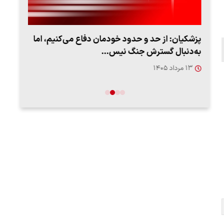
پزشکیان: از حد و حدود خودمان دفاع می‌کنیم، اما
به‌دنبال گسترش جنگ نیس…
روزه
۱۳ مرداد ۱۴۰۵
۱۲ مردا