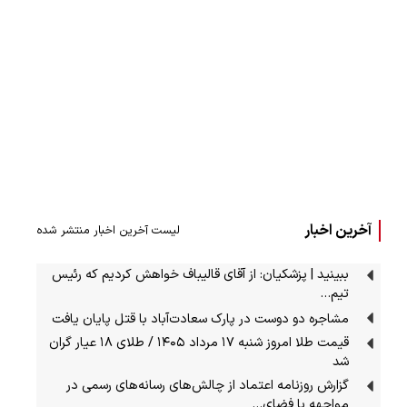
آخرین اخبار
لیست آخرین اخبار منتشر شده
ببینید | پزشکیان: از آقای قالیباف خواهش کردیم که رئیس
تیم…
مشاجره دو دوست در پارک سعادت‌آباد با قتل پایان یافت
قیمت طلا امروز شنبه ۱۷ مرداد ۱۴۰۵ / طلای ۱۸ عیار گران
شد
گزارش روزنامه اعتماد از چالش‌های رسانه‌های رسمی در
مواجهه با فضای…