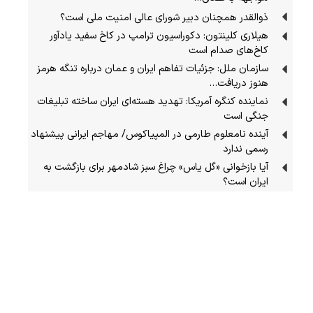
ذوالقدر همچنان دبیر شورای ‌عالی امنیت ملی است؟
هیلاری کلینتون: دکوراسیون ترامپ در کاخ سفید یادآور
کاخ‌های صدام است
سازمان ملل: جزئیات تفاهم ایران و عمان درباره تنگه هرمز
هنوز دریافت…
نماینده کنگره آمریکا: تهدید هسته‌ای ایران ساخته تبلیغات
جنگی است
آینده نامعلوم طارمی در المپیاکوس/ مهاجم ایرانی پیشنهاد
رسمی ندارد
آیا بازخوانی «گل یاس» چراغ سبز شادمهر برای بازگشت به
ایران است؟