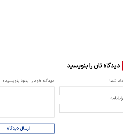
دیدگاه تان را بنویسید
نام شما
دیدگاه خود را اینجا بنویسید :
رایانامه
ارسال دیدگاه