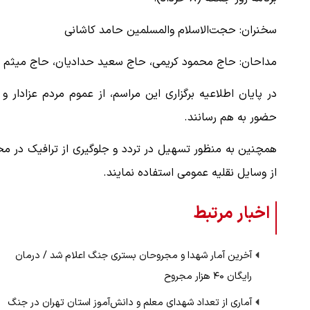
​سخنران: حجت‌الاسلام والمسلمین حامد کاشانی
​مداحان: حاج محمود کریمی، حاج سعید حدادیان، حاج میثم
در پایان اطلاعیه برگزاری این مراسم، از عموم مردم عزادا
حضور به هم رسانند.
همچنین به منظور تسهیل در تردد و جلوگیری از ترافیک در م
از وسایل نقلیه عمومی استفاده نمایند.
اخبار مرتبط
آخرین آمار شهدا و مجروحان بستری جنگ اعلام شد / درمان
رایگان ۴۰ هزار مجروح
آماری از تعداد شهدای معلم و دانش‌آموز استان تهران در جنگ