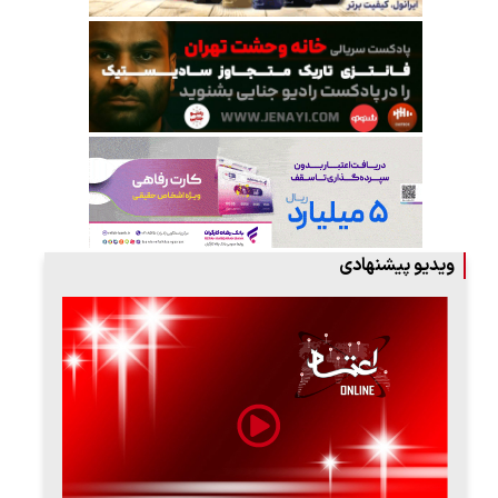
ویدیو پیشنهادی