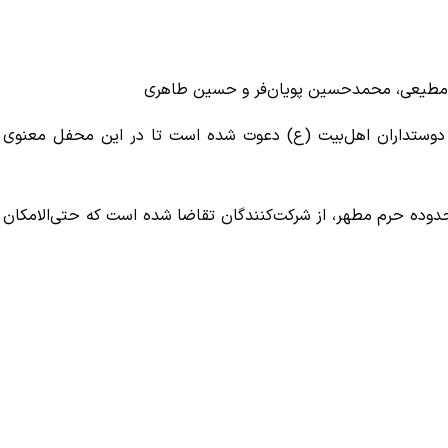
 مطیعی، محمدحسین پویان‌فر و حسین طاهری
ر و دوستداران اهل‌بیت (ع) دعوت شده است تا در این محفل معنوی
حدوده حرم مطهر، از شرکت‌کنندگان تقاضا شده است که حتی‌الامکان