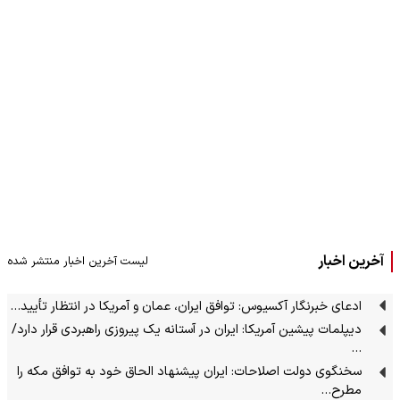
آخرین اخبار
لیست آخرین اخبار منتشر شده
ادعای خبرنگار آکسیوس: توافق ایران، عمان و آمریکا در انتظار تأیید…
دیپلمات پیشین آمریکا: ایران در آستانه یک پیروزی راهبردی قرار دارد/
…
سخنگوی دولت اصلاحات: ایران پیشنهاد الحاق خود به توافق مکه را
مطرح…