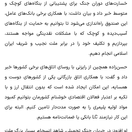
خسارت‌های دوران جنگ برای پشتیبانی از بنگاه‌های کوچک و
متوسط خبر داد و بیان داشت: با همکاری برخی بانک‌های عامل،
این صندوق راه‌اندازی می‌شود تا بتوانیم به حمایت از بنگاه‌های
آسیب‌دیده و کوچک که با مشکلات نقدینگی مواجه هستند،
بپردازیم و تکلیف خود را در برابر ملت نجیب و شریف ایران
اسلامی انجام دهیم.
حسن‌زاده همچین از رایزنی با روسای اتاق‌های برخی کشورها خبر
داد و گفت: با همکاری اتاق بازرگانی یکی از کشورهای دوست و
همسایه، این امکان ایجاد شده است که بدون انتقال ارز و با
تکیه بر اعتبار فعالان اقتصادی خوشنام کشورمان بتوانیم کمبود
مواد اولیه پلیمری را به صورت مدت‌دار تامین کنیم. البته برای
این کار نیازمند LC بانکی یا ضمانت‌نامه هستیم.
او افزود: در جریان جنگ تحمیلی، شاهد انسجام بسیار بزرگ ملت