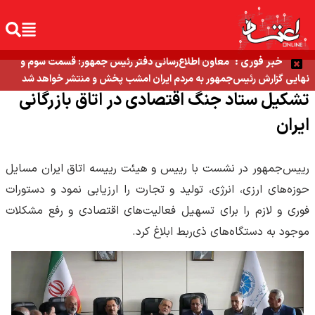
خبر فوری :
معاون اطلاع‌رسانی دفتر رئیس جمهور: قسمت سوم و
نهایی گزارش رئیس‌جمهور به مردم ایران امشب پخش و منتشر خواهد شد
تشکیل ستاد جنگ اقتصادی در اتاق بازرگانی
ایران
رییس‌جمهور در نشست با رییس و هیئت رییسه اتاق ایران مسایل
حوزه‌های ارزی، انرژی، تولید و تجارت را ارزیابی نمود و دستورات
فوری و لازم را برای تسهیل فعالیت‌های اقتصادی و رفع مشکلات
موجود به دستگاه‌های ذی‌ربط ابلاغ کرد.