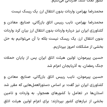
کشور کمک کنند، قدردانی می‌کنیم.
محمدرضا بهرامن: واردات بدون انتقال ارز، یک ریسک نیست
محمدرضا بهرامن، نایب رییس اتاق بازرگانی، صنایع، معادن و
کشاورزی ایران نیز درباره واردات بدون انتقال ارز بیان کرد: واردات
بدون انتقال ارز، یک ریسک نیست بلکه با آن می‌توانیم به حل
بخشی از مشکلات امروز بپردازیم.
حسین پیرموذن: اولین هیئت اتاق ایران پس از پایان حملات
جنگ رمضان، به آذربایجان اعزام شد
حسین پیرموذن، نایب رییس اتاق بازرگانی، صنایع، معادن و
کشاورزی ایران نیز گفت: بر اساس دستورالعمل‌هایی که مقرر شد
استان‌ها در تعامل با کشورهای همجوار، به واردات و تامین
بخشی از نیازهای کشور بپردازند؛ برای اعزام اولین هیئت اتاق