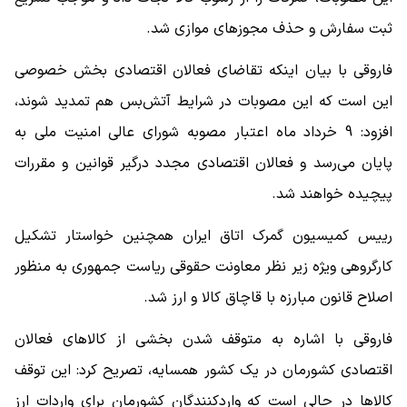
ثبت سفارش و حذف مجوزهای موازی شد.
فاروقی با بیان اینکه تقاضای فعالان اقتصادی بخش خصوصی
این است که این مصوبات در شرایط آتش‌بس هم تمدید شوند،
افزود: 9 خرداد ماه اعتبار مصوبه شورای عالی امنیت ملی به
پایان می‌رسد و فعالان اقتصادی مجدد درگیر قوانین و مقررات
پیچیده خواهند شد.
رییس کمیسیون گمرک اتاق ایران همچنین خواستار تشکیل
کارگروهی ویژه زیر نظر معاونت حقوقی ریاست جمهوری به منظور
اصلاح قانون مبارزه با قاچاق کالا و ارز شد.
فاروقی با اشاره به متوقف شدن بخشی از کالاهای فعالان
اقتصادی کشورمان در یک کشور همسایه، تصریح کرد: این توقف
کالاها در حالی است که واردکنندگان کشورمان برای واردات ارز