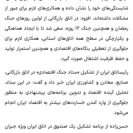
شایستگی‌های خود را نشان داده و همکاری‌های لازم برای عبور از
مشکلات داشته‌اند، افزود: در اتاق بازرگانی از اولین روزهای جنگ
رمضان و همچنین جنگ 12 روزه، سعی شد تا با ایجاد هماهنگی
و یکپارچگی در سطح همه اتاق‌های استانی، همکاری لازم برای
جلوگیری از تعطیلی بنگاه‌های اقتصادی و همچنین استمرار تولید
و حفظ ظرفیت اشتغال صورت گیرد.
رئیساتاق ایران از تشکیل «ستاد جنگ اقتصادی» در اتاق بازرگانی،
صنایع، معادن و کشاورزی ایران خبر داد و گفت: در این ستاد،
تحلیل آینده اقتصاد و تدوین برنامه‌های پیشنهادی به منظور
جلوگیری از وارد آمدن خسارت‌های بیشتر به اقتصاد ایران انجام
می‌شود.
حسن‌زاده از برنامه تشکیل یک صندوق در اتاق ایران ویژه جبران