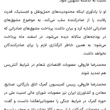
نسبت به گذشته تسهیل شود.
او با یادآوری اینکه محدودیت‌های حمل‌ونقل و لجستیک، قدرت
رقابت را از صادرکننده سلب می‌کند، به موضوع مشوق‌های
صادراتی اشاره کرد و بیان داشت: پرداخت مشوق‌های صادراتی که
در بودجه‌های سالانه دیده می‌شود، در اسفند ماه پرداخت
می‌شود؛ به همین خاطر اثرگذاری لازم را برای صادرکنندگان
نخواهد داشت.
محمدرضا فاروقی: مصوبات اقتصادی شعام در شرایط آتش‌بس
هم تمدید شوند
محمدرضا فاروقی، رییس کمیسیون گمرک اتاق بازرگانی، صنایع،
معادن و کشاورزی ایران نیز مصوبات شورای عالی امنیت ملی در
حوزه گمرک در شرایط جنگی را مصوباتیراهگشا دانست و گفت:
این مصوبات، گمرکات را از رسوب کالا نجات داد و موجب تسریع