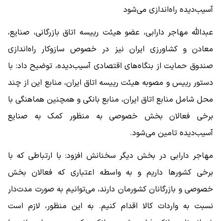
آسیب‌دیده راه‌اندازی می‌شود
عبدالله مهاجر دارابی، عضو هیئت رییسه اتاق بازرگانی، صنایع،
معادن و کشاورزی ایران نیز در خصوص سازوکار راه‌اندازی
صندوق حمایت از بنگاه‌های اقتصادی آسیب‌دیده، توضیح داد: با
دستور رییس و مصوبه هیئت رییسه اتاق ایران، منابع این از چند
محل شامل منابع اتاق ایران، منابع بانکی و همچنین هماهنگی با
برخی فعالان بخش خصوصی به منظور کمک به صنایع
آسیب‌دیده تامین می‌شود.
مهاجر دارابی در بخش دیگر سخنانش افزود: با ارتباطی که با
برخی کشورها داریم و به واسطه اعتباری که فعالان بخش
خصوصی و بازرگانان کشورمان دارند، می‌توانیم به صورت مدت‌دار
نسبت به واردات کالا اقدام کنیم. به این منظور، لازم است