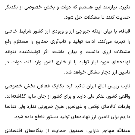
بگیرد. نیازمند این هستیم که دولت و بخش خصوصی از یکدیگر
حمایت کنند تا مشکلات حل شود.
قیافه، با بیان اینکه جروجی ارز و ورودی ارز کشور شرایط خاصی
را تجربه می‌کند، ادامه تولید و تاب‌آوری صنایع را مستلزم رفع
مشکلات ارزی دانست و بیان داشت: اگر تولیدکننده نتواند
نهاده‌های مورد نیاز تولید را از خارج کشور وارد کند، دولت در
تامین ارز دچار مشکل خواهد شد.
نایب رییس اتاق ایران تاکید کرد: یکایک فعالان بخش خصوصی
واقعی کشور، تفکر ملی دارند و برای کشور از جان مایه گذاشته‌اند.
واردات کالاهای لوکس و غیرضرور هیچ ضرورتی ندارد ولی تقاضا
داریم برای تامین ارز نهاده‌های تولید دستور قاطع داده شود.
عبدالله مهاجر دارابی: صندوق حمایت از بنگاه‌های اقتصادی