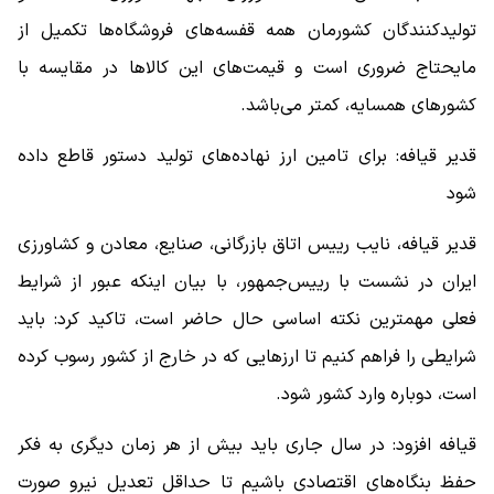
تولیدکنندگان کشورمان همه قفسه‌های فروشگاه‌ها تکمیل از
مایحتاج ضروری است و قیمت‌های این کالاها در مقایسه با
کشورهای همسایه، کمتر می‌باشد.
قدیر قیافه: برای تامین ارز نهاده‌های تولید دستور قاطع داده
شود
قدیر قیافه، نایب رییس اتاق بازرگانی، صنایع، معادن و کشاورزی
ایران در نشست با رییس‌جمهور، با بیان اینکه عبور از شرایط
فعلی مهمترین نکته اساسی حال حاضر است، تاکید کرد: باید
شرایطی را فراهم کنیم تا ارزهایی که در خارج از کشور رسوب کرده
است، دوباره وارد کشور شود.
قیافه افزود: در سال جاری باید بیش از هر زمان دیگری به فکر
حفظ بنگاه‌های اقتصادی باشیم تا حداقل تعدیل نیرو صورت