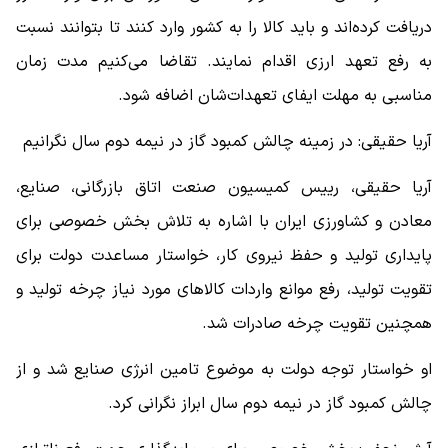
دریافت کرده‌اند و باید کالا را به کشور وارد کنند تا بتوانند نسبت
به رفع تعهد ارزی اقدام نمایند. تقاضا می‌کنیم مدت زمان
مناسبی به مهلت ایفای تعهدات‌شان اضافه شود.
آریا حقیقی: در زمینه چالش کمبود گاز در نیمه دوم سال نگرانیم
آریا حقیقی، رییس کمیسیون صنعت اتاق بازرگانی، صنایع،
معادن و کشاورزی ایران با اشاره به تلاش بخش خصوصی برای
پایداری تولید و حفظ نیروی کار، خواستار مساعدت دولت برای
تقویت تولید، رفع موانع واردات کالاهای مورد نیاز چرخه تولید و
همچنین تقویت چرخه صادرات شد.
او خواستار توجه دولت به موضوع تامین انرژی صنایع شد و از
چالش کمبود گاز در نیمه دوم سال ابراز نگرانی کرد.