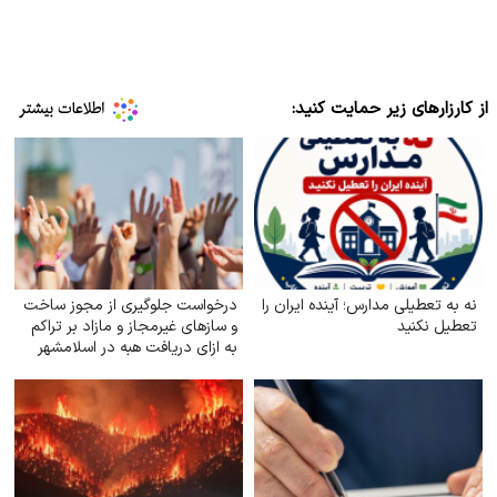
از کارزارهای زیر حمایت کنید:
نه به تعطیلی مدارس؛ آینده ایران را
درخواست جلوگیری از مجوز ساخت
تعطیل نکنید
و سازهای غیرمجاز و مازاد بر تراکم
به ازای دریافت هبه در اسلامشهر