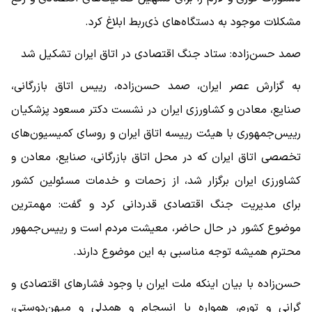
مشکلات موجود به دستگاه‌های ذی‌ربط ابلاغ کرد.
صمد حسن‌زاده: ستاد جنگ اقتصادی در اتاق ایران تشکیل شد
به گزارش عصر ایران، صمد حسن‌زاده، رییس اتاق بازرگانی،
صنایع، معادن و کشاورزی ایران در نشست دکتر مسعود پزشکیان
رییس‌جمهوری با هیئت رییسه اتاق ایران و روسای کمیسیون‌های
تخصصی اتاق ایران که در محل اتاق بازرگانی، صنایع، معادن و
کشاورزی ایران برگزار شد، از زحمات و خدمات مسئولین کشور
برای مدیریت جنگ اقتصادی قدردانی کرد و گفت: مهمترین
موضوع کشور در حال حاضر، معیشت مردم است و رییس‌جمهور
محترم همیشه توجه مناسبی به این موضوع دارند.
حسن‌زاده با بیان اینکه ملت ایران با وجود فشارهای اقتصادی و
گرانی و تورم، همواره با انسجام و همدلی و میهن‌دوستی،