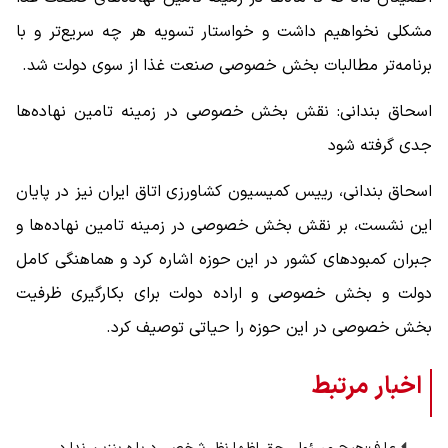
مشکلی نخواهیم داشت و خواستار تسویه هر چه سریع‌تر و با
برنامه‌تر مطالبات بخش خصوصی صنعت غذا از سوی دولت شد.
اسحاق بندانی: نقش بخش خصوصی در زمینه تامین نهاده‌ها
جدی گرفته شود
اسحاق بندانی، رییس کمیسیون کشاورزی اتاق ایران نیز در پایان
این نشست، بر نقش بخش خصوصی در زمینه تامین نهاده‌ها و
جبران کمبودهای کشور در این حوزه اشاره کرد و هماهنگی کامل
دولت و بخش خصوصی و اراده دولت برای بکارگیری ظرفیت
بخش خصوصی در این حوزه را حیاتی توصیف کرد.
اخبار مرتبط