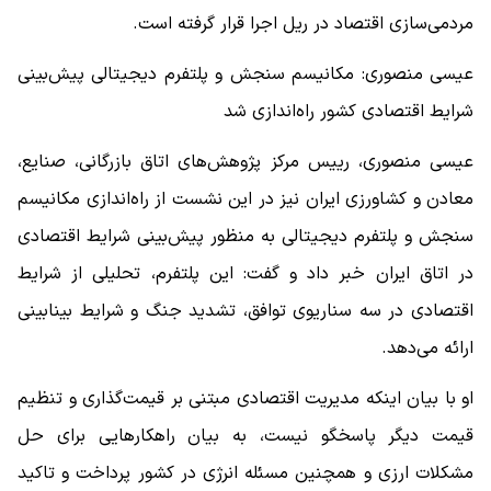
مردمی‌سازی اقتصاد در ریل اجرا قرار گرفته است.
عیسی منصوری: مکانیسم سنجش و پلتفرم دیجیتالی پیش‌بینی
شرایط اقتصادی کشور راه‌اندازی شد
عیسی منصوری، رییس مرکز پژوهش‌های اتاق بازرگانی، صنایع،
معادن و کشاورزی ایران نیز در این نشست از راه‌اندازی مکانیسم
سنجش و پلتفرم دیجیتالی به منظور پیش‌بینی شرایط اقتصادی
در اتاق ایران خبر داد و گفت: این پلتفرم، تحلیلی از شرایط
اقتصادی در سه سناریوی توافق، تشدید جنگ و شرایط بینابینی
ارائه می‌دهد.
او با بیان اینکه مدیریت اقتصادی مبتنی بر قیمت‌گذاری و تنظیم
قیمت دیگر پاسخگو نیست، به بیان راهکارهایی برای حل
مشکلات ارزی و همچنین مسئله انرژی در کشور پرداخت و تاکید