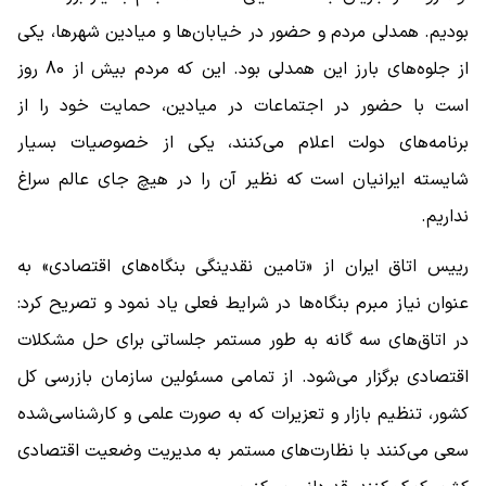
بودیم. همدلی مردم و حضور در خیابان‌ها و میادین شهرها، یکی
از جلوه‌های بارز این همدلی بود. این که مردم بیش از 80 روز
است با حضور در اجتماعات در میادین، حمایت خود را از
برنامه‌های دولت اعلام می‌کنند، یکی از خصوصیات بسیار
شایسته ایرانیان است که نظیر آن را در هیچ جای عالم سراغ
نداریم.
رییس اتاق ایران از «تامین نقدینگی بنگاه‌های اقتصادی» به
عنوان نیاز مبرم بنگاه‌ها در شرایط فعلی یاد نمود و تصریح کرد:
در اتاق‌های سه گانه به طور مستمر جلساتی برای حل مشکلات
اقتصادی برگزار می‌شود. از تمامی مسئولین سازمان بازرسی کل
کشور، تنظیم بازار و تعزیرات که به صورت علمی و کارشناسی‌شده
سعی می‌کنند با نظارت‌های مستمر به مدیریت وضعیت اقتصادی