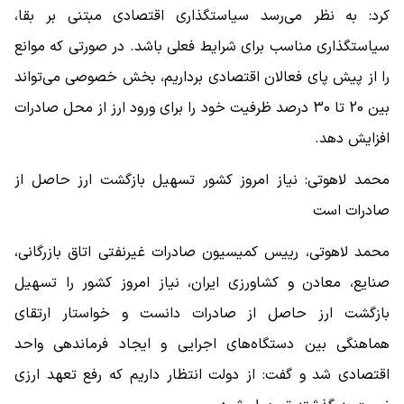
کرد: به نظر می‌رسد سیاستگذاری اقتصادی مبتنی بر بقا،
سیاستگذاری مناسب برای شرایط فعلی باشد. در صورتی که موانع
را از پیش پای فعالان اقتصادی برداریم، بخش خصوصی می‌تواند
بین 20 تا 30 درصد ظرفیت خود را برای ورود ارز از محل صادرات
افزایش دهد.
محمد لاهوتی: نیاز امروز کشور تسهیل بازگشت ارز حاصل از
صادرات است
محمد لاهوتی، رییس کمیسیون صادرات غیرنفتی اتاق بازرگانی،
صنایع، معادن و کشاورزی ایران، نیاز امروز کشور را تسهیل
بازگشت ارز حاصل از صادرات دانست و خواستار ارتقای
هماهنگی بین دستگاه‌های اجرایی و ایجاد فرماندهی واحد
اقتصادی شد و گفت: از دولت انتظار داریم که رفع تعهد ارزی