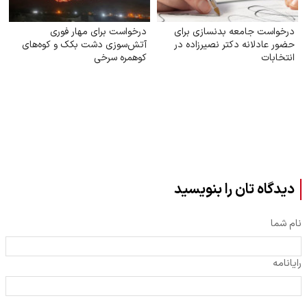
درخواست جامعه بدنسازی برای
درخواست برای مهار فوری
حضور عادلانه دکتر نصیرزاده در
آتش‌سوزی دشت بکک و کوه‌های
انتخابات
کوهمره‌ سرخی
دیدگاه تان را بنویسید
نام شما
رایانامه