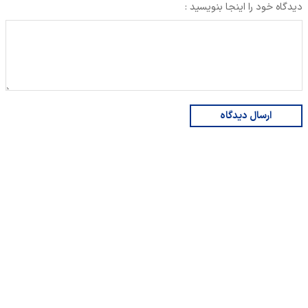
دیدگاه خود را اینجا بنویسید :
ارسال دیدگاه