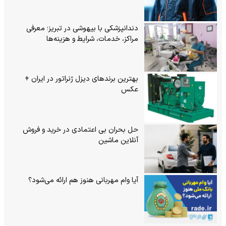
دندانپزشکی با بیهوشی در تبریز؛ معرفی
مراکز، خدمات، شرایط و هزینه‌ها
بهترین برندهای دیزل ژنراتور در ایران +
عکس
حل بحران بی‌ اعتمادی در خرید و فروش
آنلاین ماشین
آیا وام مهربانی هنوز هم ارائه می‌شود؟