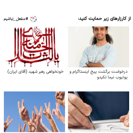
از کارزارهای زیر حمایت کنید:
درخواست برگشت پیج اینستاگرام و
خونخواهی رهبر شهید (آقای ایران)
یوتیوب نیما تکیدو