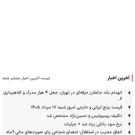
آخرین اخبار
لیست آخرین اخبار منتشر شده
انهدام باند جاعلان حرفه‌ای در تهران؛ جعل ۴ هزار مدرک و کلاهبرداری
۶…
قیمت برنج ایرانی و خارجی امروز شنبه ۱۷ مرداد ۱۴۰۵
تکلیف پرسپولیس و حسین‌نژاد مشخص شد
نرخ سود بانکی زیاد شد +‌ جزئیات
اتفاق عجیب در استقلال؛ امضای شجاعی پای صورت‌های مالی ٩ماه