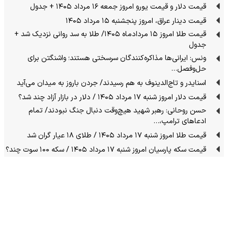
قیمت دلار و قیمت یورو امروز جمعه ۱۶ مرداد ۱۴۰۵ + جدول
قیمت دینار عراق، امروز پنجشنبه ۱۵ مرداد ۱۴۰۵
قیمت طلا امروز ۱۵ مردادماه ۱۴۰۵/ طلا به سد روانی نزدیک شد +
جدول
ونس: ایرانی‌ها مذاکره‌کنندگان سرسختی هستند؛ واشنگتن برای
حل‌وفصل…
اسنایدر و تاج‌الدینوف به هم رسیدند/ جردن باروز به میدان می‌آید
قیمت دلار امروز شنبه ۱۷ مرداد ۱۴۰۵ / دلار در بازار آزاد چند شد؟
حسن روحانی: رهبر شهید هیچ‌وقت دنبال جنگ نبودند/ تمام
ادعاهای ترامپ،…
قیمت طلا امروز شنبه ۱۷ مرداد ۱۴۰۵ / طلای ۱۸ عیار گران شد
قیمت سکه پارسیان امروز شنبه ۱۷ مرداد ۱۴۰۵ / سکه ۱۰۰ سوت چند؟