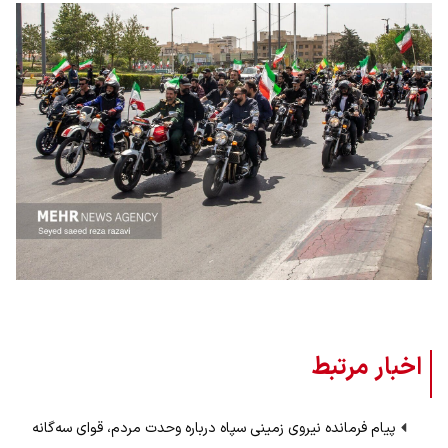
اخبار مرتبط
پیام فرمانده نیروی زمینی سپاه درباره وحدت مردم، قوای سه‌گانه