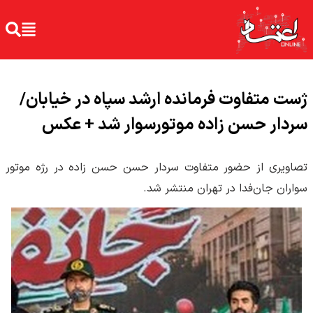
ژست متفاوت فرمانده ارشد سپاه در خیابان/
سردار حسن زاده موتورسوار شد + عکس
تصاویری از حضور متفاوت سردار حسن حسن زاده در رژه موتور
سواران جان‌فدا در تهران منتشر شد.