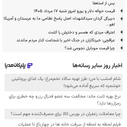
پس از استعفا
قیمت حواله دلار و یورو امروز شنبه ۱۷ مرداد ۱۴۰۵
دبیرکل گردان سیدالشهداء: اصل پاسخ نظامی ما به عربستان و آمریکا
لغو…
اعتراف مردی که همسر و دخترش را کشت
عراقچی: خبرنگاران در جنگ اخیر با شجاعت کنار مردم ماندند
چرا قیمت موبایل نجومی شد؟