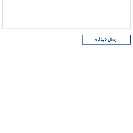
ارسال دیدگاه