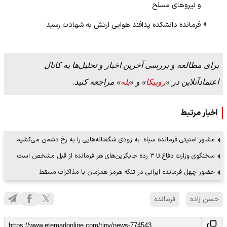
و نیروهای مسلح
فرمانده دانشکده پدافند هوایی ارتش به شهادت رسید
برای مطالعه و بررسی آخرین اخبار و تحلیل‌ها به کانال
اعتمادآنلاین در «
روبیکا
» و «
بله
» مراجعه کنید.
اخبار مرتبط
مشاور امنیتی فرمانده سپاه: به زودی شگفتانه‌هایی را به رخ دشمن می‌کشیم
سخنگوی وزارت دفاع:تا ۳ رده جایگزین‌های هر فرمانده از قبل مشخص است
حضور چهل فرمانده ایرانی در تنگه هرمز همزمان با مذاکرات مسقط
حسن زاده
فرمانده