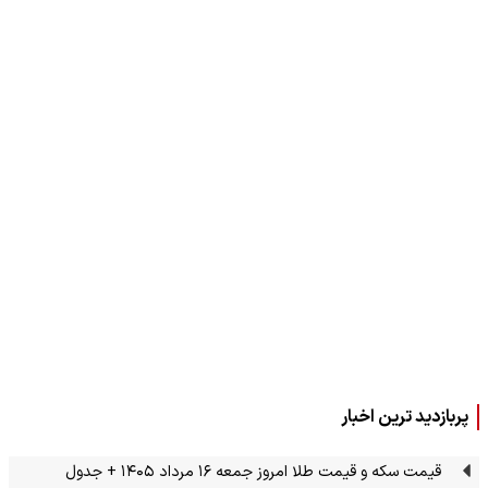
پربازدید ترین اخبار
قیمت سکه و قیمت طلا امروز جمعه ۱۶ مرداد ۱۴۰۵ + جدول