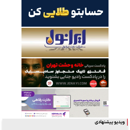
ویدیو پیشنهادی