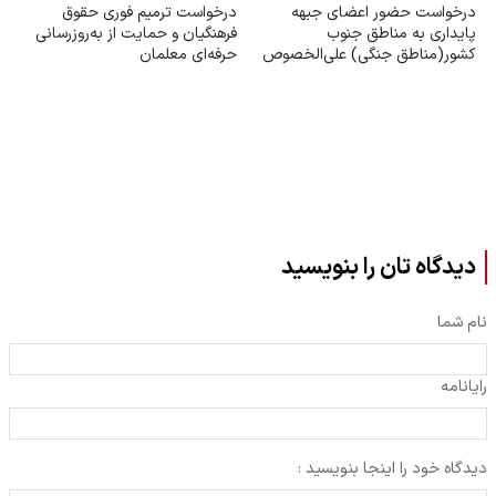
درخواست حضور اعضای جبهه
درخواست ترمیم فوری حقوق
پایداری به مناطق جنوب
فرهنگیان و حمایت از به‌روزرسانی
کشور(مناطق جنگی) علی‌الخصوص
حرفه‌ای معلمان
سیریک و بندر عباس
دیدگاه تان را بنویسید
نام شما
رایانامه
دیدگاه خود را اینجا بنویسید :