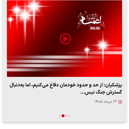
پزشکیان: از حد و حدود خودمان دفاع می‌کنیم، اما به‌دنبال
گسترش جنگ نیس…
۱۳ مرداد ۱۴۰۵