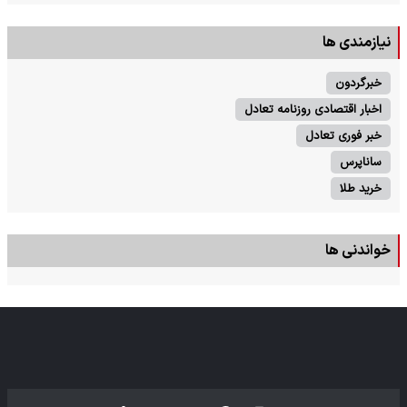
نیازمندی ها
خبرگردون
اخبار اقتصادی روزنامه تعادل
خبر فوری تعادل
ساناپرس
خرید طلا
خواندنی ها