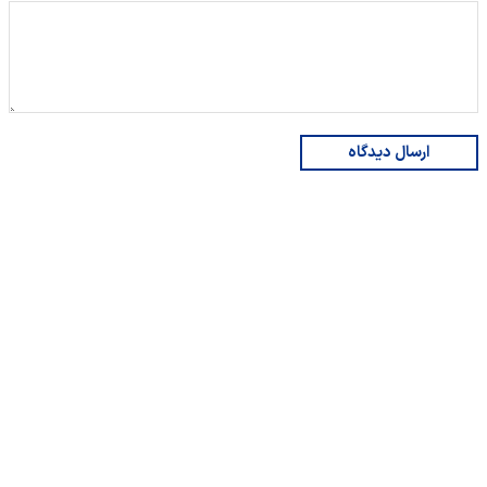
ارسال دیدگاه