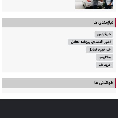
نیازمندی ها
خبرگردون
اخبار اقتصادی روزنامه تعادل
خبر فوری تعادل
ساناپرس
خرید طلا
خواندنی ها