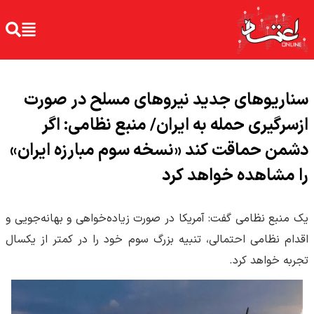
سناریوهای جدید نیروهای مسلح در صورت
ازسرگیری حمله به ایران/ منبع نظامی: اگر
دشمن حماقت کند «نسخه سوم مبارزه ایران»
را مشاهده خواهد کرد
یک منبع نظامی گفت: آمریکا در صورت زیاده‌خواهی و بهانه‌جویی و
اقدام نظامی احتمالی، تنبیه بزرگ سوم خود را در کمتر از یکسال
تجربه خواهد کرد.