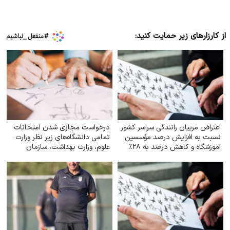
از کارزارهای زیر حمایت کنید:
اعتراض مربیان رانندگی سراسر کشور
درخواست مجازی شدن امتحانات
نسبت به افزایش درصد مؤسسین
تمامی دانشگاه‌های زیر نظر وزارت
آموزشگاه و کاهش درصد به ۲۸٪
علوم‌، وزارت بهداشت، سازمان
مرکزی دانشگاه آزاد