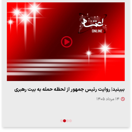
ببینید| روایت رئیس جمهور از لحظه حمله به بیت رهبری
۱۴ مرداد ۱۴۰۵