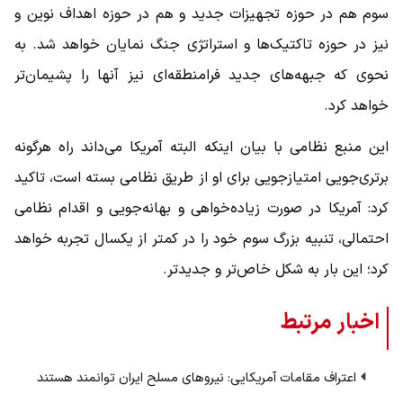
سوم هم در حوزه تجهیزات جدید و هم در حوزه اهداف نوین و
نیز در حوزه تاکتیک‌ها و استراتژی جنگ نمایان خواهد شد. به
نحوی که جبهه‌های جدید فرامنطقه‌ای نیز آنها را پشیمان‌تر
خواهد کرد.
این منبع نظامی با بیان اینکه البته آمریکا می‌داند راه هرگونه
برتری‌جویی امتیازجویی برای او از طریق نظامی بسته است، تاکید
کرد: آمریکا در صورت زیاده‌خواهی و بهانه‌جویی و اقدام نظامی
احتمالی، تنبیه بزرگ سوم خود را در کمتر از یکسال تجربه خواهد
کرد؛ این بار به شکل خاص‌تر و جدیدتر.
اخبار مرتبط
اعتراف مقامات آمریکایی: نیروهای مسلح ایران توانمند هستند