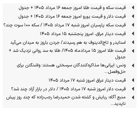
قیمت سکه و قیمت طلا امروز جمعه ۱۶ مرداد ۱۴۰۵ + جدول
قیمت دلار و قیمت یورو امروز جمعه ۱۶ مرداد ۱۴۰۵ + جدول
قیمت سکه پارسیان امروز شنبه ۱۷ مرداد ۱۴۰۵ / سکه ۱۰۰ سوت چند؟
قیمت دینار عراق، امروز پنجشنبه ۱۵ مرداد ۱۴۰۵
اسنایدر و تاج‌الدینوف به هم رسیدند/ جردن باروز به میدان می‌آید
قیمت طلا امروز ۱۵ مردادماه ۱۴۰۵/ طلا به سد روانی نزدیک شد +
جدول
ونس: ایرانی‌ها مذاکره‌کنندگان سرسختی هستند؛ واشنگتن برای
حل‌وفصل…
قیمت دینار عراق امروز شنبه ۱۷ مرداد ۱۴۰۵
قیمت دلار امروز شنبه ۱۷ مرداد ۱۴۰۵ / دلار در بازار آزاد چند شد؟
منبع آگاه: ربایش و کشته شدن حمیدرضا رجب‌زاده که چند روز پیش
ناپدید…