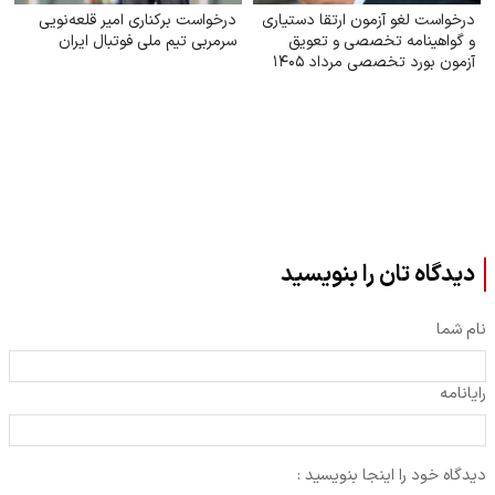
درخواست لغو آزمون ارتقا دستیاری
درخواست برکناری امیر قلعه‌نویی
و گواهینامه تخصصی و تعویق
سرمربی تیم ملی فوتبال ایران
آزمون بورد تخصصی مرداد ۱۴۰۵
دیدگاه تان را بنویسید
نام شما
رایانامه
دیدگاه خود را اینجا بنویسید :