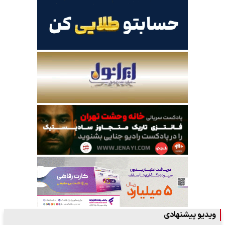
ویدیو پیشنهادی