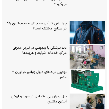
می‌گیرد؟
چرا لباس کار آبی همچنان محبوب‌ترین رنگ
در صنایع مختلف است؟
دندانپزشکی با بیهوشی در تبریز؛ معرفی
مراکز، خدمات، شرایط و هزینه‌ها
بهترین برندهای دیزل ژنراتور در ایران +
عکس
حل بحران بی‌ اعتمادی در خرید و فروش
آنلاین ماشین