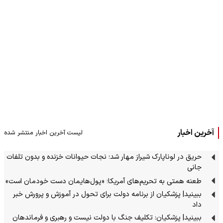
آخرین اخبار
لیست آخرین اخبار منتشر شده
حریق در لوناپارک شیراز مهار شد؛ نجات حیوانات خزنده و بدون تلفات
جانی
طعنه همتی به تحریم‌های آمریکا؛ «پول‌هایمان دست خودمان است»
ببینید| پزشکیان از برنامه دولت برای تحول در آموزش و پرورش خبر
داد
ببینید| پزشکیان: تکلیف جنگ با دولت نیست و رهبری و فرماندهان