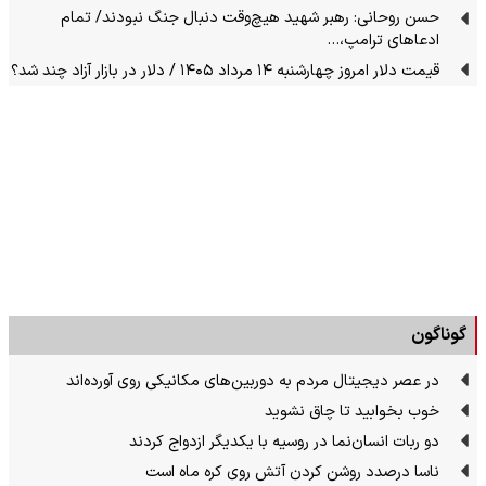
حسن روحانی: رهبر شهید هیچ‌وقت دنبال جنگ نبودند/ تمام
ادعاهای ترامپ،…
قیمت دلار امروز چهارشنبه ۱۴ مرداد ۱۴۰۵ / دلار در بازار آزاد چند شد؟
گوناگون
در عصر دیجیتال مردم به دوربین‌های مکانیکی روی آورده‌اند
خوب بخوابید تا چاق نشوید
دو ربات انسان‌نما در روسیه با یکدیگر ازدواج کردند
ناسا درصدد روشن کردن آتش روی کره ماه است