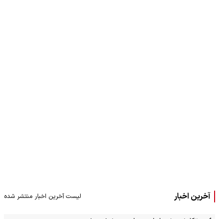
آخرین اخبار
لیست آخرین اخبار منتشر شده