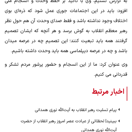
به گزارش تسنیم، وی با تأکید بر حفظ وحدت و انسجام ملی
افزود: باید در این اجتماعات جوری عمل شود که ذره‌ای بوی
اختلاف وجود نداشته باشد و فقط صدای وحدت آن هم حول نظر
رهبر معظم انقلاب به گوش برسد و هر آنچه که ایشان تصمیم
گرفتند همه باید تبعیت کنند؛ این تصمیم چه در عرصه میدان
باشد و چه در عرصه دیپلماسی همه باید وحدت داشته باشیم.
وی عنوان کرد: ما از این انسجام و حضور پرشور مردم تشکر و
قدردانی می کنیم.
اخبار مرتبط
پیام تسلیت رهبر انقلاب به آیت‌الله نوری همدانی
ببینید| لحظاتی از عیادت عصر امروز رهبر انقلاب از حضرت
آیت‌الله نوری همدانی