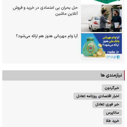
حل بحران بی‌ اعتمادی در خرید و فروش
آنلاین ماشین
آیا وام مهربانی هنوز هم ارائه می‌شود؟
نیازمندی ها
خبرگردون
اخبار اقتصادی روزنامه تعادل
خبر فوری تعادل
ساناپرس
خرید طلا