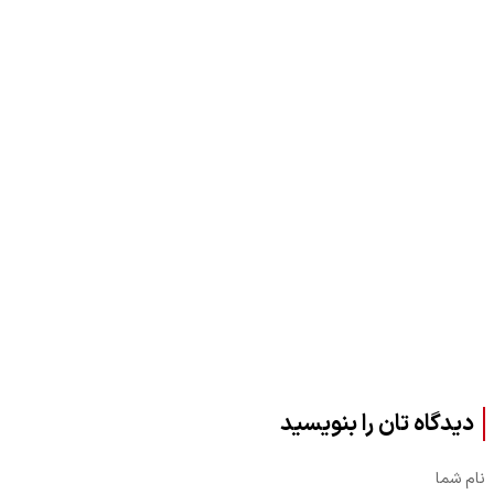
دیدگاه تان را بنویسید
نام شما