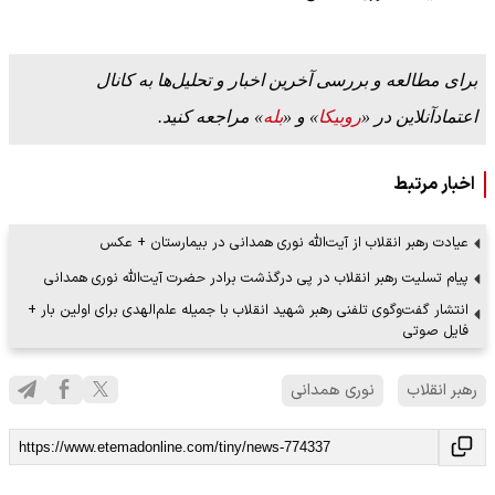
برای مطالعه و بررسی آخرین اخبار و تحلیل‌ها به کانال
اعتمادآنلاین در «
روبیکا
» و «
بله
» مراجعه کنید.
اخبار مرتبط
عیادت رهبر انقلاب از آیت‌الله نوری همدانی در بیمارستان‌ + عکس
پیام تسلیت رهبر انقلاب در پی درگذشت برادر حضرت آیت‌الله نوری همدانی
انتشار گفت‌وگوی تلفنی رهبر شهید انقلاب با جمیله علم‌الهدی برای اولین بار +
فایل صوتی
رهبر انقلاب
نوری همدانی