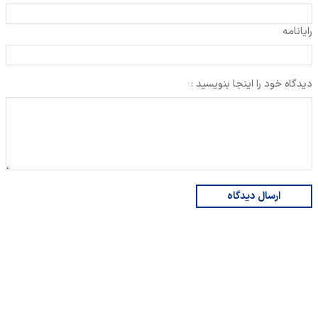
رایانامه
دیدگاه خود را اینجا بنویسید :
ارسال دیدگاه