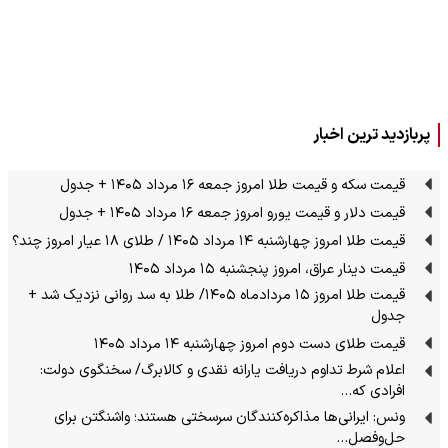
پربازدید ترین اخبار
قیمت سکه و قیمت طلا امروز جمعه ۱۶ مرداد ۱۴۰۵ + جدول
قیمت دلار و قیمت یورو امروز جمعه ۱۶ مرداد ۱۴۰۵ + جدول
قیمت طلا امروز چهارشنبه ۱۴ مرداد ۱۴۰۵ / طلای ۱۸ عیار امروز چند؟
قیمت دینار عراق، امروز پنجشنبه ۱۵ مرداد ۱۴۰۵
قیمت طلا امروز ۱۵ مردادماه ۱۴۰۵/ طلا به سد روانی نزدیک شد +
جدول
قیمت طلای دست دوم امروز چهارشنبه ۱۴ مرداد ۱۴۰۵
اعلام شرط تداوم دریافت یارانه نقدی و کالابرگ/ سخنگوی دولت:
افرادی که…
ونس: ایرانی‌ها مذاکره‌کنندگان سرسختی هستند؛ واشنگتن برای
حل‌وفصل…