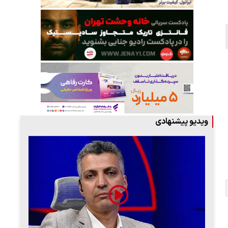
ویدیو پیشنهادی