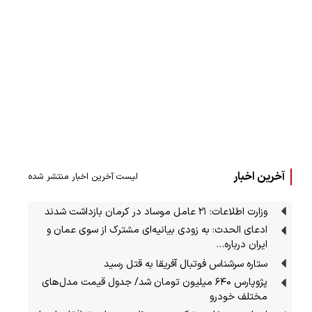
آخرین اخبار
لیست آخرین اخبار منتشر شده
وزارت اطلاعات: ۲۱ عامل موساد در کرمان بازداشت شدند
ادعای الحدث: به زودی بیانیه‌ای مشترک از سوی عمان و
ایران درباره…
ستاره سرشناس فوتبال آفریقا به قتل رسید
پژوپارس ۶۴۰ میلیون تومان شد/ جدول قیمت مدل‌های
مختلف خودرو