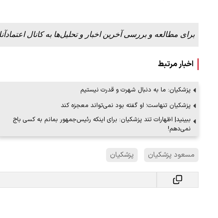
برای مطالعه و بررسی آخرین اخبار و تحلیل‌ها به کانال اعتمادآنل
اخبار مرتبط
پزشکیان: ما به دنبال شهرت و قدرت نیستیم
پزشکیان تنهاست؛ او گفته بود نمی‌تواند معجزه کند
ببینید| اظهارات تند پزشکیان: برای اینکه رئیس‌جمهور بمانم به کسی باج
نمی‌دهم!
مسعود پزشکیان
پزشکیان