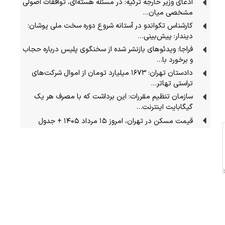
ادعای وزیر خارجه ترکیه: در مسئله هسته‌ای، توافقات اصولی
مشخصی میان…
کارشناس تکواندو در آستانه شروع دوره سخت ملی پوشان؛
دیندار: پیش‌بینی…
فراجا: ویدئوهای بازنشر شده از سخنگوی پلیس درباره حجاب
و برخورد با…
دادستان تهران: ۱۶۷۳ میلیارد تومان از اموال شرکت‌های
تراستی تهاتر…
سازمان تنظیم مقررات: این برداشت که با مصرف هر یک
گیگابایت اینترنت…
قیمت مسکن در تهران، امروز ۱۵ مرداد ۱۴۰۵ + جدول