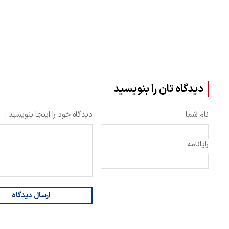
دیدگاه تان را بنویسید
نام شما
دیدگاه خود را اینجا بنویسید :
رایانامه
ارسال دیدگاه