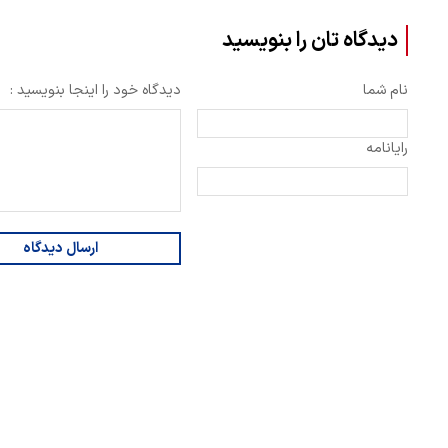
دیدگاه تان را بنویسید
نام شما
دیدگاه خود را اینجا بنویسید :
رایانامه
ارسال دیدگاه