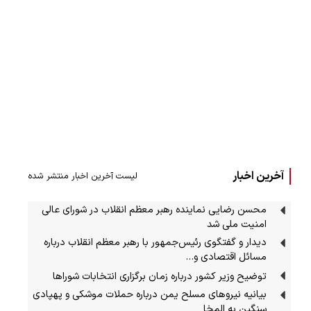
آخرین اخبار
لیست آخرین اخبار منتشر شده
محسن رضایی نماینده رهبر معظم انقلاب در شورای عالی
امنیت ملی شد
دیدار و گفتگوی رئیس‌جمهور با رهبر معظم انقلاب درباره
مسائل اقتصادی و…
توضیح وزیر کشور درباره زمان برگزاری انتخابات شوراها
بیانیه نیروهای مسلح یمن درباره حملات موشکی و پهپادی
سنگین به المخا