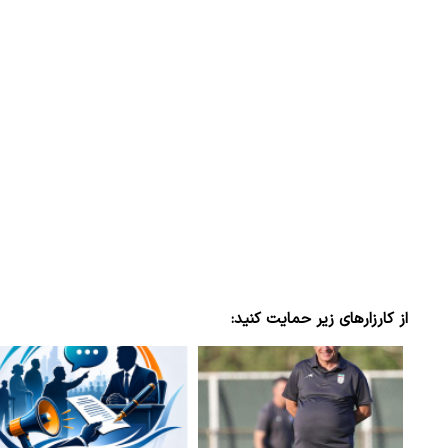
از کارزارهای زیر حمایت کنید: