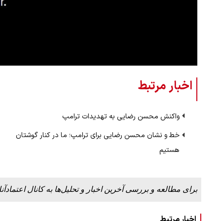
اخبار مرتبط
واکنش محسن رضایی به تهدیدات ترامپ
خط و نشان محسن رضایی برای ترامپ؛ ما در کنار گوشتان
هستیم
برای مطالعه و بررسی آخرین اخبار و تحلیل‌ها به کانال اعتمادآنل
اخبار مرتبط