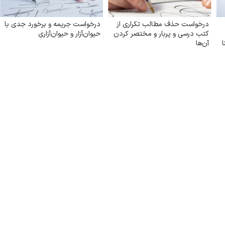
درخواست حذف مطالب تکراری از
درخواست جریمه و برخورد جدی با
کتب درسی و پربار و مختصر کردن
حیوان‌آزار و حیوان‌آزاری
آن‌ها