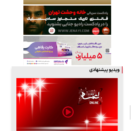
ویدیو پیشنهادی