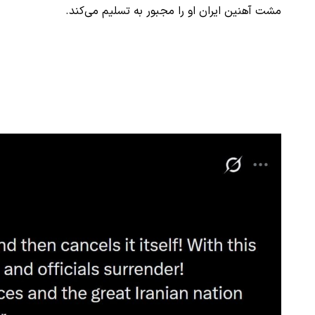
مشت آهنین ایران او را مجبور به تسلیم می‌کند.