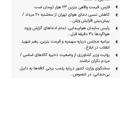
فارس: قیمت واقعی بنزین ۲۳ هزار تومان است
کاهش نسبی دمای هوای تهران از سه‌شنبه 20 مرداد /
پیش‌بینی افزایش وزش…
رئیس سازمان هواپیمایی: تمام ادعاهای گزارش ورود
هواگردها ٣٠ دقیقه قبل…
بیانیه مجلس درباره سهمیه و قیمت بنزین: رهبر شهید
انقلاب در ابلاغ…
روایت وزیر کشاورزی از وضعیت ذخیره کالاهای اساسی /
مردم نگران نباشند
سخنگوی وزارت کشور درباره پلمب برخی کافه‌ها به دلیل
بی‌حجابی: در خصوص…