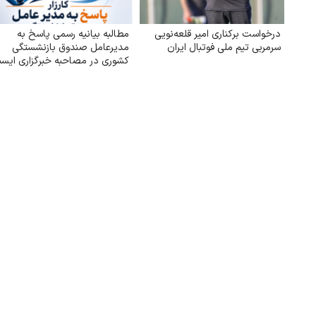
درخواست برکناری امیر قلعه‌نویی
مطالبه بیانیه رسمی پاسخ به
سرمربی تیم ملی فوتبال ایران
مدیرعامل صندوق بازنشستگی
کشوری در مصاحبه خبرگزاری ایسنا