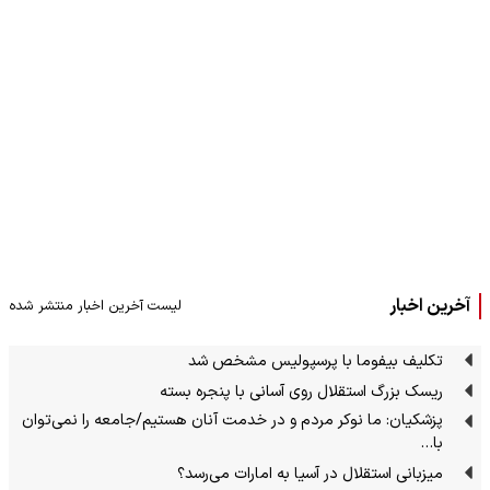
آخرین اخبار
لیست آخرین اخبار منتشر شده
تکلیف بیفوما با پرسپولیس مشخص شد
ریسک بزرگ استقلال روی آسانی با پنجره بسته
پزشکیان: ما نوکر مردم و در خدمت آنان هستیم/جامعه را نمی‌توان
با…
میزبانی استقلال در آسیا به امارات می‌رسد؟