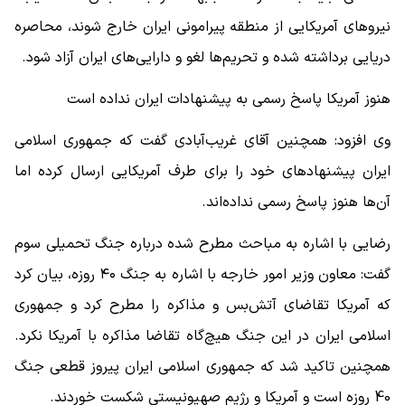
نیروهای آمریکایی از منطقه پیرامونی ایران خارج شوند، محاصره
دریایی برداشته شده و تحریم‌ها لغو و دارایی‌های ایران آزاد شود.
هنوز آمریکا پاسخ رسمی به پیشنهادات ایران نداده است
وی افزود: همچنین آقای غریب‌آبادی گفت که جمهوری اسلامی
ایران پیشنهادهای خود را برای طرف آمریکایی ارسال کرده اما
آن‌ها هنوز پاسخ رسمی نداده‌اند.
رضایی با اشاره به مباحث مطرح شده درباره جنگ تحمیلی سوم
گفت: معاون وزیر امور خارجه با اشاره به جنگ ۴۰ روزه، بیان کرد
که آمریکا تقاضای آتش‌بس و مذاکره را مطرح کرد و جمهوری
اسلامی ایران در این جنگ هیچ‌گاه تقاضا مذاکره با آمریکا نکرد.
همچنین تاکید شد که جمهوری اسلامی ایران پیروز قطعی جنگ
40 روزه است و آمریکا و رژیم صهیونیستی شکست خوردند.