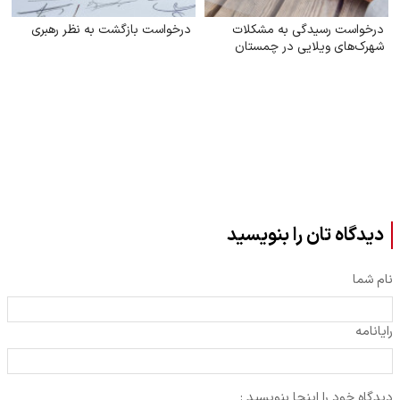
درخواست رسیدگی به مشکلات
درخواست بازگشت به نظر رهبری
شهرک‌های ویلایی در چمستان
دیدگاه تان را بنویسید
نام شما
رایانامه
دیدگاه خود را اینجا بنویسید :