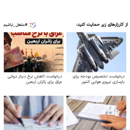
از کارزارهای زیر حمایت کنید:
درخواست تخصیص بودجه برای
درخواست کاهش نرخ دینار دولتی
بازسازی نیروی هوایی کشور
عراق برای زائران اربعین