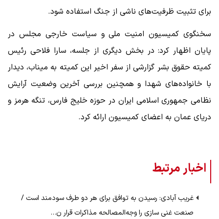
برای تثبیت ظرفیت‌های ناشی از جنگ استفاده شود.
سخنگوی کمیسیون امنیت ملی و سیاست خارجی مجلس در
پایان اظهار کرد: در بخش دیگری از جلسه، سارا فلاحی رئیس
کمیته حقوق بشر گزارشی از سفر اخیر این کمیته به میناب، دیدار
با خانواده‌های شهدا و همچنین بررسی آخرین وضعیت آرایش
نظامی جمهوری اسلامی ایران در حوزه خلیج فارس، تنگه هرمز و
دریای عمان به اعضای کمیسیون ارائه کرد.
اخبار مرتبط
غریب آبادی: رسیدن به توافق برای هر دو طرف سودمند است /
صنعت غنی سازی را وجه‌المصالحه مذاکرات قرار ن…