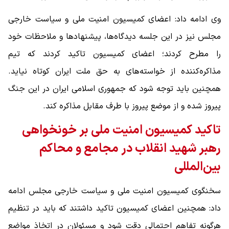
وی ادامه داد: اعضای کمیسیون امنیت ملی و سیاست خارجی
مجلس نیز در این جلسه دیدگاه‌ها، پیشنهادها و ملاحظات خود
را مطرح کردند؛ اعضای کمیسیون تاکید کردند که تیم
مذاکره‌کننده از خواسته‌های به حق ملت ایران کوتاه نیاید.
همچنین باید توجه شود که جمهوری اسلامی ایران در این جنگ
پیروز شده و از موضع پیروز با طرف مقابل مذاکره کند.
تاکید کمیسیون امنیت ملی بر خونخواهی
رهبر شهید انقلاب در مجامع و محاکم
بین‌المللی
سخنگوی کمیسیون امنیت ملی و سیاست خارجی مجلس ادامه
داد: همچنین اعضای کمیسیون تاکید داشتند که باید در تنظیم
هرگونه تفاهم احتمالی دقت شود و مسئولان در اتخاذ مواضع