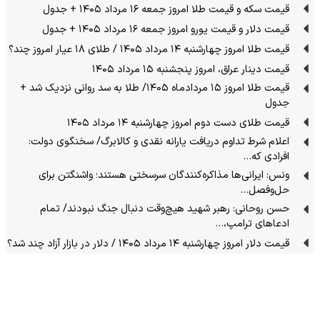
قیمت سکه و قیمت طلا امروز جمعه ۱۶ مرداد ۱۴۰۵ + جدول
قیمت دلار و قیمت یورو امروز جمعه ۱۶ مرداد ۱۴۰۵ + جدول
قیمت طلا امروز چهارشنبه ۱۴ مرداد ۱۴۰۵ / طلای ۱۸ عیار امروز چند؟
قیمت دینار عراق، امروز پنجشنبه ۱۵ مرداد ۱۴۰۵
قیمت طلا امروز ۱۵ مردادماه ۱۴۰۵/ طلا به سد روانی نزدیک شد +
جدول
قیمت طلای دست دوم امروز چهارشنبه ۱۴ مرداد ۱۴۰۵
اعلام شرط تداوم دریافت یارانه نقدی و کالابرگ/ سخنگوی دولت:
افرادی که…
ونس: ایرانی‌ها مذاکره‌کنندگان سرسختی هستند؛ واشنگتن برای
حل‌وفصل…
حسن روحانی: رهبر شهید هیچ‌وقت دنبال جنگ نبودند/ تمام
ادعاهای ترامپ،…
قیمت دلار امروز چهارشنبه ۱۴ مرداد ۱۴۰۵ / دلار در بازار آزاد چند شد؟