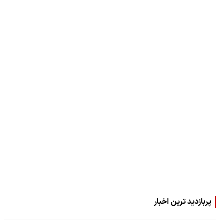
پربازدید ترین اخبار