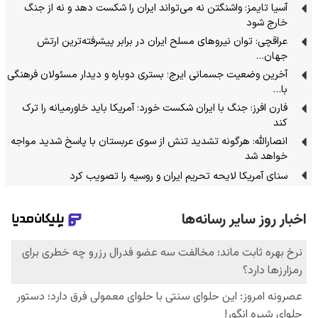
آسیا تایمز: واشنگتن نه می‌تواند ایران را شکست دهد و نه از جنگ
خارج شود
عراقچی: توان نیروهای مسلح ایران در برابر پیشرفته‌ترین ارتش
جهان…
آخرین وضعیت جسمانی ایرج؛ بستری دوباره و دیدار مسئولان فرهنگی
با…
فارن افرز: جنگ با ایران شکست خورد؛ آمریکا باید خاورمیانه را ترک
کند
انصارالله: هرگونه تشدید تنش از سوی عربستان با پاسخ شدید مواجه
خواهد شد
سنای آمریکا لایحه تحریم ایران و روسیه را تصویب کرد