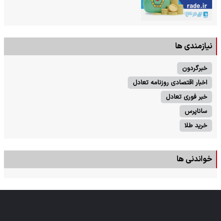
نیازمندی ها
خبرگردون
اخبار اقتصادی روزنامه تعادل
خبر فوری تعادل
ساناپرس
خرید طلا
خواندنی ها