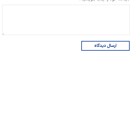
ارسال دیدگاه