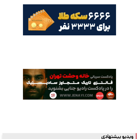
ویدیو پیشنهادی