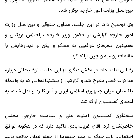
بین‌الملل وزارت امور خارجه برگزار شد.
وی توضیح داد: در این جلسه، معاون حقوقی و بین‌الملل وزارت
امور خارجه گزارشی از حضور وزیر خارجه دراجلاس بریکس و
همچنین سفرهای عراقچی به مسکو و پکن و دیدارهایش با
مقامات روسیه و چین ارائه کرد.
رضایی ادامه داد: در بخش دیگری از این جلسه، توضیحاتی درباره
مذاکرات فعلی مطرح شد و گزارشی از پیشنهادهایی که به واسطه
پاکستان میان جمهوری اسلامی ایران و آمریکا رد و بدل شده، به
اعضای کمیسیون ارائه شد.
سخنگوی کمیسیون امنیت ملی و سیاست خارجی مجلس
خاطرنشان کرد: آقای غریب‌آبادی تاکید دارد که در هرگونه توافق
احتمالی، باید جنگ در همه جبهه‌ها از جمله لبنان خاتمه یابد،