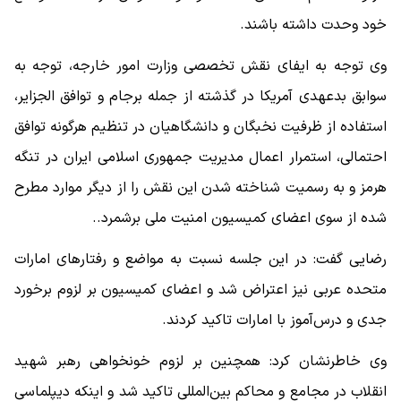
خود وحدت داشته باشند.
وی توجه به ایفای نقش تخصصی وزارت امور خارجه، توجه به
سوابق بدعهدی آمریکا در گذشته از جمله برجام و توافق الجزایر،‌
استفاده از ظرفیت نخبگان و دانشگاهیان در تنظیم هرگونه توافق
احتمالی، استمرار اعمال مدیریت جمهوری اسلامی ایران در تنگه
هرمز و به رسمیت شناخته شدن این نقش را از دیگر موارد مطرح
شده از سوی اعضای کمیسیون امنیت ملی برشمرد..
رضایی گفت: در این جلسه نسبت به مواضع و رفتارهای امارات
متحده عربی نیز اعتراض شد و اعضای کمیسیون بر لزوم برخورد
جدی و درس‌آموز با امارات تاکید کردند.
وی خاطرنشان کرد: همچنین بر لزوم خونخواهی رهبر شهید
انقلاب در مجامع و محاکم بین‌المللی تاکید شد و اینکه دیپلماسی