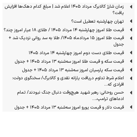
زمان شارژ کالابرگ مرداد ۱۴۰۵ اعلام شد | مبلغ کدام دهک‌ها افزایش
یافت؟
تهران چهارشنبه تعطیل است؟
قیمت طلا امروز چهارشنبه ۱۴ مرداد ۱۴۰۵ / طلای ۱۸ عیار امروز چند؟
قیمت طلا امروز ۱۵ مردادماه ۱۴۰۵/ طلا به سد روانی نزدیک شد +
جدول
قیمت طلای دست دوم امروز چهارشنبه ۱۴ مرداد ۱۴۰۵
قیمت سکه و قیمت طلا امروز سه‌شنبه ۱۳ مرداد ۱۴۰۵ + جدول
قیمت سکه پارسیان امروز سه‌شنبه ۱۳ مرداد ۱۴۰۵ + جدول
اعلام شرط تداوم دریافت یارانه نقدی و کالابرگ/ سخنگوی دولت:
افرادی که…
حسن روحانی: رهبر شهید هیچ‌وقت دنبال جنگ نبودند/ تمام
ادعاهای ترامپ،…
قیمت دلار و قیمت یورو امروز سه‌شنبه ۱۳ مرداد ۱۴۰۵ + جدول