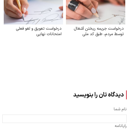
درخواست جریمه ریختن آشغال
درخواست تعویق و لغو فعلی
توسط مردم، طبق کد ملی
امتحانات نهایی
دیدگاه تان را بنویسید
نام شما
رایانامه