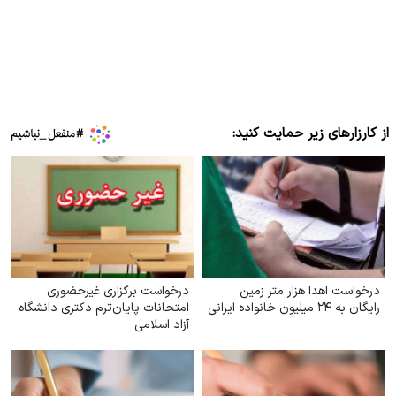
از کارزارهای زیر حمایت کنید:
درخواست اهدا هزار متر زمین
درخواست برگزاری غیرحضوری
رایگان به ۲۴ میلیون خانواده ایرانی
امتحانات پایان‌ترم دکتری دانشگاه
آزاد اسلامی