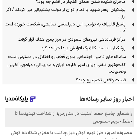
ماجرای شنیده شدن صدای انفجار در قشم چه بود؟
پزشکیان: رهبر شهید با تمام توان از دولت پشتیبانی می کردند / اگر
ارز…
پاسخ قالیباف به ترامپ: این دیپلماسی نمایشی، شکست خورده است
/…
مراکز فرماندهی نیروهای سعودی در مرز یمن هدف قرار گرفت
پزشکیان: قیمت کالابرگ افزایش پیدا خواهد کرد
سامانه‌های تامین اجتماعی بدون قطعی و اختلال در دسترس است
گفت‌وگوی تلفنی وزرای امور خارجه ایران و موریتانی/ عراقچی آخرین
وضعیت…
قیمت واقعی تخم‌مرغ چند؟