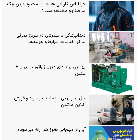
چرا لباس کار آبی همچنان محبوب‌ترین رنگ
در صنایع مختلف است؟
دندانپزشکی با بیهوشی در تبریز؛ معرفی
مراکز، خدمات، شرایط و هزینه‌ها
بهترین برندهای دیزل ژنراتور در ایران +
عکس
حل بحران بی‌ اعتمادی در خرید و فروش
آنلاین ماشین
آیا وام مهربانی هنوز هم ارائه می‌شود؟