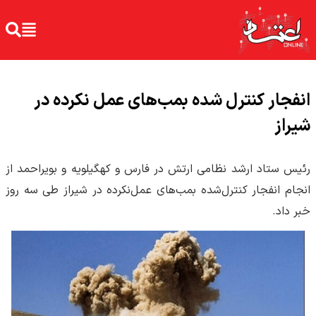
انفجار کنترل شده بمب‌های عمل نکرده در
شیراز
رئیس ستاد ارشد نظامی ارتش در فارس و کهگیلویه و بویراحمد از
انجام انفجار کنترل‌شده بمب‌های عمل‌نکرده در شیراز طی سه روز
خبر داد.