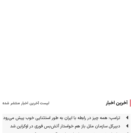
آخرین اخبار
لیست آخرین اخبار منتشر شده
ترامپ: همه چیز در رابطه با ایران به طور استثنایی خوب پیش می‌رود
دبیرکل سازمان ملل باز هم خواستار آتش‌بس فوری در اوکراین شد