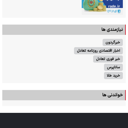
نیازمندی ها
خبرگردون
اخبار اقتصادی روزنامه تعادل
خبر فوری تعادل
ساناپرس
خرید طلا
خواندنی ها