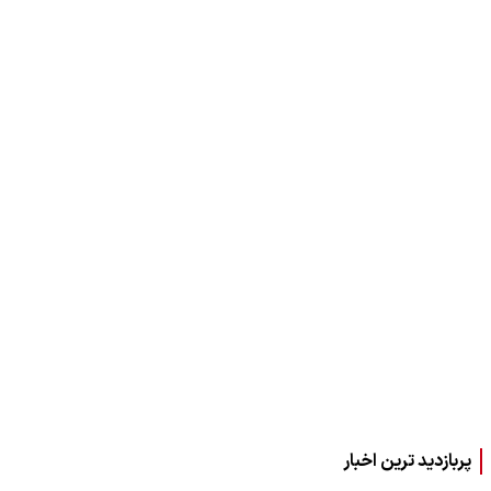
پربازدید ترین اخبار