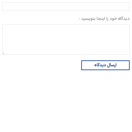
دیدگاه خود را اینجا بنویسید :
ارسال دیدگاه