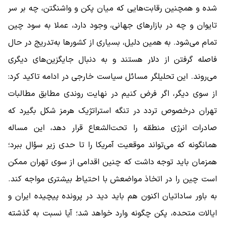
شده و همچنین رقابت‌هایی که میان پکن و واشنگتن، چه بر سر
تایوان و چه در بازارهای جهانی، وجود دارد، عملا به سود چین
تمام می‌شود. به همین دلیل، بسیاری از کشورها به‌تدریج در حال
فاصله گرفتن از دلار هستند و به دنبال جایگزین‌های دیگری
می‌روند. این تحلیلگر مسائل سیاست خارجی در ادامه تاکید کرد:
از سوی دیگر، اگر فرض کنیم در نهایت روندی مطابق مطالبات
تهران درخصوص تردد در تنگه استراتژیک هرمز شکل بگیرد که
صادرات انرژی منطقه را تحت‌الشعاع قرار دهد، این مساله
همانگونه که می‌تواند موقعیت آمریکا را تا حدی زیر سؤال ببرد؛
همزمان باید توجه داشت که چنین اقدامی از سوی تهران ممکن
است چین را در اتخاذ مواضعش با احتیاط بیشتری مواجه کند.
به باور ساداتیان اکنون هم باید دید در پرونده پیچیده ایران و
ایالات متحده، پکن چگونه وارد خواهد شد؛ آیا نسبت به گذشته