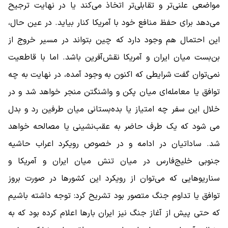
مواضعی علنی‌تر و تقابلی‌تر اتخاذ می‌کند یا در نهایت ترجیح
می‌دهد برای حفظ منافع خود با آمریکا کنار بیاید. در عین حال،
این احتمال هم وجود دارد که چین بتواند در مسیر خروج از
بن‌بست میان ایران و آمریکا نقش‌آفرین باشد. اما با قاطعیت
نمی‌توان گفت شرایطی که اکنون به وجود آمده، در نهایت به چه
توافق یا معامله‌ای میان پکن و واشنگتن منجر خواهد شد و در
خلال این سفر چه امتیاز یا بده‌بستانی میان طرفین رد و بدل
می شود که یک طرف حاضر به عقب‌نشینی یا مصالحه خواهد
شد. ساداتیان در ادامه و در خصوص رویکرد اعراب حاشیه
جنوبی خلیج‌فارس در میان تنش میان ایران و آمریکا و
سناریوهایی که می‌توان از رویکرد این کشورها در صورت بروز
توافق یا تداوم جنگ متصور بود تشریح کرد: توجه داشته باشیم
که حتی پیش از آغاز جنگ نیز ایران بارها اعلام کرده بود که به