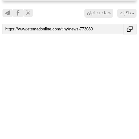
مذاکرات
حمله به ایران