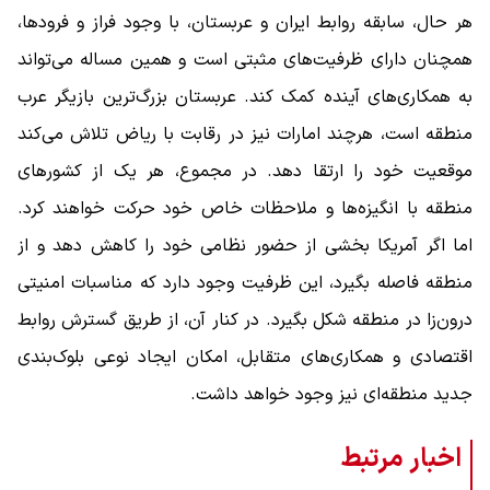
هر حال، سابقه روابط ایران و عربستان، با وجود فراز و فرودها،
همچنان دارای ظرفیت‌های مثبتی است و همین مساله می‌تواند
به همکاری‌های آینده کمک کند. عربستان بزرگ‌ترین بازیگر عرب
منطقه است، هرچند امارات نیز در رقابت با ریاض تلاش می‌کند
موقعیت خود را ارتقا دهد. در مجموع، هر یک از کشورهای
منطقه با انگیزه‌ها و ملاحظات خاص خود حرکت خواهند کرد.
اما اگر آمریکا بخشی از حضور نظامی خود را کاهش دهد و از
منطقه فاصله بگیرد، این ظرفیت وجود دارد که مناسبات امنیتی
درون‌زا در منطقه شکل بگیرد. در کنار آن، از طریق گسترش روابط
اقتصادی و همکاری‌های متقابل، امکان ایجاد نوعی بلوک‌بندی
جدید منطقه‌ای نیز وجود خواهد داشت.
اخبار مرتبط