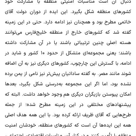
دنبال آن است مناسبات امنیتی منطقه با مشارکت خود
کشورهای منطقه شکل بگیرد. این ایده از دوران دولت آقای
خاتمی مطرح بود و همچنان نیز ادامه دارد. حتی در این زمینه
گفته شد که کشورهای خارج از منطقه خلیج‌فارس می‌توانند
هسته اصلی چنین ترتیباتی باشند یا در آن مشارکت داشته
باشند؛ یعنی مجموعه‌ای متشکل از حدود ۱۰ کشور و شاید در
ادامه، با گسترش این چارچوب، کشورهای دیگری نیز به آن اضافه
شوند مانند مصر. به گفته ساداتیان پیش‌تر نیز نامی از یمن برده
نشده بود، اما اگر این مجموعه به‌درستی شکل بگیرد، بعدها
امکان پیوستن بازیگران دیگری هم وجود خواهد داشت. البته که
پیشنهادهای مختلفی در این زمینه مطرح شده؛ از جمله
طرح‌هایی که آقای ظریف ارائه کرده بود. با این همه هدف اصلی
همه این ایده‌ها آن است که کشورهای منطقه، خودشان امنیت
منطقه را تأمین کنند و در کنار آن، مناسبات اقتصادی، اجتماعی،