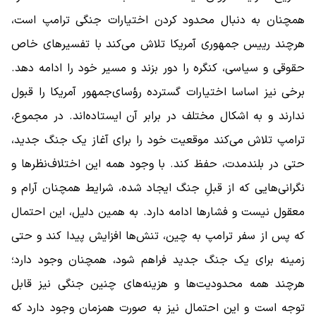
همچنان به دنبال محدود کردن اختیارات جنگی ترامپ است،
هرچند رییس جمهوری آمریکا تلاش می‌کند با تفسیرهای خاص
حقوقی و سیاسی، کنگره را دور بزند و مسیر خود را ادامه دهد.
برخی نیز اساسا اختیارات گسترده رؤسای‌جمهور آمریکا را قبول
ندارند و به اشکال مختلف در برابر آن ایستاده‌اند. در مجموع،
ترامپ تلاش می‌کند موقعیت خود را برای آغاز یک جنگ جدید،
حتی در بلندمدت، حفظ کند. با وجود همه این اختلاف‌نظرها و
نگرانی‌هایی که از قبلِ جنگ ایجاد شده، شرایط همچنان آرام و
معقول نیست و فشارها ادامه دارد. به همین دلیل، این احتمال
که پس از سفر ترامپ به چین، تنش‌ها افزایش پیدا کند و حتی
زمینه برای یک جنگ جدید فراهم شود، همچنان وجود دارد؛
هرچند همه محدودیت‌ها و هزینه‌های چنین جنگی نیز قابل
توجه است و این احتمال نیز به صورت همزمان وجود دارد که