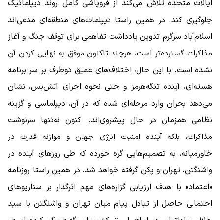
ایالات متحده تلاش می‌کند از فروپاشی کامل روند دیپلماتیک
جلوگیری کند. در همین راستا دیپلمات‌های منطقه‌ای مدعی‌اند
اسلام‌آباد سرگرم تدوین یادداشت تفاهمی برای توقف جنگ و آغاز
مذاکرات گسترده‌تر است، هرچند تاکنون موفق به نهایی کردن آن
نشده است. با این حال، اختلاف‌های عمیق دو‌طرف بر سر برنامه
هسته‌ای، آینده تنگه‌هرمز و حتی نحوه اجرای آتش‌بس، نشان
می‌دهد بحران وارد مرحله‌ای شده که در آن، دیپلماسی و گزینه
نظامی همزمان در حال پیشروی‌اند. اکنون نه‌تنها سرنوشت
مذاکرات، بلکه آینده امنیت انرژی جهان و موازنه قدرت در
خاورمیانه، به تصمیم‌هایی گره خورده که طی روزهای آینده در
واشنگتن، تهران و پکن گرفته خواهد شد. در همین راستا روزنامه
«اعتماد» با هدف ارزیابی گزاره‌های مهم اثرگذار بر سناریوهای
احتمالی حاصل از تبادل پیام میان تهران و واشنگتن با سید