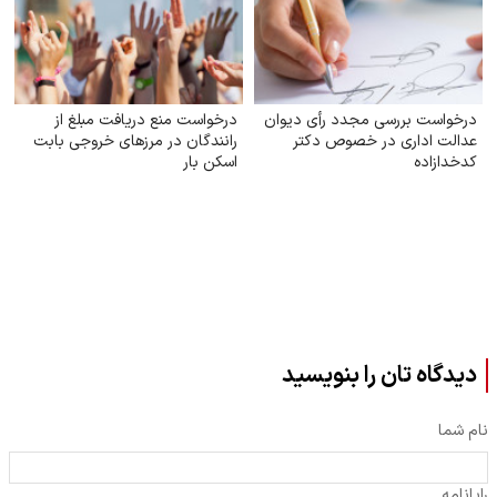
درخواست بررسی مجدد رأی دیوان
درخواست منع دریافت مبلغ از
عدالت اداری در خصوص دکتر
رانندگان در مرزهای خروجی بابت
کدخدازاده
اسکن بار
دیدگاه تان را بنویسید
نام شما
رایانامه