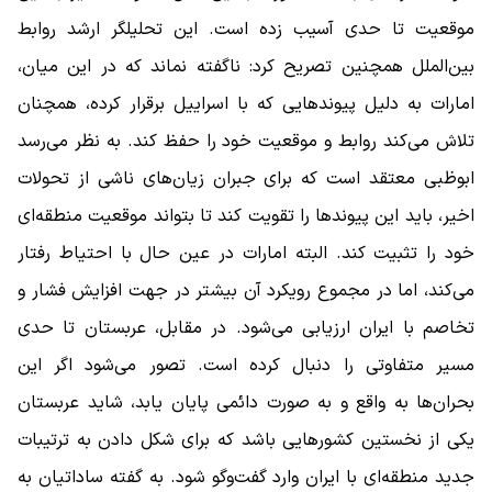
موقعیت تا حدی آسیب زده است. این تحلیلگر ارشد روابط
بین‌الملل همچنین تصریح کرد: ناگفته نماند که در این میان،
امارات به دلیل پیوندهایی که با اسراییل برقرار کرده، همچنان
تلاش می‌کند روابط و موقعیت خود را حفظ کند. به نظر می‌رسد
ابوظبی معتقد است که برای جبران زیان‌های ناشی از تحولات
اخیر، باید این پیوندها را تقویت کند تا بتواند موقعیت منطقه‌ای
خود را تثبیت کند. البته امارات در عین حال با احتیاط رفتار
می‌کند، اما در مجموع رویکرد آن بیشتر در جهت افزایش فشار و
تخاصم با ایران ارزیابی می‌شود. در مقابل، عربستان تا حدی
مسیر متفاوتی را دنبال کرده است. تصور می‌شود اگر این
بحران‌ها به واقع و به صورت دائمی پایان یابد، شاید عربستان
یکی از نخستین کشورهایی باشد که برای شکل دادن به ترتیبات
جدید منطقه‌ای با ایران وارد گفت‌وگو شود. به گفته ساداتیان به