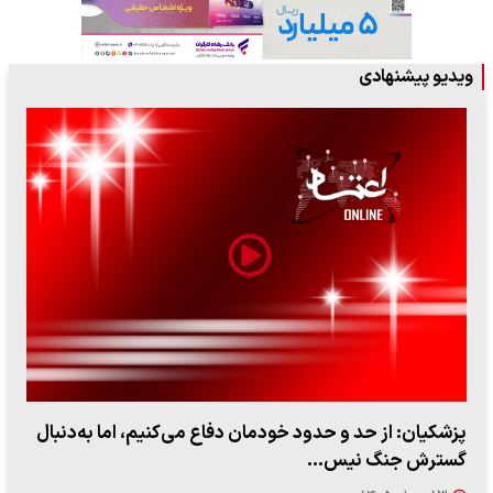
ویدیو پیشنهادی
پزشکیان: از حد و حدود خودمان دفاع می‌کنیم، اما به‌دنبال
گسترش جنگ نیس…