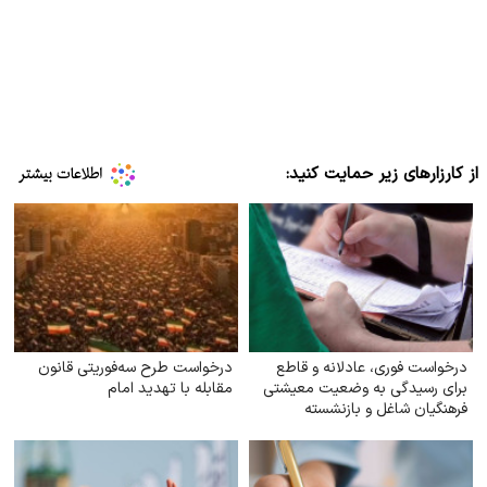
از کارزارهای زیر حمایت کنید:
درخواست فوری، عادلانه و قاطع
درخواست طرح سه‌فوریتی قانون
برای رسیدگی به وضعیت معیشتی
مقابله با تهدید امام
فرهنگیان شاغل و بازنشسته