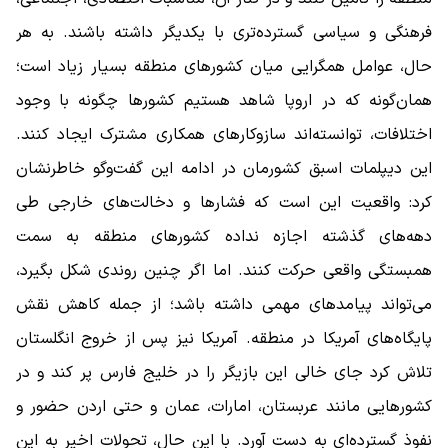
فرهنگی و سیاسی گسترده‌تری با یکدیگر داشته باشند. به هر
حال، عوامل همگرایی میان کشورهای منطقه بسیار زیاد است؛
همان‌گونه که در اروپا شاهد هستیم کشورها چگونه با وجود
اختلافات، توانسته‌اند سازوکارهای همکاری مشترک ایجاد کنند.
این دیپلمات اسبق کشورمان در ادامه این گفت‌وگو خاطرنشان
کرد: واقعیت این است که فشارها و دخالت‌های خارجی طی
دهه‌های گذشته اجازه نداده کشورهای منطقه به سمت
همبستگی واقعی حرکت کنند. اما اگر چنین روندی شکل بگیرد،
می‌تواند پیامدهای مهمی داشته باشد؛ از جمله کاهش نقش
پایگاه‌های آمریکا در منطقه. آمریکا نیز پس از خروج انگلستان
تلاش کرد جای خالی این بازیگر را در خلیج فارس پر کند و در
کشورهایی مانند عربستان، امارات، عمان و حتی اردن حضور و
نفوذ گسترده‌ای به دست آورد. با این حال، تحولات اخیر به این