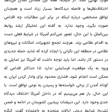
موارد نهایی نشد. در نتیجه، همه این مسائل نشان می‌دهد
اختلاف‌نظرها و فاصله دیدگاه‌ها بسیار زیاد است و همچنان
توافق مشخصی درباره اینکه در برابر این مطالبات چه اقدامی
صورت بگیرد، وجود ندارد. به گفته این تحلیلگر ارشد روابط
بین‌الملل با این حال، تصور نمی‌کنم آمریکا در شرایط فعلی دست
به اقدام نظامی بزند. هرچند تجمع تجهیزات، امکانات و نیروهای
نظامی در منطقه این نگرانی را ایجاد کرده که شاید حمله جدیدی
در دستور کار باشد، اما باید توجه داشت که آمریکا نیز تمایلی به
ورود به یک موقعیت فرسایشی ندارد. لذا حداکثر اقدامی که
ممکن است انجام شود، فشاری محدود برای وادار کردن ایران به
کوتاه آمدن از برخی خواسته‌ها و رسیدن به نوعی توافق است. با
این حال، باز هم می‌بینیم که در داخل آمریکا اختلاف دیدگاه
جدی وجود دارد. این دیپلمات پیشین کشورمان در ادامه و ضمن
تشریح شرایط درونی ایالات متحده به «اعتماد» گفت: کنگره