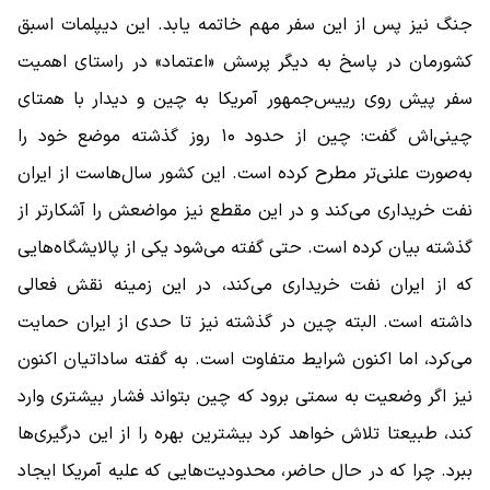
جنگ نیز پس از این سفر مهم خاتمه یابد. این دیپلمات اسبق
کشورمان در پاسخ به دیگر پرسش «اعتماد» در راستای اهمیت
سفر پیش روی رییس‌جمهور آمریکا به چین و دیدار با همتای
چینی‌اش گفت: چین از حدود ۱۰ روز گذشته موضع خود را
به‌صورت علنی‌تر مطرح کرده است. این کشور سال‌هاست از ایران
نفت خریداری می‌کند و در این مقطع نیز مواضعش را آشکارتر از
گذشته بیان کرده است. حتی گفته می‌شود یکی از پالایشگاه‌هایی
که از ایران نفت خریداری می‌کند، در این زمینه نقش فعالی
داشته است. البته چین در گذشته نیز تا حدی از ایران حمایت
می‌کرد، اما اکنون شرایط متفاوت است. به گفته ساداتیان اکنون
نیز اگر وضعیت به سمتی برود که چین بتواند فشار بیشتری وارد
کند، طبیعتا تلاش خواهد کرد بیشترین بهره را از این درگیری‌ها
ببرد. چرا که در حال حاضر، محدودیت‌هایی که علیه آمریکا ایجاد