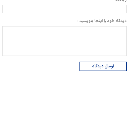
دیدگاه خود را اینجا بنویسید :
ارسال دیدگاه