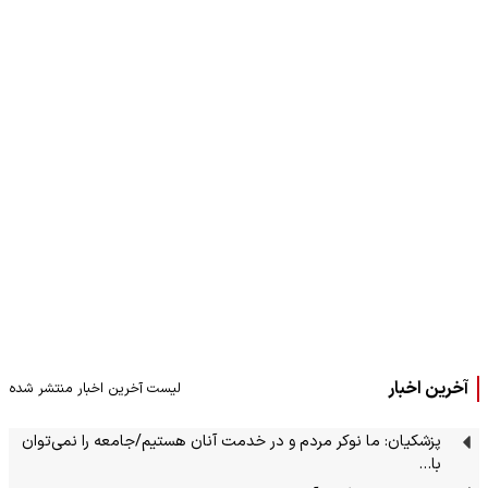
آخرین اخبار
لیست آخرین اخبار منتشر شده
پزشکیان: ما نوکر مردم و در خدمت آنان هستیم/جامعه را نمی‌توان
با…