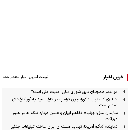
آخرین اخبار
لیست آخرین اخبار منتشر شده
ذوالقدر همچنان دبیر شورای ‌عالی امنیت ملی است؟
هیلاری کلینتون: دکوراسیون ترامپ در کاخ سفید یادآور کاخ‌های
صدام است
سازمان ملل: جزئیات تفاهم ایران و عمان درباره تنگه هرمز هنوز
دریافت…
نماینده کنگره آمریکا: تهدید هسته‌ای ایران ساخته تبلیغات جنگی