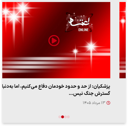
پزشکیان: از حد و حدود خودمان دفاع می‌کنیم، اما به‌دنبال
گسترش جنگ نیس…
۱۳ مرداد ۱۴۰۵