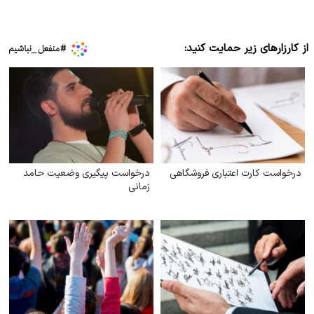
از کارزارهای زیر حمایت کنید:
درخواست کارت اعتباری فروشگاهی
درخواست پیگیری وضعیت حامد
زمانی