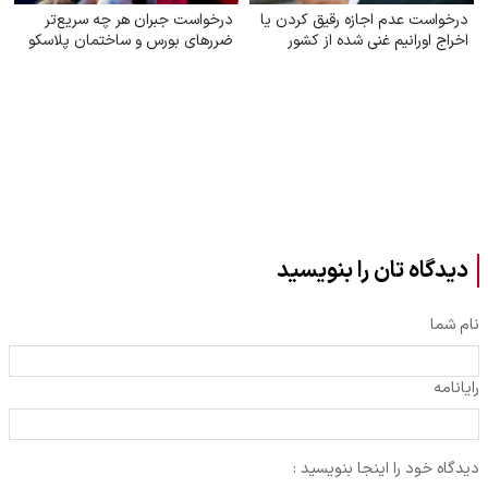
درخواست عدم اجازه رقیق کردن یا
درخواست جبران هر چه سریع‌تر
اخراج اورانیم غنی شده از کشور
ضررهای بورس و ساختمان پلاسکو
دیدگاه تان را بنویسید
نام شما
رایانامه
دیدگاه خود را اینجا بنویسید :