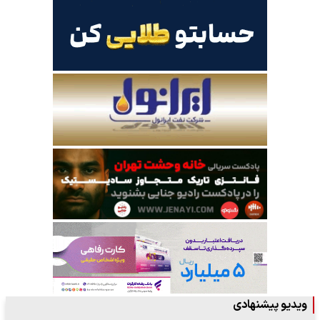
ویدیو پیشنهادی