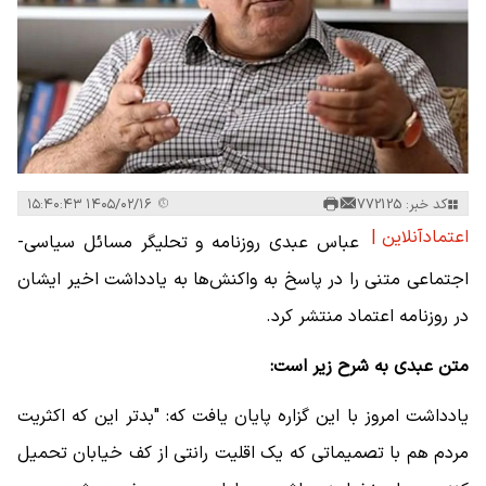
کد خبر: 772125
۱۴۰۵/۰۲/۱۶ ۱۵:۴۰:۴۳
اعتمادآنلاین |
عباس عبدی روزنامه و تحلیگر مسائل سیاسی-
اجتماعی متنی را در پاسخ به واکنش‌ها به یادداشت اخیر ایشان
در روزنامه اعتماد منتشر کرد.
متن عبدی به شرح زیر است:
یادداشت امروز با این گزاره پایان یافت که: "بدتر این که اکثریت
مردم هم با تصمیماتی که یک اقلیت رانتی از کف خیابان تحمیل