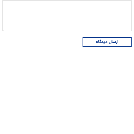
ارسال دیدگاه