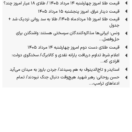
قیمت طلا امروز چهارشنبه ۱۴ مرداد ۱۴۰۵ / طلای ۱۸ عیار امروز چند؟
قیمت دینار عراق، امروز پنجشنبه ۱۵ مرداد ۱۴۰۵
قیمت طلا امروز ۱۵ مردادماه ۱۴۰۵/ طلا به سد روانی نزدیک شد +
جدول
ونس: ایرانی‌ها مذاکره‌کنندگان سرسختی هستند؛ واشنگتن برای
حل‌وفصل…
قیمت طلای دست دوم امروز چهارشنبه ۱۴ مرداد ۱۴۰۵
اعلام شرط تداوم دریافت یارانه نقدی و کالابرگ/ سخنگوی دولت:
افرادی که…
اسنایدر و تاج‌الدینوف به هم رسیدند/ جردن باروز به میدان می‌آید
حسن روحانی: رهبر شهید هیچ‌وقت دنبال جنگ نبودند/ تمام
ادعاهای ترامپ،…