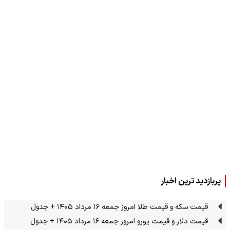
پربازدید ترین اخبار
قیمت سکه و قیمت طلا امروز جمعه ۱۶ مرداد ۱۴۰۵ + جدول
قیمت دلار و قیمت یورو امروز جمعه ۱۶ مرداد ۱۴۰۵ + جدول