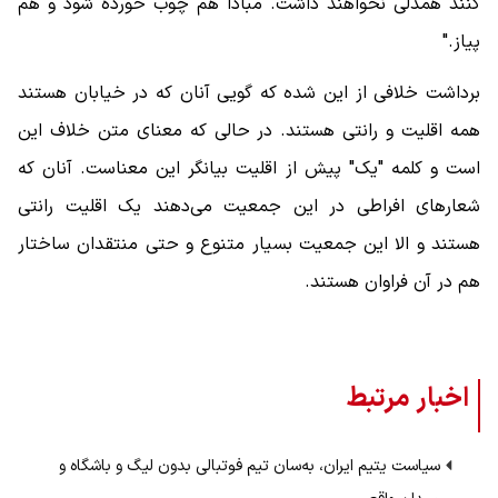
کنند همدلی نخواهند داشت. مبادا هم چوب خورده شود و هم
پیاز."
برداشت خلافی از این شده که گویی آنان که در خیابان هستند
همه اقلیت و رانتی هستند. در حالی که معنای متن خلاف این
است و کلمه "یک" پیش از اقلیت بیانگر این معناست. آنان که
شعارهای افراطی در این جمعیت می‌دهند یک اقلیت رانتی
هستند و الا این جمعیت بسیار متنوع و حتی منتقدان ساختار
هم در آن فراوان هستند.
اخبار مرتبط
سیاست یتیم ایران، به‌سان تیم فوتبالی بدون لیگ و باشگاه و