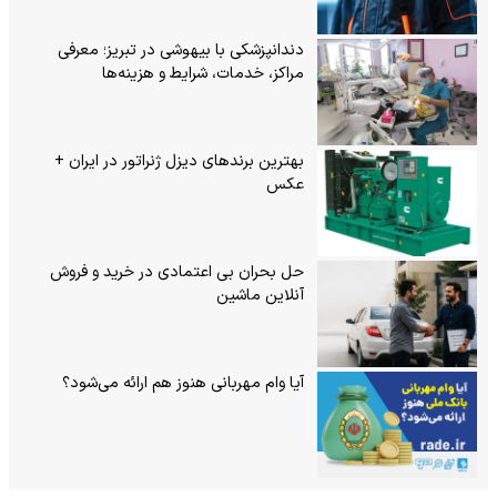
دندانپزشکی با بیهوشی در تبریز؛ معرفی
مراکز، خدمات، شرایط و هزینه‌ها
بهترین برندهای دیزل ژنراتور در ایران +
عکس
حل بحران بی‌ اعتمادی در خرید و فروش
آنلاین ماشین
آیا وام مهربانی هنوز هم ارائه می‌شود؟