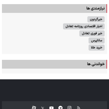
نیازمندی ها
خبرگردون
اخبار اقتصادی روزنامه تعادل
خبر فوری تعادل
ساناپرس
خرید طلا
خواندنی ها