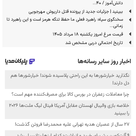
دانش‌آموز / ۴۰…
ببینید | جزئیات جدید از پرونده قتل داریوش مهرجویی
سخنگوی سپاه: راهبرد فعلی ما حفظ تنگه هرمز است و این راهبرد تا
زمانی…
قیمت مرغ امروز یکشنبه ۱۸ مرداد ۱۴۰۵
تاریخ احتمالی دربی مشخص شد