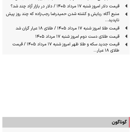
قیمت دلار امروز شنبه ۱۷ مرداد ۱۴۰۵ / دلار در بازار آزاد چند شد؟
منبع آگاه: ربایش و کشته شدن حمیدرضا رجب‌زاده که چند روز پیش
ناپدید…
قیمت طلا امروز شنبه ۱۷ مرداد ۱۴۰۵ / طلای ۱۸ عیار گران شد
قیمت طلای دست دوم امروز شنبه ۱۷ مرداد ۱۴۰۵
قیمت جدید سکه و طلا ظهر امروز شنبه ۱۷ مرداد ۱۴۰۵ / قیمت
طلای ۱۸ عیار…
گوناگون