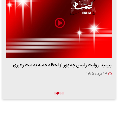
ببینید| روایت رئیس جمهور از لحظه حمله به بیت رهبری
۱۴ مرداد ۱۴۰۵