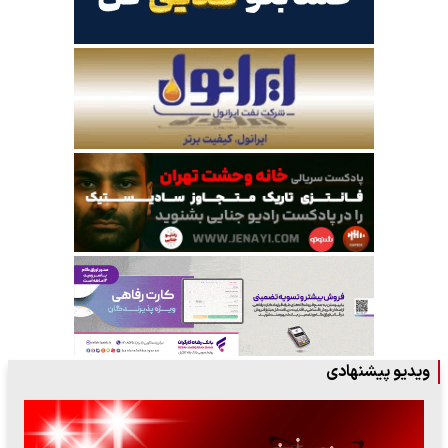
ویدیو پیشنهادی