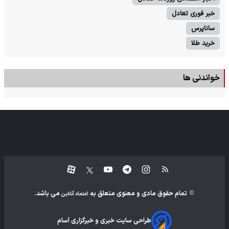
خبر فوری تعادل
ساناپرس
خرید طلا
خواندنی ها
تمام حقوق مادی و معنوی متعلق به
می باشد.
اعتماد آنلاین
طراحی سایت خبری و خبرگزاری آسام