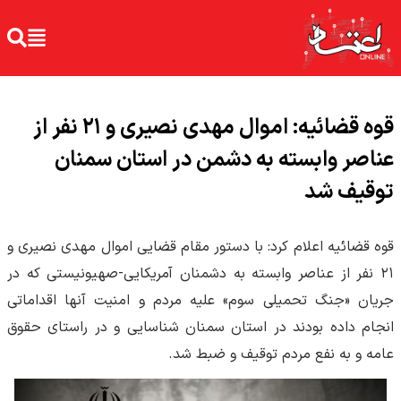
قوه قضائیه: اموال مهدی نصیری و ۲۱ نفر از
عناصر وابسته به دشمن در استان سمنان
توقیف شد
قوه قضائیه اعلام کرد: با دستور مقام قضایی اموال مهدی نصیری و
۲۱ نفر از عناصر وابسته به دشمنان آمریکایی-صهیونیستی که در
جریان «جنگ تحمیلی سوم» علیه مردم و امنیت آنها اقداماتی
انجام داده بودند در استان سمنان شناسایی و در راستای حقوق
عامه و به نفع مردم توقیف و ضبط شد.