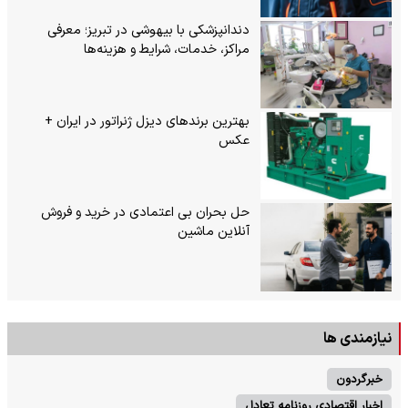
دندانپزشکی با بیهوشی در تبریز؛ معرفی
مراکز، خدمات، شرایط و هزینه‌ها
بهترین برندهای دیزل ژنراتور در ایران +
عکس
حل بحران بی‌ اعتمادی در خرید و فروش
آنلاین ماشین
نیازمندی ها
خبرگردون
اخبار اقتصادی روزنامه تعادل