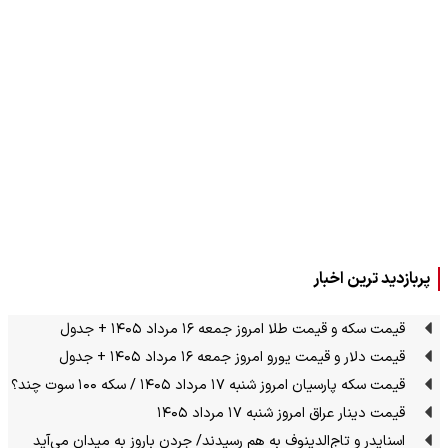
پربازدید ترین اخبار
قیمت سکه و قیمت طلا امروز جمعه ۱۶ مرداد ۱۴۰۵ + جدول
قیمت دلار و قیمت یورو امروز جمعه ۱۶ مرداد ۱۴۰۵ + جدول
قیمت سکه پارسیان امروز شنبه ۱۷ مرداد ۱۴۰۵ / سکه ۱۰۰ سوت چند؟
قیمت دینار عراق امروز شنبه ۱۷ مرداد ۱۴۰۵
اسنایدر و تاج‌الدینوف به هم رسیدند/ جردن باروز به میدان می‌آید