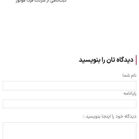
ثبت‌نامی از شرکت فردا موتور
دیدگاه تان را بنویسید
نام شما
رایانامه
دیدگاه خود را اینجا بنویسید :