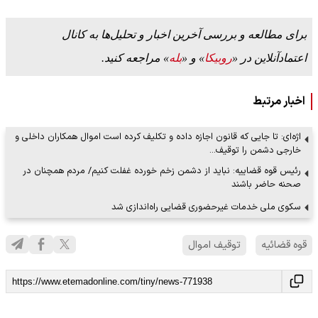
برای مطالعه و بررسی آخرین اخبار و تحلیل‌ها به کانال
اعتمادآنلاین در «
روبیکا
» و «
بله
» مراجعه کنید.
اخبار مرتبط
اژه‌ای: تا جایی که قانون اجازه داده و تکلیف کرده است اموال همکاران داخلی و
خارجی دشمن را توقیف…
رئیس قوه قضاییه: نباید از دشمن زخم خورده غفلت کنیم/ مردم همچنان در
صحنه حاضر باشند
سکوی ملی خدمات غیرحضوری قضایی راه‌اندازی شد
قوه قضائیه
توقیف اموال