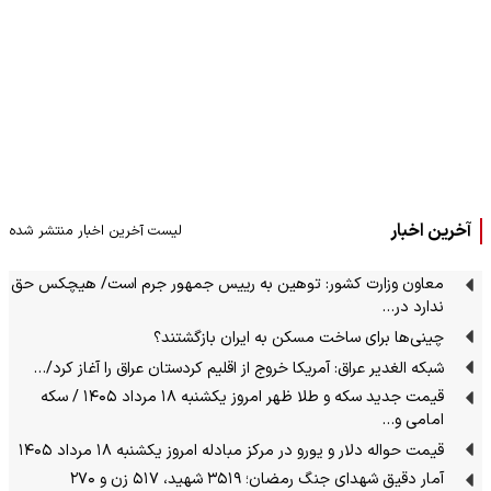
آخرین اخبار
لیست آخرین اخبار منتشر شده
معاون وزارت کشور: توهین به رییس جمهور جرم است/ هیچکس حق
ندارد در…
چینی‌ها برای ساخت مسکن به ایران بازگشتند؟
شبکه الغدیر عراق: آمریکا خروج از اقلیم کردستان عراق را آغاز کرد/…
قیمت جدید سکه و طلا ظهر امروز یکشنبه ۱۸ مرداد ۱۴۰۵ / سکه
امامی و…
قیمت حواله دلار و یورو در مرکز مبادله امروز یکشنبه ۱۸ مرداد ۱۴۰۵
آمار دقیق شهدای جنگ رمضان؛ ۳۵۱۹ شهید، ۵۱۷ زن و ۲۷۰