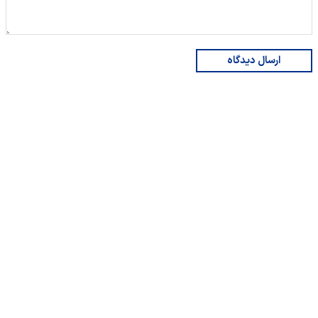
ارسال دیدگاه