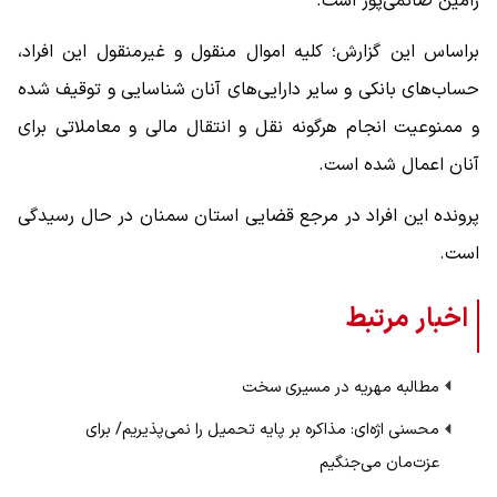
رامین صائمی‌پور است.
براساس این گزارش؛ کلیه اموال منقول و غیرمنقول این افراد،
حساب‌های بانکی و سایر دارایی‌های آنان شناسایی و توقیف شده
و ممنوعیت انجام هرگونه نقل و انتقال مالی و معاملاتی برای
آنان اعمال شده است.
پرونده این افراد در مرجع قضایی استان سمنان در حال رسیدگی
است.
اخبار مرتبط
مطالبه مهریه در مسیری سخت
محسنی اژه‌ای: مذاکره بر پایه تحمیل را نمی‌پذیریم/ برای
عزت‌مان می‌جنگیم