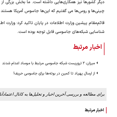
دیگر کشورها نیز همکاری‌هایی داشته است. ما بخش بزرگی از ا
چینی‌ها و روس‌ها می گفتیم که این‌ها جاسوس آمریکا هستند و
قائم‌مقام پیشین وزارت اطلاعات در پایان تاکید کرد: وزارت اط
شناسایی شبکه‌های جاسوسی قابل توجه بوده است.
اخبار مرتبط
میزان: ۲ تروریست شبکه جاسوسی مرتبط با موساد اعدام شدند
از ارسال پهپاد تا کمین در بوته‌ها برای جاسوسی حریف!
برای مطالعه و بررسی آخرین اخبار و تحلیل‌ها به کانال اعتمادآنل
اخبار مرتبط