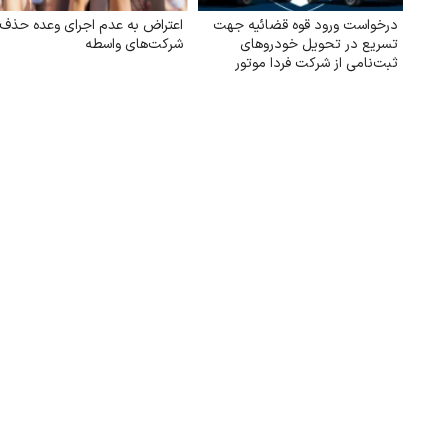
درخواست ورود قوه قضائیه جهت
اعتراض به عدم اجرای وعده حذف
تسریع در تحویل خودروهای
شرکت‌های واسطه
ثبت‌نامی از شرکت فردا موتور