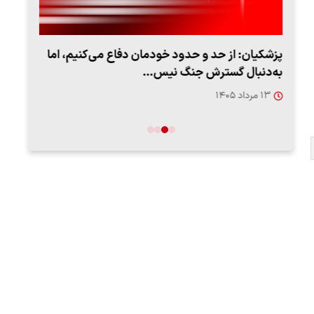
پزشکیان: از حد و حدود خودمان دفاع می‌کنیم، اما
به‌دنبال گسترش جنگ نیس…
روزه
۱۳ مرداد ۱۴۰۵
۱۲ مردا