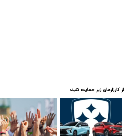
از کارزارهای زیر حمایت کنید: