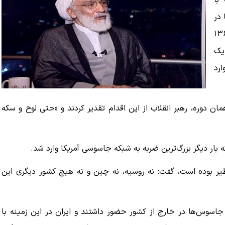
با
 در
ت؛ یکی از این مقاطع به سال‌های ١٣۶۷
 یک
رد
مان دوره، رهبر انقلاب از این اقدام تقدیر کردند و «حتی لوح و سکه
بار دیگر بزرگ‌ترین ضربه به شبکه جاسوسی آمریکا وارد شد.
ظیر بوده است، گفت: نه روسیه، نه چین و نه هیچ کشور دیگری این
سوس‌ها در خارج از کشور حضور داشتند و ایران در این زمینه با