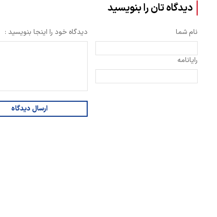
دیدگاه تان را بنویسید
نام شما
دیدگاه خود را اینجا بنویسید :
رایانامه
ارسال دیدگاه