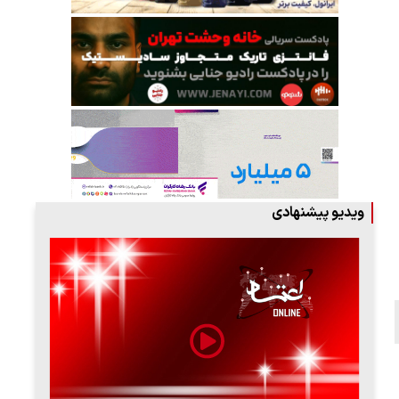
ویدیو پیشنهادی