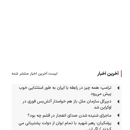
آخرین اخبار
لیست آخرین اخبار منتشر شده
ترامپ: همه چیز در رابطه با ایران به طور استثنایی خوب
پیش می‌رود
دبیرکل سازمان ملل باز هم خواستار آتش‌بس فوری در
اوکراین شد
ماجرای شنیده شدن صدای انفجار در قشم چه بود؟
پزشکیان: رهبر شهید با تمام توان از دولت پشتیبانی می
کردند / اگر ارز…