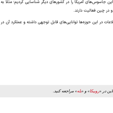
ین جاسوس‌های آمریکا را در کشورهای دیگر شناسایی کردیم؛ مثلاً به
 در چین فعالیت دارند.
لاعات در این حوزه‌ها توانایی‌های قابل توجهی داشته و عملکرد آن در
این در «
روبیکا
» و «
بله
» مراجعه کنید.