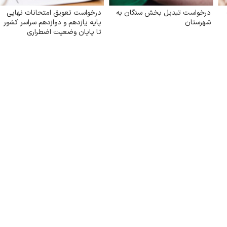
درخواست تبدیل بخش سنگان به
درخواست تعویق امتحانات نهایی
شهرستان
پایه یازدهم و دوازدهم سراسر کشور
تا پایان وضعیت اضطراری