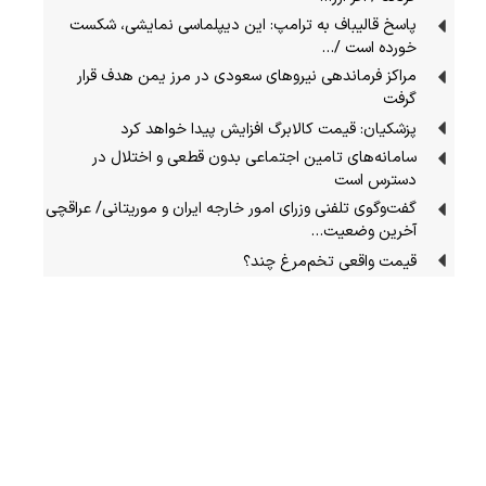
پاسخ قالیباف به ترامپ: این دیپلماسی نمایشی، شکست
خورده است /…
مراکز فرماندهی نیروهای سعودی در مرز یمن هدف قرار
گرفت
پزشکیان: قیمت کالابرگ افزایش پیدا خواهد کرد
سامانه‌های تامین اجتماعی بدون قطعی و اختلال در
دسترس است
گفت‌وگوی تلفنی وزرای امور خارجه ایران و موریتانی/ عراقچی
آخرین وضعیت…
قیمت واقعی تخم‌مرغ چند؟