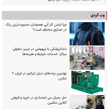
وب گردی
چرا لباس کار آبی همچنان محبوب‌ترین رنگ
در صنایع مختلف است؟
دندانپزشکی با بیهوشی در تبریز؛ معرفی
مراکز، خدمات، شرایط و هزینه‌ها
بهترین برندهای دیزل ژنراتور در ایران +
عکس
حل بحران بی‌ اعتمادی در خرید و فروش
آنلاین ماشین