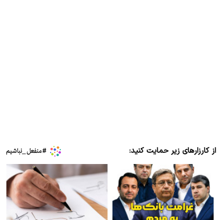
از کارزارهای زیر حمایت کنید: