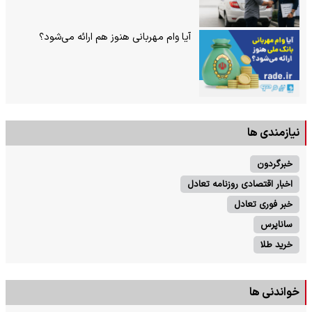
آیا وام مهربانی هنوز هم ارائه می‌شود؟
نیازمندی ها
خبرگردون
اخبار اقتصادی روزنامه تعادل
خبر فوری تعادل
ساناپرس
خرید طلا
خواندنی ها