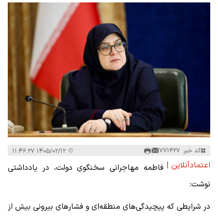
کد خبر: 771427
۱۴۰۵/۰۲/۱۲ ۱۱:۴۶:۲۷
اعتمادآنلاین |
فاطمه مهاجرانی سخنگوی دولت، در یادداشتی
نوشت:
در شرایطی که پیچیدگی‌های منطقه‌ای و فشارهای بیرونی بیش از