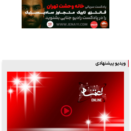
ویدیو پیشنهادی