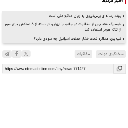
اخبار مرتبط
روند رسانه‌ای پرس‌تی‌وی به زیان منافع ملی است
بلومبرگ: هند پس از مذاکرات دو جانبه با تهران، توانسته از ۸ نفتکش برای عبور
از تنگه هرمز استفاده کند
نبیه‌بری: مذاکره تحت فشار حملات اسرائیل چه سودی دارد؟
سخنگوی دولت
مذاکرات