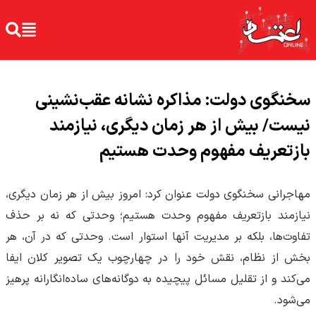
سخنگوی دولت: مذاکره نشانه عقب‌نشینی
نیست/ بیش از هر زمان دیگری، نیازمند
بازتعریف مفهوم وحدت هستیم
مهاجرانی سخنگوی دولت عنوان کرد: امروز بیش از هر زمان دیگری،
نیازمند بازتعریف مفهوم وحدت هستیم؛ وحدتی که نه بر حذف
تفاوت‌ها، بلکه بر مدیریت آنها استوار است. وحدتی که در آن، هر
بخش از نظام، نقش خود را در چهارچوب یک تصویر کلان ایفا
می‌کند و از تقلیل مسائل پیچیده به دوگانه‌های ساده‌انگارانه پرهیز
می‌شود.