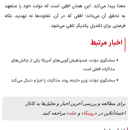
معنا پیدا می‌کند. این همان افقی است که دولت خود را متعهد
به تحقق آن می‌داند؛ افقی که در آن، تفاوت‌ها نه تهدید، بلکه
فرصتی برای تکمیل یکدیگر تلقی می‌شود.
اخبار مرتبط
سخنگوی دولت: ضدونقیض‌گویی‌های آمریکا یکی از چالش‌های
مذاکرات فعلی است
سخنگوی دولت: وزیر خارجه روند مذاکرات را اجرا و دنبال می‌کند
برای مطالعه و بررسی آخرین اخبار و تحلیل‌ها به کانال
اعتمادآنلاین در «
روبیکا
» و «
بله
» مراجعه کنید.