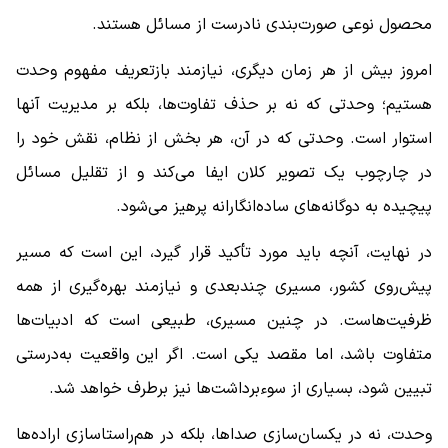
محصول نوعی صورت‌بندی نادرست از مسائل هستند.
امروز بیش از هر زمان دیگری، نیازمند بازتعریف مفهوم وحدت
هستیم؛ وحدتی که نه بر حذف تفاوت‌ها، بلکه بر مدیریت آنها
استوار است. وحدتی که در آن، هر بخش از نظام، نقش خود را
در چارچوب یک تصویر کلان ایفا می‌کند و از تقلیل مسائل
پیچیده به دوگانه‌های ساده‌انگارانه پرهیز می‌شود.
در نهایت، آنچه باید مورد تأکید قرار گیرد، این است که مسیر
پیش‌روی کشور، مسیری چندبعدی و نیازمند بهره‌گیری از همه
ظرفیت‌هاست. در چنین مسیری، طبیعی است که ادبیات‌ها
متفاوت باشد، اما مقصد یکی است. اگر این واقعیت به‌درستی
تبیین شود، بسیاری از سوءبرداشت‌ها نیز برطرف خواهد شد.
وحدت، نه در یکسان‌سازی صداها، بلکه در هم‌راستاسازی اراده‌ها