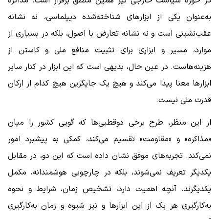
در حوزه سیاست خارجی نیز همین منطق برقرار است. مذاکره
به‌عنوان یکی از ابزارهای شناخته‌شده دیپلماسی، نه نشانه
عقب‌نشینی است و نه نشانه تعارض با اصول، بلکه در بسیاری از
موارد، مسیر و ابزاری برای تثبیت منافع ملی و کاستن از
هزینه‌هاست. در عین حال، بدیهی است که این ابزار در کنار سایر
ابزارها معنا پیدا می‌کند و هیچ یک جایگزین هیچ‌ کدام از ارکان
قدرت ملی نیست.
از این منظر، طرح برخی دوقطبی‌ها که گویی کشور را میان
«مذاکره» و «مقاومت» تقسیم می‌کند، کمکی به پیشبرد امور
نمی‌کند. تجربه‌های موفق نشان داده است که این دو، در مقابل
یکدیگر تعریف نمی‌شوند، بلکه در چارچوبی هوشمندانه، مکمل
یکدیگرند. آنچه اهمیت دارد، تشخیص زمان، شرایط و نحوه
به‌کارگیری هر یک از این ابزارها و نیز شیوه و زمان به‌کارگیری