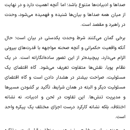
صداها و ادبیات‌ها متنوع باشد؛ اما آنچه اهمیت دارد و در نهایت
از میان همه صداها و بیان‌ها شنیده و فهمیده می‌شود، وحدت
در راهبرد و مقصد است.
برخی گمان می‌کنند شرط وحدت یکدستی در بیان است؛ حال
آنکه واقعیت حکمرانی و آنچه صحنه مواجهه با قدرت‌های بیرونی
الزام می‌دارد، پیچیده‌تر از این تصور ساده‌انگارانه است. در یک
نظام پویا، نقش‌ها متفاوت تعریف می‌شود. گاه اقتضای یک
مسئولیت، صراحت بیشتر در هشدار دادن است و گاه اقتضای
مسئولیت دیگر و البته در همان شرایط، تأکید بر گشودن مسیرها
و مدیریت تنش‌ها. این تفاوت در لحن و ادبیات، نه نشانه
اختلاف، بلکه نشانه کارکرد درست اجزای مختلف یک پیکره واحد
است.