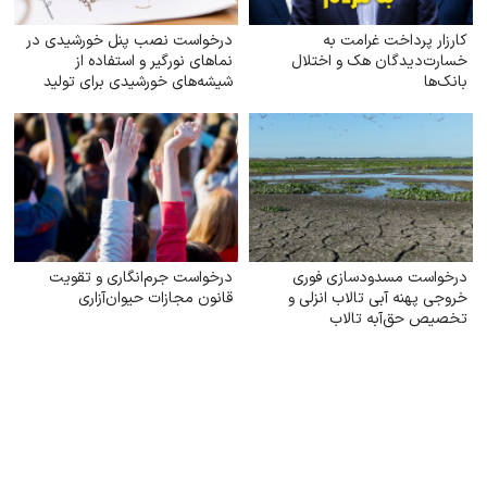
کارزار پرداخت غرامت به
درخواست نصب پنل خورشیدی در
خسارت‌دیدگان هک و اختلال
نماهای نورگیر و استفاده از
بانک‌ها
شیشه‌های خورشیدی برای تولید
برق
درخواست مسدودسازی فوری
درخواست جرم‌انگاری و تقویت
خروجی پهنه آبی تالاب انزلی و
قانون مجازات حیوان‌آزاری
تخصیص حق‌آبه تالاب