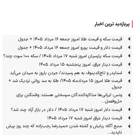
پربازدید ترین اخبار
قیمت سکه و قیمت طلا امروز جمعه ۱۶ مرداد ۱۴۰۵ + جدول
قیمت دلار و قیمت یورو امروز جمعه ۱۶ مرداد ۱۴۰۵ + جدول
قیمت سکه پارسیان امروز شنبه ۱۷ مرداد ۱۴۰۵ / سکه ۱۰۰ سوت چند؟
قیمت دینار عراق، امروز پنجشنبه ۱۵ مرداد ۱۴۰۵
اسنایدر و تاج‌الدینوف به هم رسیدند/ جردن باروز به میدان می‌آید
قیمت طلا امروز ۱۵ مردادماه ۱۴۰۵/ طلا به سد روانی نزدیک شد +
جدول
ونس: ایرانی‌ها مذاکره‌کنندگان سرسختی هستند؛ واشنگتن برای
حل‌وفصل…
قیمت دلار امروز شنبه ۱۷ مرداد ۱۴۰۵ / دلار در بازار آزاد چند شد؟
قیمت دینار عراق امروز شنبه ۱۷ مرداد ۱۴۰۵
منبع آگاه: ربایش و کشته شدن حمیدرضا رجب‌زاده که چند روز پیش
ناپدید…