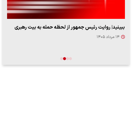
ببینید| روایت رئیس جمهور از لحظه حمله به بیت رهبری
۱۴ مرداد ۱۴۰۵