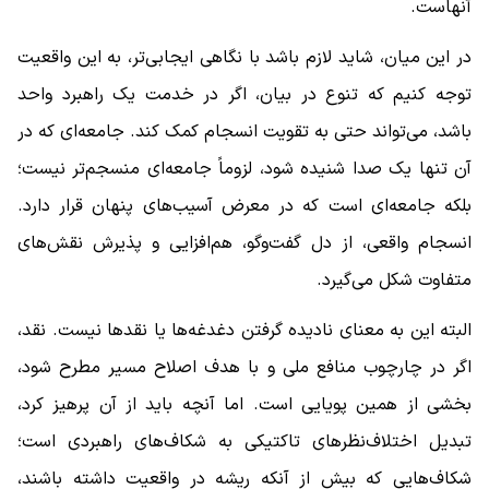
آنهاست.
در این میان، شاید لازم باشد با نگاهی ایجابی‌تر، به این واقعیت
توجه کنیم که تنوع در بیان، اگر در خدمت یک راهبرد واحد
باشد، می‌تواند حتی به تقویت انسجام کمک کند. جامعه‌ای که در
آن تنها یک صدا شنیده شود، لزوماً جامعه‌ای منسجم‌تر نیست؛
بلکه جامعه‌ای است که در معرض آسیب‌های پنهان قرار دارد.
انسجام واقعی، از دل گفت‌وگو، هم‌افزایی و پذیرش نقش‌های
متفاوت شکل می‌گیرد.
البته این به معنای نادیده گرفتن دغدغه‌ها یا نقدها نیست. نقد،
اگر در چارچوب منافع ملی و با هدف اصلاح مسیر مطرح شود،
بخشی از همین پویایی است. اما آنچه باید از آن پرهیز کرد،
تبدیل اختلاف‌نظرهای تاکتیکی به شکاف‌های راهبردی است؛
شکاف‌هایی که بیش از آنکه ریشه در واقعیت داشته باشند،