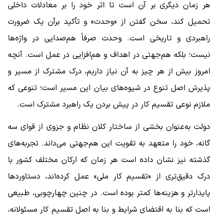
هر زمان دیگری بر آن است تا اثر خود را بر معادلات داخلی
تحمیل ‌کند، سخن گفتن از «وحدت» و تأکید برآن یک ضرورت
راهبردی و تاریخی است. وحدت صرفاً هم‌صدایی در واژه‌ها
نیست؛ بلکه هم‌جهتی در اهداف و هم‌افزایی در عمل است. آنچه
امروز بیش از هر چیز به آن نیاز داریم، درک مشترک از مسیر و
پذیرش اصل تنوع در شیوه‌های بیان این مسیر است؛ تنوعی که
ملازم نوعی تقسیم کار در پیش بردن یک راهبرد مشترک است.
دولت به‌عنوان بخشی از ساختار کلان نظام و جزوی از قوای سه
گانه، خود را متعهد به تقویت این هم‌جهتی می‌داند. تجربه‌های
گذشته نیز نشان داده است هر زمان که ارکان مختلف کشور با
درک دقیق‌تری از «تقسیم کار ملی» عمل کرده‌اند، دستاوردها
پایدارتر و هزینه‌ها کمتر بوده است. در چنین چهارچوبی، طبیعی
است که بنا به اقتضای شرایط و بنا به اصل تقسیم کار مسئولانه،