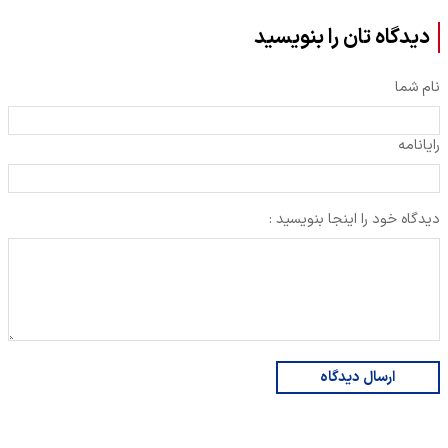
دیدگاه تان را بنویسید
نام شما
رایانامه
دیدگاه خود را اینجا بنویسید :
ارسال دیدگاه