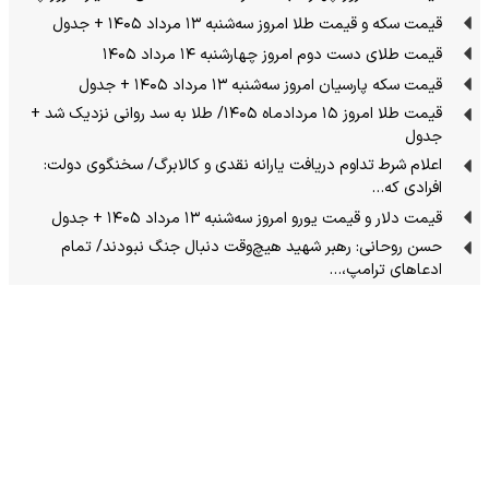
قیمت سکه و قیمت طلا امروز سه‌شنبه ۱۳ مرداد ۱۴۰۵ + جدول
قیمت طلای دست دوم امروز چهارشنبه ۱۴ مرداد ۱۴۰۵
قیمت سکه پارسیان امروز سه‌شنبه ۱۳ مرداد ۱۴۰۵ + جدول
قیمت طلا امروز ۱۵ مردادماه ۱۴۰۵/ طلا به سد روانی نزدیک شد +
جدول
اعلام شرط تداوم دریافت یارانه نقدی و کالابرگ/ سخنگوی دولت:
افرادی که…
قیمت دلار و قیمت یورو امروز سه‌شنبه ۱۳ مرداد ۱۴۰۵ + جدول
حسن روحانی: رهبر شهید هیچ‌وقت دنبال جنگ نبودند/ تمام
ادعاهای ترامپ،…