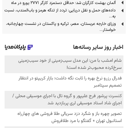
آلمان بهشت کارگران شد؛ حداقل دستمزد کارگر ۲۷۷۱ یورو در ماه
داده‌های حمل‌ و نقل دریایی: تردد از تنگه‌ هرمز و باب‌المندب، نسبت
به…
وزرای خارجه عربستان، مصر، ترکیه و پاکستان در نشست چهارجانبه،
خواستار…