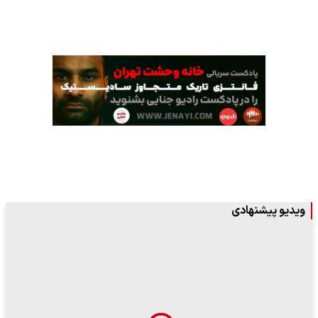
ویدیو پیشنهادی