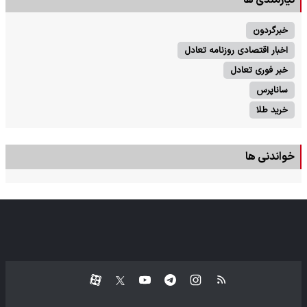
خبرگردون
اخبار اقتصادی روزنامه تعادل
خبر فوری تعادل
ساناپرس
خرید طلا
خواندنی ها