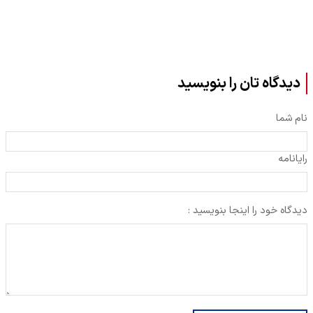
دیدگاه تان را بنویسید
نام شما
رایانامه
دیدگاه خود را اینجا بنویسید :