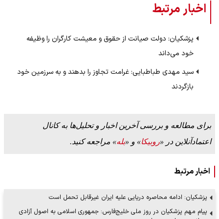
اخبار مرتبط
پزشکیان: دولت صیانت از حقوق و معیشت کارگران را وظیفه
خود می‌داند
سید مهدی طباطبایی: غرامت تجاوز را بدهند و به سرزمین خود
بازگردند
برای مطالعه و بررسی آخرین اخبار و تحلیل‌ها به کانال
اعتمادآنلاین در «
روبیکا
» و «
بله
» مراجعه کنید.
اخبار مرتبط
پزشکیان: ادامه محاصره دریایی علیه ایران غیرقابل‌ تحمل است
پیام مهم پزشکیان در روز ملی خلیج‌فارس: جمهوری اسلامی به اصول آزادی