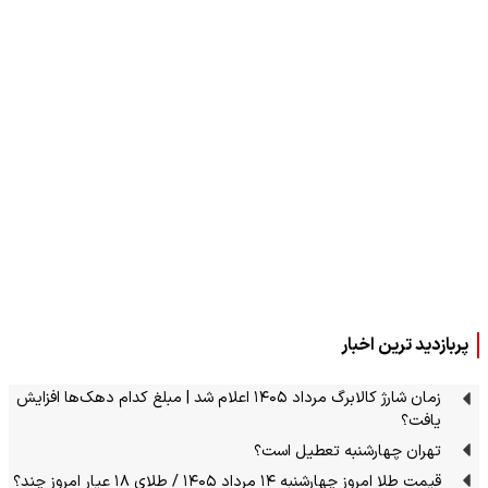
پربازدید ترین اخبار
زمان شارژ کالابرگ مرداد ۱۴۰۵ اعلام شد | مبلغ کدام دهک‌ها افزایش
یافت؟
تهران چهارشنبه تعطیل است؟
قیمت طلا امروز چهارشنبه ۱۴ مرداد ۱۴۰۵ / طلای ۱۸ عیار امروز چند؟