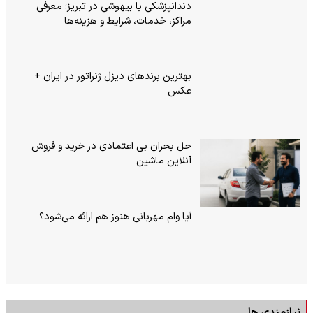
دندانپزشکی با بیهوشی در تبریز؛ معرفی
مراکز، خدمات، شرایط و هزینه‌ها
بهترین برندهای دیزل ژنراتور در ایران +
عکس
حل بحران بی‌ اعتمادی در خرید و فروش
آنلاین ماشین
آیا وام مهربانی هنوز هم ارائه می‌شود؟
نیازمندی ها