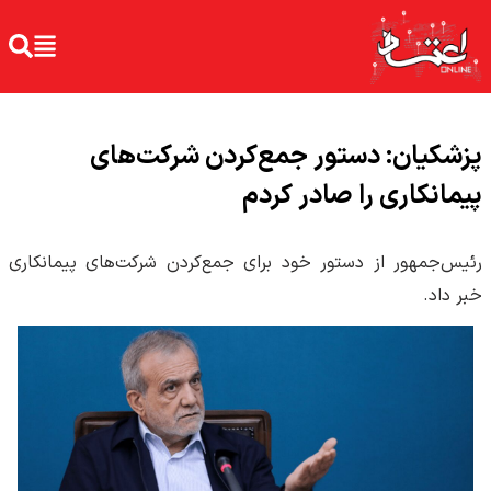
پزشکیان: دستور جمع‌کردن شرکت‌های
پیمانکاری را صادر کردم
رئیس‌جمهور از دستور خود برای جمع‌کردن شرکت‌های پیمانکاری
خبر داد.