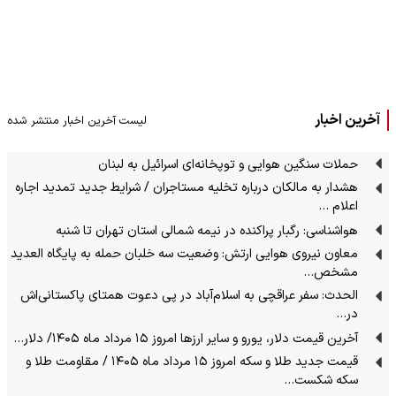
آخرین اخبار
لیست آخرین اخبار منتشر شده
حملات سنگین هوایی و توپخانه‌ای اسرائیل به لبنان
هشدار به مالکان درباره تخلیه مستاجران / شرایط جدید تمدید اجاره
اعلام …
هواشناسی: رگبار پراکنده در نیمه شمالی استان تهران تا شنبه
معاون نیروی هوایی ارتش: وضعیت سه خلبان حمله به پایگاه العدید
مشخص…
الحدث: سفر عراقچی به اسلام‌آباد در پی دعوت همتای پاکستانی‌اش
در…
آخرین قیمت دلار، یورو و سایر ارزها امروز ۱۵ مرداد ماه ۱۴۰۵/ دلار…
قیمت جدید طلا و سکه امروز ۱۵ مرداد ماه ۱۴۰۵ / مقاومت طلا و
سکه شکست…