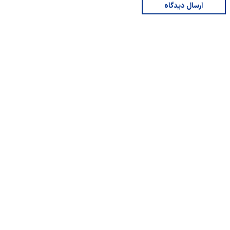
ارسال دیدگاه