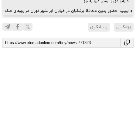
دریانوردی و ایمنی دریا به جز…
ببینید| حضور بدون محافظ پزشکیان در خیابان ایرانشهر تهران در روزهای جنگ
پزشکیان
پیمانکاری