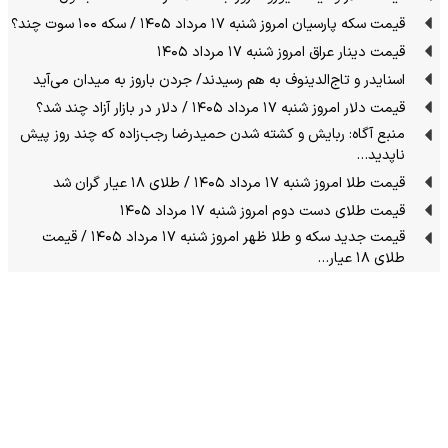
قیمت سکه پارسیان امروز شنبه ۱۷ مرداد ۱۴۰۵ / سکه ۱۰۰ سوت چند؟
قیمت دینار عراق امروز شنبه ۱۷ مرداد ۱۴۰۵
اسنایدر و تاج‌الدینوف به هم رسیدند/ جردن باروز به میدان می‌آید
قیمت دلار امروز شنبه ۱۷ مرداد ۱۴۰۵ / دلار در بازار آزاد چند شد؟
منبع آگاه: ربایش و کشته شدن حمیدرضا رجب‌زاده که چند روز پیش
ناپدید…
قیمت طلا امروز شنبه ۱۷ مرداد ۱۴۰۵ / طلای ۱۸ عیار گران شد
قیمت طلای دست دوم امروز شنبه ۱۷ مرداد ۱۴۰۵
قیمت جدید سکه و طلا ظهر امروز شنبه ۱۷ مرداد ۱۴۰۵ / قیمت
طلای ۱۸ عیار…