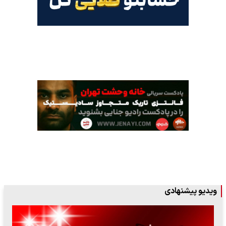
ویدیو پیشنهادی