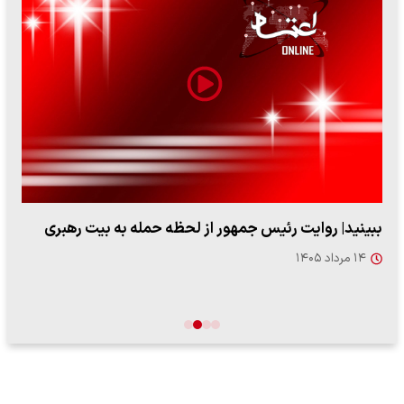
ببینید| روایت رئیس جمهور از لحظه حمله به بیت رهبری
۱۴ مرداد ۱۴۰۵