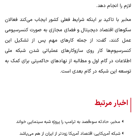
لازم را انجام دهد.
مخبر با تاکید بر اینکه شرایط فعلی کشور ایجاب می‌کند فعالان
سکوهای اقتصاد دیجیتال و فضای مجازی به صورت کنسرسیومی
عمل کنند، گفت: از جمله کارهای مهم پس از تشکیل این
کنسرسیوم‌ها کار روی سازوکارهای عملیاتی شدن شبکه ملی
اطلاعات در گام اول و مطالبه از نهادهای حاکمیتی برای کمک به
توسعه این شبکه در گام بعدی است.
اخبار مرتبط
مخبر، حادثه سوءقصد به ترامپ را پروژه شبه سینمایی خواند
شبکه آمریکایی: اقتصاد آمریکا زودتر از ایران از هم می‌پاشد