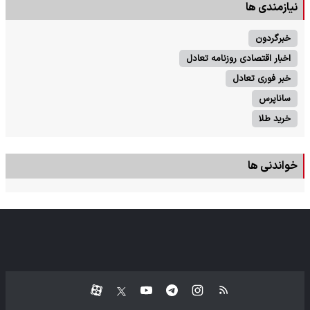
نیازمندی ها
خبرگردون
اخبار اقتصادی روزنامه تعادل
خبر فوری تعادل
ساناپرس
خرید طلا
خواندنی ها