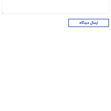
ارسال دیدگاه