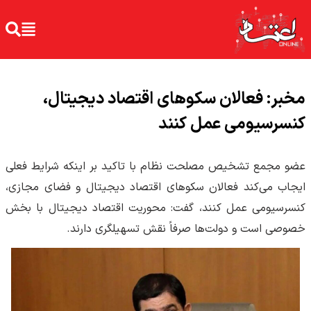
مخبر: فعالان سکوهای اقتصاد دیجیتال،
کنسرسیومی عمل کنند
عضو مجمع تشخیص مصلحت نظام با تاکید بر اینکه شرایط فعلی
ایجاب می‌کند فعالان سکوهای اقتصاد دیجیتال و فضای مجازی،
کنسرسیومی عمل کنند، گفت: محوریت اقتصاد دیجیتال با بخش
خصوصی است و دولت‌ها صرفاً نقش تسهیل‎گری دارند.