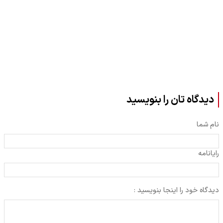
دیدگاه تان را بنویسید
نام شما
رایانامه
دیدگاه خود را اینجا بنویسید :