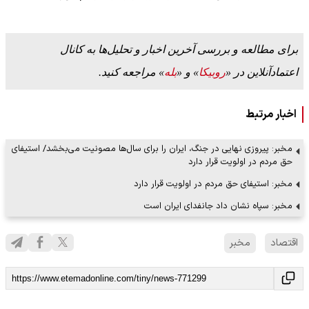
برای مطالعه و بررسی آخرین اخبار و تحلیل‌ها به کانال
اعتمادآنلاین در «
روبیکا
» و «
بله
» مراجعه کنید.
اخبار مرتبط
مخبر: پیروزی نهایی در جنگ، ایران را برای سال‌ها مصونیت می‌بخشد/ استیفای
حق مردم در اولویت قرار دارد
مخبر: استیفای حق مردم در اولویت قرار دارد
مخبر: سپاه نشان داد جانفدای ایران است
اقتصاد
مخبر