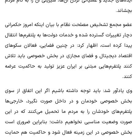
ایده‌های جدید و عملیاتی کردن آن‌ها، شیرینی آن را به کام مردم
بچشاند.
عضو مجمع تشخیص مصلحت نظام با بیان اینکه امروز حکمرانی
دچار تغییرات گسترده شده و خدمات دولت‌ها به پلتفرم‌ها انتقال
پیدا کرده است، اظهار کرد: در چنین فضایی، فعالان سکوهای
اقتصاد دیجیتال و فضای مجازی در بخش خصوصی باید تلاش
کنند پلتفرم‌هایی مبتنی بر ایران عزیز تولید به حاکمیت عرضه
کنند.
وی یادآور شد: باید توجه داشته باشیم اگر این اتفاق از سوی
بخش خصوصی خودمان و در داخل صورت نگیرد، خارجی‌ها
پلتفرم‌های خودشان را به مردم ما تحمیل می‌کنند که در این
صورت وضعیت مناسبی نخواهیم داشت؛ بنابراین ضروری است
بخش خصوصی در این زمینه فعال شود و حاکمیت هم حمایت