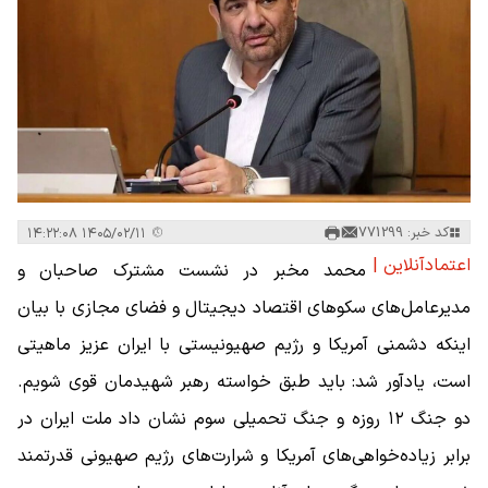
کد خبر: 771299
۱۴۰۵/۰۲/۱۱ ۱۴:۲۲:۰۸
اعتمادآنلاین |
محمد مخبر در نشست مشترک صاحبان و
مدیرعامل‌های سکوهای اقتصاد دیجیتال و فضای مجازی با بیان
اینکه دشمنی آمریکا و رژیم صهیونیستی با ایران عزیز ماهیتی
است، یادآور شد: باید طبق خواسته رهبر شهیدمان قوی شویم.
دو جنگ ۱۲ روزه و جنگ تحمیلی سوم نشان داد ملت ایران در
برابر زیاده‌خواهی‌های آمریکا و شرارت‌های رژیم صهیونی قدرتمند