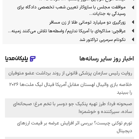
موافقت مجلس با سازوکار تعیین شعب تخصصی دادگاه برای
رسیدگی به جنایات…
زورگیری دو میلیارد تومانی طلا از زن مسافر
عراقچی: مذاکره‌ای با آمریکا نداریم/ واسطه‌ها تلاش می‌کنند زمینه‌…
نکونام سرمربی تراکتور شد