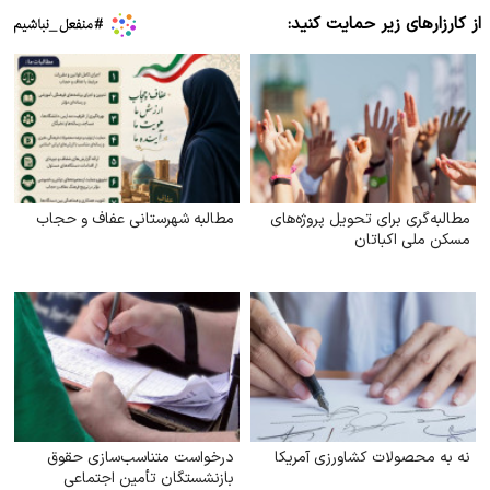
از کارزارهای زیر حمایت کنید:
مطالبه‌گری برای تحویل پروژه‌های
مطالبه شهرستانی عفاف و حجاب
مسکن ملی اکباتان
نه به محصولات کشاورزی آمریکا
درخواست متناسب‌سازی حقوق
بازنشستگان تأمین اجتماعی