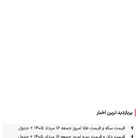
پربازدید ترین اخبار
قیمت سکه و قیمت طلا امروز جمعه ۱۶ مرداد ۱۴۰۵ + جدول
قیمت دلار و قیمت یورو امروز جمعه ۱۶ مرداد ۱۴۰۵ + جدول