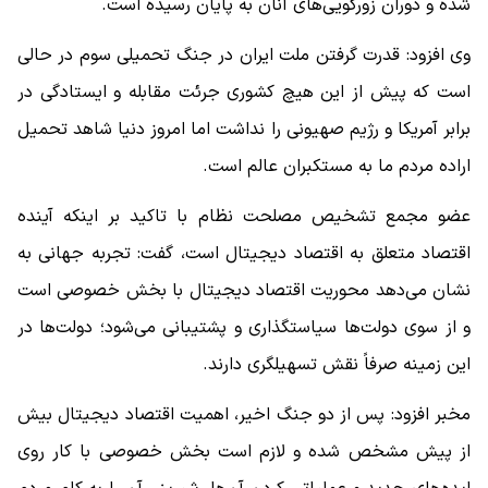
شده و دوران زورگویی‌های آنان به پایان رسیده است.
وی افزود: قدرت گرفتن ملت ایران در جنگ تحمیلی سوم در حالی
است که پیش از این هیچ کشوری جرئت مقابله و ایستادگی در
برابر آمریکا و رژیم صهیونی را نداشت اما امروز دنیا شاهد تحمیل
اراده مردم ما به مستکبران عالم است.
عضو مجمع تشخیص مصلحت نظام با تاکید بر اینکه آینده
اقتصاد متعلق به اقتصاد دیجیتال است، گفت: تجربه جهانی به
نشان می‌دهد محوریت اقتصاد دیجیتال با بخش خصوصی است
و از سوی دولت‌ها سیاستگذاری و پشتیبانی می‌شود؛ دولت‌ها در
این زمینه صرفاً نقش تسهیل‎گری دارند.
مخبر افزود: پس از دو جنگ اخیر، اهمیت اقتصاد دیجیتال بیش
از پیش مشخص شده و لازم است بخش خصوصی با کار روی