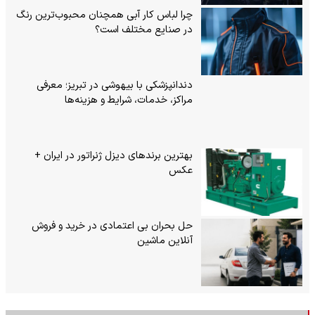
چرا لباس کار آبی همچنان محبوب‌ترین رنگ
در صنایع مختلف است؟
دندانپزشکی با بیهوشی در تبریز؛ معرفی
مراکز، خدمات، شرایط و هزینه‌ها
بهترین برندهای دیزل ژنراتور در ایران +
عکس
حل بحران بی‌ اعتمادی در خرید و فروش
آنلاین ماشین