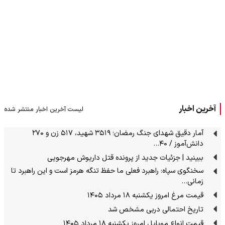
آخرین اخبار
لیست آخرین اخبار منتشر شده
آمار دقیق شهدای جنگ رمضان؛ ۳۵۱۹ شهید، ۵۱۷ زن و ۲۷۰
دانش‌آموز / ۴۰…
ببینید | جزئیات جدید از پرونده قتل داریوش مهرجویی
سخنگوی سپاه: راهبرد فعلی ما حفظ تنگه هرمز است و این راهبرد تا
زمانی…
قیمت مرغ امروز یکشنبه ۱۸ مرداد ۱۴۰۵
تاریخ احتمالی دربی مشخص شد
قیمت انواع موبایل امروز یکشنبه ۱۸ مرداد ۱۴۰۵