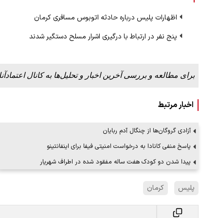
اظهارات پلیس درباره حادثه اتوبوس مسافری کرمان
پنج نفر در ارتباط با درگیری اشرار مسلح دستگیر شدند
برای مطالعه و بررسی آخرین اخبار و تحلیل‌ها به کانال اعتمادآنل
اخبار مرتبط
آزادی گروگان‌ها از چنگال آدم ربایان
پاسخ منفی کانادا به درخواست امنیتی فیفا برای اینفانتینو
پیدا شدن دو کودک هفت ساله مفقود شده در اطراف شهریار
پلیس
کرمان