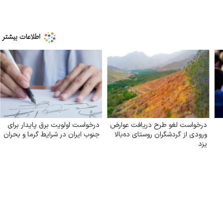
درخواست لغو طرح دریافت عوارض
درخواست اولویت برق پایدار برای
ورودی از گردشگران روستای ده‌بالا
جنوب ایران در شرایط گرما و بحران
یزد