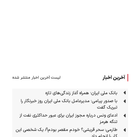
آخرین اخبار
لیست آخرین اخبار منتشر شده
بانک ملی ایران؛ همراه آغاز زندگی‌های تازه
با صدور پیامی؛ مدیرعامل بانک ملی ایران روز خبرنگار را
تبریک گفت
ادعای ونس درباره مجوز ایران برای عبور حداکثری نفت از
تنگه هرمز
طارمی: سحر قریشی؟ خودم مقصر بودم!/ یک شخصی این
کار را انجام داد