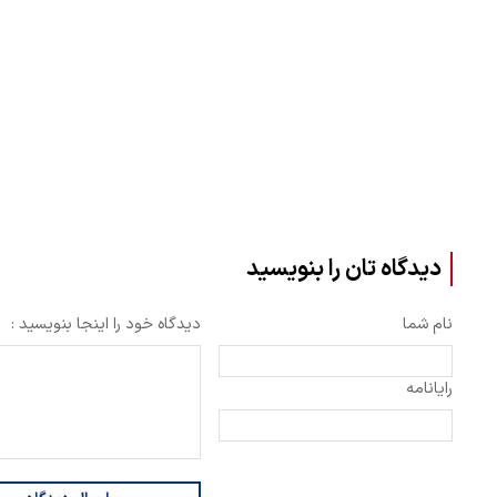
دیدگاه تان را بنویسید
نام شما
دیدگاه خود را اینجا بنویسید :
رایانامه