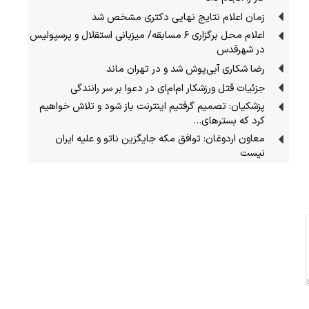
زمان اعلام نتایج نهایی دکتری مشخص شد
اعلام محل برگزاری ۶ مسابقه/ میزبانی استقلال و پرسپولیس
در شهرقدس
رضا شکاری آبی‌پوش شد و در تهران ماند
جزئیات قتل ورزشکار ام‌ام‌ای در دعوا بر سر رانندگی
پزشکیان: تصمیم گرفتیم اینترنت باز شود و تلاش خواهیم
کرد که بسترهای…
معاون اردوغان: توافق مکه جایگزین ناتو و علیه ایران
نیست