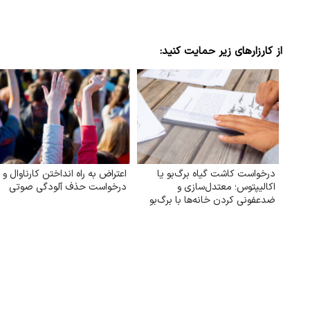
از کارزارهای زیر حمایت کنید:
درخواست کاشت گیاه برگ‌بو یا
اعتراض به راه انداختن کارناوال و
اکالیپتوس؛ معتدل‌سازی و
درخواست حذف آلودگی صوتی
ضدعفونی کردن خانه‌ها با برگ‌بو
یا گیاه اکالیپتوس