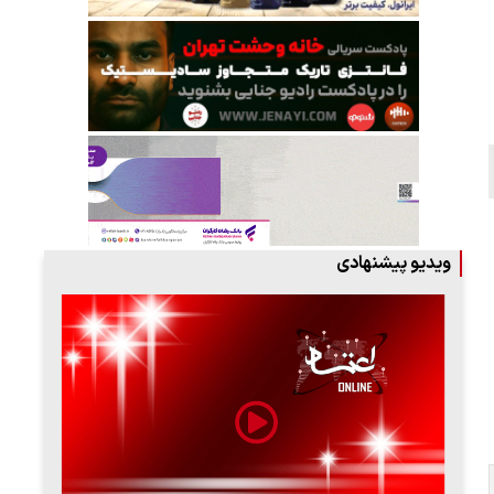
ویدیو پیشنهادی