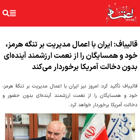
قالیباف: ایران با اعمال مدیریت بر تنگه هرمز،
خود و همسایگان را از نعمت ارزشمند آینده‌ای
بدون دخالت آمریکا برخوردار می‌کند
قالیباف تأکید کرد: امروز نیز ایران با اعمال مدیریت بر تنگهٔ هرمز،
خود و همسایگان را از نعمت ارزشمند آینده‌ای بدون حضور و
دخالت آمریکا برخوردار خواهد کرد.