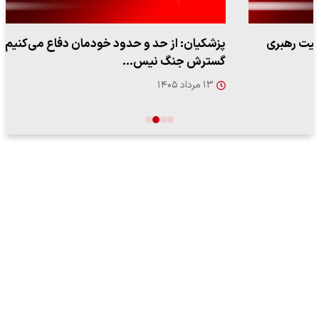
پزشکیان: از حد و حدود خودمان دفاع می‌کنیم، اما به‌دنبال
گسترش جنگ نیس…
۱۳ مرداد ۱۴۰۵