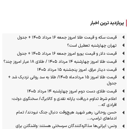
پربازدید ترین اخبار
قیمت سکه و قیمت طلا امروز جمعه ۱۶ مرداد ۱۴۰۵ + جدول
تهران چهارشنبه تعطیل است؟
قیمت دلار و قیمت یورو امروز جمعه ۱۶ مرداد ۱۴۰۵ + جدول
قیمت طلا امروز چهارشنبه ۱۴ مرداد ۱۴۰۵ / طلای ۱۸ عیار امروز چند؟
قیمت دینار عراق، امروز پنجشنبه ۱۵ مرداد ۱۴۰۵
قیمت طلا امروز ۱۵ مردادماه ۱۴۰۵/ طلا به سد روانی نزدیک شد +
جدول
قیمت طلای دست دوم امروز چهارشنبه ۱۴ مرداد ۱۴۰۵
اعلام شرط تداوم دریافت یارانه نقدی و کالابرگ/ سخنگوی دولت:
افرادی که…
حسن روحانی: رهبر شهید هیچ‌وقت دنبال جنگ نبودند/ تمام
ادعاهای ترامپ،…
ونس: ایرانی‌ها مذاکره‌کنندگان سرسختی هستند؛ واشنگتن برای