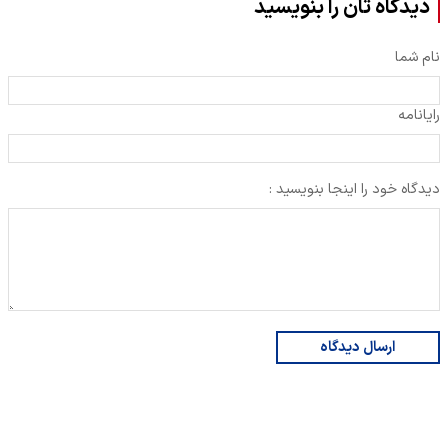
دیدگاه تان را بنویسید
نام شما
رایانامه
دیدگاه خود را اینجا بنویسید :
ارسال دیدگاه