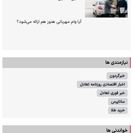
آیا وام مهربانی هنوز هم ارائه می‌شود؟
نیازمندی ها
خبرگردون
اخبار اقتصادی روزنامه تعادل
خبر فوری تعادل
ساناپرس
خرید طلا
خواندنی ها