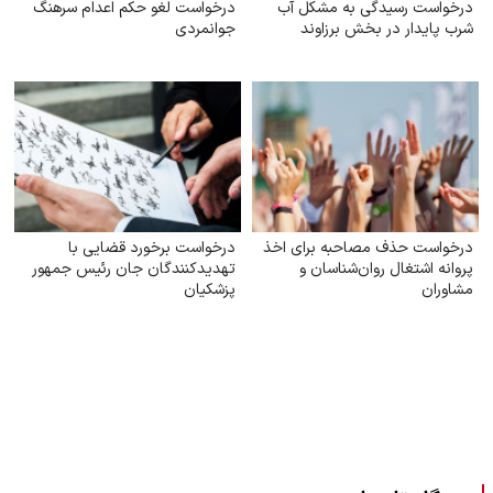
درخواست رسیدگی به مشکل آب
درخواست لغو حکم اعدام سرهنگ
شرب ‌پایدار در بخش برزاوند
جوانمردی
درخواست حذف مصاحبه برای اخذ
درخواست برخورد قضایی با
پروانه اشتغال روان‌شناسان و
تهدید‌کنندگان جان رئیس جمهور
مشاوران
پزشکیان