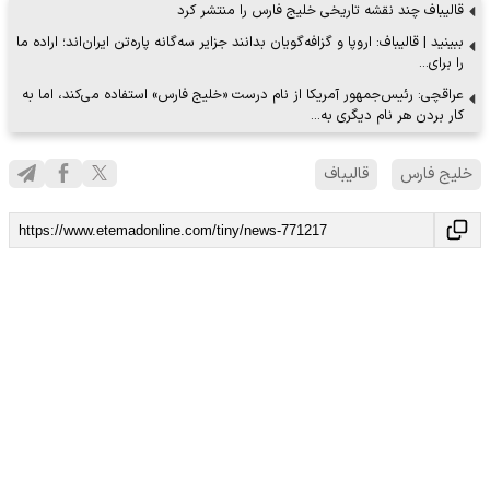
قالیباف چند نقشه تاریخی خلیج‌ فارس را منتشر کرد
ببینید | قالیباف: اروپا و گزافه‌گویان بدانند جزایر سه‌گانه‌ پاره‌تن ایران‌اند؛ اراده ما
را برای…
عراقچی: رئیس‌جمهور آمریکا از نام درست «خلیج فارس» استفاده می‌کند، اما به‌
کار بردن هر نام دیگری به…
خلیج فارس
قالیباف