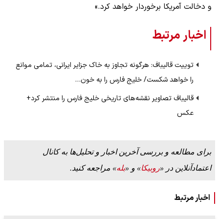
و دخالت آمریکا برخوردار خواهد کرد.»
اخبار مرتبط
توییت قالیباف: هرگونه تجاوز به خاک جزایر ایرانی، تمامی موانع
را خواهد شکست/ خلیج فارس را به خون…
قالیباف تصاویر نقشه‌های تاریخی خلیج فارس را منتشر کرد+
عکس
برای مطالعه و بررسی آخرین اخبار و تحلیل‌ها به کانال
اعتمادآنلاین در «
روبیکا
» و «
بله
» مراجعه کنید.
اخبار مرتبط