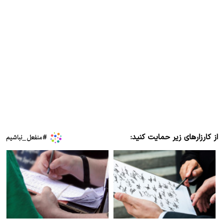
از کارزارهای زیر حمایت کنید: