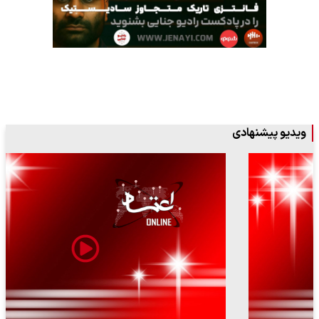
ویدیو پیشنهادی