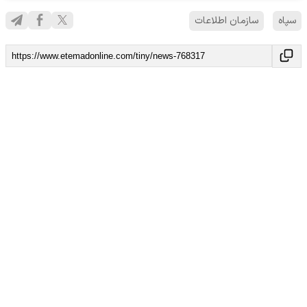
سپاه
سازمان اطلاعات