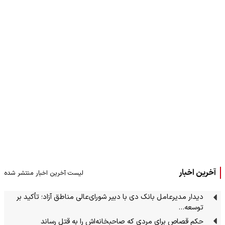
آخرین اخبار
لیست آخرین اخبار منتشر شده
دیدار مدیرعامل بانک دی با دبیر شورای‌عالی مناطق آزاد؛ تأکید بر
توسعه…
حکم قصاص برای مردی که صاحبخانه‌اش را به قتل رساند