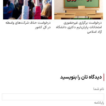
درخواست برگزاری غیرحضوری
درخواست حذف شرکت‌های واسطه
امتحانات پایان‌ترم دکتری دانشگاه
در کل کشور
آزاد اسلامی
دیدگاه تان را بنویسید
نام شما
رایانامه