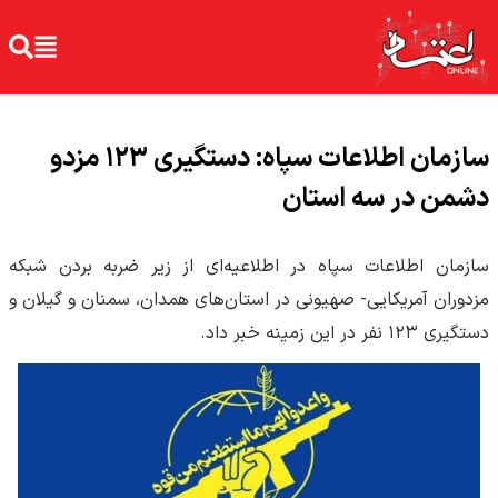
سازمان اطلاعات سپاه: دستگیری ۱۲۳ مزدو
دشمن در سه استان
سازمان اطلاعات سپاه در اطلاعیه‌ای از زیر ضربه بردن شبکه
مزدوران آمریکایی- صهیونی در استان‌های همدان، سمنان و گیلان و
دستگیری ۱۲۳ نفر در این زمینه خبر داد.