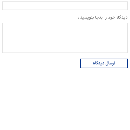
دیدگاه خود را اینجا بنویسید :
ارسال دیدگاه