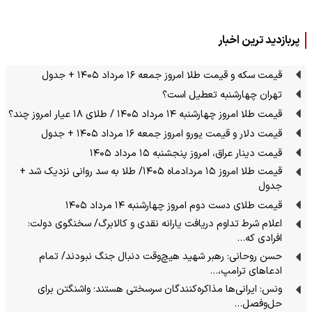
پربازدید ترین اخبار
قیمت سکه و قیمت طلا امروز جمعه ۱۶ مرداد ۱۴۰۵ + جدول
تهران چهارشنبه تعطیل است؟
قیمت طلا امروز چهارشنبه ۱۴ مرداد ۱۴۰۵ / طلای ۱۸ عیار امروز چند؟
قیمت دلار و قیمت یورو امروز جمعه ۱۶ مرداد ۱۴۰۵ + جدول
قیمت دینار عراق، امروز پنجشنبه ۱۵ مرداد ۱۴۰۵
قیمت طلا امروز ۱۵ مردادماه ۱۴۰۵/ طلا به سد روانی نزدیک شد +
جدول
قیمت طلای دست دوم امروز چهارشنبه ۱۴ مرداد ۱۴۰۵
اعلام شرط تداوم دریافت یارانه نقدی و کالابرگ/ سخنگوی دولت:
افرادی که…
حسن روحانی: رهبر شهید هیچ‌وقت دنبال جنگ نبودند/ تمام
ادعاهای ترامپ،…
ونس: ایرانی‌ها مذاکره‌کنندگان سرسختی هستند؛ واشنگتن برای
حل‌وفصل…