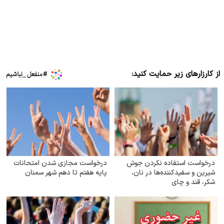
از کارزارهای زیر حمایت کنید:
درخواست استفاده نکردن جوش
درخواست مجازی شدن امتحانات
شیرین و سفیدکننده‌ها در نان،
پایه هفتم تا دهم شهر سمنان
شکر، قند و چای