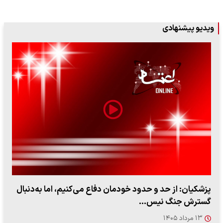
ویدیو پیشنهادی
پزشکیان: از حد و حدود خودمان دفاع می‌کنیم، اما به‌دنبال
گسترش جنگ نیس…
۱۳ مرداد ۱۴۰۵