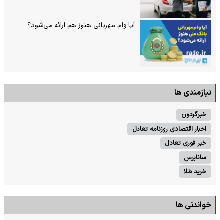
آیا وام مهربانی هنوز هم ارائه می‌شود؟
نیازمندی ها
خبرگردون
اخبار اقتصادی روزنامه تعادل
خبر فوری تعادل
ساناپرس
خرید طلا
خواندنی ها