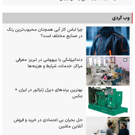
وب گردی
چرا لباس کار آبی همچنان محبوب‌ترین رنگ
در صنایع مختلف است؟
دندانپزشکی با بیهوشی در تبریز؛ معرفی
مراکز، خدمات، شرایط و هزینه‌ها
بهترین برندهای دیزل ژنراتور در ایران +
عکس
حل بحران بی‌ اعتمادی در خرید و فروش
آنلاین ماشین