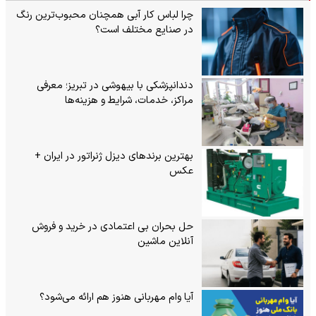
چرا لباس کار آبی همچنان محبوب‌ترین رنگ
در صنایع مختلف است؟
دندانپزشکی با بیهوشی در تبریز؛ معرفی
مراکز، خدمات، شرایط و هزینه‌ها
بهترین برندهای دیزل ژنراتور در ایران +
عکس
حل بحران بی‌ اعتمادی در خرید و فروش
آنلاین ماشین
آیا وام مهربانی هنوز هم ارائه می‌شود؟