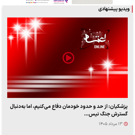
ویدیو پیشنهادی
پزشکیان: از حد و حدود خودمان دفاع می‌کنیم، اما به‌دنبال
گسترش جنگ نیس…
۱۳ مرداد ۱۴۰۵