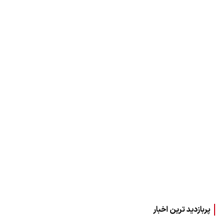
پربازدید ترین اخبار