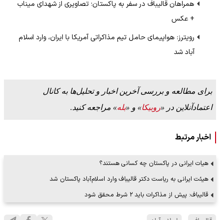
همراهان قالیباف در سفر به پاکستان؛ تصاویری از شهدای میناب
+ عکس
رویترز: هواپیمای حامل تیم مذاکراتی آمریکا با ایران، وارد اسلام
آباد شد
برای مطالعه و بررسی آخرین اخبار و تحلیل‌ها به کانال
اعتمادآنلاین در «
روبیکا
» و «
بله
» مراجعه کنید.
اخبار مرتبط
هیات ایرانی در پاکستان چه کسانی هستند؟
هیئت ایرانی به ریاست دکتر قالیباف وارد اسلام‌آباد پاکستان شد
قالیباف: پیش از مذاکرات باید ۲ شرط محقق شود