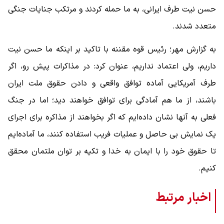
حسن نیت طرف ایرانی، به ما حمله کردند و مرتکب جنایات جنگی
متعدد شدند.
به گزارش مهر؛ رئیس قوه مقننه با تاکید بر اینکه ما حسن نیت
داریم، ولی اعتماد نداریم، عنوان کرد: در مذاکرات پیش رو، اگر
طرف آمریکایی آماده توافق واقعی و دادن حقوق ملت ایران
باشند، از ما هم آمادگی برای توافق خواهند دید؛ اما در جنگ
فعلی به آنها نشان داده‌ایم که اگر بخواهند از مذاکره برای اجرای
یک نمایش بی حاصل و عملیات فریب استفاده کنند، ما آماده‌ایم
تا حقوق خود را با ایمان به خدا و تکیه بر توان ملتمان محقق
کنیم.
اخبار مرتبط