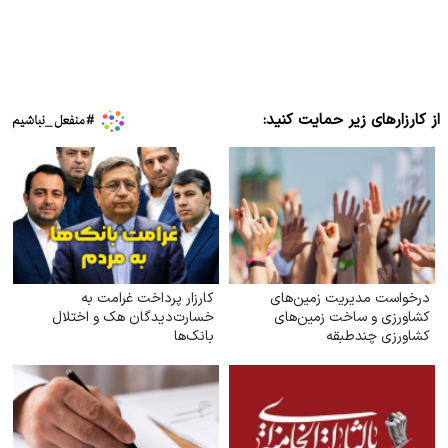
از کارزارهای زیر حمایت کنید:
درخواست مدیریت زمین‌های
کارزار پرداخت غرامت به
کشاورزی و ساخت زمین‌های
خسارت‌دیدگان هک و اختلال
کشاورزی چندطبقه
بانک‌ها