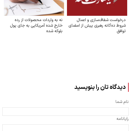
درخواست شفاف‌سازی و اعمال
نه به واردات محصولات از رده
شروط ده‌گانه رهبری پیش از امضای
خارج شده آمریکایی به جای پول
توافق
بلوکه شده
دیدگاه تان را بنویسید
نام شما
رایانامه