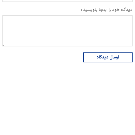
دیدگاه خود را اینجا بنویسید :
ارسال دیدگاه