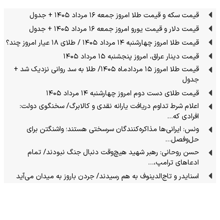
قیمت سکه و قیمت طلا امروز جمعه ۱۶ مرداد ۱۴۰۵ + جدول
قیمت دلار و قیمت یورو امروز جمعه ۱۶ مرداد ۱۴۰۵ + جدول
قیمت طلا امروز چهارشنبه ۱۴ مرداد ۱۴۰۵ / طلای ۱۸ عیار امروز چند؟
قیمت دینار عراق، امروز پنجشنبه ۱۵ مرداد ۱۴۰۵
قیمت طلا امروز ۱۵ مردادماه ۱۴۰۵/ طلا به سد روانی نزدیک شد +
جدول
قیمت طلای دست دوم امروز چهارشنبه ۱۴ مرداد ۱۴۰۵
اعلام شرط تداوم دریافت یارانه نقدی و کالابرگ/ سخنگوی دولت:
افرادی که…
ونس: ایرانی‌ها مذاکره‌کنندگان سرسختی هستند؛ واشنگتن برای
حل‌وفصل…
حسن روحانی: رهبر شهید هیچ‌وقت دنبال جنگ نبودند/ تمام
ادعاهای ترامپ،…
اسنایدر و تاج‌الدینوف به هم رسیدند/ جردن باروز به میدان می‌آید