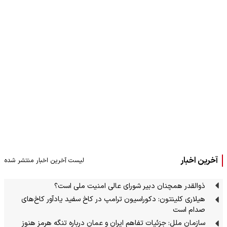
آخرین اخبار
لیست آخرین اخبار منتشر شده
ذوالقدر همچنان دبیر شورای ‌عالی امنیت ملی است؟
هیلاری کلینتون: دکوراسیون ترامپ در کاخ سفید یادآور کاخ‌های
صدام است
سازمان ملل: جزئیات تفاهم ایران و عمان درباره تنگه هرمز هنوز