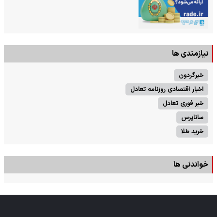
نیازمندی ها
خبرگردون
اخبار اقتصادی روزنامه تعادل
خبر فوری تعادل
ساناپرس
خرید طلا
خواندنی ها