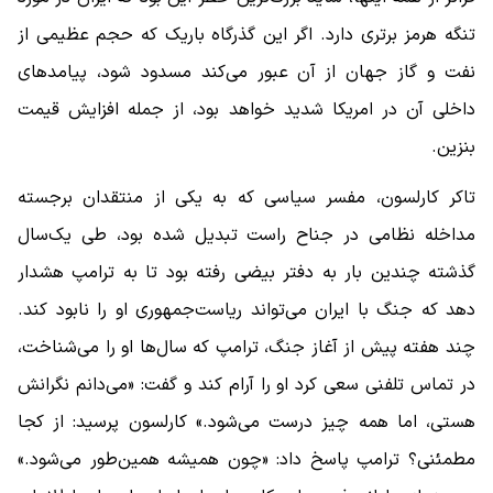
تنگه هرمز برتری دارد. اگر این گذرگاه باریک که حجم عظیمی از
نفت و گاز جهان از آن عبور می‌کند مسدود شود، پیامدهای
داخلی آن در امریکا شدید خواهد بود، از جمله افزایش قیمت
بنزین.
تاکر کارلسون، مفسر سیاسی که به یکی از منتقدان برجسته
مداخله نظامی در جناح راست تبدیل شده بود، طی یک‌سال
گذشته چندین بار به دفتر بیضی رفته بود تا به ترامپ هشدار
دهد که جنگ با ایران می‌تواند ریاست‌جمهوری او را نابود کند.
چند هفته پیش از آغاز جنگ، ترامپ که سال‌ها او را می‌شناخت،
در تماس تلفنی سعی کرد او را آرام کند و گفت: «می‌دانم نگرانش
هستی، اما همه‌ چیز درست می‌شود.» کارلسون پرسید: از کجا
مطمئنی؟ ترامپ پاسخ داد: «چون همیشه همین‌طور می‌شود.»