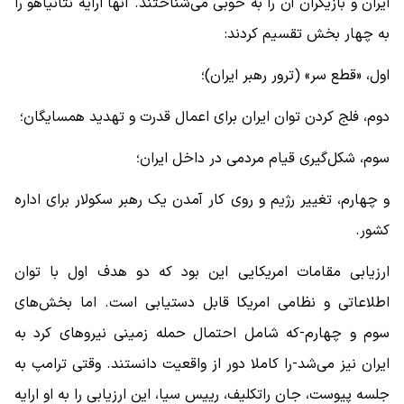
ایران و بازیگران آن را به‌ خوبی می‌شناختند. آنها ارایه نتانیاهو را
به چهار بخش تقسیم کردند:
اول، «قطع سر» (ترور رهبر ایران)؛
دوم، فلج کردن توان ایران برای اعمال قدرت و تهدید همسایگان؛
سوم، شکل‌گیری قیام مردمی در داخل ایران؛
و چهارم، تغییر رژیم و روی کار آمدن یک رهبر سکولار برای اداره
کشور.
ارزیابی مقامات امریکایی این بود که دو هدف اول با توان
اطلاعاتی و نظامی امریکا قابل دستیابی است. اما بخش‌های
سوم و چهارم-که شامل احتمال حمله زمینی نیروهای کرد به
ایران نیز می‌شد-را کاملا دور از واقعیت دانستند. وقتی ترامپ به
جلسه پیوست، جان راتکلیف، رییس سیا، این ارزیابی را به او ارایه