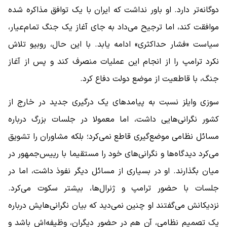
دوگانه‌تر دارد. او باور نداشت که ایران با یک توافق مذاکره ‌شده
موافقت کند، اما ترجیح می‌داد به‌ جای آغاز یک جنگ تمام‌عیار،
سیاست «فشار حداکثری» ادامه یابد. با این حال، روبیو تلاش
نکرد ترامپ را از انجام این عملیات منصرف کند و پس از آغاز
جنگ، با قاطعیت از موضع دولت دفاع کرد.
سوزی وایلز نسبت به پیامدهای یک درگیری جدید در خارج از
کشور نگرانی‌هایی داشت، اما معمولا در جلسات بزرگ درباره
مسائل نظامی موضع‌گیری قاطع نمی‌کرد؛ بلکه مشاوران را تشویق
می‌کرد دیدگاه‌ها و نگرانی‌های خود را مستقیما با رییس‌جمهور در
میان بگذارند. او در بسیاری از مسائل دیگر نفوذ داشت، اما در
جلسات با حضور ترامپ و ژنرال‌ها، بیشتر سکوت می‌کرد.
نزدیکانش می‌گفتند او چنین نمی‌دید که بیان نگرانی‌هایش درباره
یک تصمیم نظامی، آن هم در حضور دیگران، وظیفه‌اش باشد و