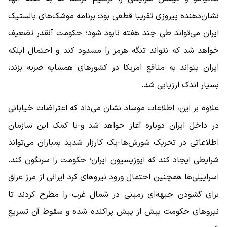
نشان‌دهنده پیروزی تقریبا قطعی بود: برنامه موشک‌های بالستیک
ایران می‌تواند طی چند هفته نابود شود؛ حکومت آنقدر تضعیف
خواهد شد که نتواند تنگه هرمز را مسدود کند و احتمال اینکه
ایران بتواند به منافع امریکا در کشورهای همسایه ضربه بزند،
بسیار اندک ارزیابی شد.
علاوه بر این، اطلاعات موساد نشان می‌داد که اعتراضات خیابانی
در داخل ایران دوباره آغاز خواهد شد و-با کمک این سازمان
اطلاعاتی در تحریک شورش‌ها-یک کارزار شدید بمباران می‌تواند
شرایطی ایجاد کند که اپوزیسیون ایران؛ حکومت را سرنگون کند.
اسراییلی‌ها همچنین احتمال ورود نیروهای کرد ایرانی از مرز عراق
برای گشودن جبهه‌ای زمینی در شمال‌ غرب را مطرح کردند تا
نیروهای حکومت بیش از پیش پراکنده شده و سقوط آن تسریع