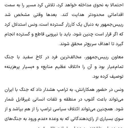
احتمالا به‌ نحوی مداخله خواهد کرد، تلاش کرد مسیر را به سمت
اقداماتی محدودتر هدایت کند. بعدها وقتی مشخص شد
رییس‌جمهور به ‌دنبال یک کارزار گسترده است، ونس استدلال کرد
که اگر قرار است چنین شود، باید با نیرویی قاطع و گسترده انجام
گیرد تا اهداف سریع‌تر محقق شوند.
معاون رییس‌جمهور، مخالف‌ترین فرد در کاخ سفید با جنگ
تمام‌عیار بود و آن را «اتلاف عظیم منابع» و «بسیار پرهزینه»
توصیف کرده بود.
ونس در حضور همکارانش، به ترامپ هشدار داد که جنگ با ایران
می‌تواند باعث آشوب در منطقه و تلفات انسانی غیرقابل‌ شمار
شود. همچنین می‌تواند ائتلاف سیاسی ترامپ را از هم بپاشد و از
سوی بسیاری از رای‌دهندگانی که به وعده «عدم ورود به جنگ‌های