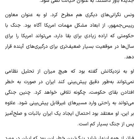
جدید» باور داشتند، به عنوان خیانت تلقی شود.
ونس نگرانی‌های دیگری هم مطرح کرد. او به عنوان معاون
رییس‌جمهور، از ابعاد مشکل مهمات امریکا آگاه بود. جنگ با
حکومتی که اراده زیادی برای بقا دارد، می‌تواند امریکا را برای
سال‌ها در موقعیت بسیار ضعیف‌تری برای درگیری‌های آینده قرار
دهد.
او به نزدیکانش گفته بود که هیچ میزان از تحلیل نظامی
نمی‌تواند به‌طور دقیق پیش‌بینی کند ایران در صورت به خطر
افتادن بقای حکومت، چگونه تلافی خواهد کرد. چنین جنگی
می‌تواند به ‌راحتی وارد مسیرهای غیرقابل پیش‌بینی شود. علاوه
بر این، او معتقد بود احتمال ایجاد یک ایران باثبات و صلح‌آمیز
پس از جنگ بسیار کم است.
فراتر از همه اینها، شاید بزرگ‌ترین خطر این بود که ایران در مورد