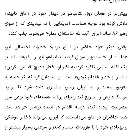
پیش‌تر در همان روز، نتانیاهو در دیدار خود در «اتاق کابینه»
تلاش کرده بود توجه مقامات امریکایی را به تهدیدی که از سوی
رهبر ۸۶ ساله ایران، آیت‌الله خامنه‌ای مطرح می‌شود، جلب کند.
وقتی دیگر افراد حاضر در اتاق درباره خطرات احتمالی این
عملیات از نخست‌وزیر سوال کردند، نتانیاهو آنها را پذیرفت، اما بر
یک نکته اساسی تاکید کرد: به‌ نظر او، خطر «هیچ اقدامی نکردن»
بیشتر از خطر «اقدام کردن» است. او استدلال کرد که اگر حمله به
تعویق بیفتد و به ایران زمان بیشتری داده شود تا تولید
موشک‌هایش را تسریع کند و برای برنامه هسته‌ای خود نوعی سپر
مصونیت ایجاد کند، هزینه اقدام در آینده بیشتر خواهد شد.
همه حاضران در اتاق می‌دانستند که ایران می‌تواند ذخایر موشکی
و پهپادی خود را با هزینه‌ای بسیار کمتر و سرعتی بسیار بیشتر از