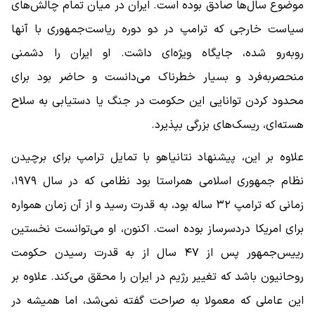
موضوع سال‌ها صادق بوده است. ایران در میان تمام چالش‌های
سیاست خارجی که ترامپ در دو دوره ریاست‌جمهوری با آنها
روبه‌رو شده، جایگاه ویژه‌ای داشت. او ایران را دشمنی
منحصربه‌فرد و بسیار خطرناک می‌دانست و حاضر بود برای
محدود کردن توانایی این حکومت در جنگ یا دستیابی به سلاح
هسته‌ای، ریسک‌های بزرگی بپذیرد.
علاوه بر این، پیشنهاد نتانیاهو با تمایل ترامپ برای برچیدن
نظام جمهوری اسلامی همراستا بود نظامی که در سال ۱۹۷۹،
زمانی که ترامپ ۳۲ ساله بود، به قدرت رسید و از آن زمان همواره
برای امریکا دردسرساز بوده است. اکنون، او می‌توانست نخستین
رییس‌جمهور پس از ۴۷ سال از به قدرت رسیدن حکومت
روحانیون باشد که تغییر رژیم در ایران را محقق می‌کند. علاوه بر
این عاملی که معمولا به‌ صراحت گفته نمی‌شد، اما همیشه در