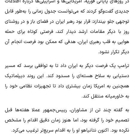
در روزهای پایانی فوریه، امریکایی‌ها و اسراییلی‌ها درباره اطلاعات
جدیدی گفت‌وگو کردند که می‌توانست جدول زمانی را به‌طور قابل
توجهی جلو بیندازد: قرار بود رهبر ایران در فضای باز و در روشنای
روز با دیگر مقامات ارشد دیدار کند، فرصتی کوتاه برای حمله
هوایی به قلب رهبری ایران، هدفی که ممکن بود فرصت انجام آن
دیگر تکرار نشود.
ترامپ یک فرصت دیگر به ایران داد تا به توافقی برسد که مسیر
دستیابی به سلاح هسته‌ای را مسدود کند. این روند دیپلماتیک
همچنین به امریکا زمان بیشتری داد تا تجهیزات نظامی خود را
به خاورمیانه منتقل کند.
به گفته چند تن از مشاوران، رییس‌جمهور عملا هفته‌ها قبل
تصمیم خود را گرفته بود، اما هنوز زمان دقیق اقدام را مشخص
نکرده بود. اکنون نتانیاهو او را به اقدام سریع‌تر ترغیب می‌کرد.