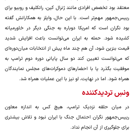
معتقد بود تخصص افرادی مانند ژنرال کین، راتکلیف و روبیو برای
رییس‌جمهور مهم‌تر است. با این حال، وایلز به همکارانش گفته
بود نگران است که امریکا دوباره به جنگی دیگر در خاورمیانه
کشیده شود. حمله به ایران می‌توانست باعث افزایش شدید
قیمت بنزین شود، آن هم چند ماه پیش از انتخابات میان‌دوره‌ای
که می‌توانست تعیین کند دو سال پایانی دوره دوم ترامپ به
موفقیت بگذرد یا با احضار‌های دموکرات‌های مجلس نمایندگان
همراه شود. اما در نهایت، او نیز با این عملیات همراه شد.
ونسِ تردیدکننده
در میان حلقه نزدیک ترامپ، هیچ‌ کس به اندازه معاون
رییس‌جمهور نگران احتمال جنگ با ایران نبود و تلاش بیشتری
برای جلوگیری از آن انجام نداد.