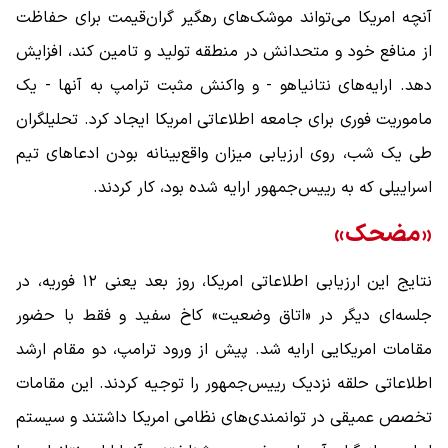
آنچه امریکا می‌تواند موشک‌های رهگیر گران‌قیمت برای حفاظت
از منافع خود و متحدانش در منطقه تولید و تامین کند، افزایش
دهد. ارایه‌های نتانیاهو - و واکنش مثبت ترامپ به آنها - یک
ماموریت فوری برای جامعه اطلاعاتی امریکا ایجاد کرد. تحلیلگران
طی یک شب، روی ارزیابی میزان واقع‌بینانه بودن ادعاهای تیم
اسراییلی که به رییس‌جمهور ارایه شده بود، کار کردند.
«مضحک»
نتایج این ارزیابی اطلاعاتی امریکا، روز بعد یعنی ۱۲ فوریه، در
جلسه‌ای دیگر در «اتاق وضعیت» کاخ سفید و فقط با حضور
مقامات امریکایی ارایه شد. پیش از ورود ترامپ، دو مقام ارشد
اطلاعاتی حلقه نزدیک رییس‌جمهور را توجیه کردند. این مقامات
تخصص عمیقی در توانمندی‌های نظامی امریکا داشتند و سیستم