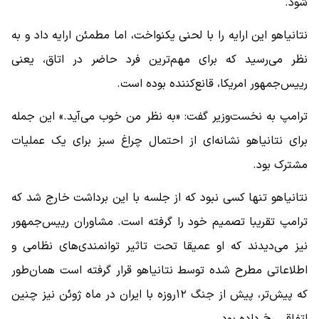
شود.
نتانیاهو این ارایه را با لحنی یکنواخت، اما مطمئن ارایه داد و به
نظر می‌رسید که برای مهم‌ترین فرد حاضر در اتاق، یعنی
رییس‌جمهور امریکا، قانع‌کننده بوده است.
ترامپ به نخست‌وزیر گفت: «به نظر من خوب می‌آید.» این جمله
برای نتانیاهو نشانه‌ای از احتمال چراغ سبز برای یک عملیات
مشترک بود.
نتانیاهو تنها کسی نبود که از جلسه با این برداشت خارج شد که
ترامپ تقریبا تصمیم خود را گرفته است. مشاوران رییس‌جمهور
نیز می‌دیدند که او عمیقا تحت تاثیر توانمندی‌های نظامی و
اطلاعاتی مطرح ‌شده توسط نتانیاهو قرار گرفته است همان‌طور
که پیش‌تر، پیش از جنگ ۱۲روزه با ایران در ماه ژوئن نیز چنین
اتفاقی رخ داده بود.