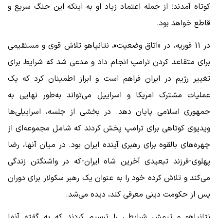
کوتاه آمدند؛ از جمله اعتماد زیاد او به اینکه این جنگ سریع و
قاطع خواهد بود.
در ۱۱ فوریه، در «اتاق وضعیت»، نتانیاهو تلاش قوی و مستقیمی
برای متقاعد کردن ترامپ انجام داد و مدعی شد که شرایط برای
تغییر رژیم در ایران فراهم است و ابراز اطمینان کرد که یک
عملیات مشترک امریکا و اسراییل می‌تواند به‌طور نهایی به
جمهوری اسلامی پایان دهد. در بخشی از جلسه، اسراییلی‌ها
ویدیوی کوتاهی برای ترامپ پخش کردند که شامل مجموعه‌ای از
چهره‌های بالقوه برای رهبری آینده ایران بود. در میان آنها، رضا
پهلوی-فرزند تبعیدی آخرین شاه ایران-که در واشنگتن زندگی
می‌کند و تلاش کرده خود را به عنوان یک رهبر سکولار برای دوران
پس از حکومت دینی معرفی کند، دیده می‌شد.
نتانیاهو و تیمش شرایطی را ترسیم کردند که به گفته آنها