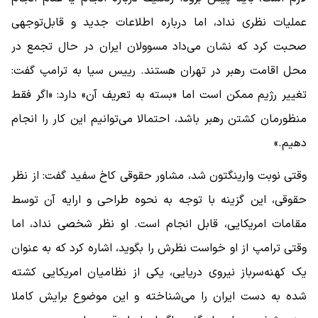
عملیات نظری نداد، اما درباره اطلاعات جدید و قابل‌توجهی
صحبت کرد که نشان می‌داد مسوولان ایران در حال تجمع در
محل اقامت رهبر در تهران هستند. رییس سیا به ترامپ گفت:
تغییر رژیم ممکن است اما «بسته به تعریف آن» دارد: «اگر فقط
منظورمان کشتن رهبر باشد، احتمالا می‌توانیم این کار را انجام
دهیم.»
وقتی نوبت وارینگتون شد، مشاور حقوقی کاخ سفید گفت: از نظر
حقوقی، این گزینه با توجه به نحوه طراحی و ارایه آن توسط
مقامات امریکایی، قابل انجام است. او نظر شخصی نداد، اما
وقتی ترامپ از او خواست نظرش را بگوید، اشاره کرد که به عنوان
یک کهنه‌سرباز نیروی دریایی، یکی از نظامیان امریکایی کشته
‌شده به دست ایران را می‌شناخته و این موضوع برایش کاملا