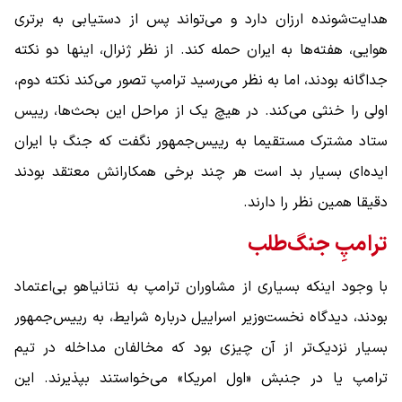
هدایت‌شونده ارزان دارد و می‌تواند پس از دستیابی به برتری
هوایی، هفته‌ها به ایران حمله کند. از نظر ژنرال، اینها دو نکته
جداگانه بودند، اما به نظر می‌رسید ترامپ تصور می‌کند نکته دوم،
اولی را خنثی می‌کند. در هیچ‌ یک از مراحل این بحث‌ها، رییس
ستاد مشترک مستقیما به رییس‌جمهور نگفت که جنگ با ایران
ایده‌ای بسیار بد است هر چند برخی همکارانش معتقد بودند
دقیقا همین نظر را دارند.
ترامپِ جنگ‌طلب
با وجود اینکه بسیاری از مشاوران ترامپ به نتانیاهو بی‌اعتماد
بودند، دیدگاه نخست‌وزیر اسراییل درباره شرایط، به رییس‌جمهور
بسیار نزدیک‌تر از آن چیزی بود که مخالفان مداخله در تیم
ترامپ یا در جنبش «اول امریکا» می‌خواستند بپذیرند. این