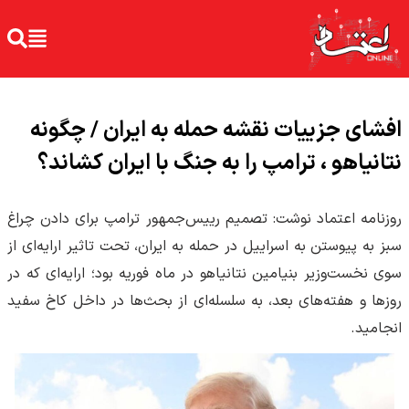
افشای جزییات نقشه حمله به ایران / چگونه
نتانیاهو ، ترامپ را به جنگ با ایران کشاند؟
روزنامه اعتماد نوشت: تصمیم رییس‌جمهور ترامپ برای دادن چراغ
سبز به پیوستن به اسراییل در حمله به ایران، تحت تاثیر ارایه‌ای از
سوی نخست‌وزیر بنیامین نتانیاهو در ماه فوریه بود؛ ارایه‌ای که در
روزها و هفته‌های بعد، به سلسله‌ای از بحث‌ها در داخل کاخ سفید
انجامید.