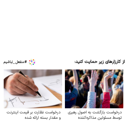
از کارزارهای زیر حمایت کنید:
درخواست بازگشت به اصول رهبری
درخواست نظارت بر قیمت اینترنت
توسط مسئولین مذاکره‌کننده
و مقدار بسته ارائه شده