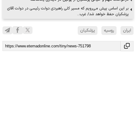
بر این اساس پیش می‌رویم که مسیر کلی راهبردی دولت رئیسی در دولت آقای
پزشکیان حفظ خواهد شد/ غرب…
ایران
روسیه
پزشکیان