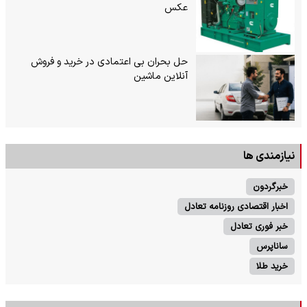
عکس
حل بحران بی‌ اعتمادی در خرید و فروش
آنلاین ماشین
نیازمندی ها
خبرگردون
اخبار اقتصادی روزنامه تعادل
خبر فوری تعادل
ساناپرس
خرید طلا