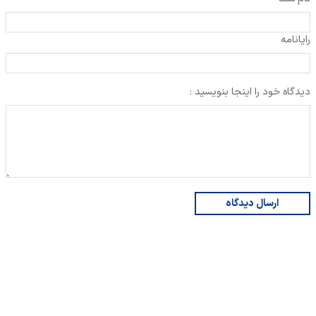
رایانامه
دیدگاه خود را اینجا بنویسید :
ارسال دیدگاه