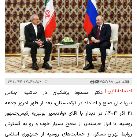
کد خبر: 751798
۱۴۰۴/۰۹/۲۱ ۱۴:۱۰:۴۴
اعتمادآنلاین |
دکتر مسعود پزشکیان در حاشیه اجلاس
بین‌المللی صلح و اعتماد در ترکمنستان، بعد از ظهر امروز جمعه
21 آذر 1404، در دیدار با آقای «ولادیمیر پوتین» رئیس‌جمهور
روسیه، با ابراز خرسندی از سطح بسیار خوب و رو به گسترش
روابط تهران-مسکو، از حمایت‌های روسیه از جمهوری اسلامی