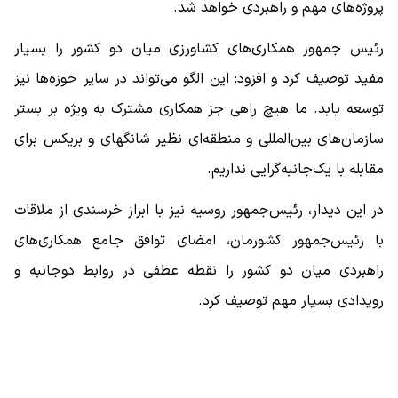
پروژه‌های مهم و راهبردی خواهد شد.
رئیس جمهور همکاری‌های کشاورزی میان دو کشور را بسیار
مفید توصیف کرد و افزود: این الگو می‌تواند در سایر حوزه‌ها نیز
توسعه یابد. ما هیچ راهی جز همکاری مشترک به ویژه بر بستر
سازمان‌های بین‌المللی و منطقه‌ای نظیر شانگهای و بریکس برای
مقابله با یک‌جانبه‌گرایی نداریم.
در این دیدار، رئیس‌جمهور روسیه نیز با ابراز خرسندی از ملاقات
با رئیس‌جمهور کشورمان، امضای توافق جامع همکاری‌های
راهبردی میان دو کشور را نقطه عطفی در روابط دوجانبه و
رویدادی بسیار مهم توصیف کرد.