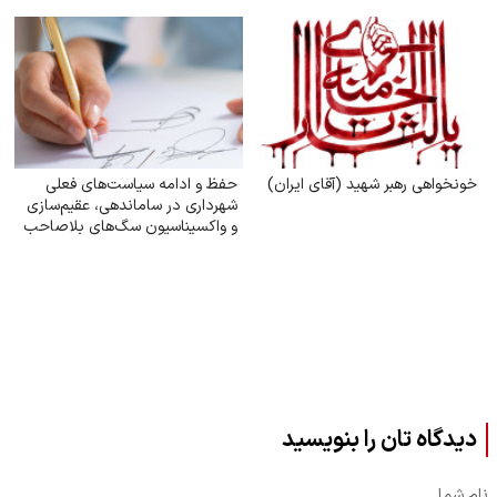
خونخواهی رهبر شهید (آقای ایران)
حفظ و ادامه سیاست‌های فعلی
شهرداری در ساماندهی، عقیم‌سازی
و واکسیناسیون سگ‌های بلاصاحب
دیدگاه تان را بنویسید
نام شما