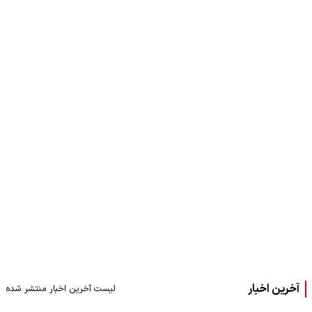
آخرین اخبار
لیست آخرین اخبار منتشر شده