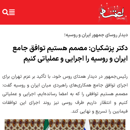
دیدار روسای جمهور ایران و روسیه؛
دکتر پزشکیان: مصمم هستیم توافق جامع
ایران و روسیه را اجرایی و عملیاتی کنیم
رئیس‌جمهور در دیدار همتای روس خود، با تأکید بر عزم تهران برای
اجرای توافق جامع همکاری‌های راهبردی میان ایران و روسیه گفت:
مصمم هستیم توافقی را که به امضا رسانده‌ایم، اجرایی و عملیاتی
کنیم و انتظار داریم طرف روسی نیز روند اجرای این توافقات
فیمابین را تسریع و نهایی کند.