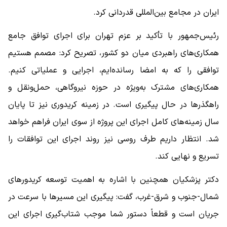
ایران در مجامع بین‌المللی قدردانی کرد.
رئیس‌جمهور با تأکید بر عزم تهران برای اجرای توافق جامع
همکاری‌های راهبردی میان دو کشور، تصریح کرد: مصمم هستیم
توافقی را که به امضا رسانده‌ایم، اجرایی و عملیاتی کنیم.
همکاری‌های مشترک به‌ویژه در حوزه نیروگاهی، حمل‌ونقل و
راهگذرها در حال پیگیری است. در زمینه کریدوری نیز تا پایان
سال زمینه‌های کامل اجرای این پروژه‌ از سوی ایران فراهم خواهد
شد. انتظار داریم طرف روسی نیز روند اجرای این توافقات را
تسریع و نهایی کند.
دکتر پزشکیان همچنین با اشاره به اهمیت توسعه کریدورهای
شمال-جنوب و شرق-غرب، گفت: پیگیری این مسیرها با سرعت در
جریان است و قطعاً دستور شما موجب شتاب‌گیری اجرای این