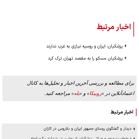
اخبار مرتبط
پزشکیان: ایران و روسیه نیازی به غرب ندارند
پزشکیان مسکو را به مقصد تهران ترک کرد
برای مطالعه و بررسی آخرین اخبار و تحلیل‌ها به کانال
اعتمادآنلاین در «
روبیکا
» و «
بله
» مراجعه کنید.
اخبار مرتبط
دیدار و گفتگوی روسای جمهور ایران و بلاروس در کازان
درخواست مهم و حیاتی پزشکیان از پوتین در دیداری یک‌ساعته