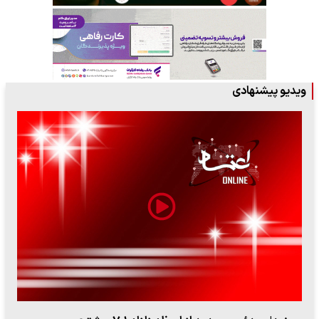
ویدیو پیشنهادی