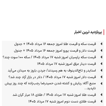
پربازدید ترین اخبار
قیمت سکه و قیمت طلا امروز جمعه ۱۶ مرداد ۱۴۰۵ + جدول
قیمت دلار و قیمت یورو امروز جمعه ۱۶ مرداد ۱۴۰۵ + جدول
قیمت سکه پارسیان امروز شنبه ۱۷ مرداد ۱۴۰۵ / سکه ۱۰۰ سوت چند؟
قیمت دینار عراق امروز شنبه ۱۷ مرداد ۱۴۰۵
اسنایدر و تاج‌الدینوف به هم رسیدند/ جردن باروز به میدان می‌آید
قیمت دلار امروز شنبه ۱۷ مرداد ۱۴۰۵ / دلار در بازار آزاد چند شد؟
منبع آگاه: ربایش و کشته شدن حمیدرضا رجب‌زاده که چند روز پیش
ناپدید…
قیمت طلا امروز شنبه ۱۷ مرداد ۱۴۰۵ / طلای ۱۸ عیار گران شد
قیمت طلای دست دوم امروز شنبه ۱۷ مرداد ۱۴۰۵