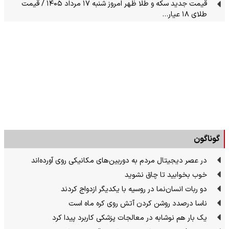
قیمت جدید سکه و طلا ظهر امروز شنبه ۱۷ مرداد ۱۴۰۵ / قیمت
طلای ۱۸ عیار…
گوناگون
در عصر دیجیتال مردم به دوربین‌های مکانیکی روی آورده‌اند
خوب بخوابید تا چاق نشوید
دو ربات انسان‌نما در روسیه با یکدیگر ازدواج کردند
ناسا درصدد روشن کردن آتش روی کره ماه است
یک بار هم نوشابه در معالجات پزشکی کاربرد پیدا کرد