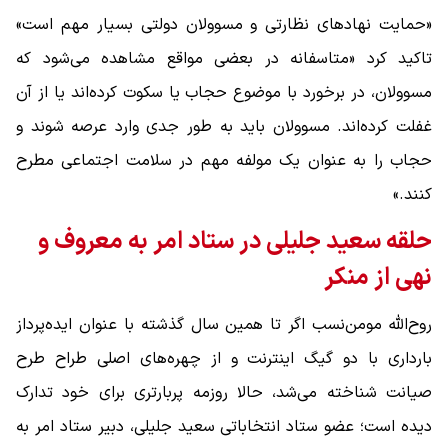
«حمایت نهادهای نظارتی و مسوولان دولتی بسیار مهم است»
تاکید کرد «متاسفانه در بعضی مواقع مشاهده می‌شود که
مسوولان، در برخورد با موضوع حجاب یا سکوت کرده‌اند یا از آن
غفلت کرده‌اند. مسوولان باید به‌ طور جدی وارد عرصه شوند و
حجاب را به عنوان یک مولفه مهم در سلامت اجتماعی مطرح
کنند.»
حلقه سعید جلیلی در ستاد امر به معروف و
نهی از منکر
روح‌الله مومن‌نسب اگر تا همین سال گذشته با عنوان ایده‌پرداز
بارداری با دو گیگ اینترنت و از چهره‌های اصلی طراح طرح
صیانت شناخته می‌شد، حالا روزمه پربارتری برای خود تدارک
دیده است؛ عضو ستاد انتخاباتی سعید جلیلی، دبیر ستاد امر به