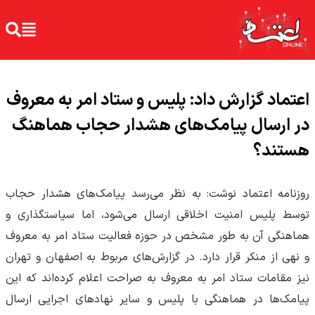
اعتماد گزارش داد: پلیس و ستاد امر به معروف
در ارسال پیامک‌های هشدار حجاب هماهنگ
هستند؟
روزنامه اعتماد نوشت: به نظر می‌رسد پیامک‌های هشدار حجاب
توسط پلیس امنیت اخلاقی ارسال می‌شود، اما سیاستگذاری و
هماهنگی آن به ‌طور مشخص در حوزه فعالیت ستاد امر به معروف
و نهی از منکر قرار دارد. در گزارش‌های مربوط به اصفهان و تهران
نیز مقامات ستاد امر به معروف به ‌صراحت اعلام کرده‌اند که این
پیامک‌ها در هماهنگی با پلیس و سایر نهادهای اجرایی ارسال