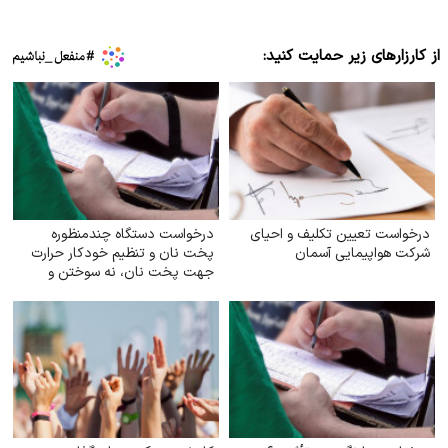
از کارزارهای زیر حمایت کنید:
درخواست تعیین تکلیف و احیای
درخواست دستگاه چندمنظوره
شرکت هواپیمایی آسمان
پخت نان و تنظیم خودکار حرارت
جهت پخت نان، نه سوختن و
اسراف نان