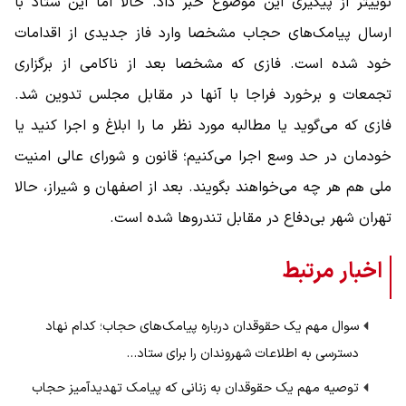
توییتر از پیگیری این موضوع خبر داد. حالا اما این ستاد با
ارسال پیامک‌های حجاب مشخصا وارد فاز جدیدی از اقدامات
خود شده است. فازی که مشخصا بعد از ناکامی از برگزاری
تجمعات و برخورد فراجا با آنها در مقابل مجلس تدوین شد.
فازی که می‌گوید یا مطالبه مورد نظر ما را ابلاغ و اجرا کنید یا
خودمان در حد وسع اجرا می‌کنیم؛ قانون و شورای عالی امنیت
ملی هم هر چه می‌خواهند بگویند. بعد از اصفهان و شیراز، حالا
تهران شهر بی‌دفاع در مقابل تندروها شده است.
اخبار مرتبط
سوال مهم یک حقوقدان درباره پیامک‌های حجاب؛ کدام نهاد
دسترسی به اطلاعات شهروندان را برای ستاد…
توصیه مهم یک حقوقدان به زنانی که پیامک تهدیدآمیز حجاب