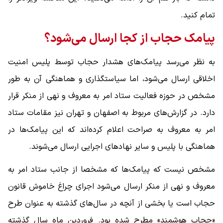
تمام کنید.
پیامک حجاب از کجا ارسال می‌شود؟
به نظر می‌رسد پیامک‌های هشدار حجاب توسط پلیس امنیت
اخلاقی ارسال می‌شود، اما سیاستگذاری و هماهنگی آن به ‌طور
مشخص در حوزه فعالیت ستاد امر به معروف و نهی از منکر قرار
دارد. در گزارش‌های مربوط به اصفهان و تهران نیز مقامات ستاد
امر به معروف به ‌صراحت اعلام کرده‌اند که این پیامک‌ها در
هماهنگی با پلیس و سایر نهادهای اجرایی ارسال می‌شوند.
مشخص نیست که پیامک‌ها که مشخصا از جانب ستاد امر به
معروف و نهی از منکر ارسال می‌شود اجرای چراغ خاموش قانون
حجاب است یا بخشی از آنچه در سال‌های گذشته به عنوان طرح
«حجاب هوشمند» مطرح شده بود. فروردین ماه سال گذشته