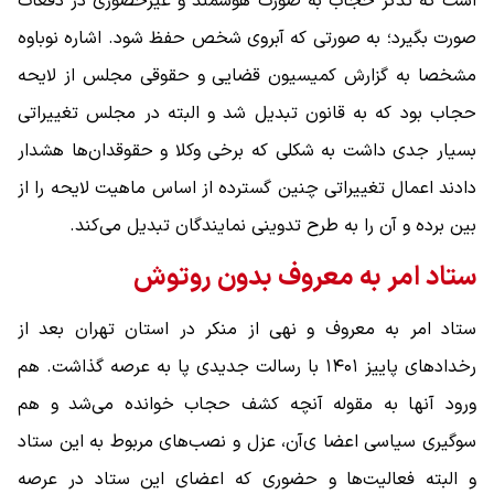
است که تذکر حجاب به صورت هوشمند و غیرحضوری در دفعات
صورت بگیرد؛ به صورتی که آبروی شخص حفظ شود. اشاره نوباوه
مشخصا به گزارش کمیسیون قضایی و حقوقی مجلس از لایحه
حجاب بود که به قانون تبدیل شد و البته در مجلس تغییراتی
بسیار جدی داشت به شکلی که برخی وکلا و حقوقدان‌ها هشدار
دادند اعمال تغییراتی چنین گسترده از اساس ماهیت لایحه را از
بین برده و آن را به طرح تدوینی نمایندگان تبدیل می‌کند.
ستاد امر به معروف بدون روتوش
ستاد امر به معروف و نهی از منکر در استان تهران بعد از
رخدادهای پاییز ۱۴۰۱ با رسالت جدیدی پا به عرصه گذاشت. هم
ورود آنها به مقوله آنچه کشف حجاب خوانده می‌شد و هم
سوگیری سیاسی اعضا ی‌آن، عزل و نصب‌های مربوط به این ستاد
و البته فعالیت‌ها و حضوری که اعضای این ستاد در عرصه