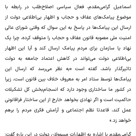
اسماعیل گرامی‌مقدم، فعال سیاسی اصلاح‌طلب در رابطه با
موضوع پیامک‌های عفاف و حجاب و اظهار بی‌اطلاعی دولت از
ارسال این پیامک‌ها در پاسخ به این سوال که وقتی شورای عالی
امنیت ملی مصوبه قانون عفاف و حجاب را متوقف کرده، چرا یک
نهاد یا سازمان برای مردم پیامک ارسال کند و آیا این اظهار
بی‌اطلاعی دولت می‌تواند در کاهش اعتماد جامعه به دولت
تاثیرگذار باشد، گفته است «به نظر می‌رسد که ارسال این
پیامک‌ها توسط ستاد امر به معروف خلاف بین قانون است، زیرا
در کشور ما ساختاری وجود دارد که انسجام‌بخش کل تشکیلات
حاکمیت است و اگر نهادی بخواهد خارج از این ساختار فراقانونی
عمل کند، قاعدتا نظم اجتماعی و آرامش فکری مردم را برهم
خواهد زد.»
گرامی‌مقدم با اشاره به اظهارات مسوولان دولت در این باره گفت: