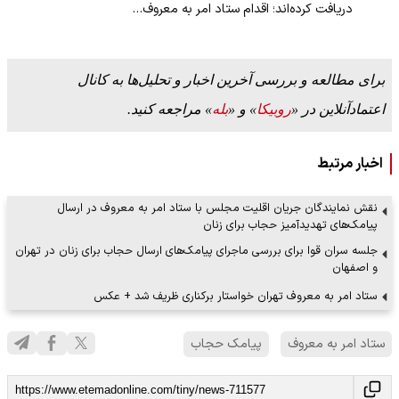
دریافت کرده‌اند؛ اقدام ستاد امر به معروف…
برای مطالعه و بررسی آخرین اخبار و تحلیل‌ها به کانال
اعتمادآنلاین در «
روبیکا
» و «
بله
» مراجعه کنید.
اخبار مرتبط
نقش نمایندگان جریان اقلیت مجلس با ستاد امر به معروف در ارسال
پیامک‌های تهدیدآمیز حجاب برای زنان
جلسه سران قوا برای بررسی ماجرای پیامک‌های ارسال حجاب برای زنان در تهران
و اصفهان
ستاد امر به معروف تهران خواستار برکناری ظریف شد + عکس
ستاد امر به معروف
پیامک حجاب