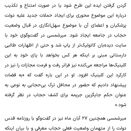
گردن گرفتن ایده این طرح شود یا در صورت امتناع و تکذیب
درباره این موضوع محوری برای ایجاد حملات جدید علیه دولت
پزشکیان و اعضای آن با موضوع سهل‌انگاری در قبال وضعیت
حجاب در جامعه ایجاد شود. میرشمسی در گفت‌وگوی خود با
سایت دیده‌بان کاتولیک‌تر از پاپ شد و حتی از اظهارات طالبی
دارستانی مبنی بر اینکه هر کس بخواهد با پای خود به این
کلینیک‌ها مراجعه می‌کند» نیز فراتر رفت و فرمت مجازات را نیز در
کارکرد این کلینیک افزود. او در این باره گفت که «به قضات
پیشنهاد دادیم که حضور در محافل ترک بی‌حجابی به‌ نوعی به
عنوان حکم جایگزین جریمه برای کشف حجاب در نظر گرفته
شود.»
میرشمسی همچنین ۲۷ آبان ماه نیز در گفت‌وگو با روزنامه قدس
دولت را از متهمان وضعیت فعلی حجاب معرفی و با بیان اینکه