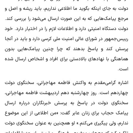
دولت به جای اینکه بگوید ما اطلاعی نداریم، باید ریشه و اصل و
مرجع پیامک‌هایی که به این صورت ارسال می‌شود را بررسی کند.
دولت دستگاه امنیتی دارد و اطلاعات لازم را در اختیار دارد. خود
رییس‌جمهور در شورای عالی امنیت ملی کرسی دارد و باید در آنجا
پرسش کند و پاسخ بدهند که چرا چنین پیامک‌هایی بدون
هماهنگی با نهاد‌های بالادستی برای افراد و اشخاص ارسال شده
است.
اشاره گرامی‌مقدم به واکنش فاطمه مهاجرانی، سخنگوی دولت
چهاردهم است. روز چهارشنبه دهم اردیبهشت فاطمه مهاجرانی،
سخنگوی دولت در پاسخ به پرسش خبرنگاران درباره ارسال
پیامک حجاب برای زنان عابر گفت: «من اطلاعی از این موضوع
ندارم، ولی پیگیری می‌کنم.» او همچنین به عنوان سخنگوی دولت