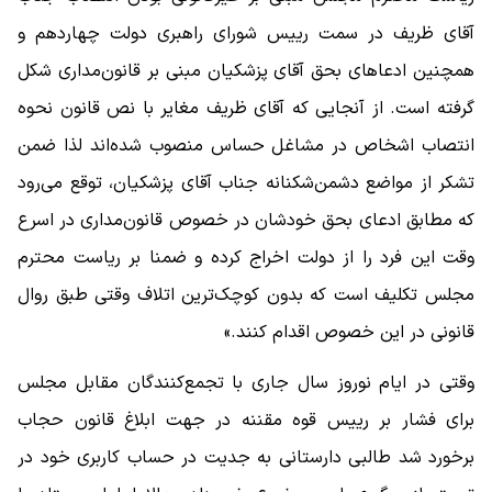
آقای ظریف در سمت رییس شورای راهبری دولت چهاردهم و
همچنین ادعاهای بحق آقای پزشکیان مبنی بر قانون‌مداری شکل
گرفته است. از آنجایی که آقای ظریف مغایر با نص قانون نحوه
انتصاب اشخاص در مشاغل حساس منصوب شده‌اند لذا ضمن
تشکر از مواضع دشمن‌شکنانه جناب آقای پزشکیان، توقع می‌رود
که مطابق ادعای بحق خودشان در خصوص قانون‌مداری در اسرع
وقت این فرد را از دولت اخراج کرده و ضمنا بر ریاست محترم
مجلس تکلیف است که بدون کوچک‌ترین اتلاف وقتی طبق روال
قانونی در این خصوص اقدام کنند.»
وقتی در ایام نوروز سال جاری با تجمع‌کنندگان مقابل مجلس
برای فشار بر رییس قوه مقننه در جهت ابلاغ قانون حجاب
برخورد شد طالبی دارستانی به جدیت در حساب کاربری خود در