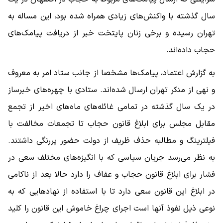
سال گذشته با واکنش‌های زیادی همراه شده بود، این مساله به
تهران رسیده و برخی زنان پایتخت خبر از دریافت پیامک‌های
حجاب داده‌اند.
به گزارش اعتماد، پیامک‌ها مشخصا از جانب ستاد امر به معروف
و نهی از منکر تهران ارسال شده‌اند. ستادی با چهره‌های خبرساز
در یک سال گذشته در تمامی غائله‌های ماه‌های اخیر از تجمع
مقابل مجلس برای ابلاغ قانون حجاب تا تجمعات مخالفت با
فیلترینگ و مطالبه حذف ظریف از دولت حضور پررنگی داشتند.
به نظر می‌رسد جریان سیاسی که با انگیزه‌های مختلف سعی در
فشار برای ابلاغ قانون حجاب و عفاف را دارد حالا بعد از ناکامی
در ابلاغ این قانون سعی دارد تا با استفاده از نهادهایی که به
نوعی ذیل نفوذ آنها است اجرای چراغ خاموش این قانون را کلید