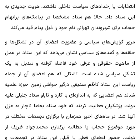
انتخابات یا رخدادهای سیاست داخلی داشتند، هویت جدیدی به
این ستاد داد. حالا هم ستاد مشخصا در پیامک‌های پرابهام
حجاب برای شهروندان تهرانی نام خود را ذیل پیام قید می‌کند.
مرور گرایش‌های سیاسی و عضویت اعضای آن در تشکل‌ها و
حلقه‌ها و گعده‌های سیاسی نشان می‌دهد که این ستاد در عمل
از ماهیت حقوقی و عرفی خود فاصله گرفته و تبدیل به یک
تشکل سیاسی شده است. تشکلی که هم اعضای آن از جمله
ریاست این ستاد کاظم صدیقی درگیر حواشی زمین حوزه علمیه
شدند هم اعضایی که به اندازه‌ای با گارد و تابلو ستاد جلیلی علیه
دولت پزشکیان فعالیت کردند که خود ستاد بعضا ناچار به عزل
آنها شد. در ماه‌های اخیر همزمان با برگزاری تجمعات مختلف در
مورد موضوع حجاب یا مطالبه برکناری محمدجواد ظریف از
دولت، حضور اعضای فعلی یا قبلی این ستاد در تجمعات و