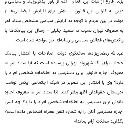
بزند. فارغ از نیات این اقدام - اعم از باور ایدئولوژیک و سیاسی و
دینی به کارایی این قانون یا تلاش برای افزایش نارضایتی‌ها از
دولت در بین مردم با توجه به گرایش سیاسی مشخص ستاد امر
به معروف تهران نسبت به سعید جلیلی - ارسال این پیامک‌ها با
واکنش‌های فعالان سیاسی و رسانه‌ای نیز مواجه شده است.
عبدالله رمضان‌زاده، سخنگوی دولت اصلاحات با انتشار پیامک
حجاب برای یک شهروند تهرانی پرسیده است که آیا ستاد امر به
معروف اجازه قانونی برای دسترسی به اطلاعات شخصی افراد را
دارد؟ وی با انتشار این تصویر در شبکه اجتماعی ایکس نوشت:
«دوستان حقوقدان اظهارنظر کنند: آیا ستاد امر به معروف اجازه
قانونی برای دسترسی به اطلاعات شخصی افراد را دارد؟ چه کسی
اجازه دسترسی آنان را به شماره تلفن همراه اشخاص داده است؟
بگذارید مملکت آرام بماند!»