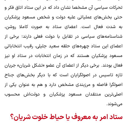
تحرکات سیاسی آن مشخصا نشان داد که در این ستاد اتاق فکر و
حتی بخش‌های عملیاتی علیه دولت و شخص مسعود پزشکیان
به ‌شدت فعال است. اعضای ستاد به صورت کاملا روشن،
شناسنامه‌های سیاسی در تقابل با دولت فعلی دارند؛ برخی از
اعضای این ستاد چهره‌های حلقه سعید جلیلی، رقیب انتخاباتی
مسعود پزشکیان هستند که در زمان انتخابات در ستاد او نیز
فعال بودند. برخی دیگر از اعضای آن عضو «تشکل شریان» جریان
تازه تاسیس در اصولگرایان است که با دیگر بخش‌های جناح
اصولگرا فاصله و مرزبندی مشخص دارد و هم به عنوان یکی از
اصلی‌ترین منتقدان مسعود پزشکیان و دولت‌اش محسوب
می‌شوند.
ستاد امر به معروف یا حیاط خلوت شریان؟