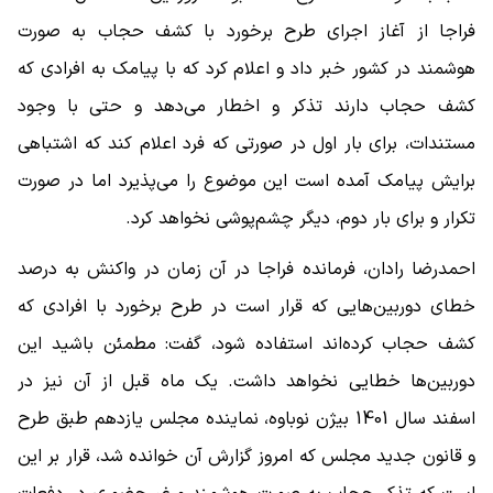
فراجا از آغاز اجرای طرح برخورد با کشف حجاب به صورت
هوشمند در کشور خبر داد و اعلام کرد که با پیامک به افرادی که
کشف حجاب دارند تذکر و اخطار می‌دهد و حتی با وجود
مستندات، برای بار اول در صورتی که فرد اعلام کند که اشتباهی
برایش پیامک آمده است این موضوع را می‌پذیرد اما در صورت
تکرار و برای بار دوم، دیگر چشم‌پوشی نخواهد کرد.
احمدرضا رادان، فرمانده فراجا در آن زمان در واکنش به درصد
خطای دوربین‌هایی که قرار است در طرح برخورد با افرادی که
کشف حجاب کرده‌اند استفاده شود، گفت: مطمئن باشید این
دوربین‌ها خطایی نخواهد داشت. یک ماه قبل از آن نیز در
اسفند سال 1401 بیژن نوباوه، نماینده مجلس یازدهم طبق طرح
و قانون جدید مجلس که امروز گزارش آن خوانده شد، قرار بر این