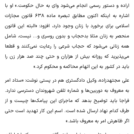
اراده و دستور رسمی انجام می‌شود وای به حال حکومت.» او با
اشاره به اینکه اکنون مطابق تبصره ماده ۶۳۸ قانون مجازات
اسلامی برای برخورد با زنان وجود دارد، افزود: «البته این قانون
منحصر به زنان مثلا بدحجاب و بدون روسری و... نیست، شامل
همه زنانی می‌شود که حجاب شرعی را رعایت نمی‌کنند و قطعا
می‌پذیرید که روزانه بیش از هزاران و حتی چند صد هزار زن را
باید در کشور به این اتهام محاکمه و محکوم کرد.»
علی مجتهدزاده، وکیل دادگستری هم در پستی نوشت: «ستاد امر
به معروف به دوربین‌ها و شماره تلفن شهروندان دسترسی ندارد.
فراجا باید توضیح بدهد که ماجرای این پیامک‌ها چیست و از
طرف کدام نهاد ارسال شده است. اسم این کار تهدید است حتی
اگر ظاهرش امر به معروف باشد.»