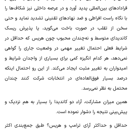
قرادادهای بین‌المللی پدید آورد و در عرصه داخلی نیز شکاف‌ها را
با نگاه راست افراطی و ضد نهادهای تقنینی تشدید نماید و حتی
سخن از تقلب در صورت باخت می‌گوید، یا پذیرش ریسک
کاندیدای متوسط و نه‌چندان محبوب چون هریس که حداقل در
شرایط فعلی احتمال تغییر مهمی در وضعیت جاری را گواهی
نمی‌دهد، هر کدام انگیزه کمی برای بسیاری از واجدان شرایط و
امیدواران به تغییر مثبت ایجاد می‌کند. از این رو احتمال اینکه
درصد بسیار فوق‌العاده‌ای در انتخابات شرکت کنند چندان
محتمل به نظر نمی‌رسد.
همین میزان مشارکت، آراء دو کاندیدا را بسیار به هم نزدیک و
پیش‌بینی نتیجه را دشوار نموده است.
حداقل و حداکثر آرای ترامپ و هریس؟ طبق جمع‌بندی اکثر