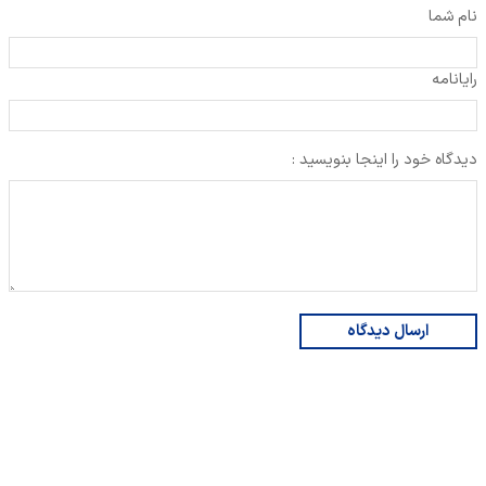
نام شما
رایانامه
دیدگاه خود را اینجا بنویسید :
ارسال دیدگاه