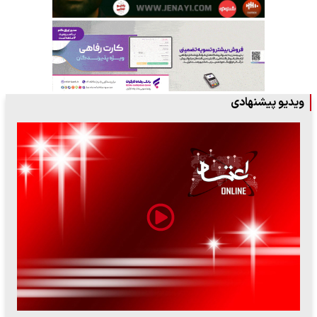
ویدیو پیشنهادی