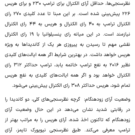
نظرسنجی‌ها، حداقل آرای الکترال برای ترامپ ۲۳۰ و برای هریس
۲۲۶ پیش‌بینی شده است. بر این مبنا تا عدد کلیدی ۲۷۰ رای
الکترال ترامپ به ۴۰ رای الکترال و هریس به ۴۴ رای الکترال
نیازمند است. در این میانه رای پنسیلوانیا با ۱۹ رای الکترال
نقشی مهم تا رسیدن به پیروزی هر یک از کاندیداها به ویژه
هریس خواهد داشت. در بهترین شرایط اگر همه ایالت‌های کلیدی
نظیر ۲۰۱۶ به نفع ترامپ خاتمه یابد، ترامپ حداکثر ۳۱۲ رای
الکترال خواهد بود و اگر همه ایالت‌های کلیدی به نفع هریس
تمام شود، هریس حداکثر ۳۰۸ رای الکترال پیش‌بینی می‌شود.
وضعیت آرای زودهنگام: گرچه نظرسنجی‌های کلی، دو کاندیدا را
در رقابتی شدید نشان می‌دهد در این حال وضعیت آرای
زودهنگام که تاکنون اخذ شده، آرای هریس را به مراتب بهتر از
ترامپ معرفی می‌کند. طبق نظرسنجی نیویورک تایمز، آرای