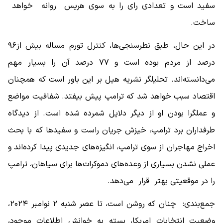
سفید است و تعدادی رای را به سوی هریس روانه خواهد
ساخت.
در این حال، طبق نطرسنجی‌ها، کنترل تورم مساله بیش از۹۶
درصد از مردم بوده است و ۷۷ درصد آن را بسیار مهم
می‌‌دانسته‌اند. تحلیلگر نشریه هیل بر این باور است که همچنان
اقتصاد سبب خواهد شد که ترامپ پیش بیفتد. شفافیت مواضع
و عملگرا بودن او از دیگر دلایل شمرده شده است. از دیدگاه
طرفداران برد ترامپ، خیزش جریان راست و سفیدها که با بحث
اخراج مهاجران از سوی ترامپ، انگیزه‌های جدیدی پیدا کرده‌اند و
عملی نشدن بسیاری از وعده‌های دموکرات‌ها برای سیاهان، ترامپ
را در موقعیتی بهتر قرار می‌دهد.
جمع‌بندی: چنان که روشن است، تا عصر شنبه ۲ نوامبر ۲۰۲۴،
وضعیت انتخابات امریکا، بسته به خوانش اطلاعات موجود،