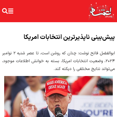
پیش‌بینی ‌ناپذیرترین انتخابات امریکا
ابوالفضل فاتح نوشت: چنان که روشن است، تا عصر شنبه ۲ نوامبر
۲۰۲۴، وضعیت انتخابات امریکا، بسته به خوانش اطلاعات موجود،
می‌تواند نتایج مختلفی را دیکته کند.