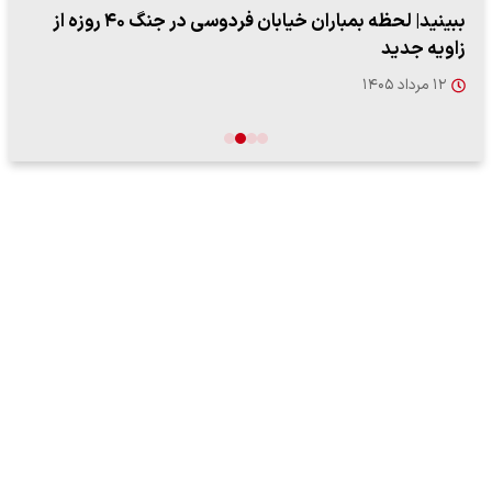
ببینید| لحظه بمباران خیابان فردوسی در جنگ ۴۰ روزه از
زاویه جدید
۱۲ مرداد ۱۴۰۵