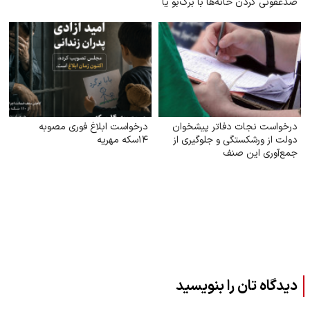
ضدعفونی کردن خانه‌ها با برگ‌بو یا
گیاه اکالیپتوس
درخواست نجات دفاتر پیشخوان
درخواست ابلاغ فوری مصوبه
دولت از ورشکستگی و جلوگیری از
۱۴سکه مهریه
جمع‌آوری این صنف
دیدگاه تان را بنویسید