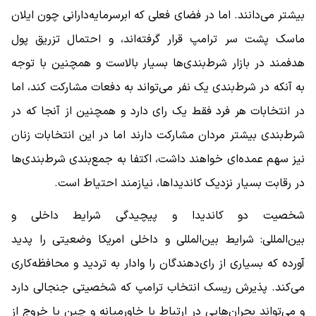
بیشتر می‌دانند. اما در فضای فعلی که ابر‌سرمایه‌دارانی چون ایلان
ماسک پشت سر ترامپ قرار گرفته‌اند، و احتمال تزریق پول
هدفمند در بازار شرط‌بندی‌ها بسیار بالاست و همچنین با توجه
به آنکه در شرط‌بندی یک نفر می‌تواند به دفعات مشارکت کند، اما
در انتخابات هر فرد فقط یک رای دارد و همچنین از آنجا که در
شرط‌بندی بیشتر مردان مشارکت دارند اما در این انتخابات زنان
نیز سهم عمده‌ای خواهند داشت، اکتفا به جمع‌بندی شرط‌بندی‌ها
در رقابت بسیار نزدیک کاندیداها، نیازمند احتیاط است.
شخصیت دو کاندیدا و پیچیدگی شرایط داخلی و
بین‌المللی: شرایط بین‌المللی و داخلی امریکا وضعیتی را پدید
آورده که بسیاری از رای‌دهندگان را وادار به تردید و محافظه‌کاری
می‌کند. پذیرش ریسک انتخاب ترامپ که شخصیتی جنجالی دارد
و می‌تواند بحران‌هایی در ارتباط با خاورمیانه و چین یا خروج از