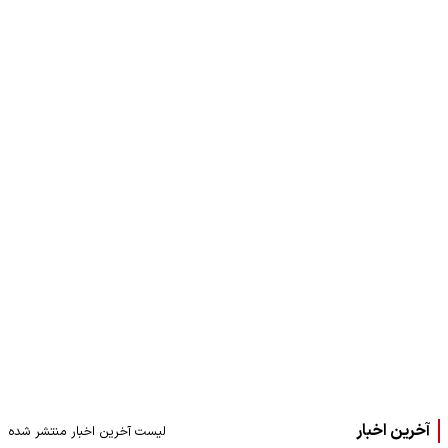
آخرین اخبار
لیست آخرین اخبار منتشر شده