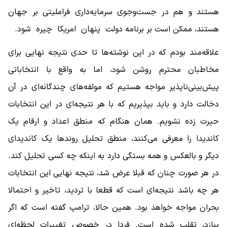
هستند و هم در جست‌وجوی سرمایه‌داری فراملیتی بر جهان
هستند، ممکن است بر برنامه دولت پنهان امریکا چیره شود.
علاقه‌مند بودم که در این نوشته‌ها تا حدی نتیجه نهایی برای
مخاطبان محترم روشن شود، اما به واقع با انتخاباتی
پیش‌بینی‌ناپذیر مواجه هستیم که مولفه‌های چندگانه‌ای در آن
دخالت دارد و باید بپذیریم که با هر نتیجه‌ای در این انتخابات
حیرت زده نشویم. همان هنگام که منطق اعداد و ارقام یک
کاندیدا را معرفی می‌کنند، منطق تحلیل روندها یک کاندیدای
دیگر و بالعکس و همه بستگی دارد به اینکه چه کسی تحلیل کند.
در هر صورت چنان که قبلا عرض شد، نتیجه نهایی این انتخابات
هر چه باشد نتیجه‌ای است که قطعا با تردید، تاخیر و احتمالا
بحران مواجه خواهد بود. همین حالا، ترامپ گفته است که اگر
ببازد، تقلب شده است. فردا در خصوص تغییرات لحظه‌ای