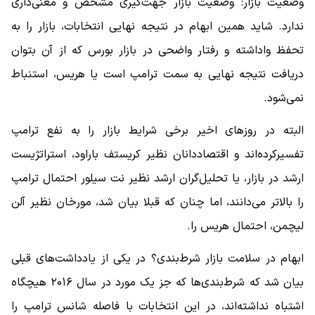
وضعیت بازار: وضعیت بازار جهت‌گیری مشخص و معنی‌داری
ندارد. شاید همین ابهام در نتیجه نهایی انتخابات، بازار را به
تحفظ واداشته و رفتار واضحی در بازار بورس که از آن بتوان
دریافت نتیجه نهایی به سمت ترامپ است یا هریس، استنباط
نمی‌شود.
البته در روزهای اخیر برخی شرایط بازار را به نفع ترامپ
تفسیرکرده‌اند و اقتصاد‌دانان نظیر کریستف باراود، استراتژیست
ارشد در بازار، یا تحلیل‌گران ارشد نظیر نت سیلور احتمال ترامپ
را بالاتر می‌دانند، اما چنان که قبلا بیان شد، مورخان نظیر آلن
لیچمن، احتمال هریس را.
ابهام در سلامت بازار شرط‌بندی؟ در یکی از یادداشت‌های قبلی
بیان شد که شرط‌بندی‌ها که جز یک مورد در سال ۲۰۱۶ هیچگاه
اشتباه نداشته‌اند، در این انتخابات با فاصله شانس ترامپ را