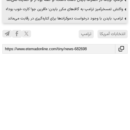
واکنش تمسخرآمیز ترامپ به گاف‌های مکرر بایدن؛ «آفرین جو! کارت خوب بود!»
ترامپ: بایدن با وجود درخواست‌ دموکرات‌ها برای کناره‌گیری در رقابت می‌ماند
انتخابات آمریکا
ترامپ