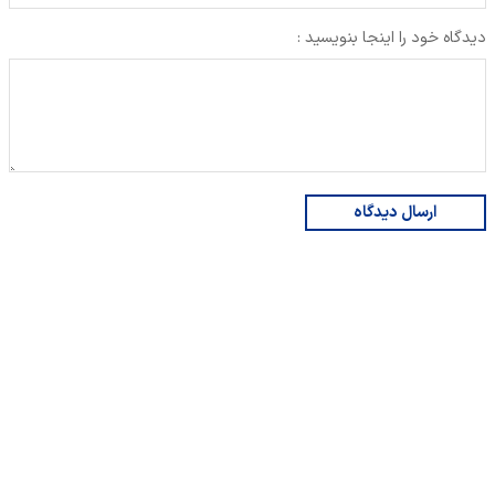
دیدگاه خود را اینجا بنویسید :
ارسال دیدگاه