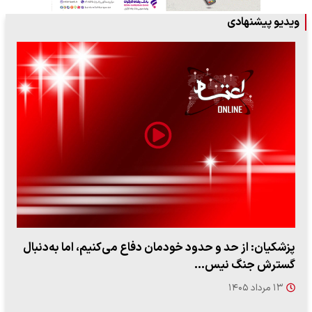
ویدیو پیشنهادی
پزشکیان: از حد و حدود خودمان دفاع می‌کنیم، اما به‌دنبال
گسترش جنگ نیس…
۱۳ مرداد ۱۴۰۵