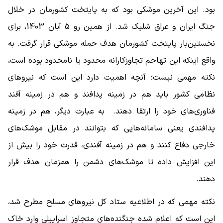
بود. این آخرین موشکی بود که به پایتخت کشورمان در خلال
جنگ ایران و عراق شلیک شد. از همین رو 5 آبان 1403، برای
نخستین‌بار پایتخت کشورمان هدف حمله موشکی قرار گرفت. به
واقع اینکه این تهاجم تجاوزکارانه محدود یا نامحدود بوده است،
نکته مهمی نیست؛ آنچه اهمیت دارد این است که نیروهای
نظامی کشور باید هم در زمینه پدافند و هم در زمینه آفند
فناوری‌های خود را ارتقا دهند. به عبارت دیگر، هم در زمینه
پدافندی یعنی سامانه‌هایی که بتوانند در مقابل موشک‌‌های
خارجی دفاع کنند و هم در زمینه آفندی، قدرت خود را بیش از
این افزایش داده تا موشک‌‌های دشمن را همزمان هدف قرار
دهند.
نکته مهمی که در اطلاعیه ستاد کل نیروهای مسلح مطرح شد،
این است که اعلام شده جنگنده‌های متجاوز اسراییلی وارد خاک