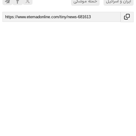
ایران و اسرائیل
حمله موشکی