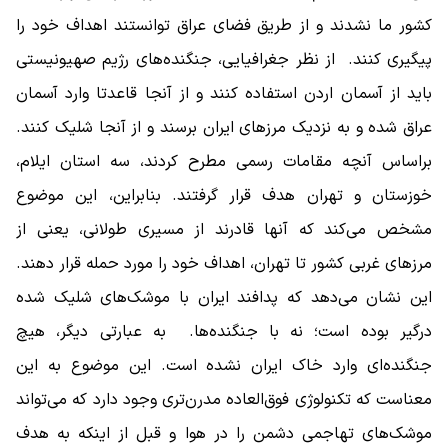
کشور ما نشدند و از طریق فضای عراق توانستند اهداف خود را
پیگیری کنند. از نظر جغرافیایی، جنگنده‌های رژیم صهیونیستی
باید از آسمان اردن استفاده کنند و از آنجا قاعدتا وارد آسمان
عراق شده و به نزدیک مرزهای ایران برسند و از آنجا شلیک کنند.
براساس آنچه مقامات رسمی مطرح کردند، سه استان ایلام،
خوزستان و تهران هدف قرار گرفتند. بنابراین، این موضوع
مشخص می‌کند که آنها قادرند از مسیری طولانی، یعنی از
مرزهای غربی کشور تا تهران، اهداف خود را مورد حمله قرار دهند.
این نشان می‌دهد که پدافند ایران با موشک‌های شلیک شده
درگیر بوده است؛ نه با جنگنده‌ها. به عبارتی دیگر، هیچ
جنگنده‌‌ای وارد خاک ایران نشده است. این موضوع به این
معناست که تکنولوژی فوق‌العاده مدرن‌تری وجود دارد که می‌تواند
موشک‌های تهاجمی دشمن را در هوا و قبل از اینکه به هدف