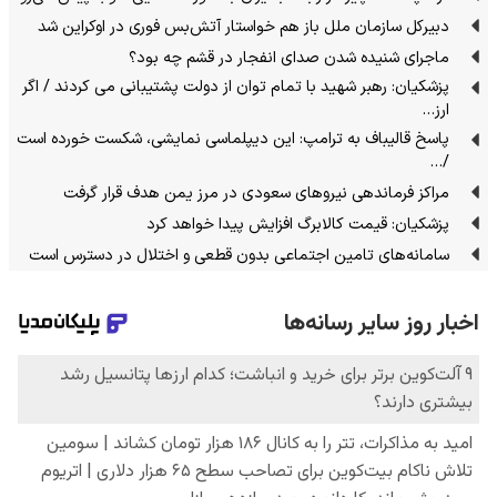
دبیرکل سازمان ملل باز هم خواستار آتش‌بس فوری در اوکراین شد
ماجرای شنیده شدن صدای انفجار در قشم چه بود؟
پزشکیان: رهبر شهید با تمام توان از دولت پشتیبانی می کردند / اگر
ارز…
پاسخ قالیباف به ترامپ: این دیپلماسی نمایشی، شکست خورده است
/…
مراکز فرماندهی نیروهای سعودی در مرز یمن هدف قرار گرفت
پزشکیان: قیمت کالابرگ افزایش پیدا خواهد کرد
سامانه‌های تامین اجتماعی بدون قطعی و اختلال در دسترس است