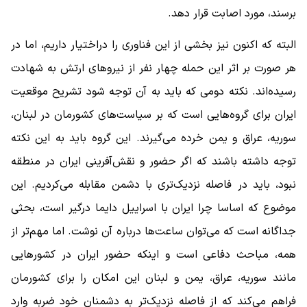
برسند، مورد اصابت قرار دهد.
البته که اکنون نیز بخشی از این فناوری را دراختیار داریم، اما در
هر صورت بر اثر این حمله چهار نفر از نیروهای ارتش به شهادت
رسیده‌اند. نکته دومی که باید به آن توجه شود تشریح موقعیت
ایران برای گروه‌هایی است که بر سیاست‌های کشورمان در لبنان،
سوریه، عراق و یمن خرده می‌گیرند. این گروه باید به این نکته
توجه داشته باشند که اگر حضور و نقش‌آفرینی ایران در منطقه
نبود، باید در فاصله نزدیک‌تری با دشمن مقابله می‌کردیم. این
موضوع که اساسا چرا ایران با اسراییل دایما درگیر است، بحثی
جداگانه است که می‌توان ساعت‌ها درباره آن نوشت. اما مهم‌تر از
همه، مباحث دفاعی است و اینکه حضور ایران در کشورهایی
مانند سوریه، عراق، یمن و لبنان این امکان را برای کشورمان
فراهم می‌کند که از فاصله نزدیک‌‌تر به دشمنان خود ضربه وارد