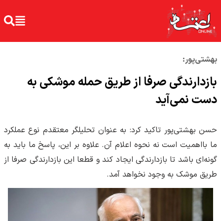
بهشتی‌پور:
بازدارندگی صرفا از طریق حمله موشکی به
دست نمی‌آید
حسن بهشتی‌پور تاکید کرد: به عنوان تحلیلگر معتقدم نوع عملکرد
ما بااهمیت است نه نحوه اعلام آن. علاوه بر این، پاسخ ما باید به
گونه‌ای باشد تا بازدارندگی ایجاد کند و قطعا این بازدارندگی صرفا از
طریق موشک به وجود نخواهد آمد.