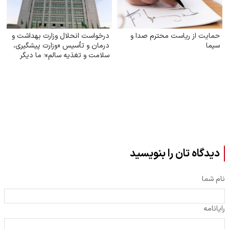
حمایت از ریاست محترم صدا و
درخواست انحلال وزارت بهداشت و
سیما
درمان و تأسیس «وزارت پیشگیری،
سلامت و تغذیه سالم»؛ ما دیگر
نمی‌خواهیم بیمارترین ملت جهان
باشیم!
دیدگاه تان را بنویسید
نام شما
رایانامه