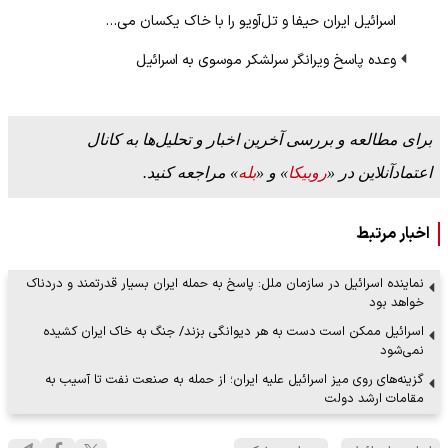
اسرائیل ایران حیفا و تل‌آویو را با خاک یکسان می‌…
وعده پاسخ ویرانگر سرلشکر موسوی به اسرائیل
برای مطالعه و بررسی آخرین اخبار و تحلیل‌ها به کانال
اعتمادآنلاین در «
روبیکا
» و «
بله
» مراجعه کنید.
اخبار مرتبط
نماینده اسرائیل در سازمان ملل: پاسخ به حمله ایران بسیار قدرتمند و دردناک
خواهد بود
اسرائیل ممکن است دست به هر دیوانگی بزند/ جنگ به خاک ایران کشیده
نمی‌شود
گزینه‌های روی میز اسرائیل علیه ایران؛ از حمله به صنعت نفت تا آسیب به
مقامات ارشد دولت