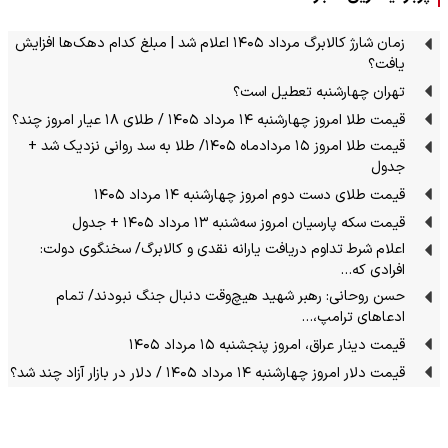
زمان شارژ کالابرگ مرداد ۱۴۰۵ اعلام شد | مبلغ کدام دهک‌ها افزایش
یافت؟
تهران چهارشنبه تعطیل است؟
قیمت طلا امروز چهارشنبه ۱۴ مرداد ۱۴۰۵ / طلای ۱۸ عیار امروز چند؟
قیمت طلا امروز ۱۵ مردادماه ۱۴۰۵/ طلا به سد روانی نزدیک شد +
جدول
قیمت طلای دست دوم امروز چهارشنبه ۱۴ مرداد ۱۴۰۵
قیمت سکه پارسیان امروز سه‌شنبه ۱۳ مرداد ۱۴۰۵ + جدول
اعلام شرط تداوم دریافت یارانه نقدی و کالابرگ/ سخنگوی دولت:
افرادی که…
حسن روحانی: رهبر شهید هیچ‌وقت دنبال جنگ نبودند/ تمام
ادعاهای ترامپ،…
قیمت دینار عراق، امروز پنجشنبه ۱۵ مرداد ۱۴۰۵
قیمت دلار امروز چهارشنبه ۱۴ مرداد ۱۴۰۵ / دلار در بازار آزاد چند شد؟