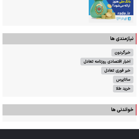
نیازمندی ها
خبرگردون
اخبار اقتصادی روزنامه تعادل
خبر فوری تعادل
ساناپرس
خرید طلا
خواندنی ها