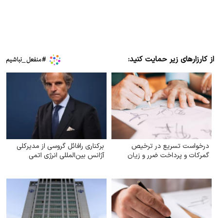
از کارزارهای زیر حمایت کنید:
درخواست تسریع در ترخیص
برکناری رافائل گروسی از مدیرکلی
گمرکات و پرداخت ضرر و زیان
آژانس بین‌المللی انرژی اتمی