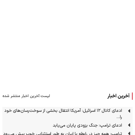
آخرین اخبار
لیست آخرین اخبار منتشر شده
ادعای کانال ۱۲ اسرائیل: آمریکا انتقال بخشی از سوخت‌رسان‌های خود
را…
ادعای ترامپ: جنگ بزودی پایان می‌یابد
ترامپ: همه چیز در رابطه با ایران به طور استثنایی خوب پیش می‌رود