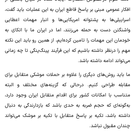
افکار عمومی مبنی بر پاسخ قاطع ایران به این عملیات باید گفت،
اسراییلی‌ها به پشتوانه امریکایی‌ها و انبار مهمات اعطایی
واشنگتن دست به حمله می‌زنند، اما در ایران ما با اتکای به
خودمان این مهمات را تامین کرده‌ایم، از همین رو باید این نکته
مهم را درنظر داشته باشیم که این فرآیند پینگ‌‌پنگی تا چه زمانی
می‌تواند ادامه داشته باشد.
ما باید روش‌های دیگری را علاوه بر حملات موشکی متقابل برای
مقابله طراحی کنیم. درحالی که گزینه‌های مختلف و البته
متناسب با امکانات کشور برای اقدام متقابل ایران وجود دارد،
به‌گونه‌ای که حجم ضربه به حدی باشد که بازدارندگی به دنبال
داشته باشد، تکیه بر پاسخ متقابل با تکیه بر موشک می‌تواند
چندان مقبول نباشد.