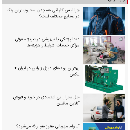
چرا لباس کار آبی همچنان محبوب‌ترین رنگ
در صنایع مختلف است؟
دندانپزشکی با بیهوشی در تبریز؛ معرفی
مراکز، خدمات، شرایط و هزینه‌ها
بهترین برندهای دیزل ژنراتور در ایران +
عکس
حل بحران بی‌ اعتمادی در خرید و فروش
آنلاین ماشین
آیا وام مهربانی هنوز هم ارائه می‌شود؟