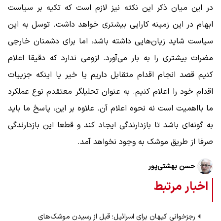
در این میان ذکر این نکته نیز لازم است که تکیه بر سیاست
ابهام در این زمینه کارایی بیشتری خواهد داشت. توسل به این
سیاست شاید زیان‌هایی داشته باشد، اما برای دشمنان خارجی
مضرات بیشتری را به بار می‌آورد. لزومی ندارد که دقیقا اعلام
کنیم قصد انجام اقدام متقابل داریم یا خیر یا اینکه جزییات
اقدام خود را اعلام کنیم. به عنوان تحلیلگر معتقدم نوع عملکرد
ما بااهمیت است نه نحوه اعلام آن. علاوه بر این، پاسخ ما باید
به گونه‌ای باشد تا بازدارندگی ایجاد کند و قطعا این بازدارندگی
صرفا از طریق موشک به وجود نخواهد آمد.
حسن بهشتی‌پور
اخبار مرتبط
رجزخوانی کیهان برای اسرائیل؛ قبل از رسیدن موشک‌های