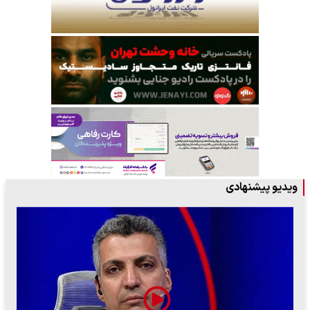
ویدیو پیشنهادی