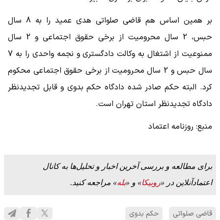
بر همین اساس هم قاضی صلواتی هدی عمید را به 8 سال
حبس، 2 سال محرومیت از برخی حقوق اجتماعی و 2 سال
ممنوعیت از اشتغال به وکالت دادگستری و نجمه واحدی را به 7
سال حبس و 2 سال محرومیت از برخی حقوق اجتماعی محکوم
کرد. البته حکم صادر شده دادگاه حکم بدوی و قابل تجدیدنظر
دادگاه تجدیدنظر استان تهران است.
منبع: روزنامه اعتماد
برای مطالعه و بررسی آخرین اخبار و تحلیل‌ها به کانال
اعتمادآنلاین در «
روبیکا
» و «
بله
» مراجعه کنید.
قاضی صلواتی
حکم بدوی