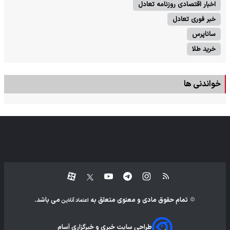
اخبار اقتصادی روزنامه تعادل
خبر فوری تعادل
ساناپرس
خرید طلا
خواندنی ها
تمام حقوق مادی و معنوی متعلق به
می باشد.
اعتماد آنلاین
طراحی سایت خبری و خبرگزاری آسام