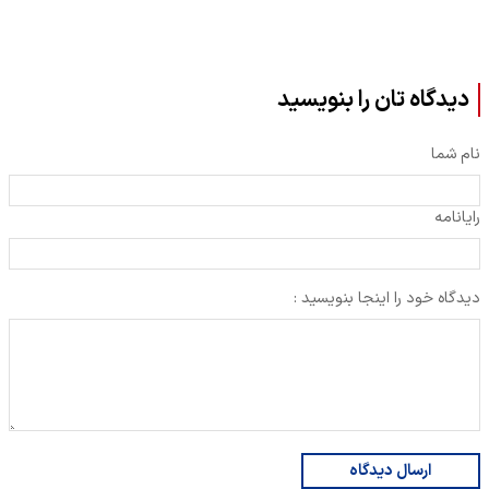
دیدگاه تان را بنویسید
نام شما
رایانامه
دیدگاه خود را اینجا بنویسید :
ارسال دیدگاه