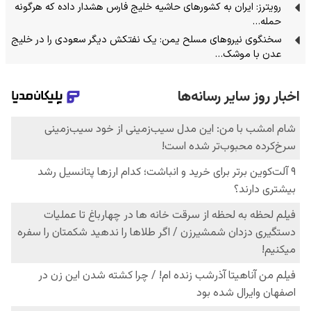
رویترز: ایران به کشورهای حاشیه خلیج فارس هشدار داده که هرگونه
حمله…
سخنگوی نیرو‌های مسلح یمن: یک نفتکش دیگر سعودی را در خلیج
عدن با موشک…