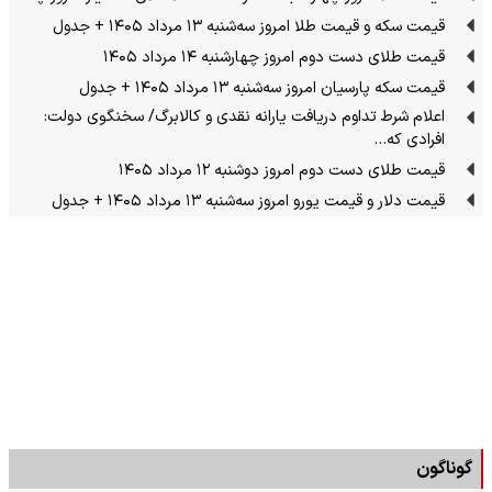
قیمت سکه و قیمت طلا امروز سه‌شنبه ۱۳ مرداد ۱۴۰۵ + جدول
قیمت طلای دست دوم امروز چهارشنبه ۱۴ مرداد ۱۴۰۵
قیمت سکه پارسیان امروز سه‌شنبه ۱۳ مرداد ۱۴۰۵ + جدول
اعلام شرط تداوم دریافت یارانه نقدی و کالابرگ/ سخنگوی دولت:
افرادی که…
قیمت طلای دست دوم امروز دوشنبه ۱۲ مرداد ۱۴۰۵
قیمت دلار و قیمت یورو امروز سه‌شنبه ۱۳ مرداد ۱۴۰۵ + جدول
گوناگون