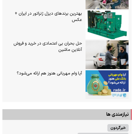
بهترین برندهای دیزل ژنراتور در ایران +
عکس
حل بحران بی‌ اعتمادی در خرید و فروش
آنلاین ماشین
آیا وام مهربانی هنوز هم ارائه می‌شود؟
نیازمندی ها
خبرگردون