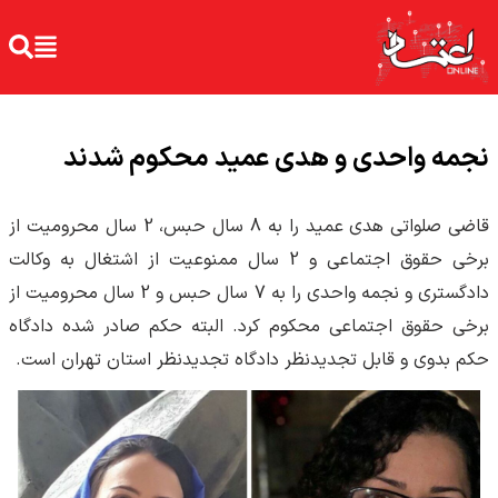
نجمه واحدی و هدی عمید محکوم شدند
قاضی صلواتی هدی عمید را به 8 سال حبس، 2 سال محرومیت از
برخی حقوق اجتماعی و 2 سال ممنوعیت از اشتغال به وکالت
دادگستری و نجمه واحدی را به 7 سال حبس و 2 سال محرومیت از
برخی حقوق اجتماعی محکوم کرد. البته حکم صادر شده دادگاه
حکم بدوی و قابل تجدیدنظر دادگاه تجدیدنظر استان تهران است.