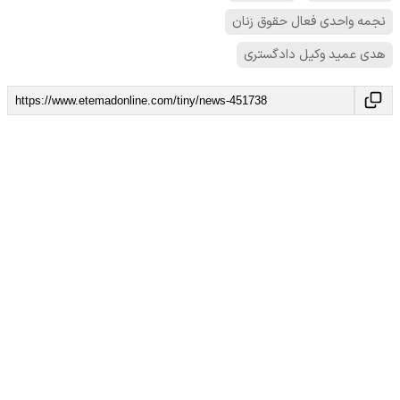
نجمه واحدی فعال حقوق زنان
هدی عمید وکیل دادگستری