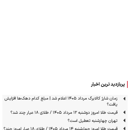
پربازدید ترین اخبار
زمان شارژ کالابرگ مرداد ۱۴۰۵ اعلام شد | مبلغ کدام دهک‌ها افزایش
یافت؟
قیمت طلا امروز دوشنبه ۱۲ مرداد ۱۴۰۵ / طلای ۱۸ عیار چند شد؟
تهران چهارشنبه تعطیل است؟
قیمت طلا امروز چهارشنبه ۱۴ مرداد ۱۴۰۵ / طلای ۱۸ عیار امروز چند؟