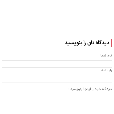
دیدگاه تان را بنویسید
نام شما
رایانامه
دیدگاه خود را اینجا بنویسید :