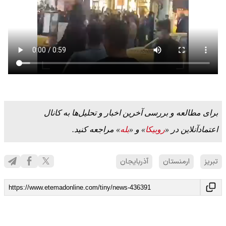
برای مطالعه و بررسی آخرین اخبار و تحلیل‌ها به کانال
اعتمادآنلاین در «
روبیکا
» و «
بله
» مراجعه کنید.
تبریز
ارمنستان
آذربایجان