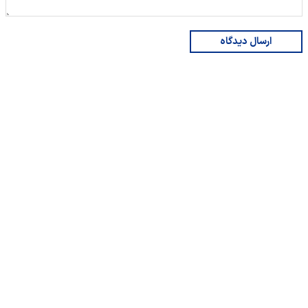
ارسال دیدگاه