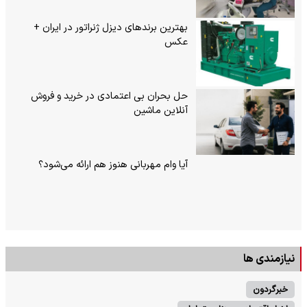
بهترین برندهای دیزل ژنراتور در ایران +
عکس
حل بحران بی‌ اعتمادی در خرید و فروش
آنلاین ماشین
آیا وام مهربانی هنوز هم ارائه می‌شود؟
نیازمندی ها
خبرگردون