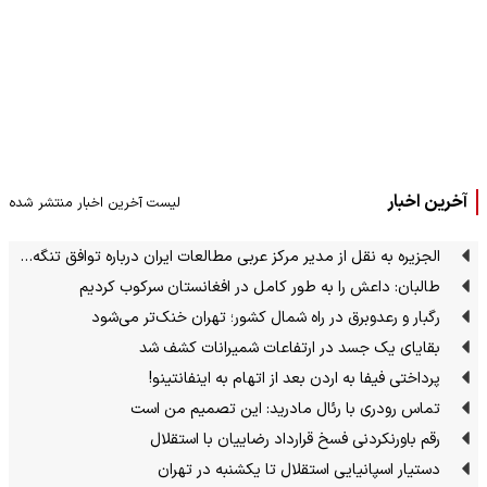
آخرین اخبار
لیست آخرین اخبار منتشر شده
الجزیره به نقل از مدیر مرکز عربی مطالعات ایران درباره توافق تنگه…
طالبان: داعش را به طور کامل در افغانستان سرکوب کردیم
رگبار و رعدوبرق در راه شمال کشور؛ تهران خنک‌تر می‌شود
بقایای یک جسد در ارتفاعات شمیرانات کشف شد
پرداختی فیفا به اردن بعد از اتهام به اینفانتینو!
تماس رودری با رئال مادرید: این تصمیم من است
رقم باورنکردنی فسخ قرارداد رضاییان با استقلال
دستیار اسپانیایی استقلال تا یکشنبه در تهران