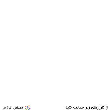
از کارزارهای زیر حمایت کنید: