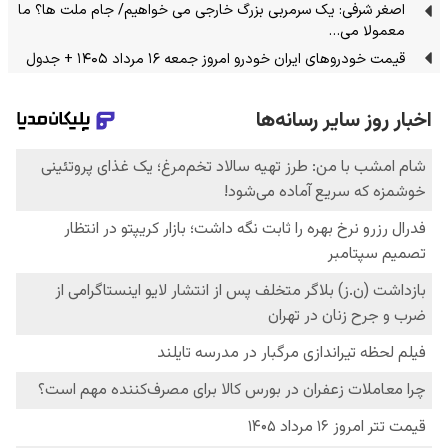
اصغر شرفی: یک سرمربی بزرگ خارجی می خواهیم/ جام ملت ها؟ ما
معمولا می…
قیمت خودرو‌های ایران خودرو امروز جمعه ۱۶ مرداد ۱۴۰۵ + جدول