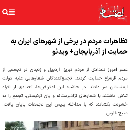
تظاهرات مردم در برخی از شهرهای ایران به
حمایت از آذربایجان+ ویدئو
عصر امروز تعدادی از مردم تبریز، اردبیل و زنجان در تجمعی از
مردم قره‌باغ حمایت کردند. تجمع‌کنندگان شعارهایی علیه دولت
ارمنستان سر دادند. در حاشیه این اعتراض‌ها، تعدادی از افراد
تلاش داشتند با شعارهای نژادپرستانه و پان ترکیستی، تجمع را به
خشونت بکشانند که با مداخله پلیس این تجمعات پایان یافت.
منبع: فارس