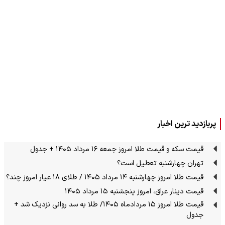
پربازدید ترین اخبار
قیمت سکه و قیمت طلا امروز جمعه ۱۶ مرداد ۱۴۰۵ + جدول
تهران چهارشنبه تعطیل است؟
قیمت طلا امروز چهارشنبه ۱۴ مرداد ۱۴۰۵ / طلای ۱۸ عیار امروز چند؟
قیمت دینار عراق، امروز پنجشنبه ۱۵ مرداد ۱۴۰۵
قیمت طلا امروز ۱۵ مردادماه ۱۴۰۵/ طلا به سد روانی نزدیک شد +
جدول