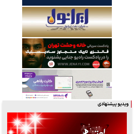
ویدیو پیشنهادی