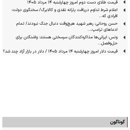
قیمت طلای دست دوم امروز چهارشنبه ۱۴ مرداد ۱۴۰۵
اعلام شرط تداوم دریافت یارانه نقدی و کالابرگ/ سخنگوی دولت:
افرادی که…
حسن روحانی: رهبر شهید هیچ‌وقت دنبال جنگ نبودند/ تمام
ادعاهای ترامپ،…
ونس: ایرانی‌ها مذاکره‌کنندگان سرسختی هستند؛ واشنگتن برای
حل‌وفصل…
قیمت دلار امروز چهارشنبه ۱۴ مرداد ۱۴۰۵ / دلار در بازار آزاد چند شد؟
گوناگون