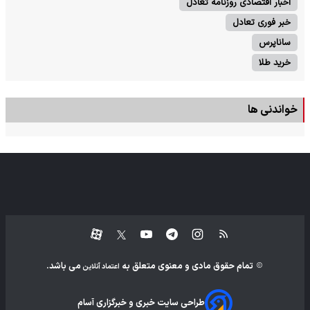
اخبار اقتصادی روزنامه تعادل
خبر فوری تعادل
ساناپرس
خرید طلا
خواندنی ها
تمام حقوق مادی و معنوی متعلق به
می باشد.
اعتماد آنلاین
طراحی سایت خبری و خبرگزاری آسام