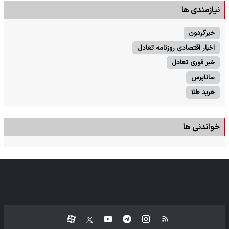
نیازمندی ها
خبرگردون
اخبار اقتصادی روزنامه تعادل
خبر فوری تعادل
ساناپرس
خرید طلا
خواندنی ها