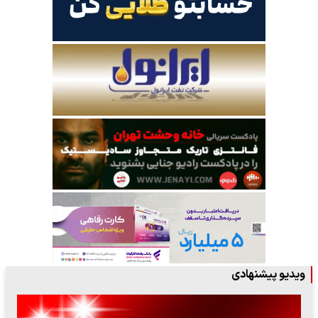
ویدیو پیشنهادی