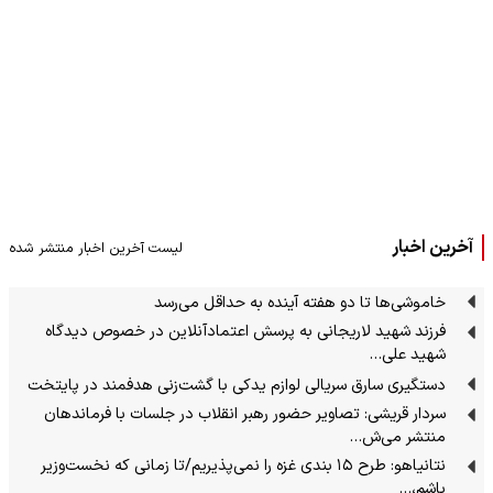
آخرین اخبار
لیست آخرین اخبار منتشر شده
خاموشی‌ها تا دو هفته آینده به حداقل می‌رسد
فرزند شهید لاریجانی به پرسش اعتمادآنلاین در خصوص دیدگاه
شهید علی…
دستگیری سارق سریالی لوازم یدکی با گشت‌زنی هدفمند در پایتخت
سردار قریشی: تصاویر حضور رهبر انقلاب در جلسات با فرماندهان
منتشر می‌ش…
نتانیاهو: طرح ۱۵ بندی غزه را نمی‌پذیریم/تا زمانی که نخست‌وزیر
باشم،…