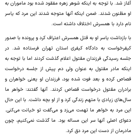
آغاز شد. با توجه به اینکه شوهر زهره مفقود شده بود ماموران به
او مظنون شدند. ضمن اینکه آنها متوجه شدند این مرد که یاسر
نام دارد با همسرش اختلاف داشته است.
با بازداشت یاسر او به قتل همسرش اعتراف کرد و پرونده با صدور
کیفرخواست به دادگاه کیفری استان تهران فرستاده شد. در
جلسه رسیدگی فرزندان مقتول اعلام گذشت کردند اما با توجه به
اینکه مادر مقتول به عنوان ولی دم پیش از جلسه درخواست
قصاص کرده و بعد فوت شده بود، فرزندان او یعنی خواهران و
برادران مقتول درخواست قصاص کردند. آنها گفتند: خواهر ما
سال‌های زیادی با متهم زندگی کرد و از او بچه داشت. با این حال
این مرد به خواهر ما تهمت می‌زد و می‌گفت تو خیانت می‌کنی.
دعوای اصلی آنها سر این مساله بود. ما گذشت نمی‌کنیم، چون
مادرمان از دست این مرد دق کرد.