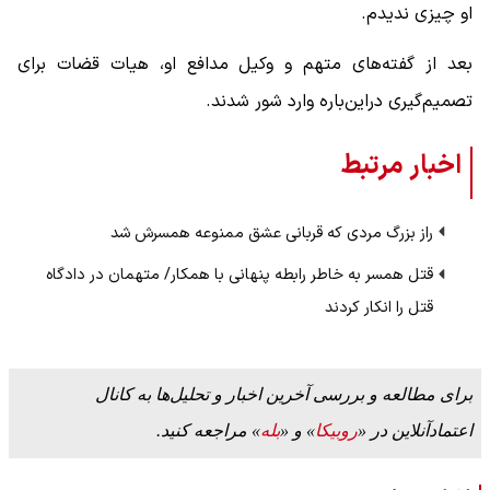
او چیزی ندیدم.
بعد از گفته‌های متهم و وکیل مدافع او، هیات قضات برای
تصمیم‌گیری دراین‌باره وارد شور شدند.
اخبار مرتبط
راز بزرگ مردی که قربانی عشق ممنوعه همسرش شد
قتل همسر به خاطر رابطه پنهانی با همکار/ متهمان در دادگاه
قتل را انکار کردند
برای مطالعه و بررسی آخرین اخبار و تحلیل‌ها به کانال
اعتمادآنلاین در «
روبیکا
» و «
بله
» مراجعه کنید.