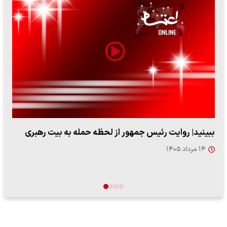
فرزند شهید لاریجانی به پرسش اعتمادآنلاین در خصوص
دیدگاه شهید علی…
۱۸ مرداد ۱۴۰۵