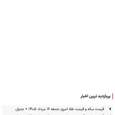
پربازدید ترین اخبار
قیمت سکه و قیمت طلا امروز جمعه ۱۶ مرداد ۱۴۰۵ + جدول