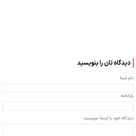
دیدگاه تان را بنویسید
نام شما
رایانامه
دیدگاه خود را اینجا بنویسید :