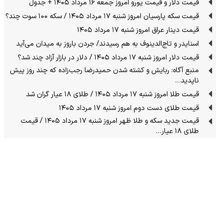
قیمت دلار و قیمت یورو امروز جمعه ۱۶ مرداد ۱۴۰۵ + جدول
قیمت سکه پارسیان امروز شنبه ۱۷ مرداد ۱۴۰۵ / سکه ۱۰۰ سوت چند؟
قیمت دینار عراق امروز شنبه ۱۷ مرداد ۱۴۰۵
اسنایدر و تاج‌الدینوف به هم رسیدند/ جردن باروز به میدان می‌آید
قیمت دلار امروز شنبه ۱۷ مرداد ۱۴۰۵ / دلار در بازار آزاد چند شد؟
منبع آگاه: ربایش و کشته شدن حمیدرضا رجب‌زاده که چند روز پیش
ناپدید…
قیمت طلا امروز شنبه ۱۷ مرداد ۱۴۰۵ / طلای ۱۸ عیار گران شد
قیمت طلای دست دوم امروز شنبه ۱۷ مرداد ۱۴۰۵
قیمت جدید سکه و طلا ظهر امروز شنبه ۱۷ مرداد ۱۴۰۵ / قیمت
طلای ۱۸ عیار…