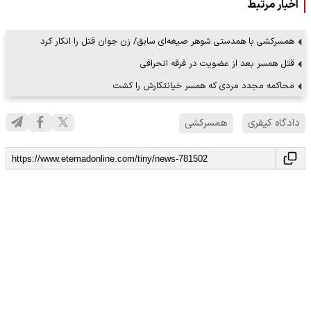
اخبار مرتبط
همسرکشی با همدستی شوهر صیغه‌ای سابق/ زن جوان قتل را انکار کرد
قتل همسر بعد از عضویت در فرقه انحرافی
محاکمه مجدد مردی که همسر خیانتکارش را کشت
دادگاه کیفری
همسرکشی