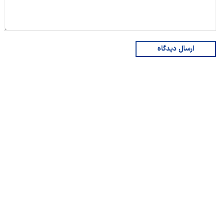
ارسال دیدگاه