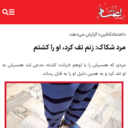
«اعتمادآنلاین» گزارش می‌دهد:
مرد شکاک: زنم تف کرد، او را کشتم
مردی که همسرش را با توهم خیانت کشته، مدعی شد همسرش به
او تف کرد و به همین دلیل او را به قتل رساند.