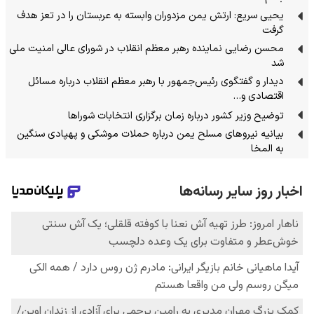
یحیی سریع: ارتش یمن مزدوران وابسته به عربستان را در تعز هدف
گرفت
محسن رضایی نماینده رهبر معظم انقلاب در شورای عالی امنیت ملی
شد
دیدار و گفتگوی رئیس‌جمهور با رهبر معظم انقلاب درباره مسائل
اقتصادی و…
توضیح وزیر کشور درباره زمان برگزاری انتخابات شوراها
بیانیه نیروهای مسلح یمن درباره حملات موشکی و پهپادی سنگین
به المخا