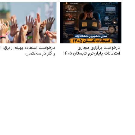
درخواست برگزاری مجازی
درخواست استفاده بهینه از برق، آ
امتحانات پایان‌ترم تابستان ۱۴۰۵
و گاز در ساختمان