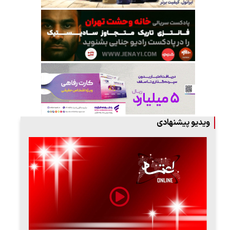
ویدیو پیشنهادی