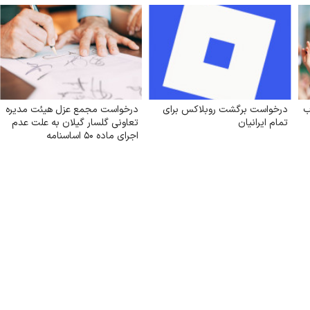
ب
درخواست برگشت روبلاکس برای
درخواست مجمع عزل هیئت مدیره
تمام ایرانیان
تعاونی گلسار گیلان به علت عدم
اجرای ماده ۵۰ اساسنامه