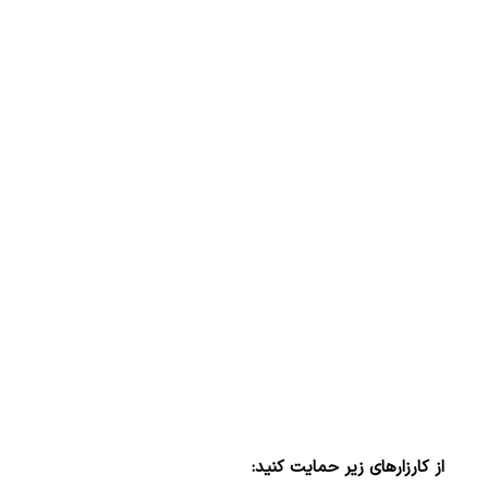
از کارزارهای زیر حمایت کنید: