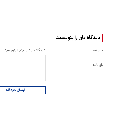
دیدگاه تان را بنویسید
نام شما
دیدگاه خود را اینجا بنویسید :
رایانامه
ارسال دیدگاه