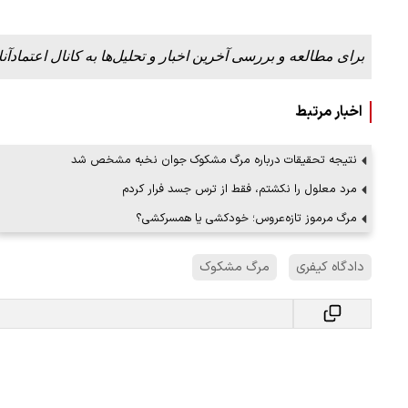
برای مطالعه و بررسی آخرین اخبار و تحلیل‌ها به کانال اعتمادآنل
اخبار مرتبط
نتیجه تحقیقات درباره مرگ مشکوک جوان نخبه مشخص شد
مرد معلول را نکشتم، فقط از ترس جسد فرار کردم
مرگ مرموز تازه‌عروس؛ خودکشی یا همسرکشی؟
دادگاه کیفری
مرگ مشکوک