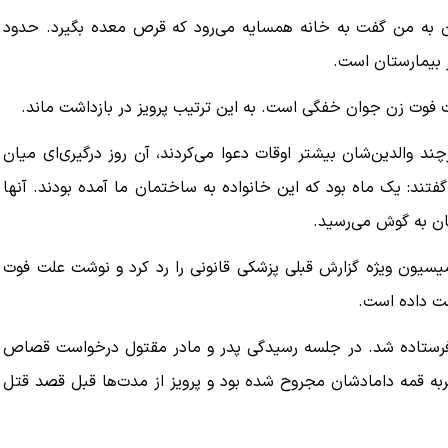
دن به من گفت به خانه همسایه می‌رود که قرص معده بگیرد. حدود
 بیمارستان است.
ت فوت زن جوان خفگی است. به این ترتیب پرویز در بازداشت ماند.
چند والدین‌شان بیشتر اوقات دعوا می‌کردند، آن روز درگیری‌ای میان
 گفتند: یک ماه بود که این خانواده به ساختمان ما آمده بودند. آنها
ن به گوش می‌رسید.
کمیسیون ویژه گزارش قبلی پزشکی قانونی را رد کرد و نوشت علت فوت
ست داده است.
گاه کیفری استان تهران فرستاده شد. در جلسه رسیدگی پدر و مادر مقتول درخواست قصاص
 ضربه قمه دامادشان مجروح شده بود و پرویز از مدت‌ها قبل قصد قتل