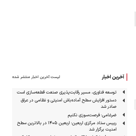
آخرین اخبار
لیست آخرین اخبار منتشر شده
توسعه فناوری، مسیر رقابت‌پذیری صنعت قطعه‌سازی است
دستور افزایش سطح آماده‌باش امنیتی و نظامی در عراق
صادر شد
ضرغامی: فرصت‌سوزی نکنیم
رییس ستاد مرکزی اربعین: اربعین ۱۴۰۵ در بالاترین سطح
امنیت برگزار شد