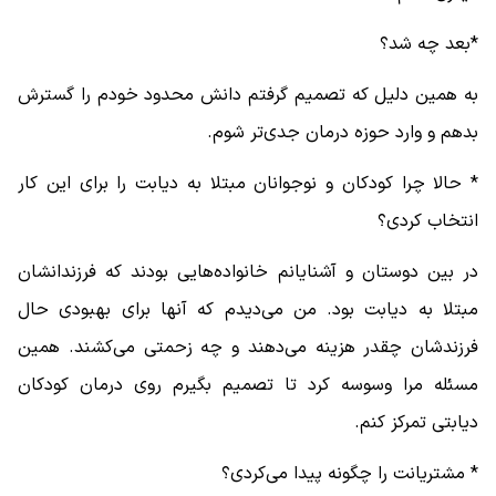
*بعد چه شد؟
به همین دلیل که تصمیم گرفتم دانش محدود خودم را گسترش
بدهم و وارد حوزه درمان جدی‌تر شوم.
* حالا چرا کودکان و نوجوانان مبتلا به دیابت را برای این کار
انتخاب کردی؟
در بین دوستان و آشنایانم خانواده‌هایی بودند که فرزندانشان
مبتلا به دیابت بود. من می‌دیدم که آنها برای بهبودی حال
فرزندشان چقدر هزینه می‌دهند و چه زحمتی می‌کشند. همین
مسئله مرا وسوسه کرد تا تصمیم بگیرم روی درمان کودکان
دیابتی تمرکز کنم.
* مشتریانت را چگونه پیدا می‌کردی؟