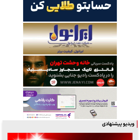
ویدیو پیشنهادی