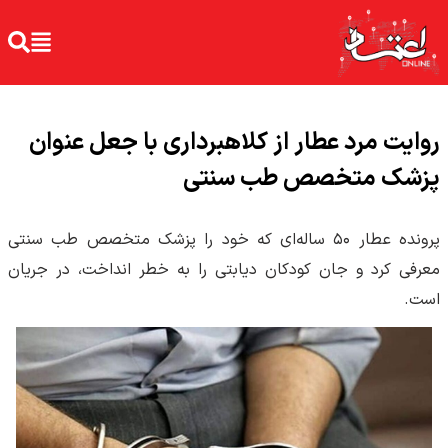
روایت مرد عطار از کلاهبرداری با جعل عنوان
پزشک متخصص طب سنتی
پرونده عطار ۵۰ ساله‌ای که خود را پزشک متخصص طب سنتی
معرفی کرد و جان کودکان دیابتی را به خطر انداخت، در جریان
است.