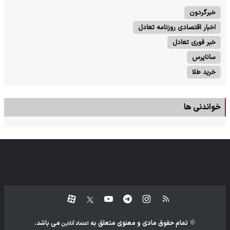
خبرگردون
اخبار اقتصادی روزنامه تعادل
خبر فوری تعادل
ساناپرس
خرید طلا
خواندنی ها
تمام حقوق مادی و معنوی متعلق به
می باشد.
اعتماد آنلاین