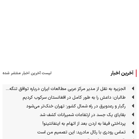
آخرین اخبار
لیست آخرین اخبار منتشر شده
الجزیره به نقل از مدیر مرکز عربی مطالعات ایران درباره توافق تنگه…
طالبان: داعش را به طور کامل در افغانستان سرکوب کردیم
رگبار و رعدوبرق در راه شمال کشور؛ تهران خنک‌تر می‌شود
بقایای یک جسد در ارتفاعات شمیرانات کشف شد
پرداختی فیفا به اردن بعد از اتهام به اینفانتینو!
تماس رودری با رئال مادرید: این تصمیم من است