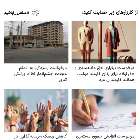
از کارزارهای زیر حمایت کنید:
درخواست برقراری حق عائله‌مندی و
درخواست رسیدگی به اتمام
حق اولاد برای زنان کارمند دولت،
مجتمع چشم‌انداز نظام پزشکی
همانند کارمندان مرد
تبریز
درخواست افزایش حقوق مستمری
کاهش ریسک سرمایه‌گذاری در