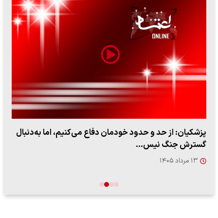
پزشکیان: از حد و حدود خودمان دفاع می‌کنیم، اما به‌دنبال
گسترش جنگ نیس…
۱۳ مرداد ۱۴۰۵