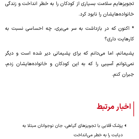
تجویزهایم سلامت بسیاری از کودکان را به خطر انداخت و زندگی
خانواده‌هایشان را نابود کرد.
* اکنون که در بازداشت به سر می‌بری، چه احساسی نسبت به
کارهایت داری؟
پشیمانم، اما می‌دانم که برای پشیمانی دیر شده است و دیگر
نمی‌توانم آسیبی را که به این کودکان و خانواده‌هایشان زدم،
جبران کنم.
اخبار مرتبط
پزشک قلابی با تجویزهای گیاهی، جان نوجوانان مبتلا به
دیابت را به خطر می‌انداخت