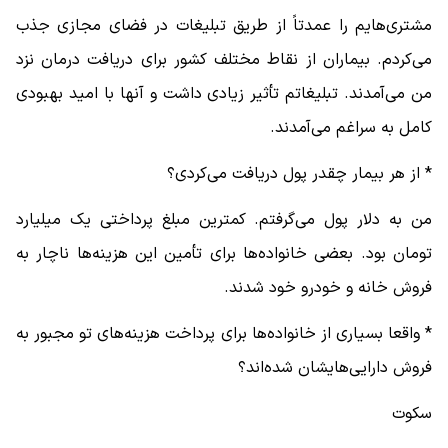
مشتری‌هایم را عمدتاً از طریق تبلیغات در فضای مجازی جذب
می‌کردم. بیماران از نقاط مختلف کشور برای دریافت درمان نزد
من می‌آمدند. تبلیغاتم تأثیر زیادی داشت و آنها با امید بهبودی
کامل به سراغم می‌آمدند.
* از هر بیمار چقدر پول دریافت می‌کردی؟
من به دلار پول می‌گرفتم. کمترین مبلغ پرداختی یک میلیارد
تومان بود. بعضی خانواده‌ها برای تأمین این هزینه‌ها ناچار به
فروش خانه و خودرو خود شدند.
* واقعا بسیاری از خانواده‌ها برای پرداخت هزینه‌های تو مجبور به
فروش دارایی‌هایشان شده‌اند؟
سکوت