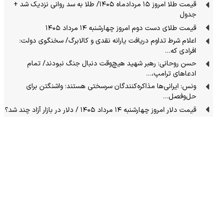
قیمت طلا امروز ۱۵ مردادماه ۱۴۰۵/ طلا به سد روانی نزدیک شد +
جدول
قیمت طلای دست دوم امروز چهارشنبه ۱۴ مرداد ۱۴۰۵
اعلام شرط تداوم دریافت یارانه نقدی و کالابرگ/ سخنگوی دولت:
افرادی که…
حسن روحانی: رهبر شهید هیچ‌وقت دنبال جنگ نبودند/ تمام
ادعاهای ترامپ،…
ونس: ایرانی‌ها مذاکره‌کنندگان سرسختی هستند؛ واشنگتن برای
حل‌وفصل…
قیمت دلار امروز چهارشنبه ۱۴ مرداد ۱۴۰۵ / دلار در بازار آزاد چند شد؟