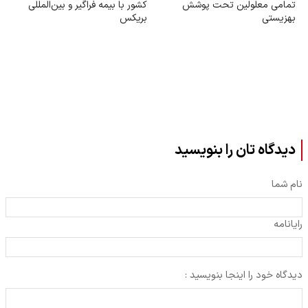
تمامی معلولین تحت پوشش
کشور با بیمه فراگیر و بین‌المللی
بهزیستی
بریکس
دیدگاه تان را بنویسید
نام شما
رایانامه
دیدگاه خود را اینجا بنویسید :