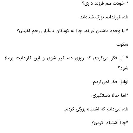
* خودت هم فرزند داری؟
بله، فرزندانم بزرگ شده‌اند.
* با وجود داشتن فرزند، چرا به کودکان دیگران رحم نکردی؟
سکوت
* آیا فکر می‌کردی که روزی دستگیر شوی و این کارهایت برملا
شود؟
اوایل فکر نمی‌کردم.
*اما حالا دستگیری.
بله، می‌دانم که اشتباه بزرگی کردم.
*چرا اشتباه کردی؟