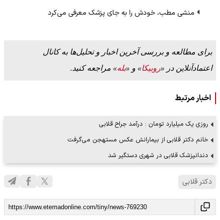
منشی مطب، خودش را به جای پزشک معرفی می‌کرد
برای مطالعه و بررسی آخرین اخبار و تحلیل‌ها به کانال
اعتمادآنلاین در «
روبیکا
» و «
بله
» مراجعه کنید.
اخبار مرتبط
روزی یک‌ میلیارد تومان : درآمد جراح قلابی
خانم دکتر قلابی از بیمارانش عکس مستهجن می‌گرفت
دندانپزشک قلابی در شهری دستگیر شد
دکتر قلابی