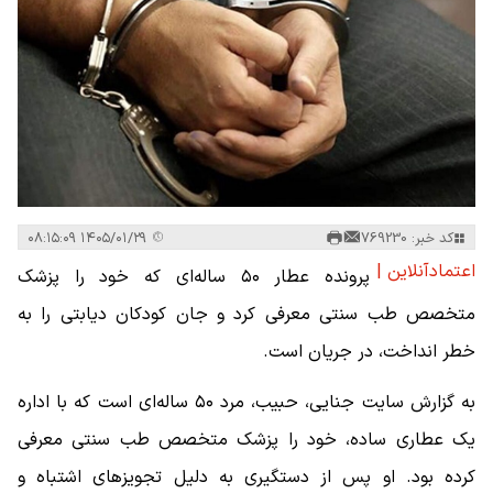
کد خبر: 769230
۱۴۰۵/۰۱/۲۹ ۰۸:۱۵:۰۹
اعتمادآنلاین |
پرونده عطار ۵۰ ساله‌ای که خود را پزشک
متخصص طب سنتی معرفی کرد و جان کودکان دیابتی را به
خطر انداخت، در جریان است.
به گزارش سایت جنایی، حبیب، مرد ۵۰ ساله‌ای است که با اداره
یک عطاری ساده، خود را پزشک متخصص طب سنتی معرفی
کرده بود. او پس از دستگیری به دلیل تجویزهای اشتباه و