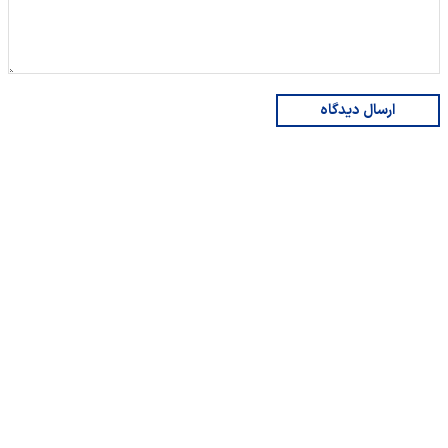
ارسال دیدگاه