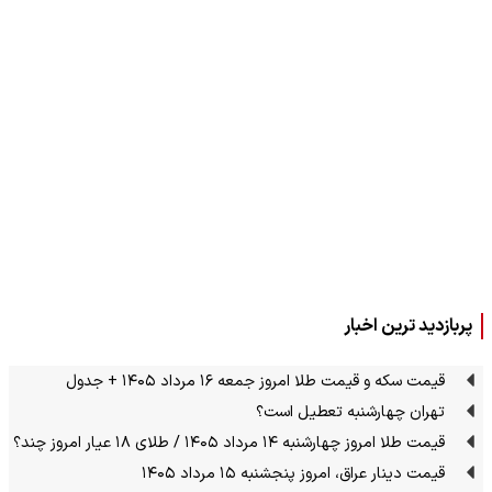
پربازدید ترین اخبار
قیمت سکه و قیمت طلا امروز جمعه ۱۶ مرداد ۱۴۰۵ + جدول
تهران چهارشنبه تعطیل است؟
قیمت طلا امروز چهارشنبه ۱۴ مرداد ۱۴۰۵ / طلای ۱۸ عیار امروز چند؟
قیمت دینار عراق، امروز پنجشنبه ۱۵ مرداد ۱۴۰۵