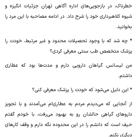
خطرناک، در بازجویی‌های اداره آگاهی تهران جزئیات انگیزه و
شیوه کلاهبرداری خود را شرح داد. در ادامه مصاحبه با این مرد را
بخوانید.
* چه شد که با وجود تحصیلات محدود و غیر مرتبط، خودت را
پزشک متخصص طب سنتی معرفی کردی؟
من لیسانس گیاهان دارویی دارم و مدت‌ها بود که عطاری
داشتم.
* این دلیل می‌شود که خودت را پزشک معرفی کنی؟
از آنجایی که می‌دیدم مردم به عطاری‌ام می‌آمدند و با تجویز
داروهای گیاهی حالشان رو به بهبود می‌رفت، با خودم گفتم
حیف است که دانشم را در این محدوده نگه دارم و وقف کارهای
دیگری نکنم.