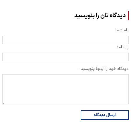
دیدگاه تان را بنویسید
نام شما
رایانامه
دیدگاه خود را اینجا بنویسید :
ارسال دیدگاه