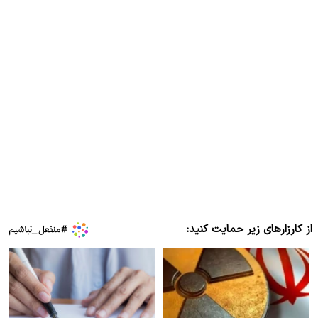
از کارزارهای زیر حمایت کنید: