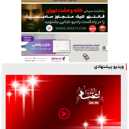
ویدیو پیشنهادی