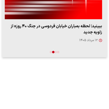
ببینید| لحظه بمباران خیابان فردوسی در جنگ ۴۰ روزه از
زاویه جدید
۱۲ مرداد ۱۴۰۵