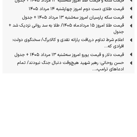
قیمت سکه و قیمت طلا امروز سه‌شنبه ۱۳ مرداد ۱۴۰۵ + جدول
قیمت طلای دست دوم امروز چهارشنبه ۱۴ مرداد ۱۴۰۵
قیمت سکه پارسیان امروز سه‌شنبه ۱۳ مرداد ۱۴۰۵ + جدول
قیمت طلا امروز ۱۵ مردادماه ۱۴۰۵/ طلا به سد روانی نزدیک شد +
جدول
اعلام شرط تداوم دریافت یارانه نقدی و کالابرگ/ سخنگوی دولت:
افرادی که…
قیمت دلار و قیمت یورو امروز سه‌شنبه ۱۳ مرداد ۱۴۰۵ + جدول
حسن روحانی: رهبر شهید هیچ‌وقت دنبال جنگ نبودند/ تمام
ادعاهای ترامپ،…