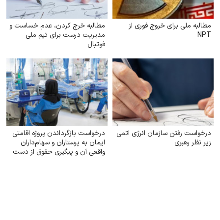
مطالبه ملی برای خروج فوری از
مطالبه خرج کردن، عدم خساست و
NPT
مدیریت درست برای تیم ملی
فوتبال
درخواست رفتن سازمان انرژی اتمی
درخواست بازگرداندن پروژه اقامتی
زیر نظر رهبری
ایمان به پرستاران و سهام‌داران
واقعی آن و پیگیری حقوق از دست
رفته آنان