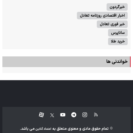
خبرگردون
اخبار اقتصادی روزنامه تعادل
خبر فوری تعادل
ساناپرس
خرید طلا
خواندنی ها
تمام حقوق مادی و معنوی متعلق به
می باشد.
اعتماد آنلاین