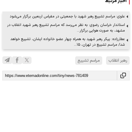
اخبار مرتبط
علوی: مراسم تشییع رهبر شهید با جمعیتی در مقیاس اربعین برگزار می‌شود
استاندار خراسان رضوی: به نظر می‌رسد که مراسم تشییع رهبر شهید انقلاب در
مشهد، به صورت هوایی برگزار…
عطارزاده: پیکر رهبر شهید به همراه چهار عضو خانواده ایشان، تشییع خواهد
شد/ مراسم تشییع در تهران، ۱۵…
رهبر انقلاب
مراسم تشییع