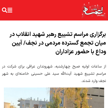
برگزاری مراسم تشییع رهبر شهید انقلاب در
میان تجمع گسترده مردمی در نجف/ آیین
وداع با حضور عزاداران
از ساعات اولیه صبح چهارشنبه، شهروندان عراقی برای شرکت در
مراسم تشییع شهید آیت‌الله سید علی حسینی خامنه‌ای به شهر
نجف وارد شدند.