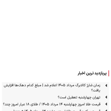
پربازدید ترین اخبار
زمان شارژ کالابرگ مرداد ۱۴۰۵ اعلام شد | مبلغ کدام دهک‌ها افزایش
یافت؟
تهران چهارشنبه تعطیل است؟
قیمت طلا امروز چهارشنبه ۱۴ مرداد ۱۴۰۵ / طلای ۱۸ عیار امروز چند؟