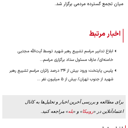
میان تجمع گسترده مردمی برگزار شد.
اخبار مرتبط
ابلاغ تدابیر مراسم تشییع رهبر شهید توسط آیت‌الله مجتبی
خامنه‌ای/ عارف مسئول ستاد برگزاری مراسم…
پلیس پایتخت: ورود بیش از ۳۴ درصد زائران مراسم تشییع رهبر
شهید از جنوب تهران/ بیش از ۵ میلیون نفر …
برای مطالعه و بررسی آخرین اخبار و تحلیل‌ها به کانال
اعتمادآنلاین در «
روبیکا
» و «
بله
» مراجعه کنید.