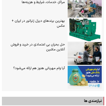
مراکز، خدمات، شرایط و هزینه‌ها
بهترین برندهای دیزل ژنراتور در ایران +
عکس
حل بحران بی‌ اعتمادی در خرید و فروش
آنلاین ماشین
آیا وام مهربانی هنوز هم ارائه می‌شود؟
نیازمندی ها