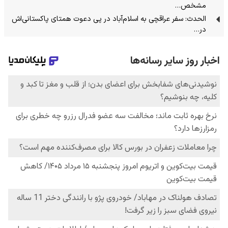
مشخص…
الحدث: سفر عراقچی به اسلام‌آباد در پی دعوت همتای پاکستانی‌اش
در…