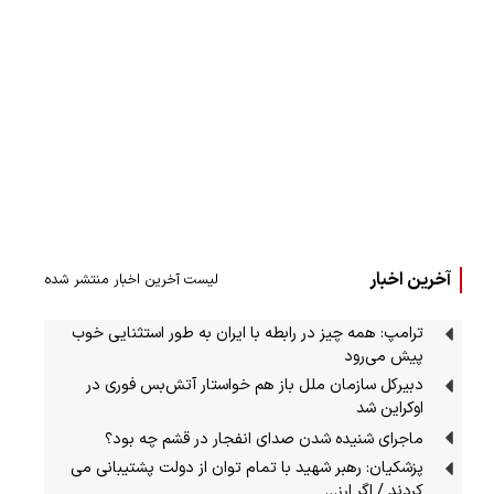
آخرین اخبار
لیست آخرین اخبار منتشر شده
ترامپ: همه چیز در رابطه با ایران به طور استثنایی خوب
پیش می‌رود
دبیرکل سازمان ملل باز هم خواستار آتش‌بس فوری در
اوکراین شد
ماجرای شنیده شدن صدای انفجار در قشم چه بود؟
پزشکیان: رهبر شهید با تمام توان از دولت پشتیبانی می
کردند / اگر ارز…