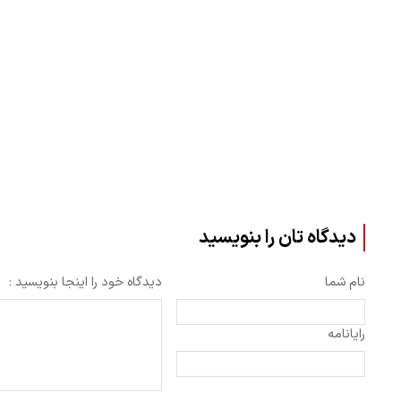
دیدگاه تان را بنویسید
نام شما
دیدگاه خود را اینجا بنویسید :
رایانامه