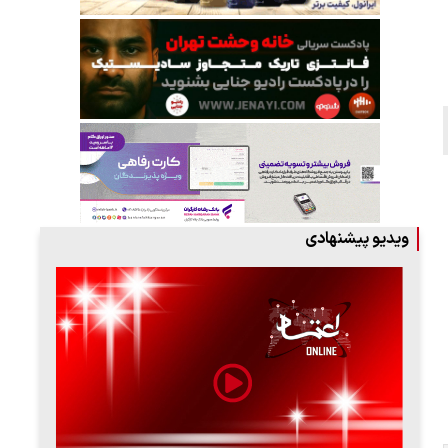
ویدیو پیشنهادی