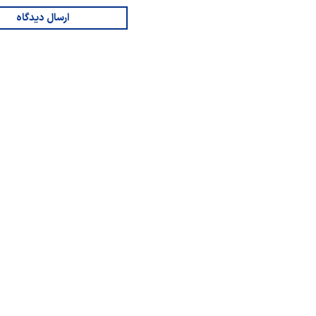
ارسال دیدگاه