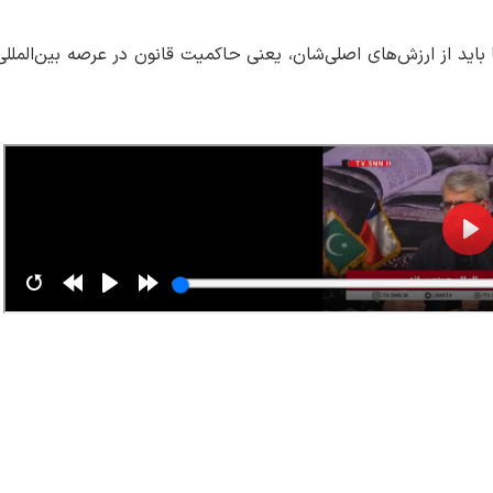
 باید از ارزش‌های اصلی‌شان، یعنی حاکمیت قانون در عرصه بین‌المللی