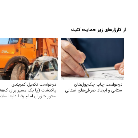
از کارزارهای زیر حمایت کنید:
درخواست چاپ چک‌‌پول‌‌های
درخواست تکمیل کمربندی
استانی و ایجاد صرافی‌‌های استانی
پاکدشت (یا یک مسیر برای کاه
محور خاوران امام رضا علیه‌السلام