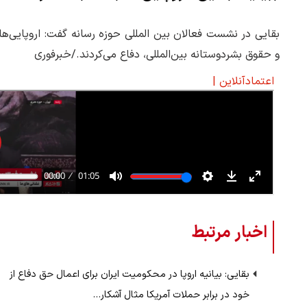
بقایی در نشست فعالان بین المللی حوزه رسانه گفت: اروپایی‌ها
و حقوق بشردوستانه بین‌المللی، دفاع می‌کردند./خبرفوری
اعتمادآنلاین |
اخبار مرتبط
بقایی: بیانیه اروپا در محکومیت ایران برای اعمال حق دفاع از
خود در برابر حملات آمریکا مثال آشکار…