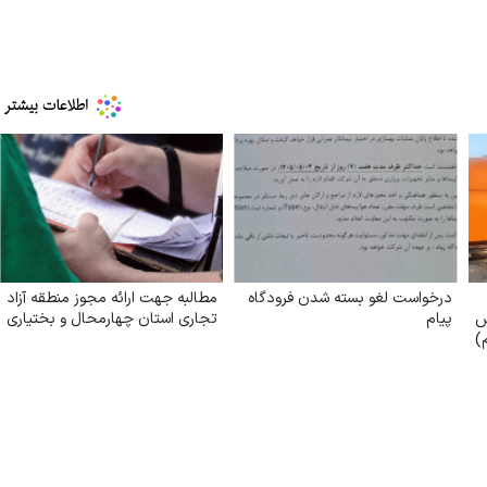
درخواست لغو بسته شدن فرودگاه
مطالبه جهت ارائه مجوز منطقه آزاد
ش
پیام
تجاری استان چهارمحال و بختیاری
)