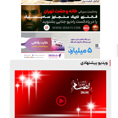
ویدیو پیشنهادی