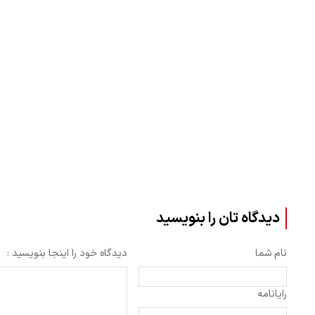
دیدگاه تان را بنویسید
نام شما
دیدگاه خود را اینجا بنویسید :
رایانامه