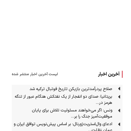
آخرین اخبار
لیست آخرین اخبار منتشر شده
صلاح پردرآمدترین بازیکن تاریخ فوتبال ترکیه شد
بریتانیا: صدای دو انفجار از یک نفتکش هنگام عبور از تنگه
هرمز در…
ونس: اگر می‌خواهند مسئولیت تلاش برای پایان
موفقیت‌آمیز جنگ را بر…
ادعای وال‌استریت‌ژورنال: بر اساس پیش‌نویس توافق ایران و
عمان نظارت…