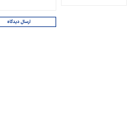
ارسال دیدگاه