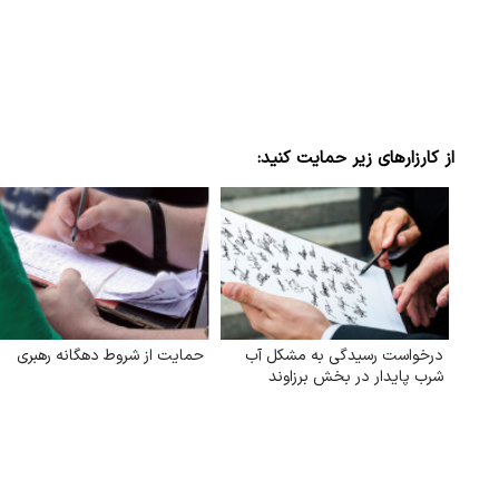
از کارزارهای زیر حمایت کنید:
درخواست رسیدگی به مشکل آب
حمایت از شروط دهگانه رهبری
شرب ‌پایدار در بخش برزاوند