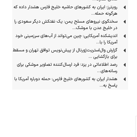
رویترز: ایران به کشورهای حاشیه خلیج فارس هشدار داده که
هرگونه حمله…
سخنگوی نیرو‌های مسلح یمن: یک نفتکش دیگر سعودی را
در خلیج عدن با موشک…
اندیشکده آمریکایی: چین می‌تواند از آب‌های سرزمینی خود
آمریکا را با…
گزارش وال‌استریت‌ژورنال از پیش‌نویس توافق تهران و مسقط
برای بازگشایی …
رصد اطلاعاتی در یزد؛ فرد ارسال‌کننده تصاویر موشکی برای
رسانه‌های…
هشدار ایران به کشورهای خلیج فارس: حمله دوباره آمریکا با
پاسخ به…