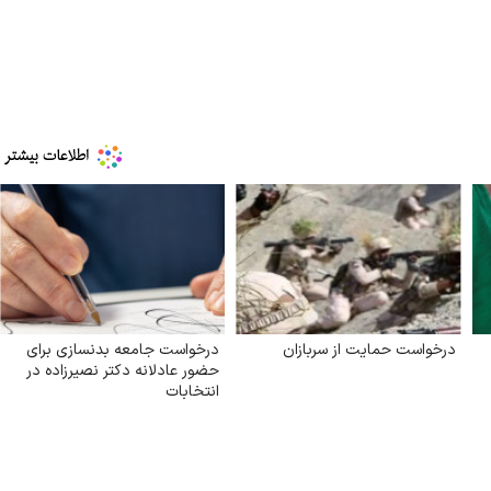
درخواست حمایت از سربازان
درخواست جامعه بدنسازی برای
حضور عادلانه دکتر نصیرزاده در
انتخابات