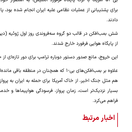
بی-۵۲ آمریکا با ترک پایگاه فرفورد انگلیس، به استقرار خود
برای پشتیبانی از عملیات نظامی علیه ایران انجام شده بود، پا
دادند.
شش بمب‌افکن در قالب دو گروه سه‌فروندی روز اول ژوئیه (دیر
از پایگاه هوایی فرفورد خارج شدند.
این خروج، مانع صدور دستور دوباره ترامپ برای دور تازه‌ای از
هم مثل جنگ اخیر، از خاک آمریکا برای حمله به ایران به پرواز
بسیار نزدیک‌تر است، زمان پرواز، فرسودگی هواپیماها و خدم
فراهم می‌کرد.
اخبار مرتبط