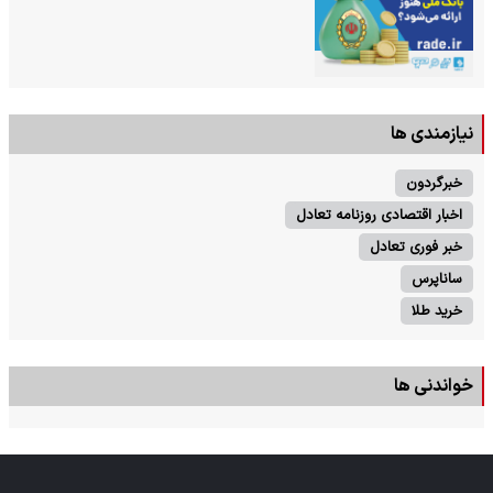
نیازمندی ها
خبرگردون
اخبار اقتصادی روزنامه تعادل
خبر فوری تعادل
ساناپرس
خرید طلا
خواندنی ها