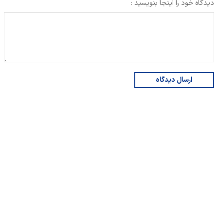
دیدگاه خود را اینجا بنویسید :
ارسال دیدگاه