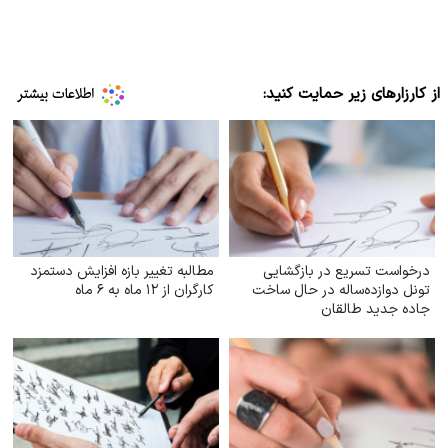
از کارزارهای زیر حمایت کنید:
درخواست تسریع در بازگشایی
مطالبه تغییر بازه افزایش دستمزد
تونل دوازده‌ساله در حال ساخت
کارگران از ۱۲ ماه به ۶ ماه
جاده جدید طالقان