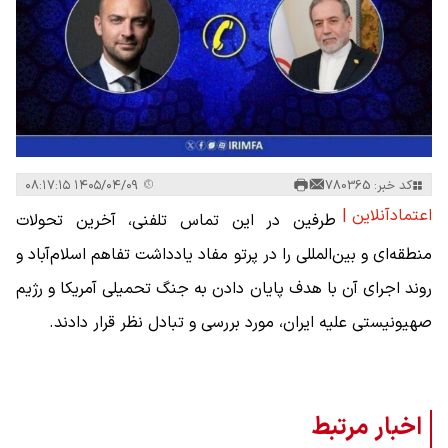
کد خبر: 780365
۱۴۰۵/۰۴/۰۹ ۰۸:۱۷:۱۵
اعتمادآنلاین |
طرفین در این تماس تلفنی، آخرین تحولات
منطقه‌ای و بین‌المللی را در پرتو مفاد یادداشت تفاهم اسلام‌آباد و
روند اجرای آن با هدف پایان دادن به جنگ تحمیلی آمریکا و رژیم
صهیونیستی علیه ایران، مورد بررسی و تبادل نظر قرار دادند.
اخبار مرتبط