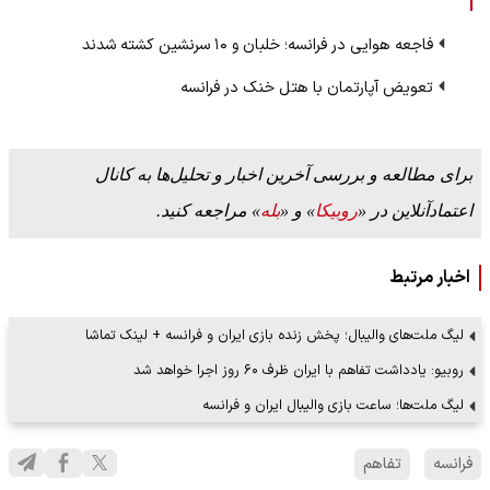
فاجعه هوایی در فرانسه؛ خلبان و ۱۰ سرنشین کشته شدند
تعویض آپارتمان با هتل خنک در فرانسه
برای مطالعه و بررسی آخرین اخبار و تحلیل‌ها به کانال
اعتمادآنلاین در «
روبیکا
» و «
بله
» مراجعه کنید.
اخبار مرتبط
لیگ ملت‌های والیبال؛ پخش زنده بازی ایران و فرانسه + لینک تماشا
روبیو: یادداشت تفاهم با ایران ظرف ۶۰ روز اجرا خواهد شد
لیگ ملت‌ها؛ ساعت بازی والیبال ایران و فرانسه
فرانسه
تفاهم