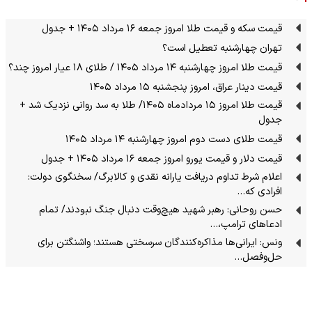
قیمت سکه و قیمت طلا امروز جمعه ۱۶ مرداد ۱۴۰۵ + جدول
تهران چهارشنبه تعطیل است؟
قیمت طلا امروز چهارشنبه ۱۴ مرداد ۱۴۰۵ / طلای ۱۸ عیار امروز چند؟
قیمت دینار عراق، امروز پنجشنبه ۱۵ مرداد ۱۴۰۵
قیمت طلا امروز ۱۵ مردادماه ۱۴۰۵/ طلا به سد روانی نزدیک شد +
جدول
قیمت طلای دست دوم امروز چهارشنبه ۱۴ مرداد ۱۴۰۵
قیمت دلار و قیمت یورو امروز جمعه ۱۶ مرداد ۱۴۰۵ + جدول
اعلام شرط تداوم دریافت یارانه نقدی و کالابرگ/ سخنگوی دولت:
افرادی که…
حسن روحانی: رهبر شهید هیچ‌وقت دنبال جنگ نبودند/ تمام
ادعاهای ترامپ،…
ونس: ایرانی‌ها مذاکره‌کنندگان سرسختی هستند؛ واشنگتن برای
حل‌وفصل…