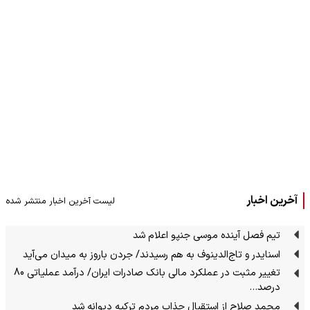
آخرین اخبار
لیست آخرین اخبار منتشر شده
تیم فصل آینده موسی جنپو اعلام شد
اسنایدر و تاج‌الدینوف به هم رسیدند/ جردن باروز به میدان می‌آید
تغییر مثبت در عملکرد مالی بانک صادرات ایران/ درآمد عملیاتی 80
درصد…
محمد صلاح از استقبال جذاب مردم ترکیه دیوانه شد