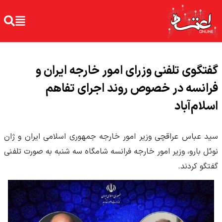
گفتگوی تلفنی وزرای امور خارجه ایران و
فرانسه در خصوص روند اجرای تفاهم
اسلام‌آباد
سید عباس عراقچی وزیر امور خارجه جمهوری اسلامی ایران و ژان
نوئل بارو، وزیر امور خارجه فرانسه شامگاه سه شنبه به صورت تلفنی
گفتگو کردند.