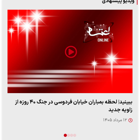
ویدیو پیشنهادی
ببینید| لحظه بمباران خیابان فردوسی در جنگ ۴۰ روزه از
زاویه جدید
۱۲ مرداد ۱۴۰۵