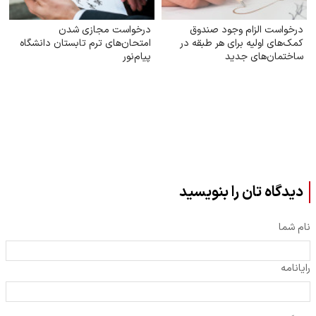
درخواست الزام وجود صندوق
درخواست مجازی شدن
کمک‌های اولیه برای هر طبقه در
امتحان‌های ترم تابستان دانشگاه
ساختمان‌های جدید
پیام‌نور
دیدگاه تان را بنویسید
نام شما
رایانامه