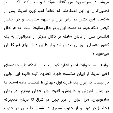
می‌شد در سرزمین‌هایش آفتاب هرگز غروب نمی‌کند. اکنون نیز
تحلیل‌گران بر این اعتقادند که قطعاً امپراتوری آمریکا پس از
شکست این کشور در برابر ایران و جبهه مقاومت و در اختیار
گرفتن تنگه هرمز به دست ایران، در حال سقوط است. به هر حال
انگلیس پس از پایان سلطه بر کانال سوئز، از امپراتوری به یک
کشور معمولی اروپایی تبدیل شد و از طریق دلالی برای آمریکا نان
می‌خورد.»
ولایتی به تحولات اخیر اشاره کرد و با بیان اینکه طی هفته‌های
اخیر آمریکا از ایران شکست خورد، تصریح کرد: «البته این اولین
بار نیست که ایران یک قدرت اول جهانی را شکست داده است. ما
در زمان کوروش و داریوش، قدرت اول جهان بودیم. در زمان
سلجوقیان، مرز ایران از مرز چین در شرق تا دریای مدیترانه
(حلب) در غرب و از جنوب سیبری در شمال تا یمن در جنوب