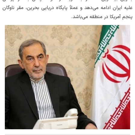
علیه ایران ادامه می‌دهد و عملاً پایگاه دریایی بحرین، مقر ناوگان
پنجم آمریکا در منطقه می‌باشد.