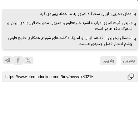
ادعای بحرین: ایران سحرگاه امروز به ما حمله پهپادی کرد
ولایتی: ثبات امروز اعراب حاشیه خلیج‌فارس، مدیون مدیریت قرن‌واره‌ی ایران بر
شاهرگ تنگه هرمز است
استقبال بحرین از تفاهم ایران و آمریکا / کشور‌های شورای همکاری خلیج فارس
چشم انتظار فصل جدیدی هستند
بحرین
ولایتی