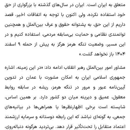
متعلق به ایران است. ایران در سال‌های گذشته با بزرگواری از حق
خود استفاده نکرده، ولی اکنون با توجه به اتفاقات اخیر، قصد
داریم از این حق، به پشتوانه حقوق و عرف بین‌الملل و همچنین
توانمندی نظامی و حمایت بی‌سابقه مردمی، استفاده کنیم و در
این مسیر، وضعیت تنگه هرمز هرگز به پیش از حمله ۹ اسفند
۱۴۰۴ باز نخواهد گشت.»
مشاور امور بین‌الملل رهبر انقلاب ادامه داد: «در این زمینه، اشاره
جمهوری اسلامی ایران به امکان مشورت با عمان در تدوین
آیین‌نامه عبور و مرور در تنگه هرمز، ریشه در سابقه روابط
معقول، عمیق و دیرینه میان دو کشور دارد. بر همین اساس،
شایسته است برخی اظهارنظر‌ها یا همراهی‌ها در بیانیه‌های
جمعی، به گونه‌ای نباشد که این رابطه دوستانه و سرمایه ارزشمند
اعتماد متقابل را تحت‌تأثیر قرار دهد. بی‌تردید هرگونه دنباله‌روی،