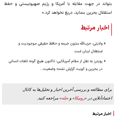
بتواند در جهت مقابله با آمریکا و رژیم صهیونیستی و حفظ
استقلال بحرین بنماید، دریغ نخواهد کرد.»
اخبار مرتبط
ولایتی: حزب‌الله ستون خیمه و حافظ حقیقی موجودیت و
استقلال لبنان است
رویترز به نقل از مقام آمریکایی: تاکنون هیچ گونه تلفات انسانی
در بحرین و کویت گزارش نشده؛ وضعیت…
برای مطالعه و بررسی آخرین اخبار و تحلیل‌ها به کانال
اعتمادآنلاین در «
روبیکا
» و «
بله
» مراجعه کنید.
اخبار مرتبط