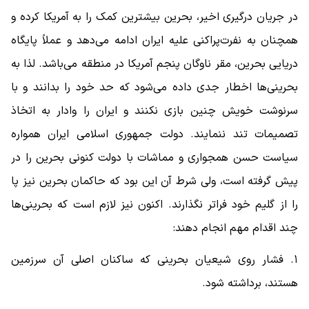
در جریان درگیری اخیر، بحرین بیشترین کمک را به آمریکا کرده و
همچنان به نفرت‌پراکنی علیه ایران ادامه می‌دهد و عملاً پایگاه
دریایی بحرین، مقر ناوگان پنجم آمریکا در منطقه می‌باشد. لذا به
بحرینی‌ها اخطار جدی داده می‌شود که حد خود را بدانند و با
سرنوشت خویش چنین بازی نکنند و ایران را وادار به اتخاذ
تصمیمات تند ننمایند. دولت جمهوری اسلامی ایران همواره
سیاست حسن همجواری و مماشات با دولت کنونی بحرین را در
پیش گرفته است، ولی شرط آن این بود که حاکمان بحرین نیز پا
را از گلیم خود فراتر نگذارند. اکنون نیز لازم است که بحرینی‌ها
چند اقدام مهم انجام دهند:
۱. فشار روی شیعیان بحرینی که ساکنان اصلی آن سرزمین
هستند، برداشته شود.