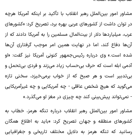
مشاور امور بین‌الملل رهبر انقلاب با تأکید بر اینکه آمریکا هرچه
در توان داشت از کشور‌های عربی بهره برد، تصریح کرد: «کشور‌های
عرب، میلیارد‌ها دلار از بیت‌المال مسلمین را به آمریکا دادند که از
آن‌ها دفاع کند، اما در نهایت همین امر موجب گرفتاری آن‌ها
شده است.» وی درباره رئیس‌جمهور کنونی آمریکا نیز گفت: «او
آدمی ابله است که حرف بی‌حساب زیاد می‌زند و فردی بی‌تحمل و
بی‌تدبیر است و هر صبح که از خواب برمی‌خیزد، سخنی تازه
می‌گوید که هیچ شخص عاقلی - چه آمریکایی و چه غیرآمریکایی
- نمی‌تواند پیش‌بینی کند چه چیزی در مغز او می‌گذرد.»
مشاور امور بین‌الملل رهبر انقلاب درباره تنگه هرمز، خطاب به
کشور‌های منطقه و جهان تصریح کرد: «باید به اطلاع همگان
رسانید که تنگه هرمز به دلایل مختلف تاریخی و جغرافیایی