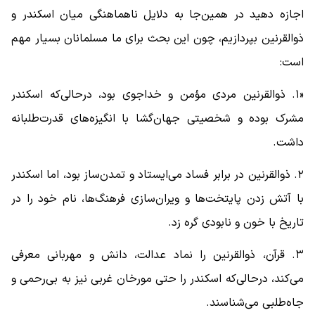
اجازه دهید در همین‌جا به دلایل ناهماهنگی میان اسکندر و
ذوالقرنین بپردازیم، چون این بحث برای ما مسلمانان بسیار مهم
است:
«۱. ذوالقرنین مردی مؤمن و خداجوی بود، درحالی‌که اسکندر
مشرک بوده و شخصیتی جهان‌گشا با انگیزه‌های قدرت‌طلبانه
داشت.
۲. ذوالقرنین در برابر فساد می‌ایستاد و تمدن‌ساز بود، اما اسکندر
با آتش زدن پایتخت‌ها و ویران‌سازی فرهنگ‌ها، نام خود را در
تاریخ با خون و نابودی گره زد.
۳. قرآن، ذوالقرنین را نماد عدالت، دانش و مهربانی معرفی
می‌کند، درحالی‌که اسکندر را حتی مورخان غربی نیز به بی‌رحمی و
جاه‌طلبی می‌شناسند.