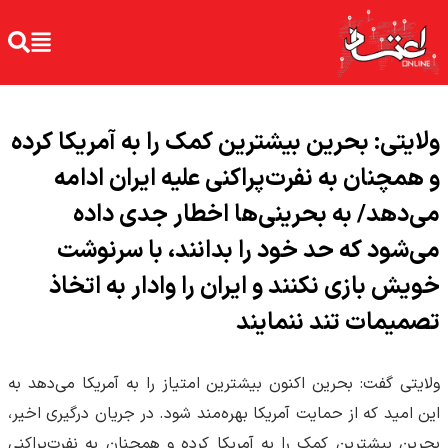
ولایتی: بحرین بیشترین کمک را به آمریکا کرده
و همچنان به نفرت‌پراکنی علیه ایران ادامه
می‌دهد/ به بحرینی‌ها اخطار جدی داده
می‌شود که حد خود را بدانند، با سرنوشت
خویش بازی نکنند و ایران را وادار به اتخاذ
تصمیمات تند ننمایند
ولایتی گفت: بحرین اکنون بیشترین امتیاز را به آمریکا می‌دهد به
این امید که از حمایت آمریکا بهره‌مند شود. در جریان درگیری اخیر،
بحرین بیشترین کمک را به آمریکا کرده و همچنان به نفرت‌پراکنی