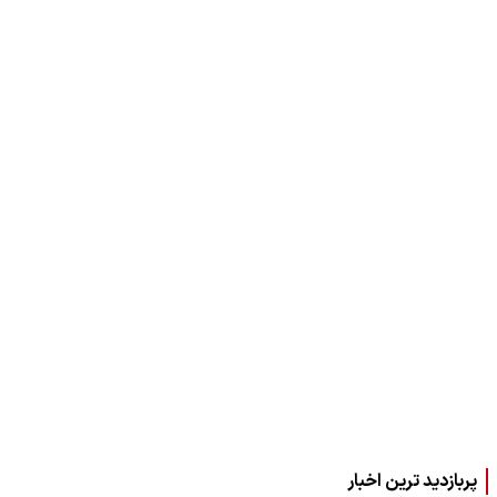
پربازدید ترین اخبار