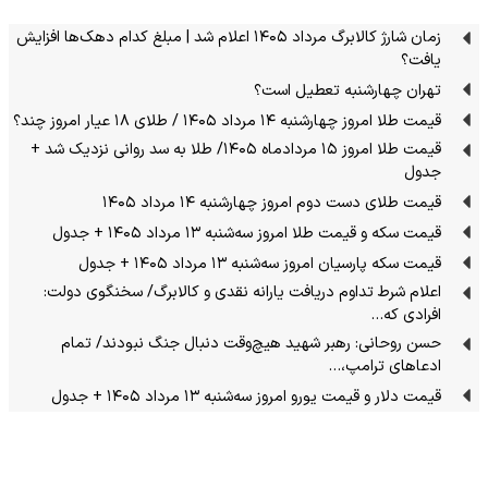
زمان شارژ کالابرگ مرداد ۱۴۰۵ اعلام شد | مبلغ کدام دهک‌ها افزایش
یافت؟
تهران چهارشنبه تعطیل است؟
قیمت طلا امروز چهارشنبه ۱۴ مرداد ۱۴۰۵ / طلای ۱۸ عیار امروز چند؟
قیمت طلا امروز ۱۵ مردادماه ۱۴۰۵/ طلا به سد روانی نزدیک شد +
جدول
قیمت طلای دست دوم امروز چهارشنبه ۱۴ مرداد ۱۴۰۵
قیمت سکه و قیمت طلا امروز سه‌شنبه ۱۳ مرداد ۱۴۰۵ + جدول
قیمت سکه پارسیان امروز سه‌شنبه ۱۳ مرداد ۱۴۰۵ + جدول
اعلام شرط تداوم دریافت یارانه نقدی و کالابرگ/ سخنگوی دولت:
افرادی که…
حسن روحانی: رهبر شهید هیچ‌وقت دنبال جنگ نبودند/ تمام
ادعاهای ترامپ،…
قیمت دلار و قیمت یورو امروز سه‌شنبه ۱۳ مرداد ۱۴۰۵ + جدول