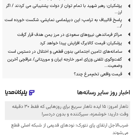
پزشکیان: رهبر شهید با تمام توان از دولت پشتیبانی می کردند / اگر
ارز…
پاسخ قالیباف به ترامپ: این دیپلماسی نمایشی، شکست خورده است
/…
مراکز فرماندهی نیروهای سعودی در مرز یمن هدف قرار گرفت
پزشکیان: قیمت کالابرگ افزایش پیدا خواهد کرد
سامانه‌های تامین اجتماعی بدون قطعی و اختلال در دسترس است
گفت‌وگوی تلفنی وزرای امور خارجه ایران و موریتانی/ عراقچی آخرین
وضعیت…
قیمت واقعی تخم‌مرغ چند؟