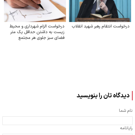
درخواست انتقام رهبر شهید انقلاب
درخواست الزام شهرداری و محیط
زیست به داشتن حداقل یک متر
فضای سبز جلوی هر مجتمع
دیدگاه تان را بنویسید
نام شما
رایانامه