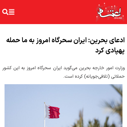
ادعای بحرین: ایران سحرگاه امروز به ما حمله
پهپادی کرد
وزارت امور خارجه بحرین می‌گوید ایران سحرگاه امروز به این کشور
حملاتی (تلافی‌جویانه) کرده است.