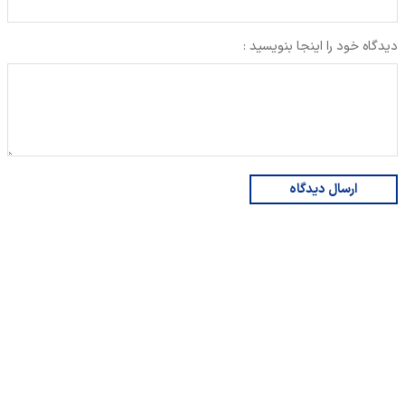
دیدگاه خود را اینجا بنویسید :
ارسال دیدگاه