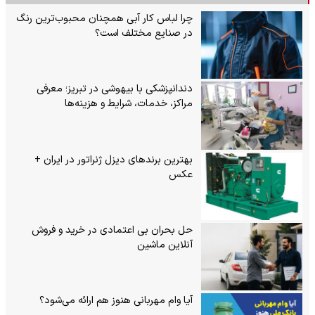
چرا لباس کار آبی همچنان محبوب‌ترین رنگ
در صنایع مختلف است؟
دندانپزشکی با بیهوشی در تبریز؛ معرفی
مراکز، خدمات، شرایط و هزینه‌ها
بهترین برندهای دیزل ژنراتور در ایران +
عکس
حل بحران بی‌ اعتمادی در خرید و فروش
آنلاین ماشین
آیا وام مهربانی هنوز هم ارائه می‌شود؟