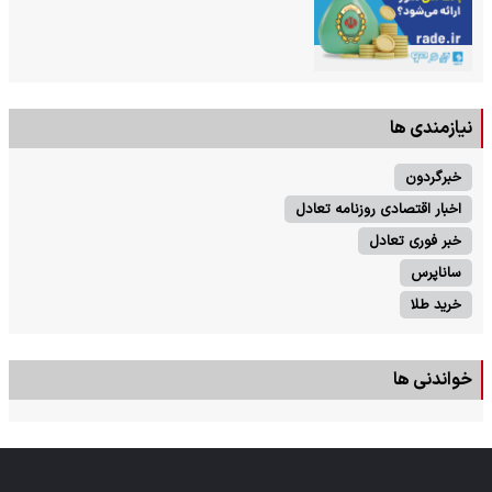
نیازمندی ها
خبرگردون
اخبار اقتصادی روزنامه تعادل
خبر فوری تعادل
ساناپرس
خرید طلا
خواندنی ها