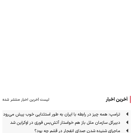
آخرین اخبار
لیست آخرین اخبار منتشر شده
ترامپ: همه چیز در رابطه با ایران به طور استثنایی خوب پیش می‌رود
دبیرکل سازمان ملل باز هم خواستار آتش‌بس فوری در اوکراین شد
ماجرای شنیده شدن صدای انفجار در قشم چه بود؟