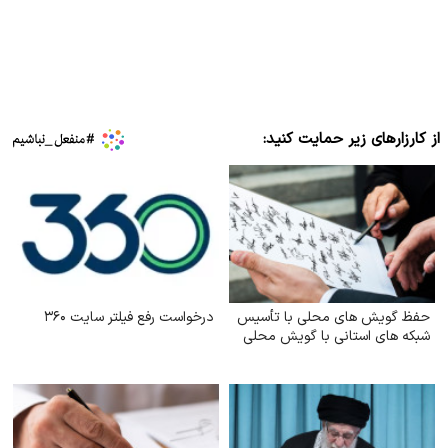
از کارزارهای زیر حمایت کنید:
حفظ گویش های محلی با تأسیس
درخواست رفع فیلتر سایت ۳۶۰
شبکه های استانی با گویش محلی