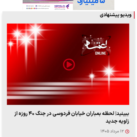
ویدیو پیشنهادی
ببینید| لحظه بمباران خیابان فردوسی در جنگ ۴۰ روزه از
زاویه جدید
۱۲ مرداد ۱۴۰۵