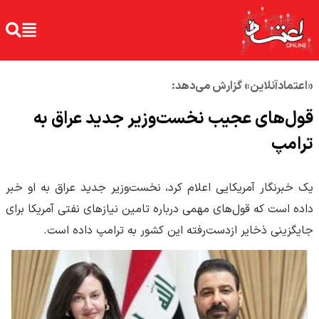
«اعتمادآنلاین» گزارش می‌دهد:
قول‌های عجیب نخست‌وزیر جدید عراق به
ترامپ
یک خبرنگار آمریکایی اعلام کرد، نخست‌وزیر جدید عراق به او خبر
داده است که قول‌های مهمی درباره تامین نیازهای نفتی آمریکا برای
جایگزینی ذخایر ازدست‌رفته این کشور به ترامپ داده است.