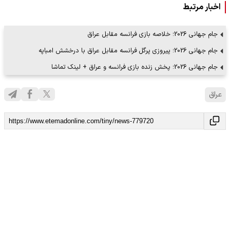
اخبار مرتبط
جام جهانی 2026؛ خلاصه بازی فرانسه مقابل عراق
جام جهانی 2026؛ پیروزی پرگل فرانسه مقابل عراق با درخشش امباپه
جام جهانی 2026؛‌ پخش زنده بازی فرانسه و عراق + لینک تماشا
عراق