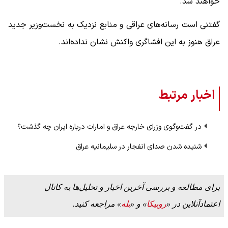
خواهند شد.
گفتنی است رسانه‌های عراقی و منابع نزدیک به نخست‌وزیر جدید
عراق هنوز به این افشاگری واکنش نشان نداده‌اند.
اخبار مرتبط
در گفت‌وگوی وزرای خارجه عراق و امارات درباره ایران چه گذشت؟
شنیده شدن صدای انفجار در سلیمانیه عراق
برای مطالعه و بررسی آخرین اخبار و تحلیل‌ها به کانال
اعتمادآنلاین در «
روبیکا
» و «
بله
» مراجعه کنید.