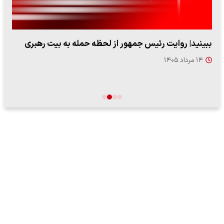
ببینید| روایت رئیس جمهور از لحظه حمله به بیت رهبری
۱۴ مرداد ۱۴۰۵