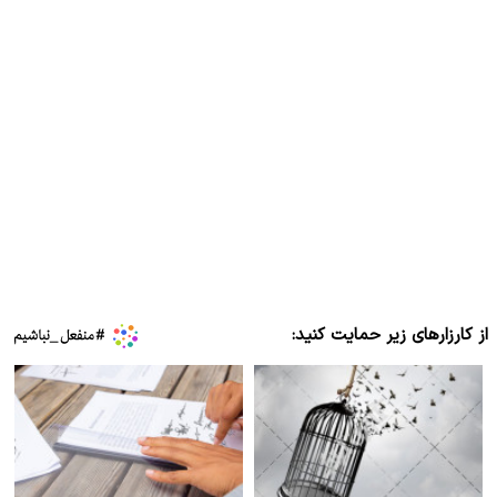
از کارزارهای زیر حمایت کنید: