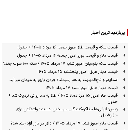
پربازدید ترین اخبار
قیمت سکه و قیمت طلا امروز جمعه ۱۶ مرداد ۱۴۰۵ + جدول
قیمت دلار و قیمت یورو امروز جمعه ۱۶ مرداد ۱۴۰۵ + جدول
قیمت سکه پارسیان امروز شنبه ۱۷ مرداد ۱۴۰۵ / سکه ۱۰۰ سوت چند؟
قیمت دینار عراق، امروز پنجشنبه ۱۵ مرداد ۱۴۰۵
اسنایدر و تاج‌الدینوف به هم رسیدند/ جردن باروز به میدان می‌آید
قیمت دینار عراق امروز شنبه ۱۷ مرداد ۱۴۰۵
قیمت طلا امروز ۱۵ مردادماه ۱۴۰۵/ طلا به سد روانی نزدیک شد +
جدول
ونس: ایرانی‌ها مذاکره‌کنندگان سرسختی هستند؛ واشنگتن برای
حل‌وفصل…
قیمت دلار امروز شنبه ۱۷ مرداد ۱۴۰۵ / دلار در بازار آزاد چند شد؟