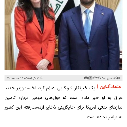
کد خبر: 779720
۱۴۰۵/۰۴/۰۷ ۲۰:۰۰:۰۰
اعتمادآنلاین |
یک خبرنگار آمریکایی اعلام کرد، نخست‌وزیر جدید
عراق به او خبر داده است که قول‌های مهمی درباره تامین
نیازهای نفتی آمریکا برای جایگزینی ذخایر ازدست‌رفته این کشور
به ترامپ داده است.