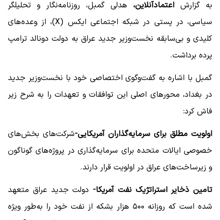
به گزارش
اعتمادآنلاین،
هدلی گمبل، روزنامه‌نگار و تحلیلگر
سیاسی، در پستی در شبکه اجتماعی ایکس (X)، از وعده‌های
کلیدی و بی‌سابقه نخست‌وزیر جدید عراق به دولت دونالد ترامپ
پرده برداشت.
گمبل با اشاره به گفت‌وگوی اختصاصی خود با نخست‌وزیر جدید
در بغداد، محورهای اصلی این توافقات و تعهدات را به شرح زیر
فاش کرد:
اولویت مطلق برای سرمایه‌گذاران آمریکایی-
شرکت‌های بخش‌های
خصوصی ایالات متحده برای سرمایه‌گذاری در پروژه‌های گوناگون
و زیرساخت‌های عراق در اولویت قرار دارند.
تامین ذخایر استراتژیک نفت آمریکا-
دولت جدید عراق متعهد
شده است که روزانه ۵۰۰ هزار بشکه از نفت خود را به‌طور ویژه