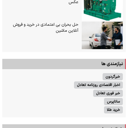
عکس
حل بحران بی‌ اعتمادی در خرید و فروش
آنلاین ماشین
نیازمندی ها
خبرگردون
اخبار اقتصادی روزنامه تعادل
خبر فوری تعادل
ساناپرس
خرید طلا