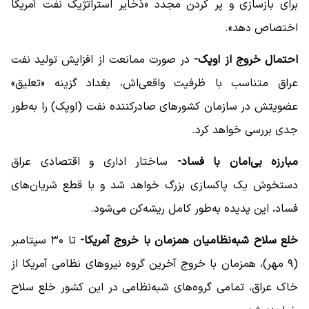
برای بازسازی و پر کردن مجدد «ذخایر استراتژیک نفت آمریکا
اختصاص دهد».
احتمال خروج از اوپک-
در صورت ممانعت از افزایش تولید نفت
عراق متناسب با ظرفیت واقعی‌اش، بغداد گزینه «تعلیق»
عضویتش در سازمان کشورهای صادرکننده نفت (اوپک) را به‌طور
جدی بررسی خواهد کرد.
مبارزه بی‌امان با فساد-
ساختار اداری و اقتصادی عراق
دستخوش یک پاکسازی بزرگ خواهد شد و با قطع شریان‌های
فساد، این پدیده به‌طور کامل ریشه‌کن می‌شود.
خلع سلاح شبه‌نظامیان همزمان با خروج آمریکا-
تا ۳۰ سپتامبر
(۹ مهر)، همزمان با خروج آخرین گروه نیروهای نظامی آمریکا از
خاک عراق، تمامی گروه‌های شبه‌نظامی در این کشور خلع سلاح