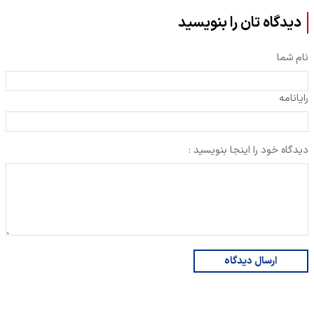
دیدگاه تان را بنویسید
نام شما
رایانامه
دیدگاه خود را اینجا بنویسید :
ارسال دیدگاه