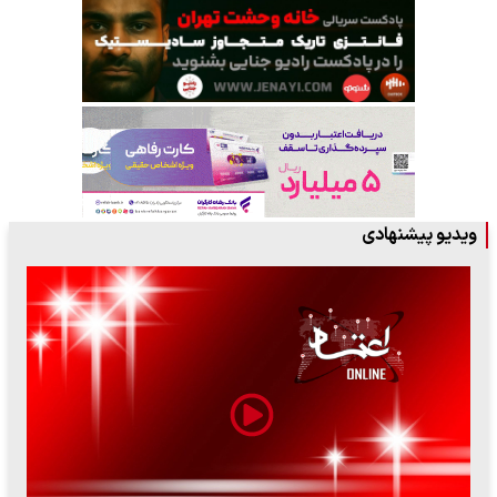
ویدیو پیشنهادی