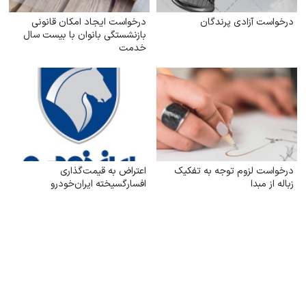
درخواست آزادی پرندگان
درخواست ایجاد امکان قانونی
بازنشستگی بانوان با بیست سال
خدمت
درخواست لزوم توجه به تفکیک
اعتراض به قیمت‌گذاری
زباله از مبدا
افسارگسیخته ایران‌خودرو