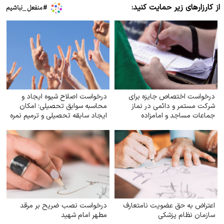
از کارزارهای زیر حمایت کنید:
درخواست اختصاص جایزه برای
درخواست اصلاح شیوه ایجاد و
شرکت مستمر و دائمی در نماز
محاسبه سوابق تحصیلی؛ امکان
جماعات مساجد و امامزاده
ایجاد سابقه تحصیلی و ترمیم نمره
در نوبت‌های شهریور
اعتراض به حق عضویت نامتعارف
درخواست نصب ضریح بر مرقد
سازمان نظام پزشکی
مطهر امام شهید