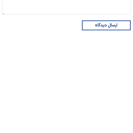
ارسال دیدگاه