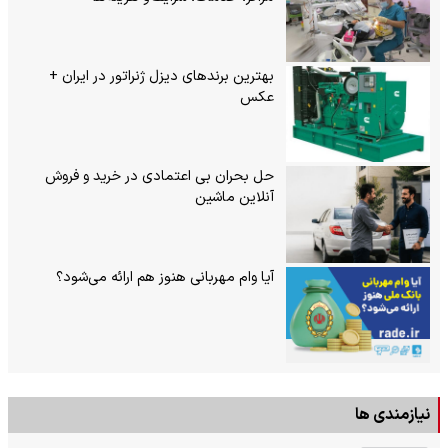
بهترین برندهای دیزل ژنراتور در ایران +
عکس
حل بحران بی‌ اعتمادی در خرید و فروش
آنلاین ماشین
آیا وام مهربانی هنوز هم ارائه می‌شود؟
نیازمندی ها