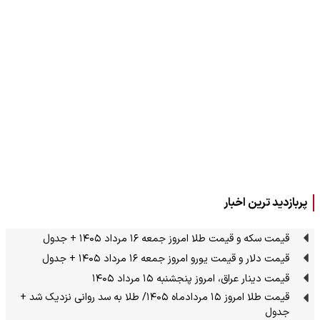
پربازدید ترین اخبار
قیمت سکه و قیمت طلا امروز جمعه ۱۶ مرداد ۱۴۰۵ + جدول
قیمت دلار و قیمت یورو امروز جمعه ۱۶ مرداد ۱۴۰۵ + جدول
قیمت دینار عراق، امروز پنجشنبه ۱۵ مرداد ۱۴۰۵
قیمت طلا امروز ۱۵ مردادماه ۱۴۰۵/ طلا به سد روانی نزدیک شد +
جدول