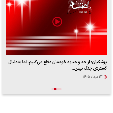
پزشکیان: از حد و حدود خودمان دفاع می‌کنیم، اما به‌دنبال
گسترش جنگ نیس…
۱۳ مرداد ۱۴۰۵