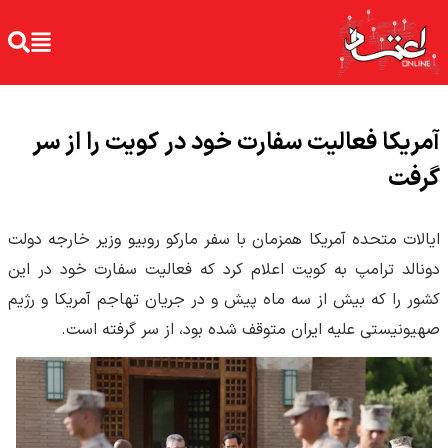
آمریکا فعالیت سفارت خود در کویت را از سر
گرفت
ایالات متحده آمریکا همزمان با سفر مارکو روبیو وزیر خارجه دولت
دونالد ترامپ به کویت اعلام کرد که فعالیت سفارت خود در این
کشور را که بیش از سه ماه پیش و در جریان تهاجم آمریکا و رژیم
صهیونیستی علیه ایران متوقف شده بود، از سر گرفته است.