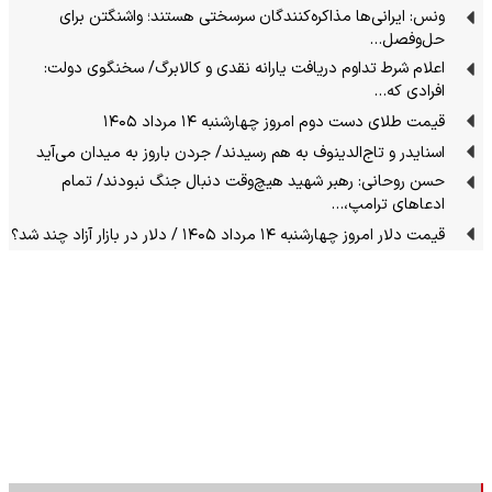
ونس: ایرانی‌ها مذاکره‌کنندگان سرسختی هستند؛ واشنگتن برای
حل‌وفصل…
اعلام شرط تداوم دریافت یارانه نقدی و کالابرگ/ سخنگوی دولت:
افرادی که…
قیمت طلای دست دوم امروز چهارشنبه ۱۴ مرداد ۱۴۰۵
اسنایدر و تاج‌الدینوف به هم رسیدند/ جردن باروز به میدان می‌آید
حسن روحانی: رهبر شهید هیچ‌وقت دنبال جنگ نبودند/ تمام
ادعاهای ترامپ،…
قیمت دلار امروز چهارشنبه ۱۴ مرداد ۱۴۰۵ / دلار در بازار آزاد چند شد؟