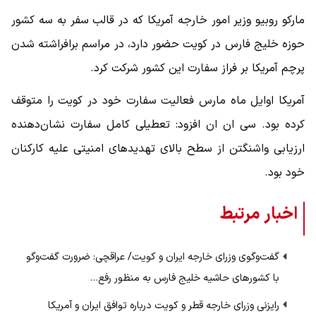
مارکو روبیو وزیر امور خارجه آمریکا که در قالب سفر به سه کشور
حوزه خلیج فارس در کویت حضور دارد، در مراسم برافراشته شدن
پرچم آمریکا بر فراز سفارت این کشور شرکت کرد.
آمریکا اوایل ماه مارس فعالیت سفارت خود در کویت را متوقف
کرده بود. سی ان ان افزود: تعطیلی کامل سفارت نشان‌دهنده
ارزیابی واشنگتن از سطح بالای تهدیدهای امنیتی علیه کارکنان
خود بود.
اخبار مرتبط
گفت‌وگوی وزرای خارجه ایران و کویت/ عراقچی: ضرورت گفت‌وگو
با کشورهای حاشیه خلیج فارس به منظور رفع…
رایزنی وزرای خارجه قطر و کویت درباره توافق ایران و آمریکا