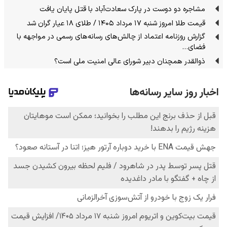
مشاجره دو دوست در پارک سعادت‌آباد با قتل پایان یافت
قیمت طلا امروز شنبه ۱۷ مرداد ۱۴۰۵ / طلای ۱۸ عیار گران شد
گزارش روزنامه اعتماد از چالش‌های رسانه‌های رسمی در مواجهه با
فضای…
ذوالقدر همچنان دبیر شورای ‌عالی امنیت ملی است؟