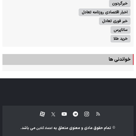
خبرگردون
اخبار اقتصادی روزنامه تعادل
خبر فوری تعادل
ساناپرس
خرید طلا
خواندنی ها
تمام حقوق مادی و معنوی متعلق به
می باشد.
اعتماد آنلاین