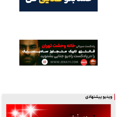
ویدیو پیشنهادی