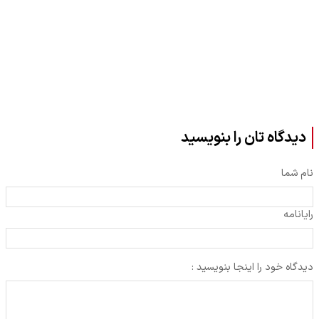
دیدگاه تان را بنویسید
نام شما
رایانامه
دیدگاه خود را اینجا بنویسید :