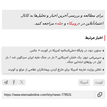
برای مطالعه و بررسی آخرین اخبار و تحلیل‌ها به کانال
اعتمادآنلاین در «
روبیکا
» و «
بله
» مراجعه کنید.
اخبار مرتبط
ستون دود در پایگاه «علی‌السالم» آمریکا در کویت + عکس
سی‌بی‌اس نیوز: یک خلبان آمریکایی ۲ بار در جنگ علیه ایران سرنگون شد / بار
اول در روزهای ابتدایی جنگ…
تلاش وزارت خارجه آمریکا برای خارج کردن پیمانکاران نظامی از عراق و کویت
کویت
آمریکا