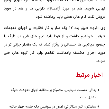
بند ۱۳ باید این اتفاقات بیفتد تا وارد مرحله مذاکرات برای توافق
نهایی شویم. هم در مورد آزادسازی دارایی ها و هم در مورد
فروش نفت گام های عملی باید برداشته شود.
وی افزود: طبق بند ۱۲ یک ساز و کار نظارت بر اجرای تعهدات
طرفین خواهیم داشت و از فردا باید تیم های فنی دو طرف با
جضور میانجی ها جلساتی را برگزار کنند که یک مقدار جزئی تر در
مورد اجزای مختلف یادداشت تفاهم وارد کار گروه های فنی
شوند.
اخبار مرتبط
بقائی: نشست سوئیس، متمرکز بر مطالبه اجرای تعهدات طرف
مقابل است
سخنگوی تیم مذاکراتی: امروز در سوئیس یک جلسه چهار جانبه