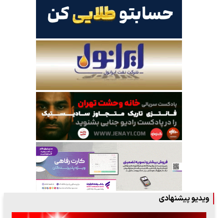
ویدیو پیشنهادی