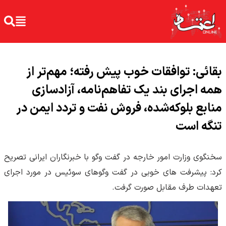
بقائی: توافقات خوب پیش رفته؛ مهم‌تر از
همه اجرای بند یک تفاهم‌نامه، آزادسازی
منابع بلوکه‌شده، فروش نفت و تردد ایمن در
تنگه است
سخنگوی وزارت امور خارجه در گفت وگو با خبرنگاران ایرانی تصریح
کرد: پیشرفت های خوبی در گفت وگوهای سوئیس در مورد اجرای
تعهدات طرف مقابل صورت گرفت.