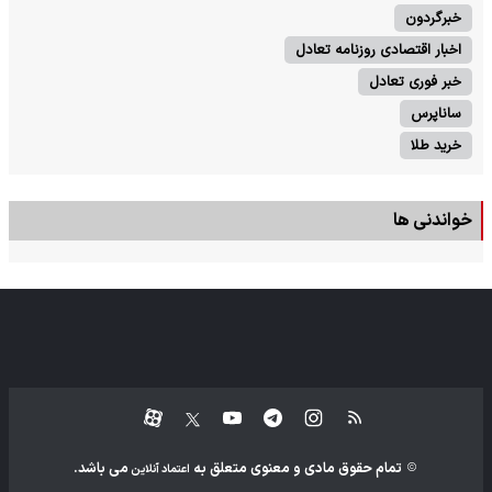
خبرگردون
اخبار اقتصادی روزنامه تعادل
خبر فوری تعادل
ساناپرس
خرید طلا
خواندنی ها
تمام حقوق مادی و معنوی متعلق به
می باشد.
اعتماد آنلاین