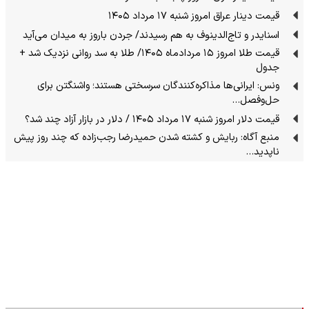
قیمت دینار عراق امروز شنبه ۱۷ مرداد ۱۴۰۵
اسنایدر و تاج‌الدینوف به هم رسیدند/ جردن باروز به میدان می‌آید
قیمت طلا امروز ۱۵ مردادماه ۱۴۰۵/ طلا به سد روانی نزدیک شد +
جدول
ونس: ایرانی‌ها مذاکره‌کنندگان سرسختی هستند؛ واشنگتن برای
حل‌وفصل…
قیمت دلار امروز شنبه ۱۷ مرداد ۱۴۰۵ / دلار در بازار آزاد چند شد؟
منبع آگاه: ربایش و کشته شدن حمیدرضا رجب‌زاده که چند روز پیش
ناپدید…