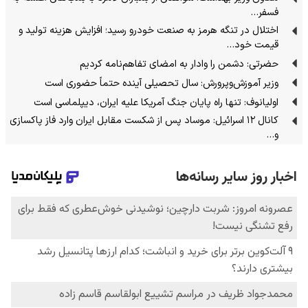
فسفر…
اختلال در تنگه هرمز به صنعت خودرو رسید؛ افزایش هزینه تولید و
قیمت خود…
حضرتی: دشمن را وادار به امضای تفاهم‌نامه کردیم
وزیر آموزش‌وپرورش: سال تحصیلی آینده حتماً حضوری است
اولیانوف: تنها راه پایان جنگ آمریکا علیه ایران، دیپلماسی است
کانال ۱۲ اسرائیل: موساد پس از شکست مقابل ایران وارد فاز پاکسازی
و…