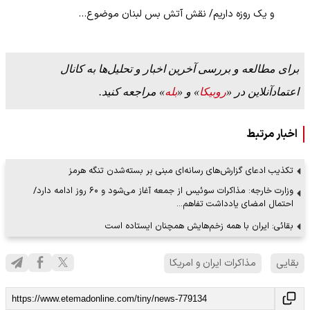
و یک روزه داریم/ نقش آتش بس لبنان موضوع…
برای مطالعه و بررسی آخرین اخبار و تحلیل‌ها به کانال
اعتمادآنلاین در «
روبیکا
» و «
بله
» مراجعه کنید.
اخبار مرتبط
تکذیب ادعای گزارش‌های رسانه‌ای مبنی بر بسته‌شدن تنگه هرمز
وزارت خارجه: مذاکرات سوئیس از جمعه آغاز می‌شود و ۶۰ روز ادامه دارد/
احتمال امضای یادداشت تفاهم…
بقائی: ایران با همه زخم‌هایش همچنان ایستاده است
بقایی
مذاکرات ایران و امریکا