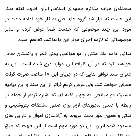
سخنگوی هیات مذاکره جمهوری اسلامی ایران افزود: نکته دیگر
این هست که قرار شد گروه های فنی به کار خود ادامه دهند در
مورد این چند موضوعی که خدمت شما عرض کردم و سایر
موضوعاتی که لازمه اجرای موثر این یادداشت تفاهم است.
بقائی ادامه داد: متنی را دو میانجی یعنی قطر و پاکستان صادر
خواهند کرد که در آن کلیات این موارد درج شده است. این به
عنوان سند توافق هایی که در جریان این ۱۸ ساعت صورت گرفت
معرفی خواهد شد. ولی عرض کردم فراتر از این سند و این بیانیه
مشترک دو میانجی یه چهار نکته ای که اشاره کردم از جمله در
رابطه با صدور مجوزهای لازم برای صدور مشتقات پتروشیمی و
نفتی و همین طور بحث مربوط به آزادسازی اموال و دارایی های
مسدود شده ایران، این دو مورد مهم است از این جهت که طبق