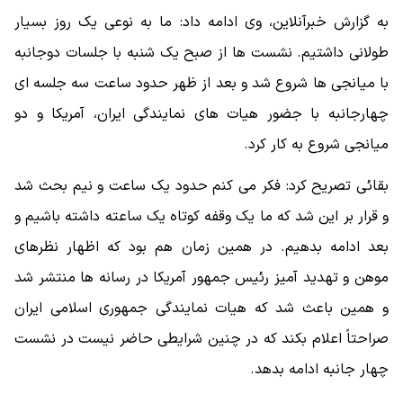
به گزارش خبرآنلاین، وی ادامه داد: ما به نوعی یک روز بسیار
طولانی داشتیم. نشست ها از صبح یک شنبه با جلسات دوجانبه
با میانجی ها شروع شد و بعد از ظهر حدود ساعت سه جلسه ای
چهارجانبه با جضور هیات های نمایندگی ایران، آمریکا و دو
میانجی شروع به کار کرد.
بقائی تصریح کرد: فکر می کنم حدود یک ساعت و نیم بحث شد
و قرار بر این شد که ما یک وقفه کوتاه یک ساعته داشته باشیم و
بعد ادامه بدهیم. در همین زمان هم بود که اظهار نظرهای
موهن و تهدید آمیز رئیس جمهور آمریکا در رسانه ها منتشر شد
و همین باعث شد که هیات نمایندگی جمهوری اسلامی ایران
صراحتاً اعلام بکند که در چنین شرایطی حاضر نیست در نشست
چهار جانبه ادامه بدهد.