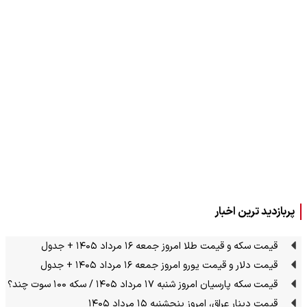
پربازدید ترین اخبار
قیمت سکه و قیمت طلا امروز جمعه ۱۶ مرداد ۱۴۰۵ + جدول
قیمت دلار و قیمت یورو امروز جمعه ۱۶ مرداد ۱۴۰۵ + جدول
قیمت سکه پارسیان امروز شنبه ۱۷ مرداد ۱۴۰۵ / سکه ۱۰۰ سوت چند؟
قیمت دینار عراق، امروز پنجشنبه ۱۵ مرداد ۱۴۰۵