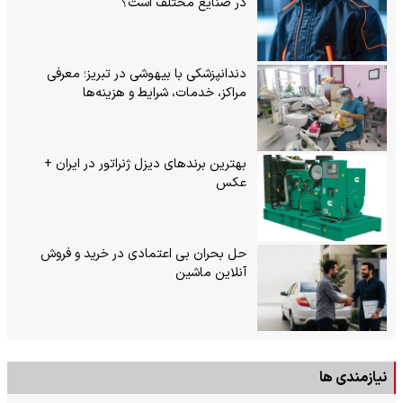
در صنایع مختلف است؟
دندانپزشکی با بیهوشی در تبریز؛ معرفی
مراکز، خدمات، شرایط و هزینه‌ها
بهترین برندهای دیزل ژنراتور در ایران +
عکس
حل بحران بی‌ اعتمادی در خرید و فروش
آنلاین ماشین
نیازمندی ها