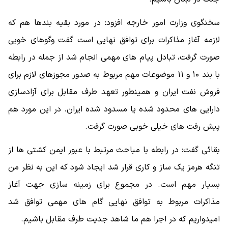
سخنگوی وزارت امور خارجه افزود: در مورد بقیه بندها هم که
لازمه آغاز مذاکرات برای توافق نهایی است گفت وگوهای خوبی
صورت گرفت، تبادل پیام های مهمی انجام شد از جمله در رابطه
با بند ۱۰ و ۱۱ موضوعات مهم مربوط به صدور مجوزهای لازم برای
فروش نفت ایران و همینطور تعهد طرف مقابل برای آزادسازی
دارایی های محدود شده یا مسدود شده ایران. در این مورد هم
پیش رفت های خیلی خوبی صورت گرفت.
بقائی گفت: در رابطه با مباحث مرتبط با عبور ایمن کشتی ها از
تنگه هرمز یک ساز و کاری قرار شد ایجاد شود که این به نظر من
بسیار مهم است. در مجموع برای زمینه سازی جهت آغاز
مذاکرات مربوط به توافق نهایی گام های مهمی توافق شد
امیدواریم که در اجرا هم ما شاهد جدیت طرف مقابل باشیم.