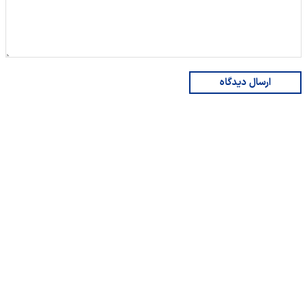
ارسال دیدگاه