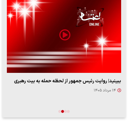
ببینید| روایت رئیس جمهور از لحظه حمله به بیت رهبری
۱۴ مرداد ۱۴۰۵