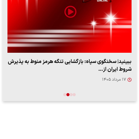
ببینید| سخنگوی سپاه: بازگشایی تنگه هرمز منوط به پذیرش
شروط ایران از…
۱۷ مرداد ۱۴۰۵