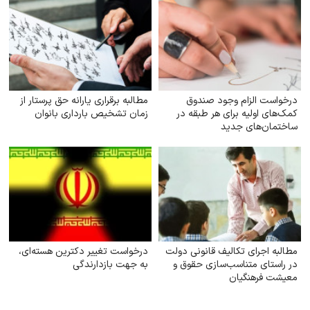
درخواست الزام وجود صندوق
مطالبه برقراری یارانه حق پرستار از
کمک‌های اولیه برای هر طبقه در
زمان تشخیص بارداری بانوان
ساختمان‌های جدید
مطالبه اجرای تکالیف قانونی دولت
درخواست تغییر دکترین هسته‌ای،
در راستای متناسب‌سازی حقوق و
به جهت بازدارندگی
معیشت فرهنگیان