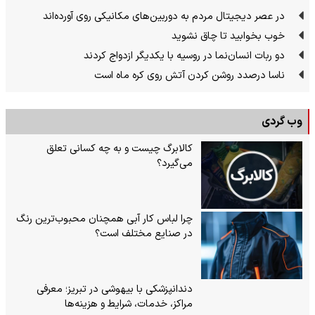
در عصر دیجیتال مردم به دوربین‌های مکانیکی روی آورده‌اند
خوب بخوابید تا چاق نشوید
دو ربات انسان‌نما در روسیه با یکدیگر ازدواج کردند
ناسا درصدد روشن کردن آتش روی کره ماه است
وب گردی
کالابرگ چیست و به چه کسانی تعلق
می‌گیرد؟
چرا لباس کار آبی همچنان محبوب‌ترین رنگ
در صنایع مختلف است؟
دندانپزشکی با بیهوشی در تبریز؛ معرفی
مراکز، خدمات، شرایط و هزینه‌ها