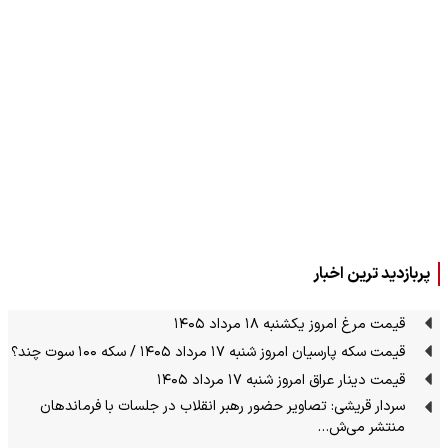
پربازدید ترین اخبار
قیمت مرغ امروز یکشنبه ۱۸ مرداد ۱۴۰۵
قیمت سکه پارسیان امروز شنبه ۱۷ مرداد ۱۴۰۵ / سکه ۱۰۰ سوت چند؟
قیمت دینار عراق امروز شنبه ۱۷ مرداد ۱۴۰۵
سردار قریشی: تصاویر حضور رهبر انقلاب در جلسات با فرماندهان
منتشر می‌ش…