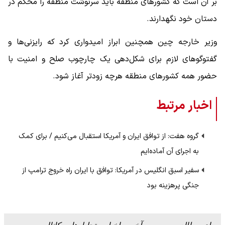
بر آن است که کشورهای منطقه‌ باید سرنوشت منطقه را محکم در
دستان خود نگهدارند.
وزیر خارجه چین همچنین ابراز امیدواری کرد که رایزنی‌ها و
گفت‎وگوهای لازم برای شکل‌دهی یک چارچوب صلح و امنیت با
حضور همه کشورهای منطقه هرچه زودتر آغاز شود.
اخبار مرتبط
گروه هفت: از توافق ایران و آمریکا استقبال می‌کنیم / برای کمک
به اجرای آن آماده‌ایم
سفیر اسبق انگلیس در آمریکا: توافق با ایران راه خروج ترامپ از
جنگی پرهزینه بود