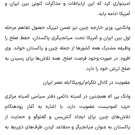
امیدواری کرد که این ارتباطات و مذاکرات کنونی بین ایران و
آمریکا ادامه یابد.
وانگ‌یی، وزیر خارجه چین نیز ضمن تبریک حصول تفاهم مرحله
اول بین ایران و آمریکا تحت میانجیگری پاکستان، حفظ صلح را
وظیفه مشترک همه کشورها از جمله چین و پاکستان خواند. وی
افزود: در صورت وجود فرصت صلح، همه تلاش‌ها برای رسیدن به
صلح ارزش خود را دارد.
عضویت در کانال تلگرام/روبیکا/بله عصر ایران
وانگ یی که همچنین در کمیته دائمی دفتر سیاسی کمیته مرکزی
حزب کمونیست عضویت دارد، با اشاره به آغاز زودهنگام
تلاش‌های چین برای ایجاد آتش‌بس و گفت‎وگو و حمایت از
پاکستان به عنوان میانجیگر و متقاعد کردن طرف‌های ذی‌ربط به