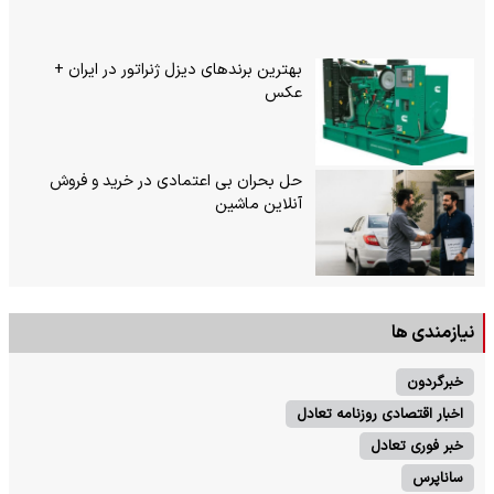
بهترین برندهای دیزل ژنراتور در ایران +
عکس
حل بحران بی‌ اعتمادی در خرید و فروش
آنلاین ماشین
نیازمندی ها
خبرگردون
اخبار اقتصادی روزنامه تعادل
خبر فوری تعادل
ساناپرس