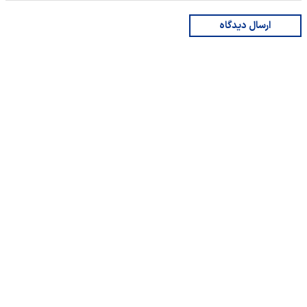
ارسال دیدگاه