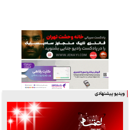
ویدیو پیشنهادی