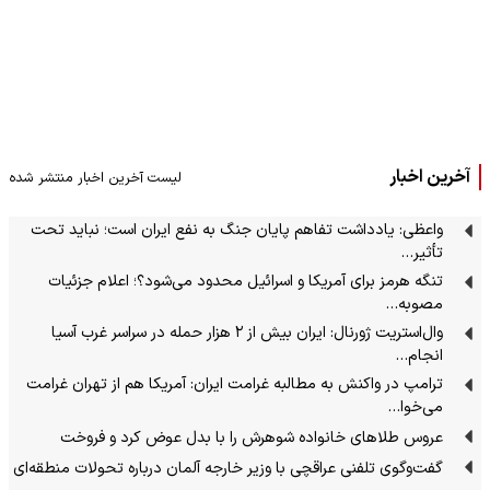
آخرین اخبار
لیست آخرین اخبار منتشر شده
واعظی: یادداشت تفاهم پایان جنگ به نفع ایران است؛ نباید تحت
تأثیر…
تنگه هرمز برای آمریکا و اسرائیل محدود می‌شود؟؛ اعلام جزئیات
مصوبه…
وال‌استریت ژورنال: ایران بیش از ۲ هزار حمله در سراسر غرب آسیا
انجام…
ترامپ در واکنش به مطالبه غرامت ایران: آمریکا هم از تهران غرامت
می‌خوا…
عروس طلاهای خانواده شوهرش را با بدل عوض کرد و فروخت
گفت‌وگوی تلفنی عراقچی با وزیر خارجه آلمان درباره تحولات منطقه‌ای