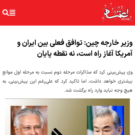
وزیر خارجه چین: توافق فعلی بین ایران و
آمریکا آغاز راه است، نه نقطه پایان
وی پیش‌بینی کرد که مذاکرات مرحله دوم نسبت به مرحله اول موانع
بیشتری خواهد داشت، اما تاکید کرد که علی‌رغم این پیش‌بینی، به
هیچ وجه نباید وارد راه برگشت شد.