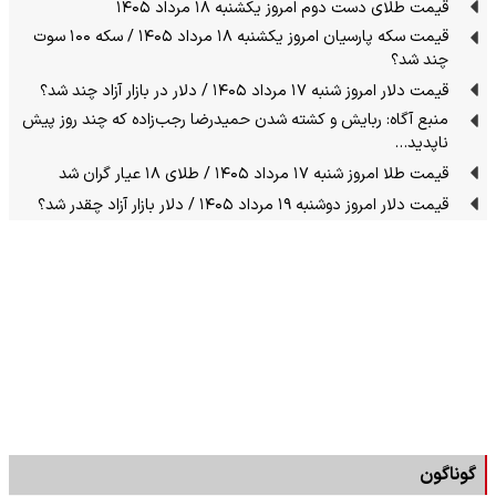
قیمت طلای دست دوم امروز یکشنبه ۱۸ مرداد ۱۴۰۵
قیمت سکه پارسیان امروز یکشنبه ۱۸ مرداد ۱۴۰۵ / سکه ۱۰۰ سوت
چند شد؟
قیمت دلار امروز شنبه ۱۷ مرداد ۱۴۰۵ / دلار در بازار آزاد چند شد؟
منبع آگاه: ربایش و کشته شدن حمیدرضا رجب‌زاده که چند روز پیش
ناپدید…
قیمت طلا امروز شنبه ۱۷ مرداد ۱۴۰۵ / طلای ۱۸ عیار گران شد
قیمت دلار امروز دوشنبه ۱۹ مرداد ۱۴۰۵ / دلار بازار آزاد چقدر شد؟
گوناگون