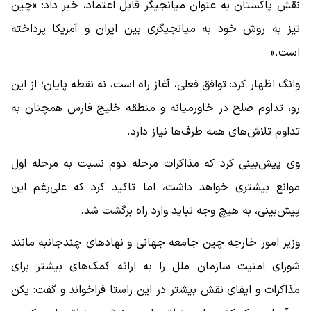
نقش پاکستان به عنوان میانجیگر قابل اعتماد، خبر داد: «چین
نیز به روش خود به میانجیگری بین ایران و آمریکا پرداخته
است.»
وانگ اظهار کرد: توافق فعلی، آغاز راه است، نه نقطه پایان؛ از این
رو، تداوم صلح در خاورمیانه و منطقه خلیج فارس همچنان به
تداوم تلاش‌های همه طرف‌ها نیاز دارد.
وی پیش‌بینی کرد که مذاکرات مرحله دوم نسبت به مرحله اول
موانع بیشتری خواهد داشت، اما تاکید کرد که علی‌رغم این
پیش‌بینی، به هیچ وجه نباید وارد راه برگشت شد.
وزیر امور خارجه چین جامعه جهانی و نهادهای چندجانبه مانند
شورای امنیت سازمان ملل را به ارائه کمک‌های بیشتر برای
مذاکرات و ایفای نقش بیشتر در این راستا فراخواند و گفت: پکن