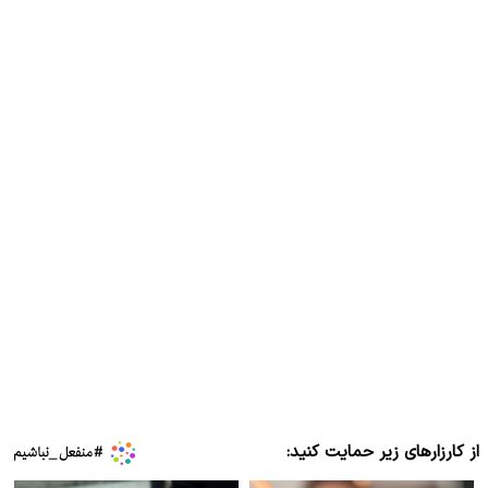
از کارزارهای زیر حمایت کنید: