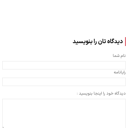
دیدگاه تان را بنویسید
نام شما
رایانامه
دیدگاه خود را اینجا بنویسید :