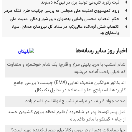
ثبت رکورد تاریخی تولید برق در نیروگاه دماوند
ورود کمیسیون امنیت ملی مجلس به بررسی جزئیات طرح تنگه هرمز
حکم انتصاب محسن رضایی به‌عنوان دبیر شورای‌عالی امنیت ملی
انتصاب شش فرمانده عالی‌رتبه در ستاد کل نیروهای مسلح، سپاه
پاسداران و…