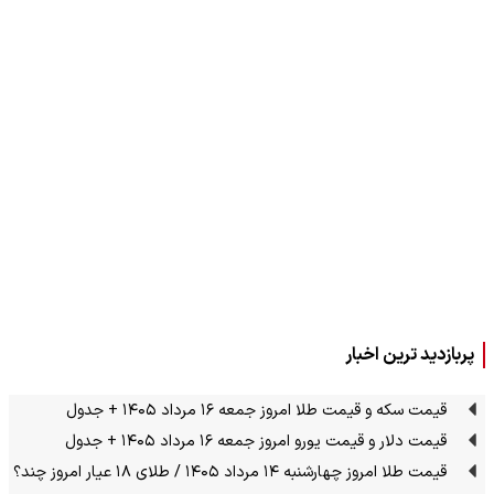
پربازدید ترین اخبار
قیمت سکه و قیمت طلا امروز جمعه ۱۶ مرداد ۱۴۰۵ + جدول
قیمت دلار و قیمت یورو امروز جمعه ۱۶ مرداد ۱۴۰۵ + جدول
قیمت طلا امروز چهارشنبه ۱۴ مرداد ۱۴۰۵ / طلای ۱۸ عیار امروز چند؟