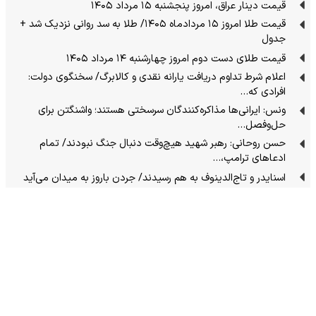
قیمت دینار عراق، امروز پنجشنبه ۱۵ مرداد ۱۴۰۵
قیمت طلا امروز ۱۵ مردادماه ۱۴۰۵/ طلا به سد روانی نزدیک شد +
جدول
قیمت طلای دست دوم امروز چهارشنبه ۱۴ مرداد ۱۴۰۵
اعلام شرط تداوم دریافت یارانه نقدی و کالابرگ/ سخنگوی دولت:
افرادی که…
ونس: ایرانی‌ها مذاکره‌کنندگان سرسختی هستند؛ واشنگتن برای
حل‌وفصل…
حسن روحانی: رهبر شهید هیچ‌وقت دنبال جنگ نبودند/ تمام
ادعاهای ترامپ،…
اسنایدر و تاج‌الدینوف به هم رسیدند/ جردن باروز به میدان می‌آید