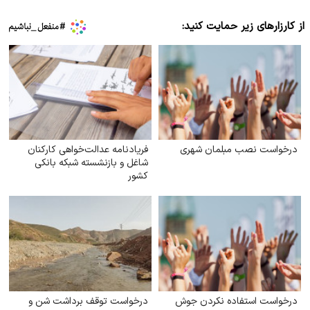
از کارزارهای زیر حمایت کنید:
درخواست نصب مبلمان شهری
فریادنامه عدالت‌خواهی کارکنان
شاغل و بازنشسته شبکه بانکی
کشور
درخواست استفاده نکردن جوش
درخواست توقف برداشت شن و