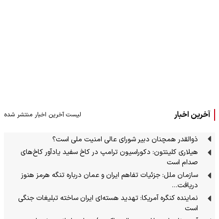
آخرین اخبار
لیست آخرین اخبار منتشر شده
ذوالقدر همچنان دبیر شورای ‌عالی امنیت ملی است؟
هیلاری کلینتون: دکوراسیون ترامپ در کاخ سفید یادآور کاخ‌های
صدام است
سازمان ملل: جزئیات تفاهم ایران و عمان درباره تنگه هرمز هنوز
دریافت…
نماینده کنگره آمریکا: تهدید هسته‌ای ایران ساخته تبلیغات جنگی
است