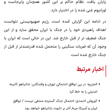
پایان یافت. نظام حاکم بر این کشور همچنان پابرجاست و
اورانیوم غنی شده را در اختیار دارد.
در ادامه این گزارش آمده است، رژیم صهیونیستی نتوانست
اهداف راهبردی خود را در جنگ با ایران محقق سازد و از این
جنگ ضعیف تر از قبل خارج شد. این در حالی است که ایران با
وجود آن که ضربات سنگینی را متحمل شده قدرتمندتر از قبل از
جنگ خارج شده است.
اخبار مرتبط
الجزیره: در پی توافق احتمالی تهران و واشنگتن؛ نتانیاهو کابینه
امنیتی را به خط کرد
کوروش احمدی: احتمال جنگ گسترده منتفی نیست / توافق
ایران و آمریکا میخ آخر بر تابوت نتانیاهو خواهد بود