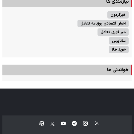
نیازمندی ها
خبرگردون
اخبار اقتصادی روزنامه تعادل
خبر فوری تعادل
ساناپرس
خرید طلا
خواندنی ها