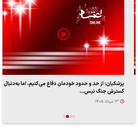
پزشکیان: از حد و حدود خودمان دفاع می‌کنیم، اما به‌دنبال
گسترش جنگ نیس…
۱۳ مرداد ۱۴۰۵