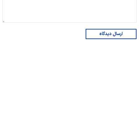
ارسال دیدگاه