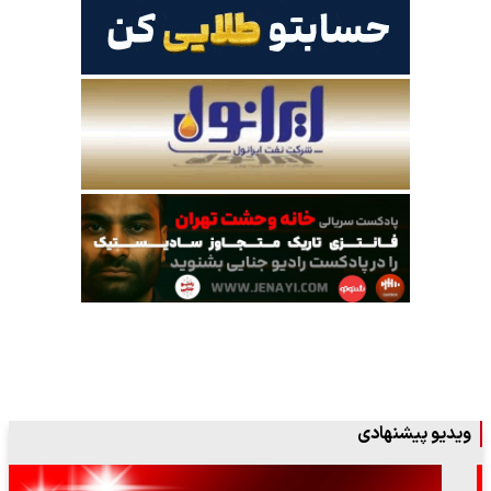
ویدیو پیشنهادی