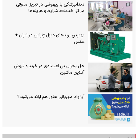
دندانپزشکی با بیهوشی در تبریز؛ معرفی
مراکز، خدمات، شرایط و هزینه‌ها
بهترین برندهای دیزل ژنراتور در ایران +
عکس
حل بحران بی‌ اعتمادی در خرید و فروش
آنلاین ماشین
آیا وام مهربانی هنوز هم ارائه می‌شود؟