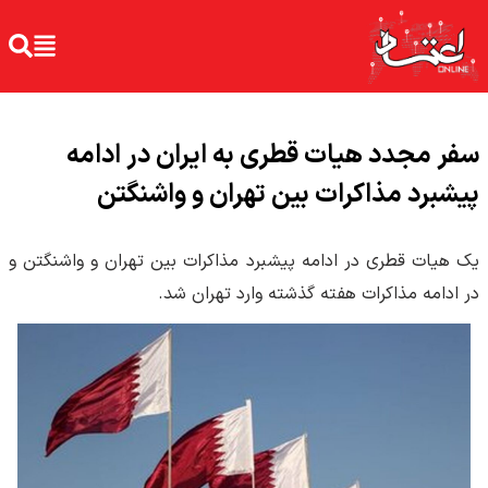
سفر مجدد هیات قطری به ایران در ادامه
پیشبرد مذاکرات بین تهران و واشنگتن
یک هیات قطری در ادامه پیشبرد مذاکرات بین تهران و واشنگتن و
در ادامه مذاکرات هفته گذشته وارد تهران شد.