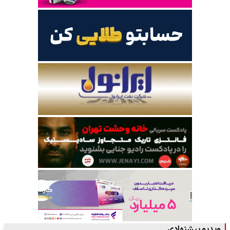
ویدیو پیشنهادی