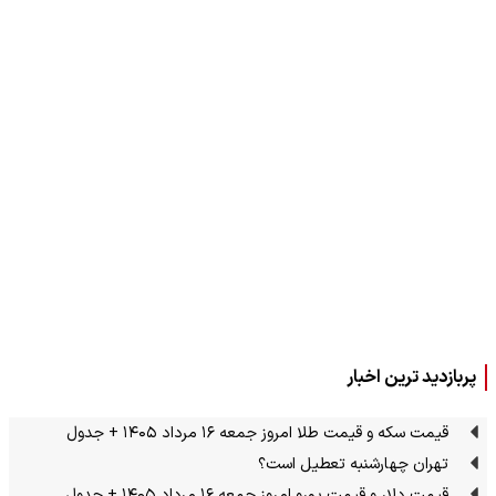
پربازدید ترین اخبار
قیمت سکه و قیمت طلا امروز جمعه ۱۶ مرداد ۱۴۰۵ + جدول
تهران چهارشنبه تعطیل است؟
قیمت دلار و قیمت یورو امروز جمعه ۱۶ مرداد ۱۴۰۵ + جدول