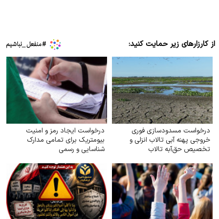
از کارزارهای زیر حمایت کنید:
درخواست مسدودسازی فوری
درخواست ایجاد رمز و امنیت
خروجی پهنه آبی تالاب انزلی و
بیومتریک برای تمامی مدارک
تخصیص حق‌آبه تالاب
شناسایی و رسمی