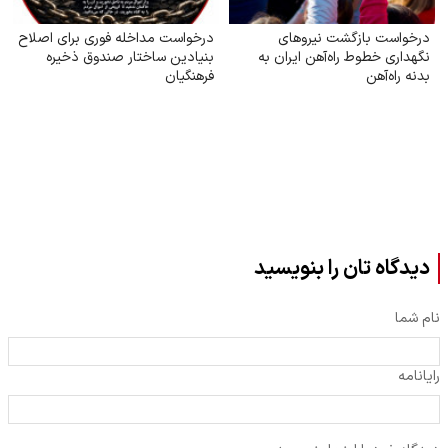
درخواست بازگشت نیروهای
درخواست مداخله فوری برای اصلاح
نگهداری خطوط راه‌آهن ایران به
بنیادین ساختار صندوق ذخیره
بدنه راه‌آهن
فرهنگیان
دیدگاه تان را بنویسید
نام شما
رایانامه