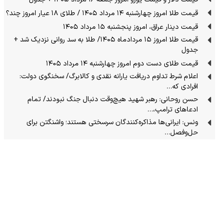
قیمت طلا امروز چهارشنبه ۱۴ مرداد ۱۴۰۵ / طلای ۱۸ عیار امروز چند؟
قیمت دینار عراق، امروز پنجشنبه ۱۵ مرداد ۱۴۰۵
قیمت طلا امروز ۱۵ مردادماه ۱۴۰۵/ طلا به سد روانی نزدیک شد +
جدول
قیمت طلای دست دوم امروز چهارشنبه ۱۴ مرداد ۱۴۰۵
اعلام شرط تداوم دریافت یارانه نقدی و کالابرگ/ سخنگوی دولت:
افرادی که…
حسن روحانی: رهبر شهید هیچ‌وقت دنبال جنگ نبودند/ تمام
ادعاهای ترامپ،…
ونس: ایرانی‌ها مذاکره‌کنندگان سرسختی هستند؛ واشنگتن برای
حل‌وفصل…