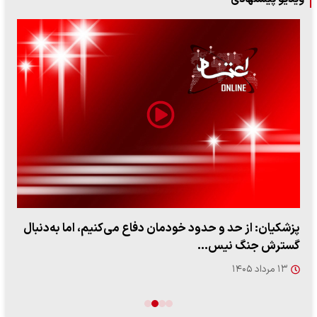
پزشکیان: از حد و حدود خودمان دفاع می‌کنیم، اما به‌دنبال
گسترش جنگ نیس…
۱۳ مرداد ۱۴۰۵