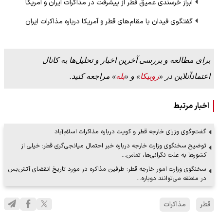
ابراز خرسندی عمیق قطر از پیشرفت در مذاکرات ایران و آمریکا
گفتگوی فیدان با مقام‌های قطر و آمریکا درباره مذاکرات ایران
برای مطالعه و بررسی آخرین اخبار و تحلیل‌ها به کانال
اعتمادآنلاین در «
روبیکا
» و «
بله
» مراجعه کنید.
اخبار مرتبط
گفت‌وگوی وزرای خارجه قطر و کویت درباره مذاکرات اسلام‌آباد
توضیح سخنگوی وزارت خارجه درباره خبر احتمال میانجی‌گری قطر: خیلی از
کشورها به علت نگرانی‌ها، تماس…
سخنگوی وزارت امور خارجه قطر: طرفین مذاکره در مورد تاریخ انقضای آتش‌بس
در منطقه می‌توانند دوباره…
قطر
مذاکرات