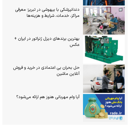
دندانپزشکی با بیهوشی در تبریز؛ معرفی
مراکز، خدمات، شرایط و هزینه‌ها
بهترین برندهای دیزل ژنراتور در ایران +
عکس
حل بحران بی‌ اعتمادی در خرید و فروش
آنلاین ماشین
آیا وام مهربانی هنوز هم ارائه می‌شود؟