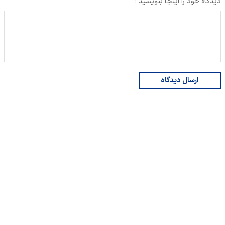
دیدگاه خود را اینجا بنویسید :
ارسال دیدگاه