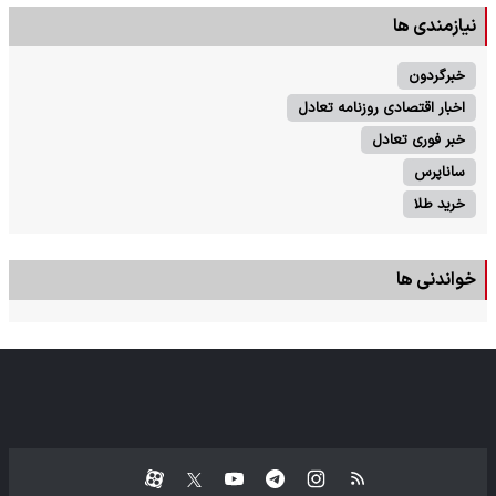
نیازمندی ها
خبرگردون
اخبار اقتصادی روزنامه تعادل
خبر فوری تعادل
ساناپرس
خرید طلا
خواندنی ها