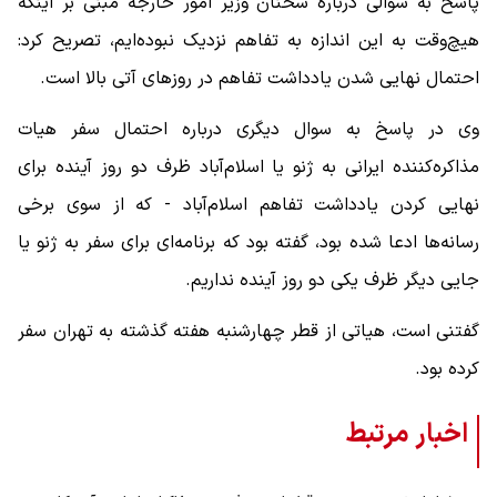
پاسخ به سوالی درباره سخنان وزیر امور خارجه مبنی بر اینکه
هیچ‌وقت به این اندازه به تفاهم نزدیک نبوده‌ایم، تصریح کرد:
احتمال نهایی شدن یادداشت تفاهم در روزهای آتی بالا است.
وی در پاسخ به سوال دیگری درباره احتمال سفر هیات
مذاکره‌کننده ایرانی به ژنو یا اسلام‌آباد ظرف دو روز آینده برای
نهایی کردن یادداشت تفاهم اسلام‌آباد - که از سوی برخی
رسانه‌ها ادعا شده بود، گفته بود که برنامه‌ای برای سفر به ژنو یا
جایی دیگر ظرف یکی دو روز آینده نداریم.
گفتنی است، هیاتی از قطر چهارشنبه هفته گذشته به تهران سفر
کرده بود.
اخبار مرتبط