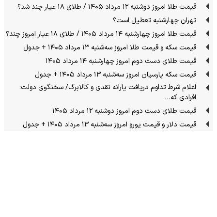
قیمت طلا امروز دوشنبه ۱۲ مرداد ۱۴۰۵ / طلای ۱۸ عیار چند شد؟
تهران چهارشنبه تعطیل است؟
قیمت طلا امروز چهارشنبه ۱۴ مرداد ۱۴۰۵ / طلای ۱۸ عیار امروز چند؟
قیمت سکه و قیمت طلا امروز سه‌شنبه ۱۳ مرداد ۱۴۰۵ + جدول
قیمت طلای دست دوم امروز چهارشنبه ۱۴ مرداد ۱۴۰۵
قیمت سکه پارسیان امروز سه‌شنبه ۱۳ مرداد ۱۴۰۵ + جدول
اعلام شرط تداوم دریافت یارانه نقدی و کالابرگ/ سخنگوی دولت:
افرادی که…
قیمت طلای دست دوم امروز دوشنبه ۱۲ مرداد ۱۴۰۵
قیمت دلار و قیمت یورو امروز سه‌شنبه ۱۳ مرداد ۱۴۰۵ + جدول