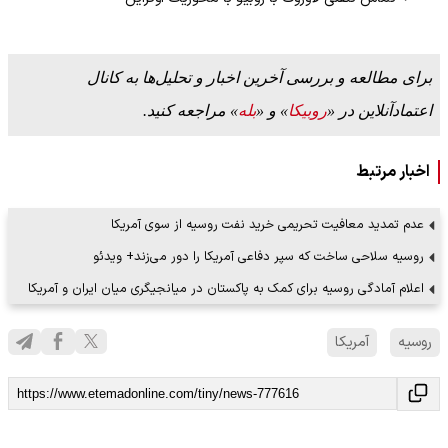
برای مطالعه و بررسی آخرین اخبار و تحلیل‌ها به کانال
اعتمادآنلاین در «
روبیکا
» و «
بله
» مراجعه کنید.
اخبار مرتبط
عدم تمدید معافیت تحریمی خرید نفت روسیه از سوی آمریکا
روسیه سلاحی ساخت که سپر دفاعی آمریکا را دور می‌زند+ ویدئو
اعلام آمادگی روسیه برای کمک به پاکستان در میانجیگری میان ایران و آمریکا
روسیه
آمریکا