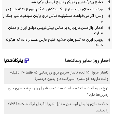
صلاح پردرآمدترین بازیکن تاریخ فوتبال ترکیه شد
بریتانیا: صدای دو انفجار از یک نفتکش هنگام عبور از تنگه هرمز در…
ونس: اگر می‌خواهند مسئولیت تلاش برای پایان موفقیت‌آمیز جنگ را
بر…
ادعای وال‌استریت‌ژورنال: بر اساس پیش‌نویس توافق ایران و عمان
نظارت…
رویترز: ایران به کشورهای حاشیه خلیج فارس هشدار داده که هرگونه
حمله…