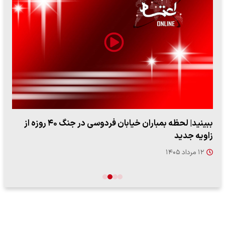
ببینید| لحظه بمباران خیابان فردوسی در جنگ ۴۰ روزه از
زاویه جدید
۱۲ مرداد ۱۴۰۵