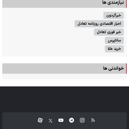
نیازمندی ها
خبرگردون
اخبار اقتصادی روزنامه تعادل
خبر فوری تعادل
ساناپرس
خرید طلا
خواندنی ها