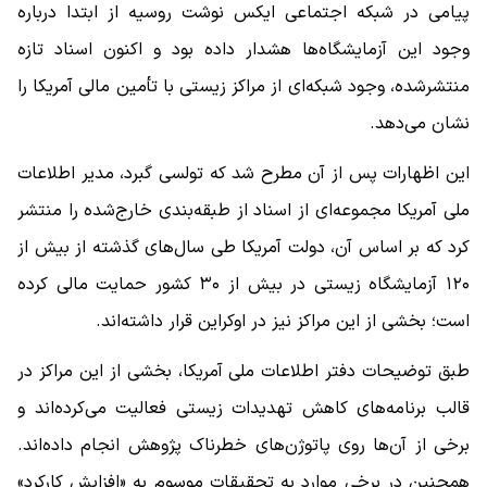
پیامی در شبکه اجتماعی ایکس نوشت روسیه از ابتدا درباره
وجود این آزمایشگاه‌ها هشدار داده بود و اکنون اسناد تازه
منتشرشده، وجود شبکه‌ای از مراکز زیستی با تأمین مالی آمریکا را
نشان می‌دهد.
این اظهارات پس از آن مطرح شد که تولسی گبرد، مدیر اطلاعات
ملی آمریکا مجموعه‌ای از اسناد از طبقه‌بندی خارج‌شده را منتشر
کرد که بر اساس آن، دولت آمریکا طی سال‌های گذشته از بیش از
۱۲۰ آزمایشگاه زیستی در بیش از ۳۰ کشور حمایت مالی کرده
است؛ بخشی از این مراکز نیز در اوکراین قرار داشته‌اند.
طبق توضیحات دفتر اطلاعات ملی آمریکا، بخشی از این مراکز در
قالب برنامه‌های کاهش تهدیدات زیستی فعالیت می‌کرده‌اند و
برخی از آن‌ها روی پاتوژن‌های خطرناک پژوهش انجام داده‌اند.
همچنین در برخی موارد به تحقیقات موسوم به «افزایش کارکرد»