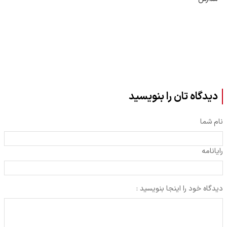
دیدگاه تان را بنویسید
نام شما
رایانامه
دیدگاه خود را اینجا بنویسید :