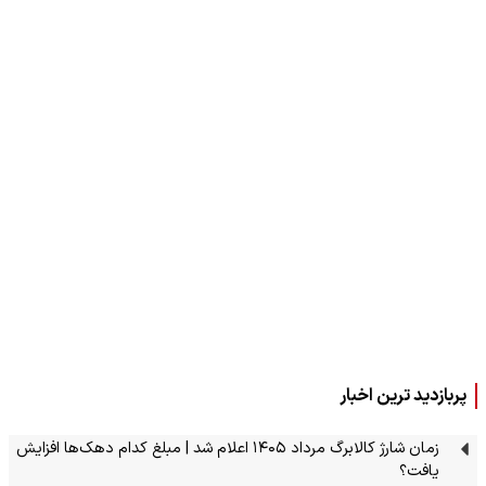
پربازدید ترین اخبار
زمان شارژ کالابرگ مرداد ۱۴۰۵ اعلام شد | مبلغ کدام دهک‌ها افزایش
یافت؟