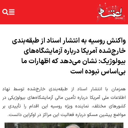
واکنش روسیه به انتشار اسناد از طبقه‌بندی
خارج‌شده آمریکا درباره آزمایشگاه‌های
بیولوژیک: نشان می‌دهد که اظهارات ما
بی‌اساس نبوده است
همزمان با انتشار اسناد از طبقه‌بندی خارج‌شده توسط نهاد
اطلاعات ملی آمریکا درباره تأمین مالی آزمایشگاه‌های بیولوژیکی در
کشورهای مختلف، نماینده ویژه روسیه این اقدام را تأییدی بر
مواضع پیشین مسکو درباره فعالیت این مراکز در اوکراین دانست.