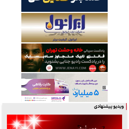
ویدیو پیشنهادی