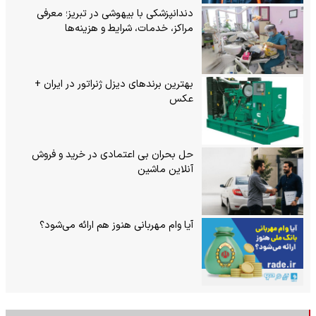
دندانپزشکی با بیهوشی در تبریز؛ معرفی
مراکز، خدمات، شرایط و هزینه‌ها
بهترین برندهای دیزل ژنراتور در ایران +
عکس
حل بحران بی‌ اعتمادی در خرید و فروش
آنلاین ماشین
آیا وام مهربانی هنوز هم ارائه می‌شود؟