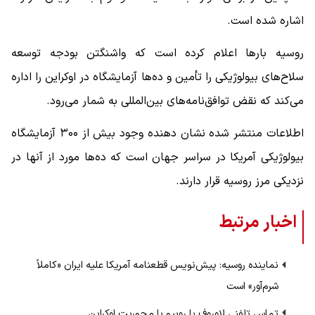
اشاره شده است.
روسیه بارها اعلام کرده است که واشنگتن بودجه توسعه
سلاح‌های بیولوژیکی را تأمین و ده‌ها آزمایشگاه در اوکراین را اداره
می‌کند که نقض توافق‌نامه‌های بین‌المللی به شمار می‌رود.
اطلاعات منتشر شده نشان دهنده وجود بیش از ۳۰۰ آزمایشگاه
بیولوژیکی آمریکا در سراسر جهان است که ده‌ها مورد از آنها در
نزدیکی مرز روسیه قرار دارند.
اخبار مرتبط
نماینده روسیه: پیش‌نویس قطعنامه آمریکا علیه ایران «کاملاً
شرم‌آور» است
تماس تلفنی لاوروف با روبیو با محوریت اوکراین