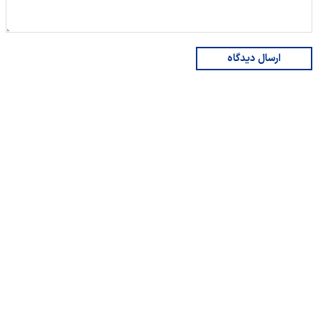
ارسال دیدگاه