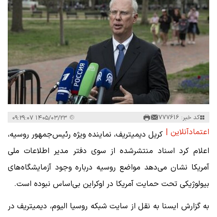
کد خبر: 777616
۱۴۰۵/۰۳/۲۳ ۰۹:۲۹:۰۷
اعتمادآنلاین |
کریل دیمیتریف، نماینده ویژه رئیس‌جمهور روسیه،
اعلام کرد اسناد منتشرشده از سوی دفتر مدیر اطلاعات ملی
آمریکا نشان می‌دهد مواضع روسیه درباره وجود آزمایشگاه‌های
بیولوژیکی تحت حمایت آمریکا در اوکراین بی‌اساس نبوده است.
به گزارش ایسنا به نقل از سایت شبکه روسیا الیوم، دیمیتریف در