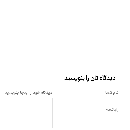
دیدگاه تان را بنویسید
نام شما
دیدگاه خود را اینجا بنویسید :
رایانامه