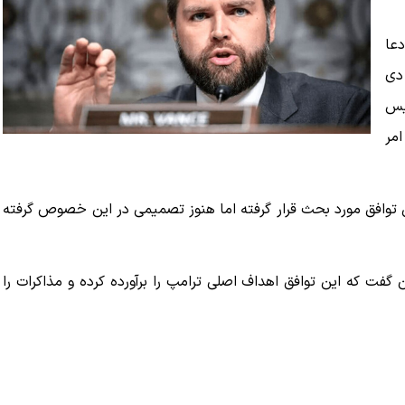
دعا
 دی
یس
مر
 توافق مورد بحث قرار گرفته اما هنوز تصمیمی در این خصوص گرفته
فت که این توافق اهداف اصلی ترامپ را برآورده کرده و مذاکرات را