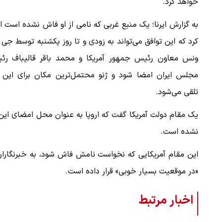
خواهد کرد.
به گزارش ایرنا؛ یک منبع غربی که نامی از او فاش نشده است ا
کرد که این توافق می‌تواند به زودی و تا روز یکشنبه توسط جی
ونس معاون رئیس جمهور آمریکا و محمد باقر قالیباف رئ
مجلس ایران امضا شود و ژنو محتمل‌ترین مکان برای این ا
تلقی می‌شود.
یک مقام دولت آمریکا گفت که اروپا به عنوان محل امضای این
نشده است.
این مقام آمریکایی که نخواست نامش فاش شود، به خبرنگاران گ
«در موقعیت بسیار خوبی» قرار داده است.
اخبار مرتبط