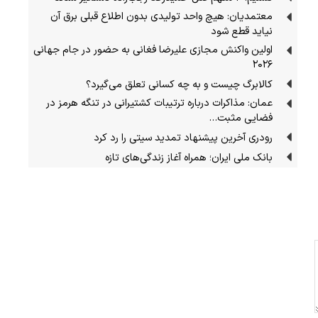
معتمدیان: هیچ واحد تولیدی بدون اطلاع قبلی برق آن
نیاید قطع شود
اولین واکنش مجازی علیرضا فغانی به حضور در جام جهانی
۲۰۲۶
کالابرگ چیست و به چه کسانی تعلق می‌گیرد؟
عمان: مذاکرات درباره ترتیبات کشتیرانی در تنگه هرمز در
فضایی مثبت…
رودری آخرین پیشنهاد تمدید سیتی را رد کرد
بانک ملی ایران؛ همراه آغاز زندگی‌های تازه