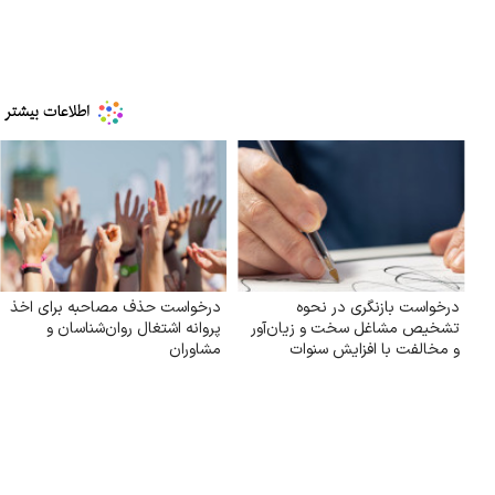
درخواست بازنگری در نحوه
درخواست حذف مصاحبه برای اخذ
تشخیص مشاغل سخت و زیان‌آور
پروانه اشتغال روان‌شناسان و
و مخالفت با افزایش سنوات
مشاوران
بازنشستگی به ۳۵ سال