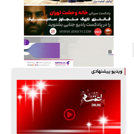
ویدیو پیشنهادی