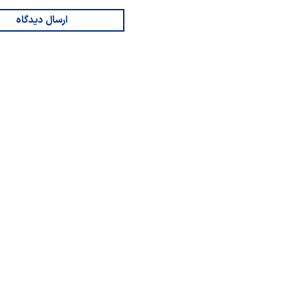
ارسال دیدگاه