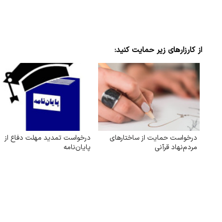
از کارزارهای زیر حمایت کنید:
درخواست حمایت از ساختارهای
درخواست تمدید مهلت دفاع از
مردم‌نهاد قرآنی
پایان‌نامه