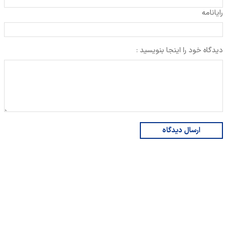
رایانامه
دیدگاه خود را اینجا بنویسید :
ارسال دیدگاه