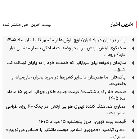
آخرین اخبار
لیست آخرین اخبار منتشر شده
پاییز پر باران در راه ایران/ اوج بارش‌ها از ۱۰ مهر تا ۱۰ آبان ماه ۱۴۰۵
سخنگوی ارتش: ارتش ایران در وضعیت آمادگی بسیار مناسبی قرار
دارد/ ورود…
سازمان وظیفه: برای سربازانی که خدمت خود را به پایان نرسانده‌اند،
هیچ…
پاکستان: ما همچنان با سایر کشورها در مورد بحران خاورمیانه و
وضعیت…
قیمت طلا رکورد شکست/ قیمت جدید طلای جهانی امروز ۱۵ مرداد
ماه ۱۴۰۵
معاون هماهنگ کننده نیروی هوایی ارتش: در جنگ ۴۰ روزه، طراحی
ماموریت…
قیمت بیت کوین، امروز پنجشنبه ۱۵ مرداد ۱۴۰۵
ادعای ترامپ: «جمهوری اسلامی دوست‌داشتنی را حسابی می‌کوبیم»؛
ما برای…