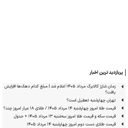
پربازدید ترین اخبار
زمان شارژ کالابرگ مرداد ۱۴۰۵ اعلام شد | مبلغ کدام دهک‌ها افزایش
یافت؟
تهران چهارشنبه تعطیل است؟
قیمت طلا امروز چهارشنبه ۱۴ مرداد ۱۴۰۵ / طلای ۱۸ عیار امروز چند؟
قیمت سکه و قیمت طلا امروز سه‌شنبه ۱۳ مرداد ۱۴۰۵ + جدول
قیمت طلای دست دوم امروز چهارشنبه ۱۴ مرداد ۱۴۰۵