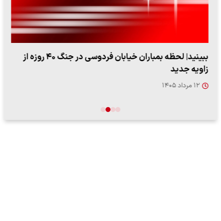
ببینید| لحظه بمباران خیابان فردوسی در جنگ ۴۰ روزه از
زاویه جدید
۱۲ مرداد ۱۴۰۵