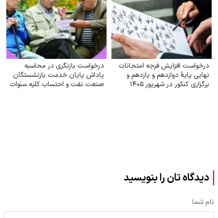
درخواست افزایش فرجه امتحانات
درخواست بازنگری در محاسبه
نهایی پایهٔ دوازدهم و یازدهم و
پاداش پایان خدمت بازنشستگان
برگزاری کنکور در شهریور ۱۴۰۵
صنعت نفت و احتساب کلیه سنوات
خدمتی
دیدگاه تان را بنویسید
نام شما