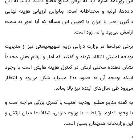
این روزنامه اشاره کرد که برخی منابع مطلع تاکید کردند که این
داده‌ها، اولیه و محتاطانه است؛ بنابراین ارزیابی هزینه نهایی
درگیری اخیر با ایران یا تعیین این مسأله که آیا امور به سمت
آرامش می‌رود یا نه، زود است.
برخی طرف‌ها در وزارت دارایی رژیم صهیونیستی نیز از مدیریت
بودجه امنیتی انتقاد کردند و گفتند که آمار و ارقام فعلی مجدداً
نشان دهنده سختی ارتش در کنترل هزینه هایش است با وجود
اینکه بودجه آن به حدود ۲۰۰ میلیارد شکل می‌رود و انتظار
می‌رود طی سال‌های آینده نیز بالا بماند.
به گفته منابع مطلع، بودجه امنیت با کسری بزرگی مواجه است و
با وجود تداوم ارتباطات با وزارت دارایی، شکاف‌ها میان ارتش و
این وزارتخانه همچنان بسیار است.