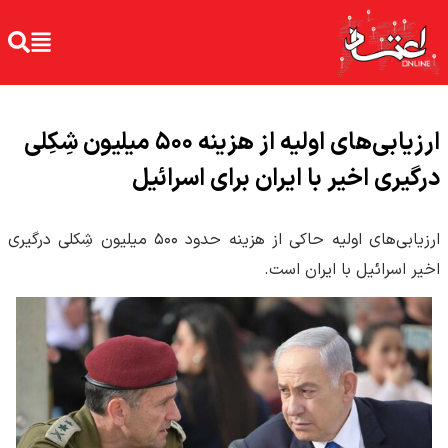
ارزیابی‌های اولیه از هزینه ۵۰۰ میلیون شِکِلی
درگیری اخیر با ایران برای اسرائیل
ارزیابی‌های اولیه حاکی از هزینه حدود ۵۰۰ میلیون شِکلی درگیری
اخیر اسرائیل با ایران است.