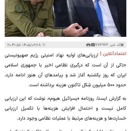
کد خبر: 776966
۱۴۰۵/۰۳/۱۸ ۲۰:۴۱:۵۸
اعتمادآنلاین |
ارزیابی‌های اولیه نهاد امنیتی رژیم صهیونیستی
حاکی از آن است که درگیری نظامی اخیر با جمهوری اسلامی
ایران که روز یکشنبه آغاز شد و پیامدهای آن هنوز ادامه دارد،
حدود ۵۰۰ میلیون شِکل تاکنون هزینه برداشته است.
به گزارش ایسنا، روزنامه «یسرائیل هیوم»، نوشت که این ارزیابی
کامل نیست و احتمال افزایش هزینه‌ها با تکمیل ارزیابی
خسارت‌ها و هزینه‌های مرتبط با عملیات نظامی وجود دارد.