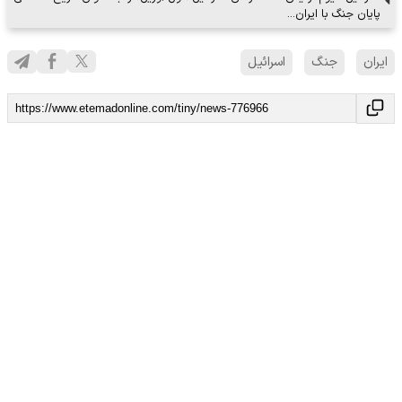
پایان جنگ با ایران…
ایران
جنگ
اسرائیل