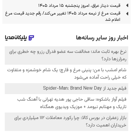
قیمت دینار عراق، امروز پنجشنبه ۱۵ مرداد ۱۴۰۵
قیمت مرغ از نیمه مرداد ۱۴۰۵ تغییر می‌کند/ رقم جدید قیمت مرغ
اعلام شد