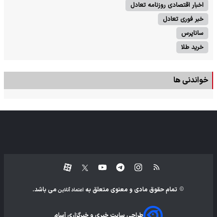
اخبار اقتصادی روزنامه تعادل
خبر فوری تعادل
ساناپرس
خرید طلا
خواندنی ها
تمام حقوق مادی و معنوی متعلق به
می باشد.
اعتماد آنلاین
طراحی سایت خبری و خبرگزاری آسام