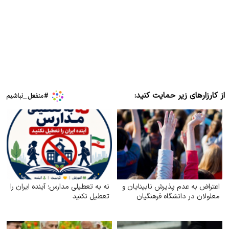
از کارزارهای زیر حمایت کنید:
اعتراض به عدم پذیرش نابینایان و
نه به تعطیلی مدارس؛ آینده ایران را
معلولان در دانشگاه فرهنگیان
تعطیل نکنید