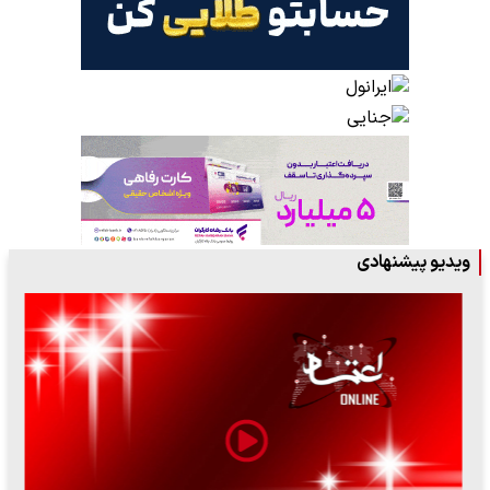
ویدیو پیشنهادی