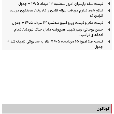
قیمت سکه پارسیان امروز سه‌شنبه ۱۳ مرداد ۱۴۰۵ + جدول
اعلام شرط تداوم دریافت یارانه نقدی و کالابرگ/ سخنگوی دولت:
افرادی که…
قیمت دلار و قیمت یورو امروز سه‌شنبه ۱۳ مرداد ۱۴۰۵ + جدول
حسن روحانی: رهبر شهید هیچ‌وقت دنبال جنگ نبودند/ تمام
ادعاهای ترامپ،…
قیمت طلا امروز ۱۵ مردادماه ۱۴۰۵/ طلا به سد روانی نزدیک شد +
جدول
گوناگون