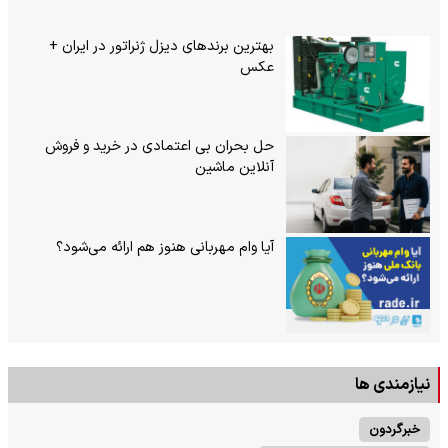
بهترین برندهای دیزل ژنراتور در ایران +
عکس
حل بحران بی‌ اعتمادی در خرید و فروش
آنلاین ماشین
آیا وام مهربانی هنوز هم ارائه می‌شود؟
نیازمندی ها
خبرگردون