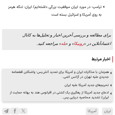
ترامپ: در مورد ایران موفقیت بزرگی داشته‌ایم/ ایران: تنگه هرمز
به روی آمریکا و اسرائیل بسته است
برای مطالعه و بررسی آخرین اخبار و تحلیل‌ها به کانال
اعتمادآنلاین در «
روبیکا
» و «
بله
» مراجعه کنید.
اخبار مرتبط
همزمان با مذاکرات ایران و آمریکا برای تمدید آتش‌بس؛ واشنگتن قطعنامه
جدیدی علیه تهران در آژانس اتمی…
تحریم‌های جدید آمریکا علیه ایران
ادعای جدید آمریکا از رهگیری یک کشتی در اقیانوس هند به بهانه حمایت از
ایران/ تشدید محاصره دریایی پس…
ایران
آمریکا