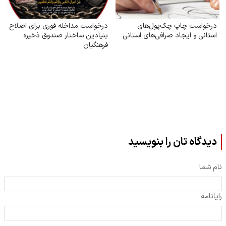
درخواست چاپ چک‌‌پول‌‌های
درخواست مداخله فوری برای اصلاح
استانی و ایجاد صرافی‌‌های استانی
بنیادین ساختار صندوق ذخیره
فرهنگیان
دیدگاه تان را بنویسید
نام شما
رایانامه