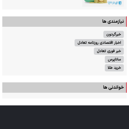
نیازمندی ها
خبرگردون
اخبار اقتصادی روزنامه تعادل
خبر فوری تعادل
ساناپرس
خرید طلا
خواندنی ها