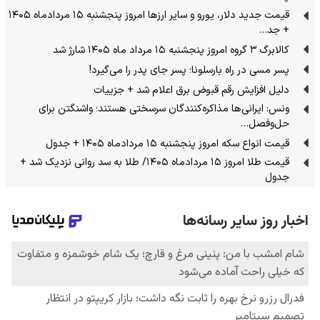
قیمت جدید دلار، یورو و سایر ارزها امروز پنجشنبه ۱۵ مردادماه ۱۴۰۵
+ جد…
کالابرگ ۳ گروه امروز پنجشنبه ۱۵ مرداد ماه ۱۴۰۵ شارژ شد
پسر مسی در راه بارسلونا؛ پسر جای پدر را می‌گیرد!
دلیل افزایش رقم قبوض برق اعلام شد + جزییات
ونس: ایرانی‌ها مذاکره‌کنندگان سرسختی هستند؛ واشنگتن برای
حل‌وفصل…
قیمت انواع سکه امروز پنجشنبه ۱۵ مردادماه ۱۴۰۵ + جدول
قیمت طلا امروز ۱۵ مردادماه ۱۴۰۵/ طلا به سد روانی نزدیک شد +
جدول