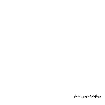
پربازدید ترین اخبار