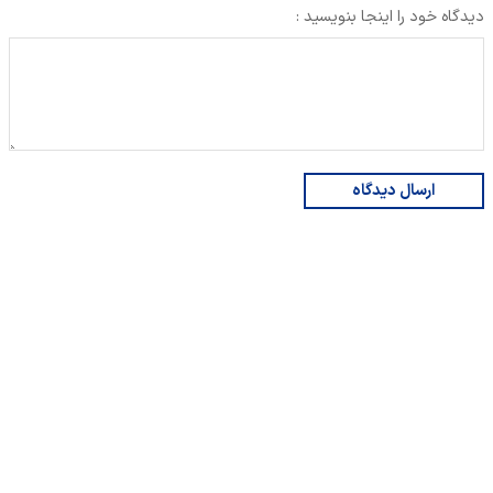
دیدگاه خود را اینجا بنویسید :
ارسال دیدگاه