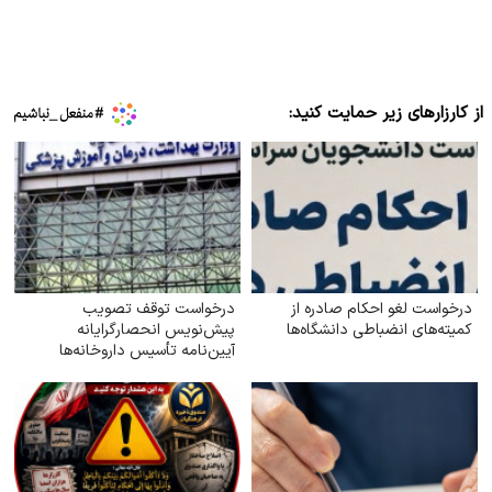
از کارزارهای زیر حمایت کنید:
درخواست لغو احکام صادره از
درخواست توقف تصویب
کمیته‌های انضباطی دانشگاه‌ها
پیش‌نویس انحصارگرایانه
آیین‌نامه تأسیس داروخانه‌ها
(۱۴۰۴)