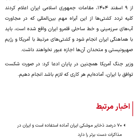
از ۹ اسفند ۱۴۰۴، مقامات جمهوری اسلامی ایران اعلام کردند
کلیه تردد کشتی‌ها از این آبراه مهم بین‌المللی که در مجاورت
آب‌های سرزمینی و خط ساحلی قلمرو ایران واقع شده است، باید
با هماهنگی ایران انجام شود و کشتی‌های مرتبط با آمریکا و رژیم
صهیونیستی و متحدان آن‌ها اجازه عبور نخواهند داشت.
وزیر جنگ آمریکا همچنین در پایان ادعا کرد: در صورت شکست
توافق با ایران، آماده‌ایم هر کاری که لازم باشد انجام دهیم.
اخبار مرتبط
۷۰ درصد ذخایر موشکی ایران آماده استفاده است و ایران در
مذاکرات دست برتر را دارد