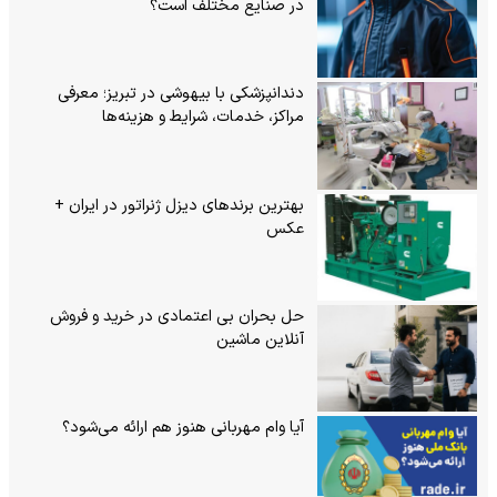
در صنایع مختلف است؟
دندانپزشکی با بیهوشی در تبریز؛ معرفی
مراکز، خدمات، شرایط و هزینه‌ها
بهترین برندهای دیزل ژنراتور در ایران +
عکس
حل بحران بی‌ اعتمادی در خرید و فروش
آنلاین ماشین
آیا وام مهربانی هنوز هم ارائه می‌شود؟