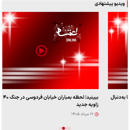
ویدیو پیشنهادی
ببینید| لحظه بمباران خیابان فردوسی در جنگ ۴۰ روزه از
زاویه جدید
۱۲ مرداد ۱۴۰۵