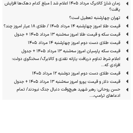
زمان شارژ کالابرگ مرداد ۱۴۰۵ اعلام شد | مبلغ کدام دهک‌ها افزایش
یافت؟
تهران چهارشنبه تعطیل است؟
قیمت طلا امروز چهارشنبه ۱۴ مرداد ۱۴۰۵ / طلای ۱۸ عیار امروز چند؟
قیمت سکه و قیمت طلا امروز سه‌شنبه ۱۳ مرداد ۱۴۰۵ + جدول
قیمت طلای دست دوم امروز چهارشنبه ۱۴ مرداد ۱۴۰۵
قیمت سکه پارسیان امروز سه‌شنبه ۱۳ مرداد ۱۴۰۵ + جدول
اعلام شرط تداوم دریافت یارانه نقدی و کالابرگ/ سخنگوی دولت:
افرادی که…
قیمت طلای دست دوم امروز دوشنبه ۱۲ مرداد ۱۴۰۵
قیمت دلار و قیمت یورو امروز سه‌شنبه ۱۳ مرداد ۱۴۰۵ + جدول
حسن روحانی: رهبر شهید هیچ‌وقت دنبال جنگ نبودند/ تمام
ادعاهای ترامپ،…