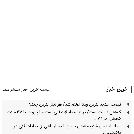
آخرین اخبار
لیست آخرین اخبار منتشر شده
قیمت جدید بنزین ویژه اعلام شد/ هر لیتر بنزین چند؟
کاهش قیمت نفت/ بهای معاملات آتی نفت خام برنت با ۳۷ سنت
کاهش، به ۷۹…
سپاه: احتمال شنیده شدن صدای انفجار ناشی از عملیات فنی در
پاکدشت…