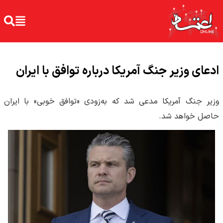
ادعای وزیر جنگ آمریکا درباره توافق با ایران
وزیر جنگ آمریکا مدعی شد که به‌زودی «توافق خوبی» با ایران
حاصل خواهد شد.