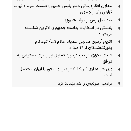
معاون اطلاع‌رسانی دفتر رئیس جمهور: قسمت سوم و نهایی
گزارش رئیس‌جمهور…
صد سال پس از تولد «فیروز»
زلنسکی در انتخابات ریاست جمهوری اوکراین شکست
می‌خورد
نتایج آزمون مدارس سمپاد اعلام شد/ ثبت‌نام
پذیرفته‌شدگان از ۱۹ مرداد
ادعای تکراری ترامپ درمورد تمایل ایران برای دستیابی به
توافق
وزیر خزانه‌داری آمریکا: آتش‌بس و توافق با ایران محتمل
است
ترامپ، سوئیس را هم تهدید کرد