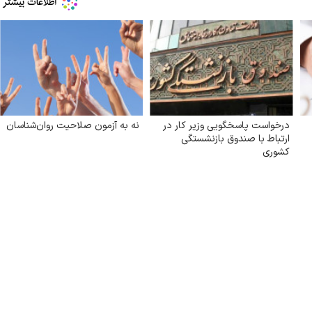
درخواست پاسخگویی وزیر کار در
نه به آزمون صلاحیت روان‌شناسان
ارتباط با صندوق بازنشستگی
کشوری