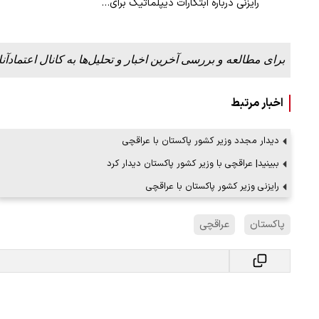
رایزنی درباره ابتکارات دیپلماتیک برای…
برای مطالعه و بررسی آخرین اخبار و تحلیل‌ها به کانال اعتمادآنل
اخبار مرتبط
دیدار مجدد وزیر کشور پاکستان با عراقچی
ببینید| عراقچی با وزیر کشور پاکستان دیدار کرد
رایزنی وزیر کشور پاکستان با عراقچی
پاکستان
عراقچی