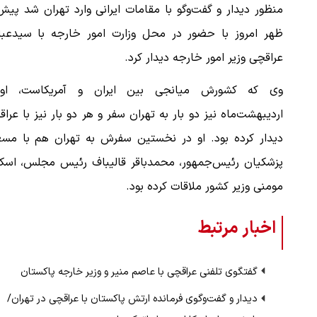
منظور دیدار و گفت‌وگو با مقامات ایرانی وارد تهران شد پیش
ظهر امروز با حضور در محل وزارت امور خارجه با سیدعب
عراقچی وزیر امور خارجه دیدار کرد.
وی که کشورش میانجی بین ایران و آمریکاست، اوا
اردیبهشت‌ماه نیز دو بار به تهران سفر و هر دو بار نیز با عرا
دیدار کرده بود. او در نخستین سفرش به تهران هم با مسع
پزشکیان رئیس‌جمهور، محمدباقر قالیباف رئیس مجلس، اسکن
مومنی وزیر کشور ملاقات کرده بود.
اخبار مرتبط
گفتگوی تلفنی عراقچی با عاصم منیر و وزیر خارجه پاکستان
دیدار و گفت‌وگوی فرمانده ارتش پاکستان با عراقچی در تهران/