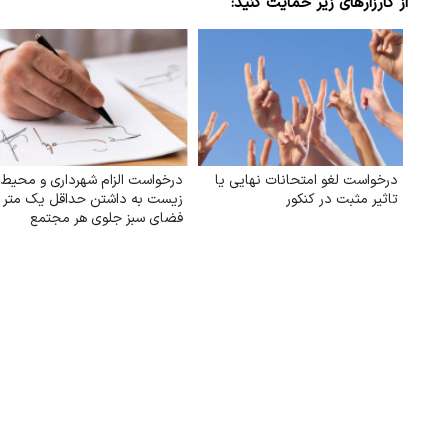
از کارزارهای زیر حمایت کنید:
درخواست لغو امتحانات نهایی یا
درخواست الزام شهرداری و محیط
تاثیر مثبت در کنکور
زیست به داشتن حداقل یک متر
فضای سبز جلوی هر مجتمع