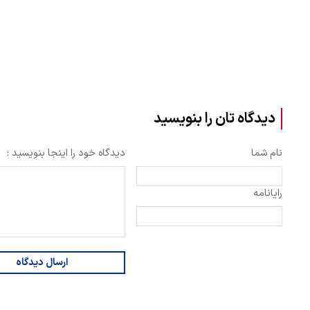
دیدگاه تان را بنویسید
نام شما
دیدگاه خود را اینجا بنویسید :
رایانامه
ارسال دیدگاه