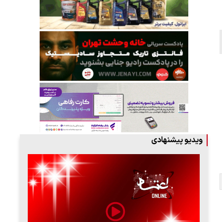
ویدیو پیشنهادی