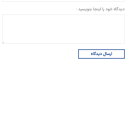
دیدگاه خود را اینجا بنویسید :
ارسال دیدگاه