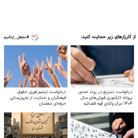
از کارزارهای زیر حمایت کنید:
درخواست تسریع در روند صدور
درخواست ترمیم فوری حقوق
پروانه کارآموزی قبولی‌های سال
فرهنگیان و حمایت از به‌روزرسانی
۱۴۰۴ مرکز وکلای قوه‌ قضائیه
حرفه‌ای معلمان