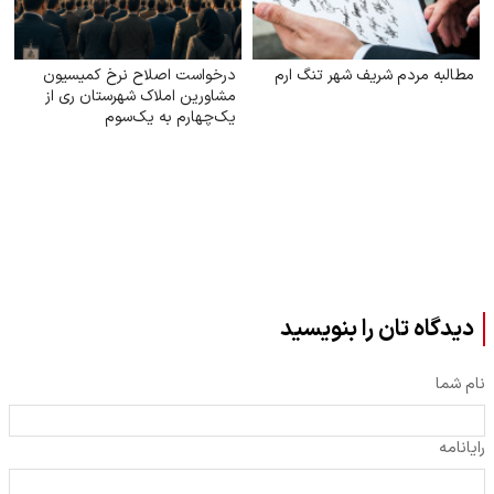
مطالبه مردم شریف شهر تنگ ارم
درخواست اصلاح نرخ کمیسیون
مشاورین املاک شهرستان ری از
یک‌چهارم به یک‌سوم
دیدگاه تان را بنویسید
نام شما
رایانامه