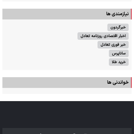
نیازمندی ها
خبرگردون
اخبار اقتصادی روزنامه تعادل
خبر فوری تعادل
ساناپرس
خرید طلا
خواندنی ها