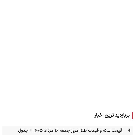
پربازدید ترین اخبار
قیمت سکه و قیمت طلا امروز جمعه ۱۶ مرداد ۱۴۰۵ + جدول