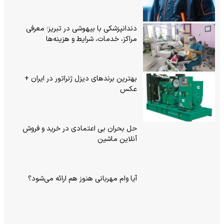
دندانپزشکی با بیهوشی در تبریز؛ معرفی
مراکز، خدمات، شرایط و هزینه‌ها
بهترین برندهای دیزل ژنراتور در ایران +
عکس
حل بحران بی‌ اعتمادی در خرید و فروش
آنلاین ماشین
آیا وام مهربانی هنوز هم ارائه می‌شود؟