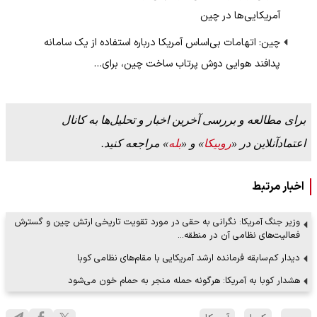
آمریکایی‌ها در چین
چین: اتهامات بی‌اساس آمریکا درباره استفاده از یک سامانه
پدافند هوایی دوش پرتاب ساخت چین، برای…
برای مطالعه و بررسی آخرین اخبار و تحلیل‌ها به کانال
اعتمادآنلاین در «
روبیکا
» و «
بله
» مراجعه کنید.
اخبار مرتبط
وزیر جنگ آمریکا: نگرانی به حقی در مورد تقویت تاریخی ارتش چین و گسترش
فعالیت‌های نظامی آن در منطقه…
دیدار کم‌سابقه فرمانده ارشد آمریکایی با مقام‌های نظامی کوبا
هشدار کوبا به آمریکا: هرگونه حمله منجر به حمام خون می‌شود