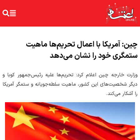
چین: آمریکا با اعمال تحریم‌ها ماهیت
ستمگری خود را نشان می‌دهد
وزارت خارجه چین اعلام کرد: تحریم‌ها علیه رئیس‌جمهور کوبا و
دیگر شخصیت‌های این کشور، ماهیت سلطه‌جویانه و ستمگر آمریکا
را آشکار می‌کند.