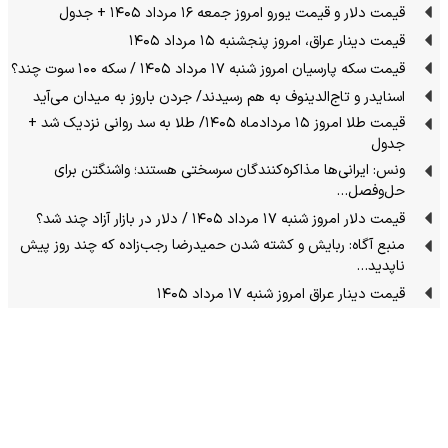
قیمت دلار و قیمت یورو امروز جمعه ۱۶ مرداد ۱۴۰۵ + جدول
قیمت دینار عراق، امروز پنجشنبه ۱۵ مرداد ۱۴۰۵
قیمت سکه پارسیان امروز شنبه ۱۷ مرداد ۱۴۰۵ / سکه ۱۰۰ سوت چند؟
اسنایدر و تاج‌الدینوف به هم رسیدند/ جردن باروز به میدان می‌آید
قیمت طلا امروز ۱۵ مردادماه ۱۴۰۵/ طلا به سد روانی نزدیک شد +
جدول
ونس: ایرانی‌ها مذاکره‌کنندگان سرسختی هستند؛ واشنگتن برای
حل‌وفصل…
قیمت دلار امروز شنبه ۱۷ مرداد ۱۴۰۵ / دلار در بازار آزاد چند شد؟
منبع آگاه: ربایش و کشته شدن حمیدرضا رجب‌زاده که چند روز پیش
ناپدید…
قیمت دینار عراق امروز شنبه ۱۷ مرداد ۱۴۰۵