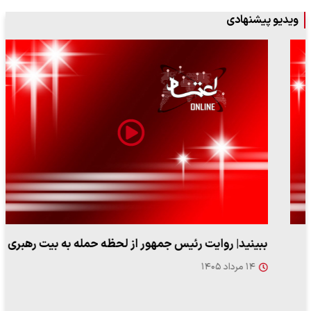
ویدیو پیشنهادی
ببینید| روایت رئیس جمهور از لحظه حمله به بیت رهبری
۱۴ مرداد ۱۴۰۵