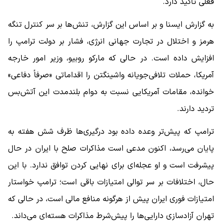
فعلی تأکید دارد.
به گزارش ایسنا و بر اساس این گزارش، تنش‌ها بر سر کنترل تنگه
هرمز و اختلال در تجارت جهانی انرژی، فشار بر دولت ترامپ را
افزایش داده است. در حالی که مارکو روبیو، وزیر امور خارجه
آمریکا، حملات تلافی‌جویانه واشینگتن را اقداماتی «صرفاً دفاعی»
خوانده، مقامات آمریکایی نسبت به دوام بلندمدت این آتش‌بس
تردید دارند.
ترامپ که پیش‌تر وعده داده بود درگیری‌ها ظرف شش هفته به
پایان می‌رسد، اکنون مدعی است مذاکرات صلح با ایران در حال
پیشرفت است و او عجله‌ای برای نهایی کردن توافق ندارد. با این
حال، اختلافات بر سر توالی امتیازات باقی است؛ ترامپ خواستار
امتیازات فوری ایران پیش از هرگونه منافع مالی است، در حالی که
تهران آزادسازی دارایی‌ها را پیش‌شرط مذاکرات هسته‌ای می‌داند.