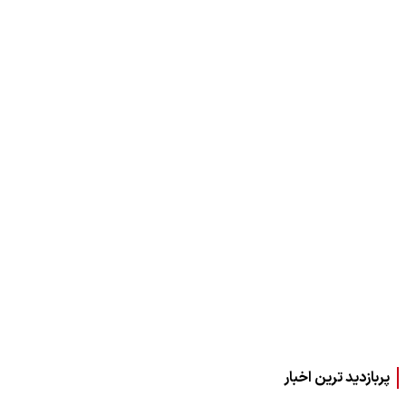
پربازدید ترین اخبار