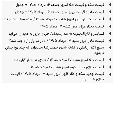
قیمت سکه و قیمت طلا امروز جمعه ۱۶ مرداد ۱۴۰۵ + جدول
قیمت دلار و قیمت یورو امروز جمعه ۱۶ مرداد ۱۴۰۵ + جدول
قیمت سکه پارسیان امروز شنبه ۱۷ مرداد ۱۴۰۵ / سکه ۱۰۰ سوت چند؟
قیمت دینار عراق امروز شنبه ۱۷ مرداد ۱۴۰۵
اسنایدر و تاج‌الدینوف به هم رسیدند/ جردن باروز به میدان می‌آید
قیمت دلار امروز شنبه ۱۷ مرداد ۱۴۰۵ / دلار در بازار آزاد چند شد؟
منبع آگاه: ربایش و کشته شدن حمیدرضا رجب‌زاده که چند روز پیش
ناپدید…
قیمت طلا امروز شنبه ۱۷ مرداد ۱۴۰۵ / طلای ۱۸ عیار گران شد
قیمت طلای دست دوم امروز شنبه ۱۷ مرداد ۱۴۰۵
قیمت جدید سکه و طلا ظهر امروز شنبه ۱۷ مرداد ۱۴۰۵ / قیمت
طلای ۱۸ عیار…