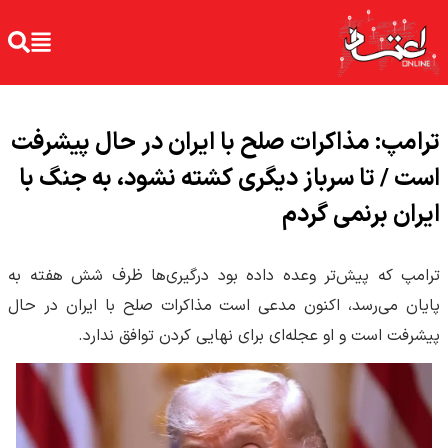
ترامپ: مذاکرات صلح با ایران در حال پیشرفت
است / تا سرباز دیگری کشته نشود، به جنگ با
ایران برنمی گردم
ترامپ که پیش‌تر وعده داده بود درگیری‌ها ظرف شش هفته به
پایان می‌رسد، اکنون مدعی است مذاکرات صلح با ایران در حال
پیشرفت است و او عجله‌ای برای نهایی کردن توافق ندارد.