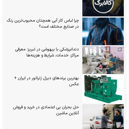
چرا لباس کار آبی همچنان محبوب‌ترین رنگ
در صنایع مختلف است؟
دندانپزشکی با بیهوشی در تبریز؛ معرفی
مراکز، خدمات، شرایط و هزینه‌ها
بهترین برندهای دیزل ژنراتور در ایران +
عکس
حل بحران بی‌ اعتمادی در خرید و فروش
آنلاین ماشین