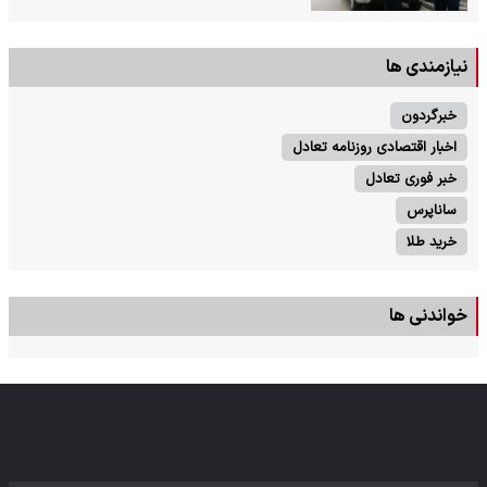
نیازمندی ها
خبرگردون
اخبار اقتصادی روزنامه تعادل
خبر فوری تعادل
ساناپرس
خرید طلا
خواندنی ها