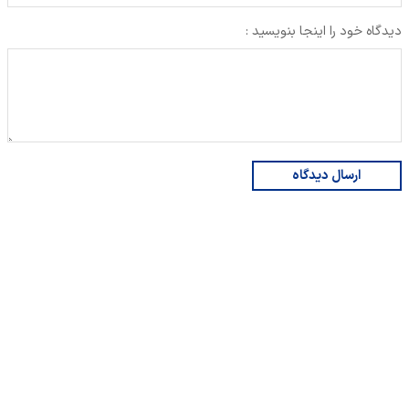
دیدگاه خود را اینجا بنویسید :
ارسال دیدگاه