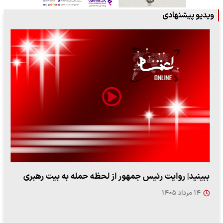
ویدیو پیشنهادی
ببینید| روایت رئیس جمهور از لحظه حمله به بیت رهبری
۱۴ مرداد ۱۴۰۵