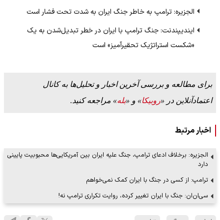
الجزیره: ترامپ به خاطر جنگ ایران به شدت تحت فشار است
ایندیپندنت: جنگ ترامپ با ایران در خطر تبدیل‌شدن به یک
«شکست استراتژیک تحقیرآمیز» است
برای مطالعه و بررسی آخرین اخبار و تحلیل‌ها به کانال
اعتمادآنلاین در «
روبیکا
» و «
بله
» مراجعه کنید.
اخبار مرتبط
الجزیره: برخلاف ادعای ترامپ، جنگ علیه ایران بین آمریکایی‌ها محبوبیت پایینی
دارد
ترامپ: از کسی در جنگ با ایران کمک نمی‌خواهم
سی‌ان‌ان: جنگ با ایران تغییر کرده، روایت تکراری ترامپ نه!