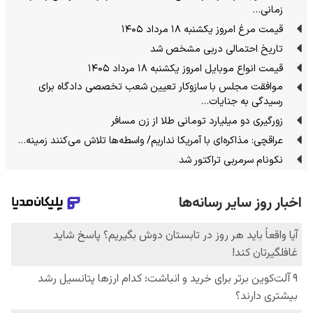
زمانی…
قیمت مرغ امروز یکشنبه ۱۸ مرداد ۱۴۰۵
تاریخ احتمالی دربی مشخص شد
قیمت انواع موبایل امروز یکشنبه ۱۸ مرداد ۱۴۰۵
موافقت مجلس با سازوکار تعیین شعب تخصصی دادگاه برای
رسیدگی به جنایات…
زورگیری دو میلیارد تومانی طلا از زن مسافر
عراقچی: مذاکره‌ای با آمریکا نداریم/ واسطه‌ها تلاش می‌کنند زمینه‌…
نکونام سرمربی تراکتور شد