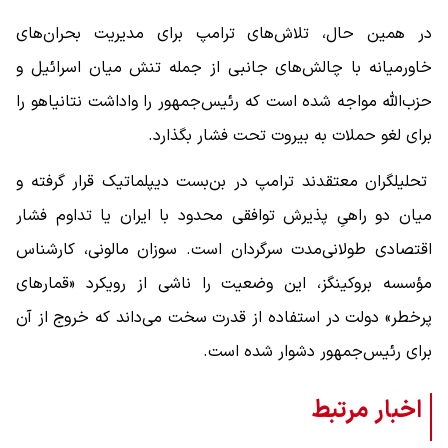
در همین حال، تلاش‌های ترامپ برای مدیریت بحران‌های
خاورمیانه با چالش‌های جانبی از جمله تنش میان اسرائیل و
حزب‌الله مواجه شده است که رئیس‌جمهور را واداشت نتانیاهو را
برای لغو حملات به بیروت تحت فشار بگذارد.
تحلیلگران معتقدند ترامپ در بن‌بست دیپلماتیک قرار گرفته و
میان دو راهیِ پذیرش توافقی محدود با ایران یا تداوم فشار
اقتصادی طولانی‌مدت سرگردان است. سوزان مالونی، کارشناس
مؤسسه بروکینگز، این وضعیت را ناشی از رویکرد «قمارهای
پرخطر» دولت در استفاده از قدرت سخت می‌داند که خروج از آن
برای رئیس‌جمهور دشوار شده است.
اخبار مرتبط