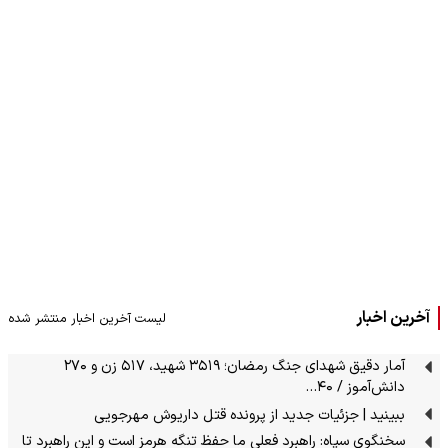
آخرین اخبار
لیست آخرین اخبار منتشر شده
آمار دقیق شهدای جنگ رمضان؛ ۳۵۱۹ شهید، ۵۱۷ زن و ۲۷۰
دانش‌آموز / ۴۰…
ببینید | جزئیات جدید از پرونده قتل داریوش مهرجویی
سخنگوی سپاه: راهبرد فعلی ما حفظ تنگه هرمز است و این راهبرد تا