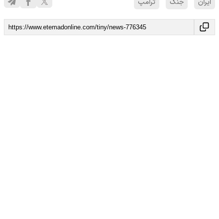
ایران
جنگ
ترامپ