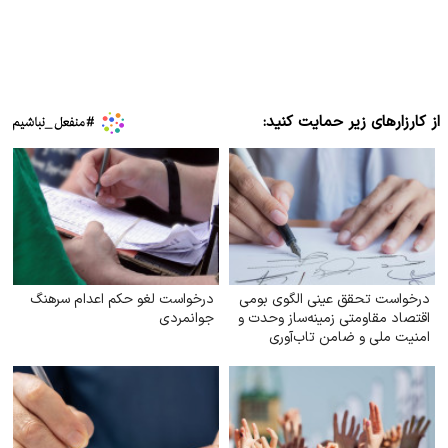
از کارزارهای زیر حمایت کنید:
درخواست تحقق عینی الگوی بومی
درخواست لغو حکم اعدام سرهنگ
اقتصاد مقاومتی زمینه‌ساز وحدت و
جوانمردی
امنیت ملی و ضامن تاب‌آوری
سرزمینی