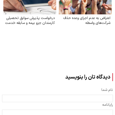
اعتراض به عدم اجرای وعده حذف
درخواست پذیرش سوابق تحصیلی
شرکت‌های واسطه
کارمندان جزو بیمه و سابقه خدمت
دیدگاه تان را بنویسید
نام شما
رایانامه