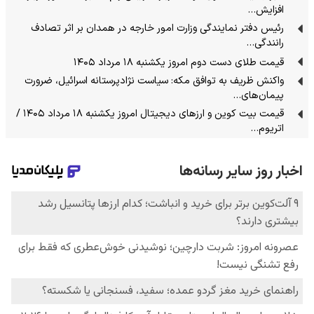
افزایش…
رئیس دفتر نمایندگی وزارت امور خارجه در همدان بر اثر تصادف
رانندگی…
قیمت طلای دست دوم امروز یکشنبه ۱۸ مرداد ۱۴۰۵
واکنش ظریف به توافق مکه: سیاست نژادپرستانه اسرائیل، ضرورت
پیمان‌های…
قیمت بیت کوین و ارز‌های دیجیتال امروز یکشنبه ۱۸ مرداد ۱۴۰۵ /
اتریوم…