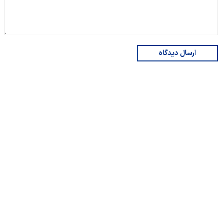
ارسال دیدگاه