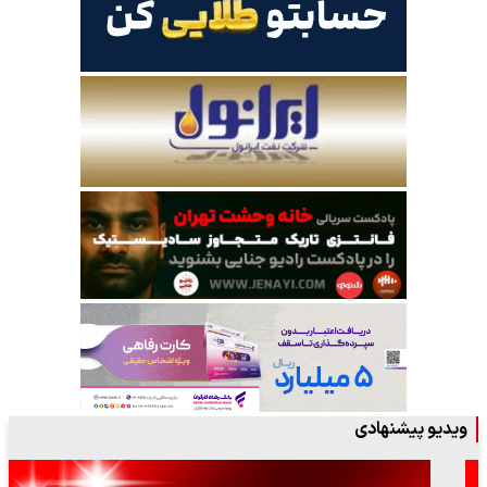
ویدیو پیشنهادی