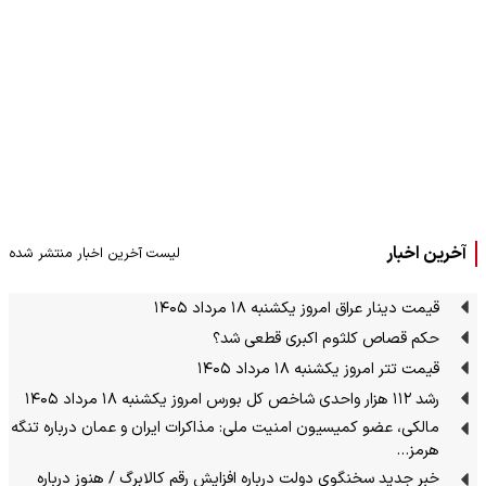
آخرین اخبار
لیست آخرین اخبار منتشر شده
قیمت دینار عراق امروز یکشنبه ۱۸ مرداد ۱۴۰۵
حکم قصاص کلثوم اکبری قطعی شد؟
قیمت تتر امروز یکشنبه ۱۸ مرداد ۱۴۰۵
رشد ۱۱۲ هزار واحدی شاخص کل بورس امروز یکشنبه ۱۸ مرداد ۱۴۰۵
مالکی، عضو کمیسیون امنیت ملی: مذاکرات ایران و عمان درباره تنگه
هرمز…
خبر جدید سخنگوی دولت درباره افزایش رقم کالابرگ / هنوز درباره