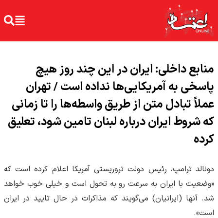
منابع داخلی: ایران در این چند روز هیچ
پاسخی به آمریکایی‌ها نداده است / تهران
عملاً تبادل متن از طریق واسطه‌ها را تا زمانی
که شروط ایران درباره لبنان تامین شود، تعلیق
کرده
دونالد ترامپ، رئیس دولت تروریستی آمریکا اعلام کرده است که
«وضعیت با ایران به سرعت رو به تحول است و خیلی خوب خواهد
شد. آنها (ایرانیان) می‌گویند که مذاکرات در حال تایید در ایران
است».