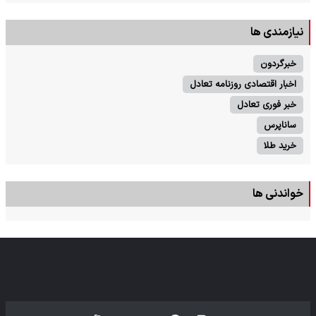
نیازمندی ها
خبرگردون
اخبار اقتصادی روزنامه تعادل
خبر فوری تعادل
ساناپرس
خرید طلا
خواندنی ها