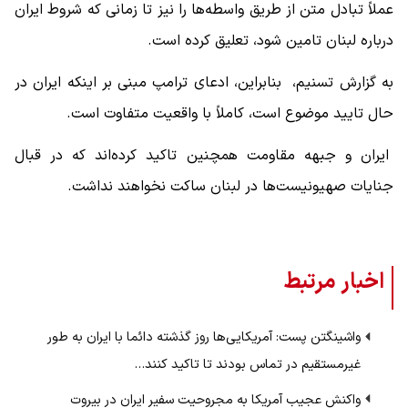
عملاً تبادل متن از طریق واسطه‌ها را نیز تا زمانی که شروط ایران
درباره لبنان تامین شود، تعلیق کرده است.
به گزارش تسنیم، بنابراین، ادعای ترامپ مبنی بر اینکه ایران در
حال تایید موضوع است،‌ کاملاً با واقعیت متفاوت است.
ایران و جبهه‌ مقاومت همچنین تاکید کرده‌اند که در قبال
جنایات صهیونیست‌ها در لبنان ساکت نخواهند نداشت.
اخبار مرتبط
واشینگتن پست: آمریکایی‌ها روز گذشته دائما با ایران به طور
غیرمستقیم در تماس بودند تا تاکید کنند…
واکنش عجیب آمریکا به مجروحیت سفیر ایران در بیروت