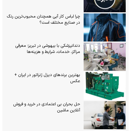
چرا لباس کار آبی همچنان محبوب‌ترین رنگ
در صنایع مختلف است؟
دندانپزشکی با بیهوشی در تبریز؛ معرفی
مراکز، خدمات، شرایط و هزینه‌ها
بهترین برندهای دیزل ژنراتور در ایران +
عکس
حل بحران بی‌ اعتمادی در خرید و فروش
آنلاین ماشین