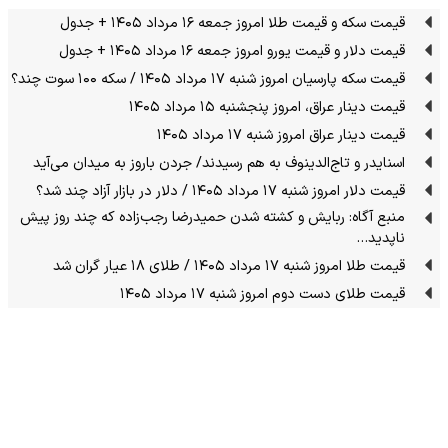
قیمت سکه و قیمت طلا امروز جمعه ۱۶ مرداد ۱۴۰۵ + جدول
قیمت دلار و قیمت یورو امروز جمعه ۱۶ مرداد ۱۴۰۵ + جدول
قیمت سکه پارسیان امروز شنبه ۱۷ مرداد ۱۴۰۵ / سکه ۱۰۰ سوت چند؟
قیمت دینار عراق، امروز پنجشنبه ۱۵ مرداد ۱۴۰۵
قیمت دینار عراق امروز شنبه ۱۷ مرداد ۱۴۰۵
اسنایدر و تاج‌الدینوف به هم رسیدند/ جردن باروز به میدان می‌آید
قیمت دلار امروز شنبه ۱۷ مرداد ۱۴۰۵ / دلار در بازار آزاد چند شد؟
منبع آگاه: ربایش و کشته شدن حمیدرضا رجب‌زاده که چند روز پیش
ناپدید…
قیمت طلا امروز شنبه ۱۷ مرداد ۱۴۰۵ / طلای ۱۸ عیار گران شد
قیمت طلای دست دوم امروز شنبه ۱۷ مرداد ۱۴۰۵