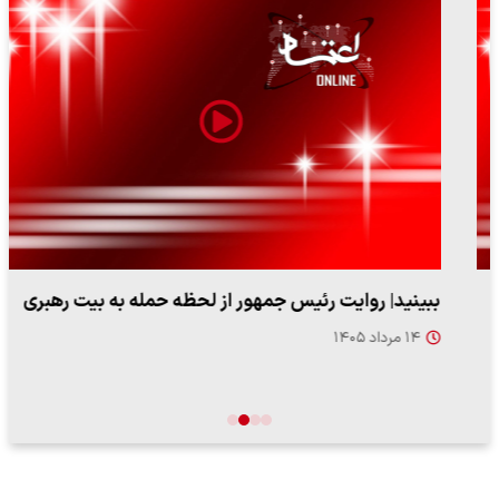
ببینید| روایت رئیس جمهور از لحظه حمله به بیت رهبری
۱۴ مرداد ۱۴۰۵