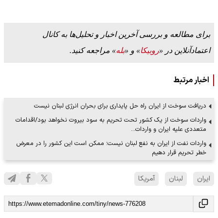
برای مطالعه و بررسی آخرین اخبار و تحلیل‌ها به کانال
اعتمادآنلاین در «
روبیکا
» و «
بله
» مراجعه کنید.
اخبار مرتبط
دریافت سوخت از ایران راه حل پایداری برای بحران انرژی لبنان نیست
واردات سوخت از یک کشور تحت تحریم به سود بیروت نخواهد بود/اقدامات
متعددی علیه ایران و واردات…
واردات نفت از ایران به نفع لبنان نیست؛ ممکن است این کشور را در معرض
خطر تحریم قرار دهیم
ایران
لبنان
آمریکا