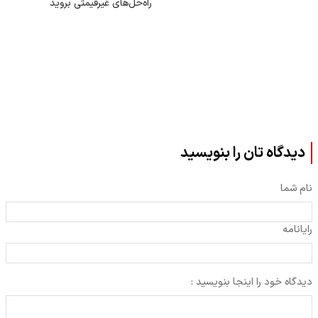
راه‌حل‌های غیرقیمتی بروید
دیدگاه تان را بنویسید
نام شما
رایانامه
دیدگاه خود را اینجا بنویسید :