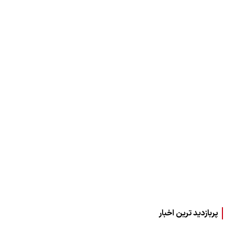
پربازدید ترین اخبار