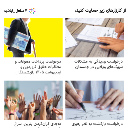
از کارزارهای زیر حمایت کنید:
درخواست رسیدگی به مشکلات
درخواست پرداخت معوقات و
شهرک‌های ویلایی در چمستان
مطالبات حقوق فروردین و
اردیبهشت ۱۴۰۵ بازنشستگان
تأمین اجتماعی
درخواست بازگشت به نظر رهبری
به‌جای گران‌کردن بنزین، سراغ